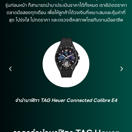
รุ่นก่อนหน้า ก็สามารถนำมาประเมินราคาได้ทั้งหมด
เราอัปเดตราคา
ตลาดมือสองทุกเดือน เพื่อให้ลูกค้าได้วงเงินที่เหมาะสมและคุ้มค่าที่
สุด โปร่งใส ไม่กดราคา และตรวจเช็คสภาพโดยทีมงานมืออาชีพ
E4
จำนำนาฬิกา TAG Heuer Connected Calibre E3