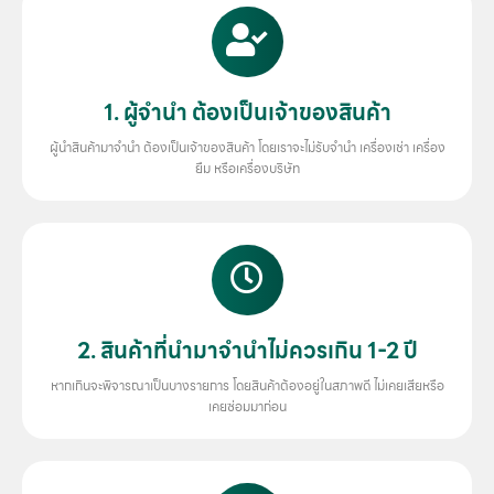
1. ผู้จำนำ ต้องเป็นเจ้าของสินค้า
ผู้นำสินค้ามาจำนำ ต้องเป็นเจ้าของสินค้า โดยเราจะไม่รับจำนำ เครื่องเช่า เครื่อง
ยืม หรือเครื่องบริษัท
2. สินค้าที่นำมาจำนำไม่ควรเกิน 1-2 ปี
หากเกินจะพิจารณาเป็นบางรายการ โดยสินค้าต้องอยู่ในสภาพดี ไม่เคยเสียหรือ
เคยซ่อมมาก่อน