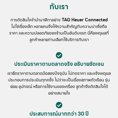
กับเรา
การตัดสินใจจำนำนาฬิกาอย่าง
TAG Heuer Connected
ไม่ใช่เรื่องเล็ก หลายคนจึงให้ความสำคัญกับความน่าเชื่อถือ
ราคา และความปลอดภัยของร้านเป็นอันดับแรก นี่คือเหตุผลที่
ลูกค้าหลายท่านเลือกใช้บริการกับเรา
ประเมินราคาตามตลาดจริง อธิบายชัดเจน
เรายึดราคาตามตลาดมือสองปัจจุบัน ไม่กดราคา และแจ้งเหตุผล
ประกอบการประเมินทุกครั้ง ไม่ว่าจะเป็นเรื่องสภาพตัวเรือน รุ่น
ย่อย อุปกรณ์ หรือการใช้งานของเครื่อง ลูกค้าจึงตัดสินใจได้
อย่างสบายใจ
ประสบการณ์มากกว่า 30 ปี