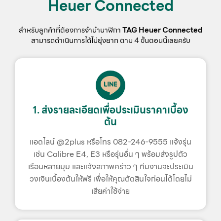
Heuer Connected
สำหรับลูกค้าที่ต้องการจำนำนาฬิกา
TAG Heuer Connected
สามารถดำเนินการได้ไม่ยุ่งยาก ตาม 4 ขั้นตอนนี้เลยครับ
1. ส่งรายละเอียดเพื่อประเมินราคาเบื้อง
ต้น
แอดไลน์ @2plus หรือโทร 082-246-9555 แจ้งรุ่น
เช่น Calibre E4, E3 หรือรุ่นอื่น ๆ พร้อมส่งรูปตัว
เรือนหลายมุม และแจ้งสภาพคร่าว ๆ ทีมงานจะประเมิน
วงเงินเบื้องต้นให้ฟรี เพื่อให้คุณตัดสินใจก่อนได้โดยไม่
เสียค่าใช้จ่าย