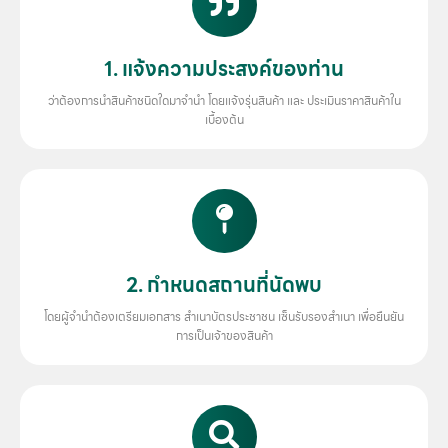
1. แจ้งความประสงค์ของท่าน
ว่าต้องการนำสินค้าชนิดใดมาจำนำ โดยแจ้งรุ่นสินค้า และ ประเมินราคาสินค้าใน
เบื้องต้น
2. กำหนดสถานที่นัดพบ
โดยผู้จำนำต้องเตรียมเอกสาร สำเนาบัตรประชาชน เซ็นรับรองสำเนา เพื่อยืนยัน
การเป็นเจ้าของสินค้า