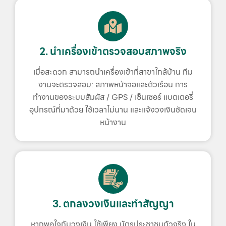
2. นำเครื่องเข้าตรวจสอบสภาพจริง
เมื่อสะดวก สามารถนำเครื่องเข้าที่สาขาใกล้บ้าน ทีม
งานจะตรวจสอบ: สภาพหน้าจอและตัวเรือน การ
ทำงานของระบบสัมผัส / GPS / เซ็นเซอร์ แบตเตอรี่
อุปกรณ์ที่มาด้วย ใช้เวลาไม่นาน และแจ้งวงเงินชัดเจน
หน้างาน
3. ตกลงวงเงินและทำสัญญา
หากพอใจกับวงเงิน ใช้เพียง บัตรประชาชนตัวจริง ใน