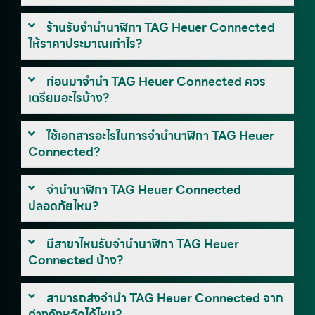
ร้านรับจำนำนาฬิกา TAG Heuer Connected
ให้ราคาประมาณเท่าไร?
ก่อนมาจำนำ TAG Heuer Connected ควร
เตรียมอะไรบ้าง?
ใช้เอกสารอะไรในการจำนำนาฬิกา TAG Heuer
Connected?
จำนำนาฬิกา TAG Heuer Connected
ปลอดภัยไหม?
มีสาขาไหนรับจำนำนาฬิกา TAG Heuer
Connected บ้าง?
สามารถส่งจำนำ TAG Heuer Connected จาก
ต่างจังหวัดได้ไหม?