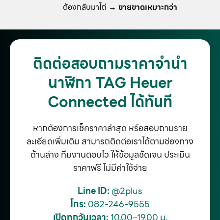
ต้องกลับมาไถ่ →
ขายขาดเหมาะกว่า
ติดต่อสอบถามราคาจำนำ
นาฬิกา TAG Heuer
Connected ได้ทันที
หากต้องการเช็คราคาล่าสุด หรือสอบถามราย
ละเอียดเพิ่มเติม สามารถติดต่อเราได้ตามช่องทาง
ด้านล่าง ทีมงานตอบไว ให้ข้อมูลชัดเจน ประเมิน
ราคาฟรี ไม่มีค่าใช้จ่าย
Line ID:
@2plus
โทร:
082-246-9555
เปิดทุกวันเวลา:
10.00–19.00 น.