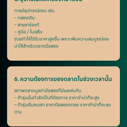
การมีอุปกรณ์ครบ เช่น
– กล่องเดิม
– สายชาร์จแท้
– คู่มือ / ใบเสร็จ
ช่วยทำให้ได้รับราคาสูงขึ้น เพราะเพิ่มความสมบูรณ์และ
น่าใช้สำหรับตลาดมือสอง
6. ความต้องการของตลาดในช่วงเวลานั้น
สภาพตลาดมูลค่ามือสองก็มีผลเช่นกัน
– ถ้ารุ่นนั้นกำลังเป็นที่ต้องการ ราคาจำนำก็จะสูง
– ถ้ารุ่นเริ่มซบเซา ราคามือสองตกลง ราคาจำนำก็จะลด
ตาม