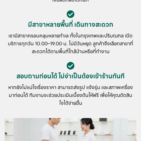
มีสาขาหลายพื้นที่ เดินทางสะดวก
เรามีสาขาครอบคลุมหลายทำเล ทั้งในกรุงเทพและปริมณฑล เปิด
บริการทุกวัน 10.00–19.00 น. ไม่มีวันหยุด ลูกค้าจึงเลือกสาขาที่
สะดวกได้ตามพื้นที่ใกล้บ้านหรือที่ทำงาน
สอบถามก่อนได้ ไม่จำเป็นต้องเข้าร้านทันที
หากยังไม่แน่ใจเรื่องราคา สามารถส่งรูป แจ้งรุ่น และสภาพเครื่อง
มาก่อนได้ ทีมงานจะช่วยประเมินเบื้องต้นให้ฟรี เพื่อให้คุณตัดสิน
ใจได้ง่ายขึ้น