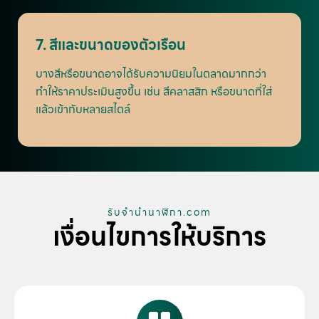
7. สีและขนาดของตัวเรือน
บางสีหรือขนาดอาจได้รับความนิยมในตลาดมากกว่า
ทำให้ราคาประเมินสูงขึ้น เช่น สีคลาสสิก หรือขนาดที่ใส่
แล้วเข้ากับหลายสไตล์
รับจํานํานาฬิกา.com
เงื่อนไขการให้บริการ