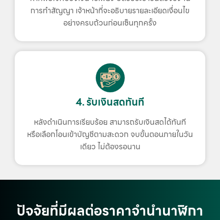
การทำสัญญา เจ้าหน้าที่จะอธิบายรายละเอียดเงื่อนไข
อย่างครบถ้วนก่อนเซ็นทุกครั้ง
4. รับเงินสดทันที
หลังดำเนินการเรียบร้อย สามารถรับเงินสดได้ทันที
หรือเลือกโอนเข้าบัญชีตามสะดวก จบขั้นตอนภายในวัน
เดียว ไม่ต้องรอนาน
ปัจจัยที่มีผลต่อราคาจำนำนาฬิกา