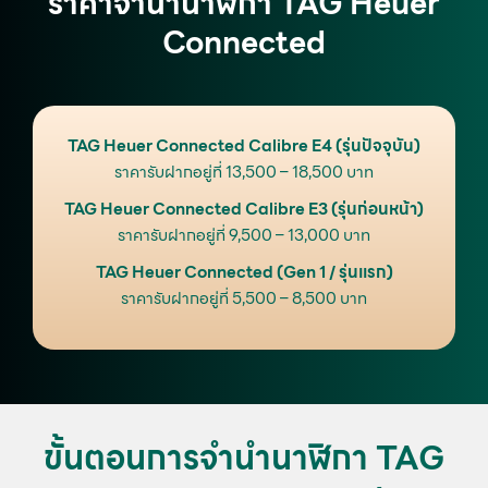
ราคาจำนำนาฬิกา TAG Heuer
Connected
TAG Heuer Connected Calibre E4 (รุ่นปัจจุบัน)
ราคารับฝากอยู่ที่ 13,500 – 18,500 บาท
TAG Heuer Connected Calibre E3 (รุ่นก่อนหน้า)
ราคารับฝากอยู่ที่ 9,500 – 13,000 บาท
TAG Heuer Connected (Gen 1 / รุ่นแรก)
ราคารับฝากอยู่ที่ 5,500 – 8,500 บาท
ขั้นตอนการจำนำนาฬิกา TAG