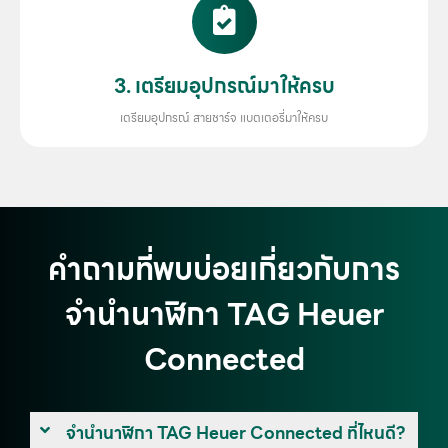
3. เตรียมอุปกรณ์มาให้ครบ
เตรียมอุปกรณ์ สายชาร์จ แบตเตอรี่มาให้ครบ
คำถามที่พบบ่อยเกี่ยวกับการ
จำนำนาฬิกา TAG Heuer
Connected
จำนำนาฬิกา TAG Heuer Connected ที่ไหนดี?