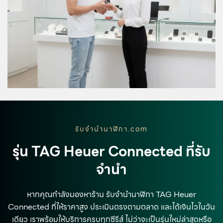
รับจํานํานาฬิกา.com
รุ่น TAG Heuer Connected ที่รับ
จำนำ
หากคุณกำลังมองหาร้าน รับจำนำนาฬิกา TAG Heuer
Connected ที่ให้ราคาสูง ประเมินตรงตามตลาด และได้เงินไวในวัน
เดียว เราพร้อมให้บริการครบทุกซีรีส์ ไม่ว่าจะเป็นรุ่นใหม่ล่าสุดหรือ