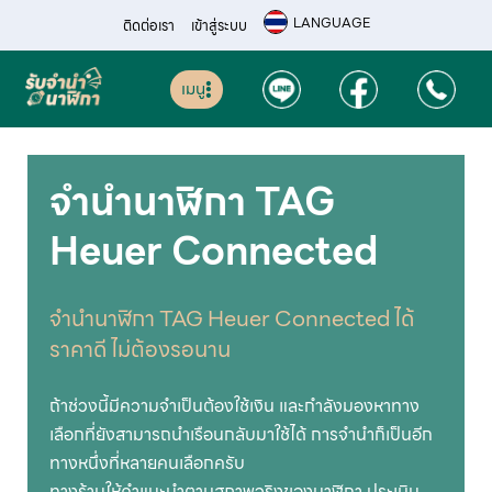
LANGUAGE
ติดต่อเรา
เข้าสู่ระบบ
เมนู
จำนำนาฬิกา TAG
Heuer Connected
จำนำนาฬิกา TAG Heuer Connected ได้
ราคาดี ไม่ต้องรอนาน
ถ้าช่วงนี้มีความจำเป็นต้องใช้เงิน และกำลังมองหาทาง
เลือกที่ยังสามารถนำเรือนกลับมาใช้ได้ การจำนำก็เป็นอีก
ทางหนึ่งที่หลายคนเลือกครับ
ทางร้านให้คำแนะนำตามสภาพจริงของนาฬิกา ประเมิน