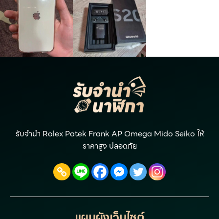
รับจำนำ Rolex Patek Frank AP Omega Mido Seiko ให้
ราคาสูง ปลอดภัย
แผนผังเว็บไซต์