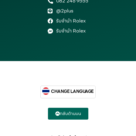
082 246 9555
@2plus
รับจำนำ Rolex
รับจำนำ Rolex
CHANGE LANGUAGE
กลับด้านบน