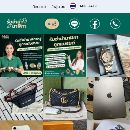
LANGUAGE
ติดต่อเรา
เข้าสู่ระบบ
เมนู