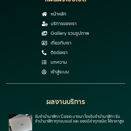
หน้าหลัก
บริการของเรา
Gallery รวมรูปภาพ
เกี่ยวกับเรา
ติดต่อเรา
บทความ
เข้าสู่ระบบ
ผลงานบริการ
รับจํานํานาฬิกา Casio บางนา โรงรับจำนำนาฬิกา รับ
จำนำนาฬิกาทุกแบรนด์ และ ของมีค่าทุกชนิด ให้ราคาสูง