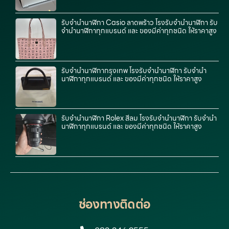
รับจํานํานาฬิกา Casio ลาดพร้าว โรงรับจำนำนาฬิกา รับ
จำนำนาฬิกาทุกแบรนด์ และ ของมีค่าทุกชนิด ให้ราคาสูง
รับจำนำนาฬิกากรุงเทพ โรงรับจำนำนาฬิกา รับจำนำ
นาฬิกาทุกแบรนด์ และ ของมีค่าทุกชนิด ให้ราคาสูง
รับจำนำนาฬิกา Rolex สีลม โรงรับจำนำนาฬิกา รับจำนำ
นาฬิกาทุกแบรนด์ และ ของมีค่าทุกชนิด ให้ราคาสูง
ช่องทางติดต่อ