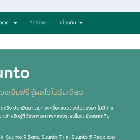
องเรา
ติดต่อเรา
เกี่ยวกับ
unto
งเงินฟรี รู้ผลไวในวันเดียว
ลาดจริง ประเมินตามสภาพเครื่องแบบตรงไปตรงมา ไม่มีการ
มาะสำหรับผู้ที่ต้องการสภาพคล่องระยะสั้นแต่ยังอยากเก็บ
Peak, Suunto 9 Baro, Suunto 7 และ Suunto 5 Peak รวม