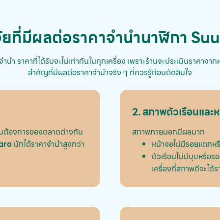
จัยที่มีผลต่อราคาจำนำนาฬิกา Su
ำนำ ราคาที่ได้รับจะไม่เท่ากันในทุกเครื่อง เพราะร้านจะประเมินราคาจากหล
สำคัญที่มีผลต่อราคาจำนำจริง ๆ ที่ควรรู้ก่อนตัดสินใจ
2. สภาพตัวเรือนและห
ความต้องการของตลาดต่างกัน
สภาพภายนอกมีผลมาก
aro
มักได้ราคาจำนำสูงกว่า
หน้าจอไม่มีรอยแตกหร
ตัวเรือนไม่มีบุบหรือร
เครื่องที่สภาพดีจะได้