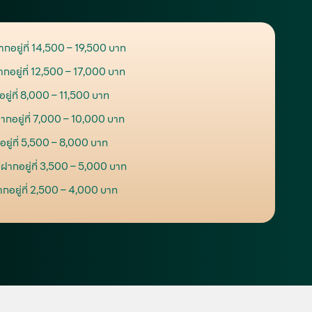
ากอยู่ที่ 14,500 – 19,500 บาท
กอยู่ที่ 12,500 – 17,000 บาท
ยู่ที่ 8,000 – 11,500 บาท
ากอยู่ที่ 7,000 – 10,000 บาท
ยู่ที่ 5,500 – 8,000 บาท
บฝากอยู่ที่ 3,500 – 5,000 บาท
กอยู่ที่ 2,500 – 4,000 บาท