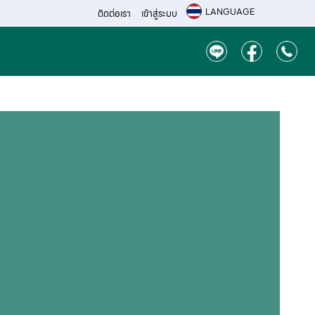
LANGUAGE
ติดต่อเรา
เข้าสู่ระบบ