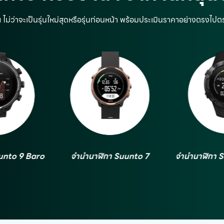
น
ไม่ว่าจะเป็นรุ่นใหม่สุดหรือรุ่นก่อนหน้า พร้อมประเมินราคาอย่างตรงไป
 Suunto 7
จำนำนาฬิกา Suunto 5 Peak
จำนำนาฬิก
Suunto 3 