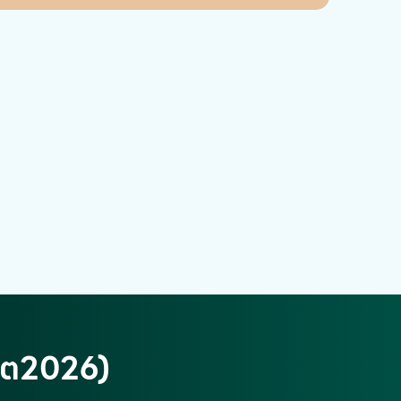
เดต2026)