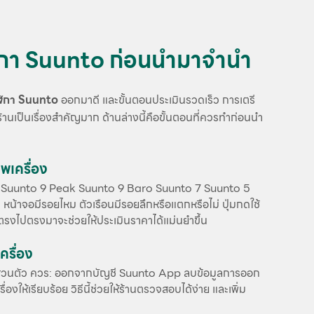
ฬิกา Suunto ก่อนนำมาจำนำ
ิกา Suunto
ออกมาดี และขั้นตอนประเมินรวดเร็ว การเตรี
ร้านเป็นเรื่องสำคัญมาก ด้านล่างนี้คือขั้นตอนที่ควรทำก่อนนำ
พเครื่อง
น เช่น Suunto 9 Peak Suunto 9 Baro Suunto 7 Suunto 5
้าจอมีรอยไหม ตัวเรือนมีรอยลึกหรือแตกหรือไม่ ปุ่มกดใช้
ตรงไปตรงมาจะช่วยให้ประเมินราคาได้แม่นยำขึ้น
ครื่อง
ส่วนตัว ควร: ออกจากบัญชี Suunto App ลบข้อมูลการออก
งให้เรียบร้อย วิธีนี้ช่วยให้ร้านตรวจสอบได้ง่าย และเพิ่ม