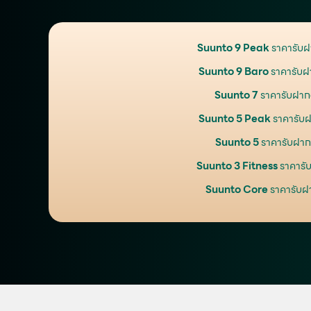
Suunto 9 Peak
ราคารับฝ
Suunto 9 Baro
ราคารับฝา
Suunto 7
ราคารับฝากอ
Suunto 5 Peak
ราคารับฝ
Suunto 5
ราคารับฝากอ
Suunto 3 Fitness
ราคารั
Suunto Core
ราคารับฝา