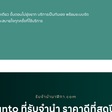
ใบเดียว ขั้นตอนไม่ยุ่งยาก บริการเป็นกันเอง พร้อมระบบจัด
ละสบายใจทุกครั้งที่ใช้บริการ
รับจํานํานาฬิกา.com
unto ที่รับจำนำ ราคาดีที่สุ