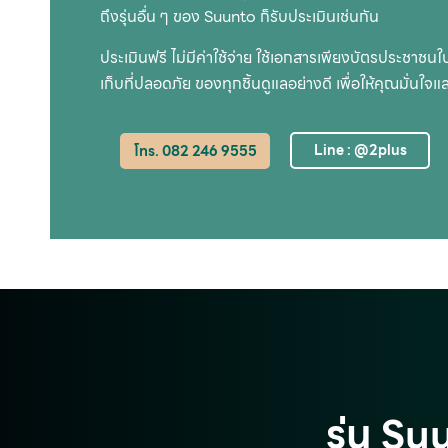
ถึงรุ่นอื่น ๆ ของ Suunto ก็รับประเมินเช่นกัน
ประเมินฟรี ไม่มีค่าใช้จ่าย ใช้เอกสารเพียงบัตรประชาชน
เก็บที่ปลอดภัย ของทุกชิ้นดูแลอย่างดี เพื่อให้คุณมั่นใจแ
Line : @2plus
โทร. 082 246 9555
รุ่น Su