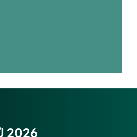
ดปี 2026