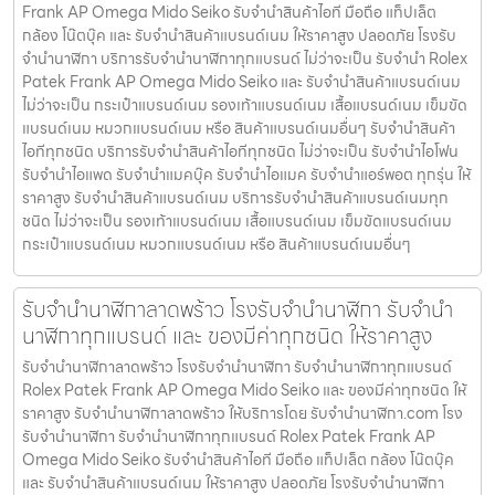
Frank AP Omega Mido Seiko รับจำนำสินค้าไอที มือถือ แท็ปเล็ต
กล้อง โน๊ตบุ๊ค และ รับจำนำสินค้าแบรนด์เนม ให้ราคาสูง ปลอดภัย โรงรับ
จำนำนาฬิกา บริการรับจำนำนาฬิกาทุกแบรนด์ ไม่ว่าจะเป็น รับจำนำ Rolex
Patek Frank AP Omega Mido Seiko และ รับจำนำสินค้าแบรนด์เนม
ไม่ว่าจะเป็น กระเป๋าแบรนด์เนม รองเท้าแบรนด์เนม เสื้อแบรนด์เนม เข็มขัด
แบรนด์เนม หมวกแบรนด์เนม หรือ สินค้าแบรนด์เนมอื่นๆ รับจำนำสินค้า
ไอทีทุกชนิด บริการรับจำนำสินค้าไอทีทุกชนิด ไม่ว่าจะเป็น รับจำนำไอโฟน
รับจำนำไอแพด รับจำนำแมคบุ๊ค รับจำนำไอแมค รับจำนำแอร์พอต ทุกรุ่น ให้
ราคาสูง รับจำนำสินค้าแบรนด์เนม บริการรับจำนำสินค้าแบรนด์เนมทุก
ชนิด ไม่ว่าจะเป็น รองเท้าแบรนด์เนม เสื้อแบรนด์เนม เข็มขัดแบรนด์เนม
กระเป๋าแบรนด์เนม หมวกแบรนด์เนม หรือ สินค้าแบรนด์เนมอื่นๆ
รับจำนำนาฬิกาลาดพร้าว โรงรับจำนำนาฬิกา รับจำนำ
นาฬิกาทุกแบรนด์ และ ของมีค่าทุกชนิด ให้ราคาสูง
รับจำนำนาฬิกาลาดพร้าว โรงรับจำนำนาฬิกา รับจำนำนาฬิกาทุกแบรนด์
Rolex Patek Frank AP Omega Mido Seiko และ ของมีค่าทุกชนิด ให้
ราคาสูง รับจำนำนาฬิกาลาดพร้าว ให้บริการโดย รับจํานํานาฬิกา.com โรง
รับจำนำนาฬิกา รับจำนำนาฬิกาทุกแบรนด์ Rolex Patek Frank AP
Omega Mido Seiko รับจำนำสินค้าไอที มือถือ แท็ปเล็ต กล้อง โน๊ตบุ๊ค
และ รับจำนำสินค้าแบรนด์เนม ให้ราคาสูง ปลอดภัย โรงรับจำนำนาฬิกา