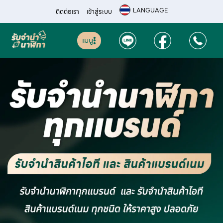
LANGUAGE
ติดต่อเรา
เข้าสู่ระบบ
เมนู