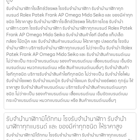
รับจำนำนาฬิกาโรเล็กซ์วัชรพล โรงรับจำนำนาฬิกา รับจำนำนาฬิกาทุก
แบรนด์ Rolex Patek Frank AP Omega Mido Seiko และ ของมีค่าทุก
ชนิด ให้ราคาสูง รับจำนำนาฬิกาโรเล็กซ์วัชรพล ให้บริการโดย รับจํานํา
นาฬิกา.com โรงรับจำนำนาฬิกา รับจำนำนาฬิกาทุกแบรนด์ Rolex Patek
Frank AP Omega Mido Seiko รับจำนำสินค้าไอที มือถือ แท็ปเล็ต
กล้อง โน๊ตบุ๊ค และ รับจำนำสินค้าแบรนด์เนม ให้ราคาสูง ปลอดภัย โรงรับ
จำนำนาฬิกา บริการรับจำนำนาฬิกาทุกแบรนด์ ไม่ว่าจะเป็น รับจำนำ Rolex
Patek Frank AP Omega Mido Seiko และ รับจำนำสินค้าแบรนด์เนม
ไม่ว่าจะเป็น กระเป๋าแบรนด์เนม รองเท้าแบรนด์เนม เสื้อแบรนด์เนม เข็มขัด
แบรนด์เนม หมวกแบรนด์เนม หรือ สินค้าแบรนด์เนมอื่นๆ รับจำนำสินค้า
ไอทีทุกชนิด บริการรับจำนำสินค้าไอทีทุกชนิด ไม่ว่าจะเป็น รับจำนำไอโฟน
รับจำนำไอแพด รับจำนำแมคบุ๊ค รับจำนำไอแมค รับจำนำแอร์พอต ทุกรุ่น ให้
ราคาสูง รับจำนำสินค้าแบรนด์เนม บริการรับจำนำสินค้าแบรนด์เนมทุก
ชนิด ไม่ว่าจะเป็น รองเท้าแบรนด์เนม เสื้อแบรนด์เนม เข็มขัดแบรนด์เนม
กระเป๋าแบรนด์เนม หมวกแบรนด์เนม หรือ สินค้าแบรนด์เนมอื่นๆ
รับจำนำนาฬิกามิโด้กทม โรงรับจำนำนาฬิกา รับจำนำ
นาฬิกาทุกแบรนด์ และ ของมีค่าทุกชนิด ให้ราคาสูง
รับจำนำนาฬิกามิโด้กทม โรงรับจำนำนาฬิกา รับจำนำนาฬิกาทุกแบรนด์