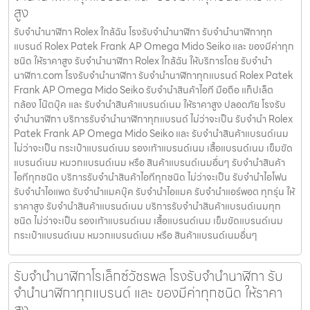
สูง
รับจำนำนาฬิกา Rolex ใกล้ฉัน โรงรับจำนำนาฬิกา รับจำนำนาฬิกาทุก
แบรนด์ Rolex Patek Frank AP Omega Mido Seiko และ ของมีค่าทุก
ชนิด ให้ราคาสูง รับจำนำนาฬิกา Rolex ใกล้ฉัน ให้บริการโดย รับจํานํา
นาฬิกา.com โรงรับจำนำนาฬิกา รับจำนำนาฬิกาทุกแบรนด์ Rolex Patek
Frank AP Omega Mido Seiko รับจำนำสินค้าไอที มือถือ แท็ปเล็ต
กล้อง โน๊ตบุ๊ค และ รับจำนำสินค้าแบรนด์เนม ให้ราคาสูง ปลอดภัย โรงรับ
จำนำนาฬิกา บริการรับจำนำนาฬิกาทุกแบรนด์ ไม่ว่าจะเป็น รับจำนำ Rolex
Patek Frank AP Omega Mido Seiko และ รับจำนำสินค้าแบรนด์เนม
ไม่ว่าจะเป็น กระเป๋าแบรนด์เนม รองเท้าแบรนด์เนม เสื้อแบรนด์เนม เข็มขัด
แบรนด์เนม หมวกแบรนด์เนม หรือ สินค้าแบรนด์เนมอื่นๆ รับจำนำสินค้า
ไอทีทุกชนิด บริการรับจำนำสินค้าไอทีทุกชนิด ไม่ว่าจะเป็น รับจำนำไอโฟน
รับจำนำไอแพด รับจำนำแมคบุ๊ค รับจำนำไอแมค รับจำนำแอร์พอต ทุกรุ่น ให้
ราคาสูง รับจำนำสินค้าแบรนด์เนม บริการรับจำนำสินค้าแบรนด์เนมทุก
ชนิด ไม่ว่าจะเป็น รองเท้าแบรนด์เนม เสื้อแบรนด์เนม เข็มขัดแบรนด์เนม
กระเป๋าแบรนด์เนม หมวกแบรนด์เนม หรือ สินค้าแบรนด์เนมอื่นๆ
รับจำนำนาฬิกาโรเล็กซ์วัชรพล โรงรับจำนำนาฬิกา รับ
จำนำนาฬิกาทุกแบรนด์ และ ของมีค่าทุกชนิด ให้ราคา
สูง