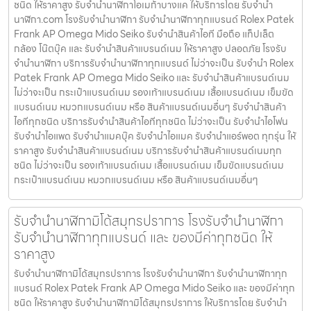
ชนิด ให้ราคาสูง รับจำนำนาฬิกาโอเมก้าบางแค ให้บริการโดย รับจํานํา
นาฬิกา.com โรงรับจำนำนาฬิกา รับจำนำนาฬิกาทุกแบรนด์ Rolex Patek
Frank AP Omega Mido Seiko รับจำนำสินค้าไอที มือถือ แท็ปเล็ต
กล้อง โน๊ตบุ๊ค และ รับจำนำสินค้าแบรนด์เนม ให้ราคาสูง ปลอดภัย โรงรับ
จำนำนาฬิกา บริการรับจำนำนาฬิกาทุกแบรนด์ ไม่ว่าจะเป็น รับจำนำ Rolex
Patek Frank AP Omega Mido Seiko และ รับจำนำสินค้าแบรนด์เนม
ไม่ว่าจะเป็น กระเป๋าแบรนด์เนม รองเท้าแบรนด์เนม เสื้อแบรนด์เนม เข็มขัด
แบรนด์เนม หมวกแบรนด์เนม หรือ สินค้าแบรนด์เนมอื่นๆ รับจำนำสินค้า
ไอทีทุกชนิด บริการรับจำนำสินค้าไอทีทุกชนิด ไม่ว่าจะเป็น รับจำนำไอโฟน
รับจำนำไอแพด รับจำนำแมคบุ๊ค รับจำนำไอแมค รับจำนำแอร์พอต ทุกรุ่น ให้
ราคาสูง รับจำนำสินค้าแบรนด์เนม บริการรับจำนำสินค้าแบรนด์เนมทุก
ชนิด ไม่ว่าจะเป็น รองเท้าแบรนด์เนม เสื้อแบรนด์เนม เข็มขัดแบรนด์เนม
กระเป๋าแบรนด์เนม หมวกแบรนด์เนม หรือ สินค้าแบรนด์เนมอื่นๆ
รับจำนำนาฬิกามิโด้สมุทรปราการ โรงรับจำนำนาฬิกา
รับจำนำนาฬิกาทุกแบรนด์ และ ของมีค่าทุกชนิด ให้
ราคาสูง
รับจำนำนาฬิกามิโด้สมุทรปราการ โรงรับจำนำนาฬิกา รับจำนำนาฬิกาทุก
แบรนด์ Rolex Patek Frank AP Omega Mido Seiko และ ของมีค่าทุก
ชนิด ให้ราคาสูง รับจำนำนาฬิกามิโด้สมุทรปราการ ให้บริการโดย รับจํานํา