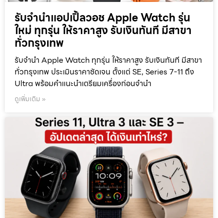
รับจำนำแอปเปิ้ลวอช Apple Watch รุ่น
ใหม่ ทุกรุ่น ให้ราคาสูง รับเงินทันที มีสาขา
ทั่วกรุงเทพ
รับจำนำ Apple Watch ทุกรุ่น ให้ราคาสูง รับเงินทันที มีสาขา
ทั่วกรุงเทพ ประเมินราคาชัดเจน ตั้งแต่ SE, Series 7-11 ถึง
Ultra พร้อมคำแนะนำเตรียมเครื่องก่อนจำนำ
ดูเพิ่มเติม »