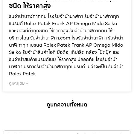
ชนิด ให้ราคาสูง
รับจำนำนาฬิกากทม โรงรับจำนำนาฬิกา รับจำนำนาฬิกาทุก
แบรนด์ Rolex Patek Frank AP Omega Mido Seiko
และ ของมีค่าทุกชนิด ให้ราคาสูง รับจำนำนาฬิกากทม ให้
บริการโดย รับจํานํานาฬิกา.com โรงรับจำนำนาฬิกา รับจำนำ
นาฬิกาทุกแบรนด์ Rolex Patek Frank AP Omega Mido
Seiko รับจำนำสินค้าไอที มือถือ แท็ปเล็ต กล้อง โน๊ตบุ๊ค และ
รับจำนำสินค้าแบรนด์เนม ให้ราคาสูง ปลอดภัย โรงรับจำนำ
นาฬิกา บริการรับจำนำนาฬิกาทุกแบรนด์ ไม่ว่าจะเป็น รับจำนำ
Rolex Patek
ดูเพิ่มเติม »
ดูบทความทั้งหมด