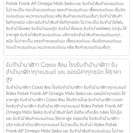
Patek Frank AP Omega Mido Seiko และ รับจำนำสินค้าแบรนด์เนม
ไม่ว่าจะเป็น กระเป๋าแบรนด์เนม รองเท้าแบรนด์เนม เสื้อแบรนด์เนม เข็มขัด
แบรนด์เนม หมวกแบรนด์เนม หรือ สินค้าแบรนด์เนมอื่นๆ รับจำนำสินค้า
ไอทีทุกชนิด บริการรับจำนำสินค้าไอทีทุกชนิด ไม่ว่าจะเป็น รับจำนำไอโฟน
รับจำนำไอแพด รับจำนำแมคบุ๊ค รับจำนำไอแมค รับจำนำแอร์พอต ทุกรุ่น ให้
ราคาสูง รับจำนำสินค้าแบรนด์เนม บริการรับจำนำสินค้าแบรนด์เนมทุก
ชนิด ไม่ว่าจะเป็น รองเท้าแบรนด์เนม เสื้อแบรนด์เนม เข็มขัดแบรนด์เนม
กระเป๋าแบรนด์เนม หมวกแบรนด์เนม หรือ สินค้าแบรนด์เนมอื่นๆ
รับจํานํานาฬิกา Casio สีลม โรงรับจำนำนาฬิกา รับ
จำนำนาฬิกาทุกแบรนด์ และ ของมีค่าทุกชนิด ให้ราคา
สูง
รับจํานํานาฬิกา Casio สีลม โรงรับจำนำนาฬิกา รับจำนำนาฬิกาทุกแบรนด์
Rolex Patek Frank AP Omega Mido Seiko และ ของมีค่าทุกชนิด ให้
ราคาสูง รับจํานํานาฬิกา Casio สีลม ให้บริการโดย รับจํานํานาฬิกา.com
โรงรับจำนำนาฬิกา รับจำนำนาฬิกาทุกแบรนด์ Rolex Patek Frank AP
Omega Mido Seiko รับจำนำสินค้าไอที มือถือ แท็ปเล็ต กล้อง โน๊ตบุ๊ค
และ รับจำนำสินค้าแบรนด์เนม ให้ราคาสูง ปลอดภัย โรงรับจำนำนาฬิกา
บริการรับจำนำนาฬิกาทุกแบรนด์ ไม่ว่าจะเป็น รับจำนำ Rolex Patek
Frank AP Omega Mido Seiko และ รับจำนำสินค้าแบรนด์เนม ไม่ว่าจะ