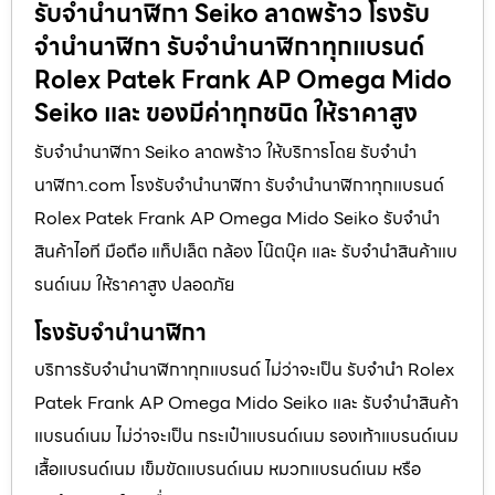
รับจํานํานาฬิกา Seiko ลาดพร้าว โรงรับ
จำนำนาฬิกา รับจำนำนาฬิกาทุกแบรนด์
Rolex Patek Frank AP Omega Mido
Seiko และ ของมีค่าทุกชนิด ให้ราคาสูง
รับจํานํานาฬิกา Seiko ลาดพร้าว ให้บริการโดย รับจํานํา
นาฬิกา.com โรงรับจำนำนาฬิกา รับจำนำนาฬิกาทุกแบรนด์
Rolex Patek Frank AP Omega Mido Seiko รับจำนำ
สินค้าไอที มือถือ แท็ปเล็ต กล้อง โน๊ตบุ๊ค และ รับจำนำสินค้าแบ
รนด์เนม ให้ราคาสูง ปลอดภัย
โรงรับจำนำนาฬิกา
บริการรับจำนำนาฬิกาทุกแบรนด์ ไม่ว่าจะเป็น รับจำนำ Rolex
Patek Frank AP Omega Mido Seiko และ รับจำนำสินค้า
แบรนด์เนม ไม่ว่าจะเป็น กระเป๋าแบรนด์เนม รองเท้าแบรนด์เนม
เสื้อแบรนด์เนม เข็มขัดแบรนด์เนม หมวกแบรนด์เนม หรือ