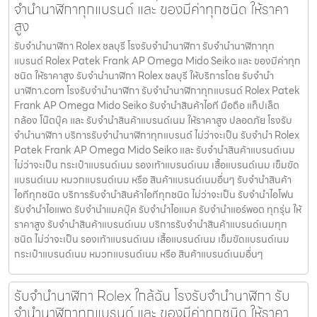
จำนำนาฬิกาทุกแบรนด์ และ ของมีค่าทุกชนิด ให้ราคา
สูง
รับจำนำนาฬิกา Rolex ชลบุรี โรงรับจำนำนาฬิกา รับจำนำนาฬิกาทุก
แบรนด์ Rolex Patek Frank AP Omega Mido Seiko และ ของมีค่าทุก
ชนิด ให้ราคาสูง รับจำนำนาฬิกา Rolex ชลบุรี ให้บริการโดย รับจํานํา
นาฬิกา.com โรงรับจำนำนาฬิกา รับจำนำนาฬิกาทุกแบรนด์ Rolex Patek
Frank AP Omega Mido Seiko รับจำนำสินค้าไอที มือถือ แท็ปเล็ต
กล้อง โน๊ตบุ๊ค และ รับจำนำสินค้าแบรนด์เนม ให้ราคาสูง ปลอดภัย โรงรับ
จำนำนาฬิกา บริการรับจำนำนาฬิกาทุกแบรนด์ ไม่ว่าจะเป็น รับจำนำ Rolex
Patek Frank AP Omega Mido Seiko และ รับจำนำสินค้าแบรนด์เนม
ไม่ว่าจะเป็น กระเป๋าแบรนด์เนม รองเท้าแบรนด์เนม เสื้อแบรนด์เนม เข็มขัด
แบรนด์เนม หมวกแบรนด์เนม หรือ สินค้าแบรนด์เนมอื่นๆ รับจำนำสินค้า
ไอทีทุกชนิด บริการรับจำนำสินค้าไอทีทุกชนิด ไม่ว่าจะเป็น รับจำนำไอโฟน
รับจำนำไอแพด รับจำนำแมคบุ๊ค รับจำนำไอแมค รับจำนำแอร์พอต ทุกรุ่น ให้
ราคาสูง รับจำนำสินค้าแบรนด์เนม บริการรับจำนำสินค้าแบรนด์เนมทุก
ชนิด ไม่ว่าจะเป็น รองเท้าแบรนด์เนม เสื้อแบรนด์เนม เข็มขัดแบรนด์เนม
กระเป๋าแบรนด์เนม หมวกแบรนด์เนม หรือ สินค้าแบรนด์เนมอื่นๆ
รับจำนำนาฬิกา Rolex ใกล้ฉัน โรงรับจำนำนาฬิกา รับ
จำนำนาฬิกาทุกแบรนด์ และ ของมีค่าทุกชนิด ให้ราคา