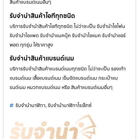
สินค้าแบรนด์เนมอื่นๆ
รับจำนำสินค้าไอทีทุกชนิด
บริการรับจำนำสินค้าไอทีทุกชนิด ไม่ว่าจะเป็น รับจำนำไอโฟน
รับจำนำไอแพด รับจำนำแมคบุ๊ค รับจำนำไอแมค รับจำนำแอร์
พอต ทุกรุ่น ให้ราคาสูง
รับจำนำสินค้าแบรนด์เนม
บริการรับจำนำสินค้าแบรนด์เนมทุกชนิด ไม่ว่าจะเป็น รองเท้า
แบรนด์เนม เสื้อแบรนด์เนม เข็มขัดแบรนด์เนม กระเป๋าแบ
รนด์เนม หมวกแบรนด์เนม หรือ สินค้าแบรนด์เนมอื่นๆ
รับจำนำนาฬิกา
รับจำนำนาฬิกาโรเล็กซ์
,