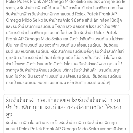
Rolex Patek Frank AP Omega Mido Seiko และ ของมีค่าทุกชนิด ให้
ราคาสูง รับจำนำนาฬิกามิโด้กทม ให้บริการโดย รับจํานํานาฬิกา.com โรง
รับจำนำนาฬิกา รับจำนำนาฬิกาทุกแบรนด์ Rolex Patek Frank AP
Omega Mido Seiko รับจำนำสินค้าไอที มือถือ แท็ปเล็ต กล้อง โน๊ตบุ๊ค
และ รับจำนำสินค้าแบรนด์เนม ให้ราคาสูง ปลอดภัย โรงรับจำนำนาฬิกา
บริการรับจำนำนาฬิกาทุกแบรนด์ ไม่ว่าจะเป็น รับจำนำ Rolex Patek
Frank AP Omega Mido Seiko และ รับจำนำสินค้าแบรนด์เนม ไม่ว่าจะ
เป็น กระเป๋าแบรนด์เนม รองเท้าแบรนด์เนม เสื้อแบรนด์เนม เข็มขัดแบ
รนด์เนม หมวกแบรนด์เนม หรือ สินค้าแบรนด์เนมอื่นๆ รับจำนำสินค้าไอที
ทุกชนิด บริการรับจำนำสินค้าไอทีทุกชนิด ไม่ว่าจะเป็น รับจำนำไอโฟน รับ
จำนำไอแพด รับจำนำแมคบุ๊ค รับจำนำไอแมค รับจำนำแอร์พอต ทุกรุ่น ให้
ราคาสูง รับจำนำสินค้าแบรนด์เนม บริการรับจำนำสินค้าแบรนด์เนมทุก
ชนิด ไม่ว่าจะเป็น รองเท้าแบรนด์เนม เสื้อแบรนด์เนม เข็มขัดแบรนด์เนม
กระเป๋าแบรนด์เนม หมวกแบรนด์เนม หรือ สินค้าแบรนด์เนมอื่นๆ
รับจำนำนาฬิกาโอเมก้าบางแค โรงรับจำนำนาฬิกา รับ
จำนำนาฬิกาทุกแบรนด์ และ ของมีค่าทุกชนิด ให้ราคา
สูง
รับจำนำนาฬิกาโอเมก้าบางแค โรงรับจำนำนาฬิกา รับจำนำนาฬิกาทุก
แบรนด์ Rolex Patek Frank AP Omega Mido Seiko และ ของมีค่าทุก