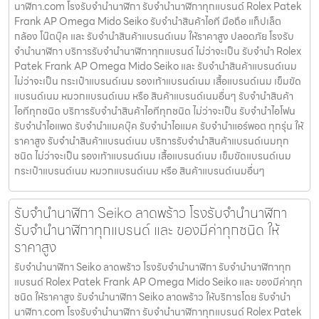
นาฬิกา.com โรงรับจำนำนาฬิกา รับจำนำนาฬิกาทุกแบรนด์ Rolex Patek
Frank AP Omega Mido Seiko รับจำนำสินค้าไอที มือถือ แท็ปเล็ต
กล้อง โน๊ตบุ๊ค และ รับจำนำสินค้าแบรนด์เนม ให้ราคาสูง ปลอดภัย โรงรับ
จำนำนาฬิกา บริการรับจำนำนาฬิกาทุกแบรนด์ ไม่ว่าจะเป็น รับจำนำ Rolex
Patek Frank AP Omega Mido Seiko และ รับจำนำสินค้าแบรนด์เนม
ไม่ว่าจะเป็น กระเป๋าแบรนด์เนม รองเท้าแบรนด์เนม เสื้อแบรนด์เนม เข็มขัด
แบรนด์เนม หมวกแบรนด์เนม หรือ สินค้าแบรนด์เนมอื่นๆ รับจำนำสินค้า
ไอทีทุกชนิด บริการรับจำนำสินค้าไอทีทุกชนิด ไม่ว่าจะเป็น รับจำนำไอโฟน
รับจำนำไอแพด รับจำนำแมคบุ๊ค รับจำนำไอแมค รับจำนำแอร์พอต ทุกรุ่น ให้
ราคาสูง รับจำนำสินค้าแบรนด์เนม บริการรับจำนำสินค้าแบรนด์เนมทุก
ชนิด ไม่ว่าจะเป็น รองเท้าแบรนด์เนม เสื้อแบรนด์เนม เข็มขัดแบรนด์เนม
กระเป๋าแบรนด์เนม หมวกแบรนด์เนม หรือ สินค้าแบรนด์เนมอื่นๆ
รับจํานํานาฬิกา Seiko ลาดพร้าว โรงรับจำนำนาฬิกา
รับจำนำนาฬิกาทุกแบรนด์ และ ของมีค่าทุกชนิด ให้
ราคาสูง
รับจํานํานาฬิกา Seiko ลาดพร้าว โรงรับจำนำนาฬิกา รับจำนำนาฬิกาทุก
แบรนด์ Rolex Patek Frank AP Omega Mido Seiko และ ของมีค่าทุก
ชนิด ให้ราคาสูง รับจํานํานาฬิกา Seiko ลาดพร้าว ให้บริการโดย รับจํานํา
นาฬิกา.com โรงรับจำนำนาฬิกา รับจำนำนาฬิกาทุกแบรนด์ Rolex Patek