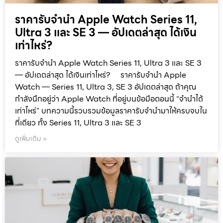
ราคารับจำนำ Apple Watch Series 11,
Ultra 3 และ SE 3 — อัปเดตล่าสุด ได้เงิน
เท่าไหร่?
ราคารับจำนำ Apple Watch Series 11, Ultra 3 และ SE 3
— อัปเดตล่าสุด ได้เงินเท่าไหร่? ราคารับจำนำ Apple
Watch — Series 11, Ultra 3, SE 3 อัปเดตล่าสุด ถ้าคุณ
กำลังนึกอยู่ว่า Apple Watch ที่อยู่บนข้อมือตอนนี้ “จำนำได้
เท่าไหร่” บทความนี้รวบรวมข้อมูลราคารับจำนำมาให้ครบจบใน
ที่เดียว ทั้ง Series 11, Ultra 3 และ SE 3
ดูเพิ่มเติม »