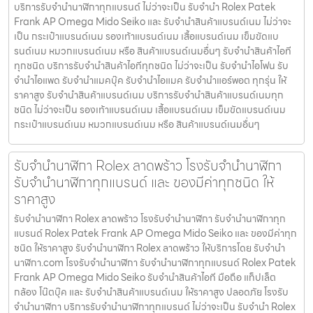
บริการรับจำนำนาฬิกาทุกแบรนด์ ไม่ว่าจะเป็น รับจำนำ Rolex Patek
Frank AP Omega Mido Seiko และ รับจำนำสินค้าแบรนด์เนม ไม่ว่าจะ
เป็น กระเป๋าแบรนด์เนม รองเท้าแบรนด์เนม เสื้อแบรนด์เนม เข็มขัดแบ
รนด์เนม หมวกแบรนด์เนม หรือ สินค้าแบรนด์เนมอื่นๆ รับจำนำสินค้าไอที
ทุกชนิด บริการรับจำนำสินค้าไอทีทุกชนิด ไม่ว่าจะเป็น รับจำนำไอโฟน รับ
จำนำไอแพด รับจำนำแมคบุ๊ค รับจำนำไอแมค รับจำนำแอร์พอต ทุกรุ่น ให้
ราคาสูง รับจำนำสินค้าแบรนด์เนม บริการรับจำนำสินค้าแบรนด์เนมทุก
ชนิด ไม่ว่าจะเป็น รองเท้าแบรนด์เนม เสื้อแบรนด์เนม เข็มขัดแบรนด์เนม
กระเป๋าแบรนด์เนม หมวกแบรนด์เนม หรือ สินค้าแบรนด์เนมอื่นๆ
รับจำนำนาฬิกา Rolex ลาดพร้าว โรงรับจำนำนาฬิกา
รับจำนำนาฬิกาทุกแบรนด์ และ ของมีค่าทุกชนิด ให้
ราคาสูง
รับจำนำนาฬิกา Rolex ลาดพร้าว โรงรับจำนำนาฬิกา รับจำนำนาฬิกาทุก
แบรนด์ Rolex Patek Frank AP Omega Mido Seiko และ ของมีค่าทุก
ชนิด ให้ราคาสูง รับจำนำนาฬิกา Rolex ลาดพร้าว ให้บริการโดย รับจํานํา
นาฬิกา.com โรงรับจำนำนาฬิกา รับจำนำนาฬิกาทุกแบรนด์ Rolex Patek
Frank AP Omega Mido Seiko รับจำนำสินค้าไอที มือถือ แท็ปเล็ต
กล้อง โน๊ตบุ๊ค และ รับจำนำสินค้าแบรนด์เนม ให้ราคาสูง ปลอดภัย โรงรับ
จำนำนาฬิกา บริการรับจำนำนาฬิกาทุกแบรนด์ ไม่ว่าจะเป็น รับจำนำ Rolex