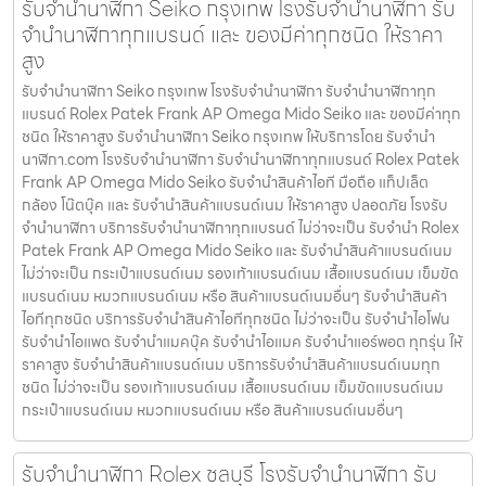
รับจํานํานาฬิกา Seiko กรุงเทพ โรงรับจำนำนาฬิกา รับ
จำนำนาฬิกาทุกแบรนด์ และ ของมีค่าทุกชนิด ให้ราคา
สูง
รับจํานํานาฬิกา Seiko กรุงเทพ โรงรับจำนำนาฬิกา รับจำนำนาฬิกาทุก
แบรนด์ Rolex Patek Frank AP Omega Mido Seiko และ ของมีค่าทุก
ชนิด ให้ราคาสูง รับจํานํานาฬิกา Seiko กรุงเทพ ให้บริการโดย รับจํานํา
นาฬิกา.com โรงรับจำนำนาฬิกา รับจำนำนาฬิกาทุกแบรนด์ Rolex Patek
Frank AP Omega Mido Seiko รับจำนำสินค้าไอที มือถือ แท็ปเล็ต
กล้อง โน๊ตบุ๊ค และ รับจำนำสินค้าแบรนด์เนม ให้ราคาสูง ปลอดภัย โรงรับ
จำนำนาฬิกา บริการรับจำนำนาฬิกาทุกแบรนด์ ไม่ว่าจะเป็น รับจำนำ Rolex
Patek Frank AP Omega Mido Seiko และ รับจำนำสินค้าแบรนด์เนม
ไม่ว่าจะเป็น กระเป๋าแบรนด์เนม รองเท้าแบรนด์เนม เสื้อแบรนด์เนม เข็มขัด
แบรนด์เนม หมวกแบรนด์เนม หรือ สินค้าแบรนด์เนมอื่นๆ รับจำนำสินค้า
ไอทีทุกชนิด บริการรับจำนำสินค้าไอทีทุกชนิด ไม่ว่าจะเป็น รับจำนำไอโฟน
รับจำนำไอแพด รับจำนำแมคบุ๊ค รับจำนำไอแมค รับจำนำแอร์พอต ทุกรุ่น ให้
ราคาสูง รับจำนำสินค้าแบรนด์เนม บริการรับจำนำสินค้าแบรนด์เนมทุก
ชนิด ไม่ว่าจะเป็น รองเท้าแบรนด์เนม เสื้อแบรนด์เนม เข็มขัดแบรนด์เนม
กระเป๋าแบรนด์เนม หมวกแบรนด์เนม หรือ สินค้าแบรนด์เนมอื่นๆ
รับจำนำนาฬิกา Rolex ชลบุรี โรงรับจำนำนาฬิกา รับ