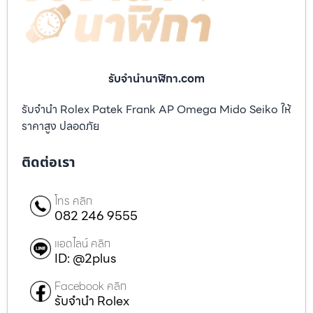
รับจํานํานาฬิกา.com
รับจำนำ Rolex Patek Frank AP Omega Mido Seiko ให้
ราคาสูง ปลอดภัย
ติดต่อเรา
โทร คลิก
082 246 9555
แอดไลน์ คลิก
ID: @2plus
Facebook คลิก
รับจำนำ Rolex