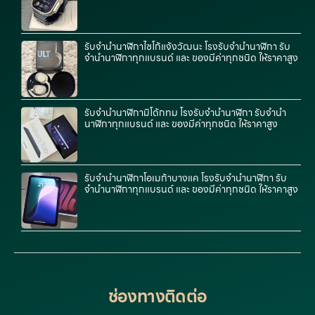
รับจำนำนาฬิกาไซโก้แจ้งวัฒนะ โรงรับจำนำนาฬิกา รับ
จำนำนาฬิกาทุกแบรนด์ และ ของมีค่าทุกชนิด ให้ราคาสูง
รับจำนำนาฬิกามิโด้กทม โรงรับจำนำนาฬิกา รับจำนำ
นาฬิกาทุกแบรนด์ และ ของมีค่าทุกชนิด ให้ราคาสูง
รับจำนำนาฬิกาโอเมก้าบางแค โรงรับจำนำนาฬิกา รับ
จำนำนาฬิกาทุกแบรนด์ และ ของมีค่าทุกชนิด ให้ราคาสูง
ช่องทางติดต่อ