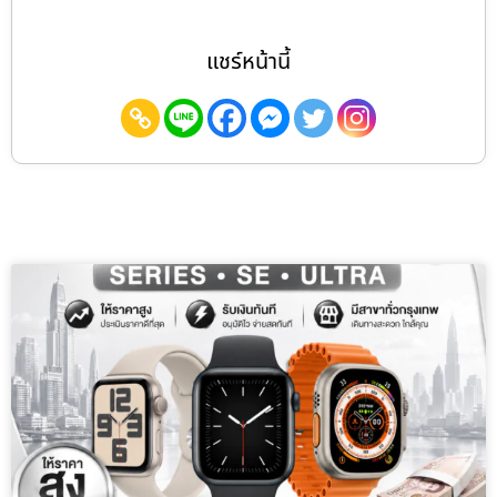
แชร์หน้านี้