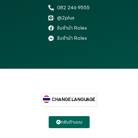
082 246 9555
@2plus
รับจำนำ Rolex
รับจำนำ Rolex
CHANGE LANGUAGE
กลับด้านบน