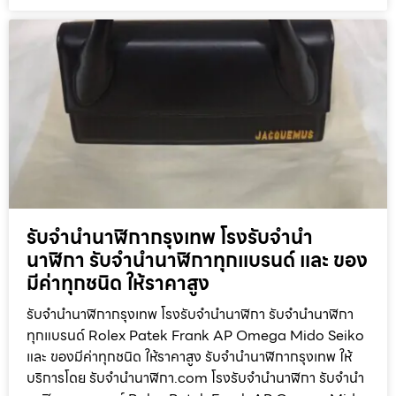
รับจำนำนาฬิกากรุงเทพ โรงรับจำนำ
นาฬิกา รับจำนำนาฬิกาทุกแบรนด์ และ ของ
มีค่าทุกชนิด ให้ราคาสูง
รับจำนำนาฬิกากรุงเทพ โรงรับจำนำนาฬิกา รับจำนำนาฬิกา
ทุกแบรนด์ Rolex Patek Frank AP Omega Mido Seiko
และ ของมีค่าทุกชนิด ให้ราคาสูง รับจำนำนาฬิกากรุงเทพ ให้
บริการโดย รับจํานํานาฬิกา.com โรงรับจำนำนาฬิกา รับจำนำ