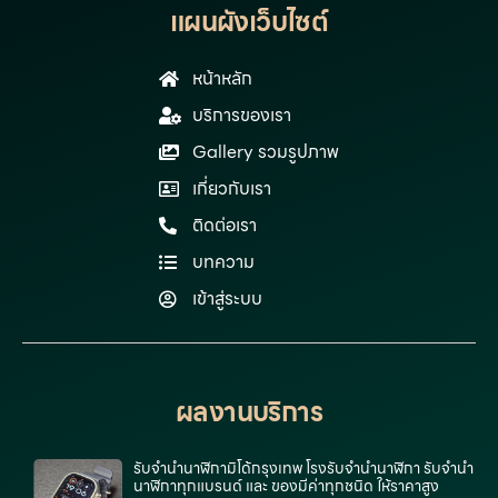
แผนผังเว็บไซต์
หน้าหลัก
บริการของเรา
Gallery รวมรูปภาพ
เกี่ยวกับเรา
ติดต่อเรา
บทความ
เข้าสู่ระบบ
ผลงานบริการ
รับจำนำนาฬิกามิโด้กรุงเทพ โรงรับจำนำนาฬิกา รับจำนำ
นาฬิกาทุกแบรนด์ และ ของมีค่าทุกชนิด ให้ราคาสูง