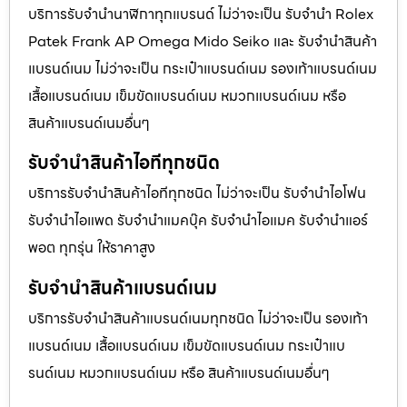
บริการรับจำนำนาฬิกาทุกแบรนด์ ไม่ว่าจะเป็น รับจำนำ Rolex
Patek Frank AP Omega Mido Seiko และ รับจำนำสินค้า
แบรนด์เนม ไม่ว่าจะเป็น กระเป๋าแบรนด์เนม รองเท้าแบรนด์เนม
เสื้อแบรนด์เนม เข็มขัดแบรนด์เนม หมวกแบรนด์เนม หรือ
สินค้าแบรนด์เนมอื่นๆ
รับจำนำสินค้าไอทีทุกชนิด
บริการรับจำนำสินค้าไอทีทุกชนิด ไม่ว่าจะเป็น รับจำนำไอโฟน
รับจำนำไอแพด รับจำนำแมคบุ๊ค รับจำนำไอแมค รับจำนำแอร์
พอต ทุกรุ่น ให้ราคาสูง
รับจำนำสินค้าแบรนด์เนม
บริการรับจำนำสินค้าแบรนด์เนมทุกชนิด ไม่ว่าจะเป็น รองเท้า
แบรนด์เนม เสื้อแบรนด์เนม เข็มขัดแบรนด์เนม กระเป๋าแบ
รนด์เนม หมวกแบรนด์เนม หรือ สินค้าแบรนด์เนมอื่นๆ