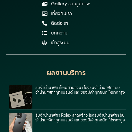
Gallery รวมรูปภาพ
เกี่ยวกับเรา
ติดต่อเรา
บทความ
เข้าสู่ระบบ
ผลงานบริการ
รับจำนำนาฬิกาโอเมก้าบางนา โรงรับจำนำนาฬิกา รับ
จำนำนาฬิกาทุกแบรนด์ และ ของมีค่าทุกชนิด ให้ราคาสูง
รับจำนำนาฬิกา Rolex ลาดพร้าว โรงรับจำนำนาฬิกา รับ
จำนำนาฬิกาทุกแบรนด์ และ ของมีค่าทุกชนิด ให้ราคาสูง