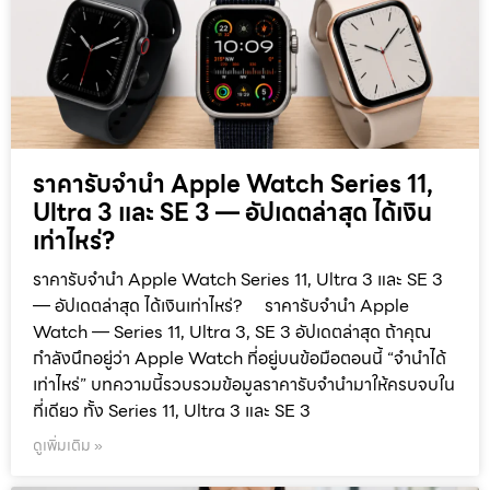
ราคารับจำนำ Apple Watch Series 11,
Ultra 3 และ SE 3 — อัปเดตล่าสุด ได้เงิน
เท่าไหร่?
ราคารับจำนำ Apple Watch Series 11, Ultra 3 และ SE 3
— อัปเดตล่าสุด ได้เงินเท่าไหร่? ราคารับจำนำ Apple
Watch — Series 11, Ultra 3, SE 3 อัปเดตล่าสุด ถ้าคุณ
กำลังนึกอยู่ว่า Apple Watch ที่อยู่บนข้อมือตอนนี้ “จำนำได้
เท่าไหร่” บทความนี้รวบรวมข้อมูลราคารับจำนำมาให้ครบจบใน
ที่เดียว ทั้ง Series 11, Ultra 3 และ SE 3
ดูเพิ่มเติม »