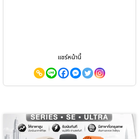
แชร์หน้านี้