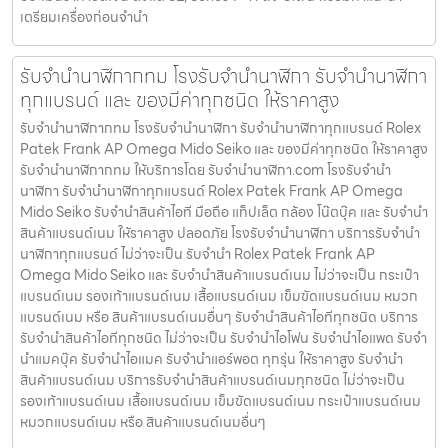
เตรียมเครื่องก่อนจำนำ
รับจำนำนาฬิกากทม โรงรับจำนำนาฬิกา รับจำนำนาฬิกา
ทุกแบรนด์ และ ของมีค่าทุกชนิด ให้ราคาสูง
รับจำนำนาฬิกากทม โรงรับจำนำนาฬิกา รับจำนำนาฬิกาทุกแบรนด์ Rolex
Patek Frank AP Omega Mido Seiko และ ของมีค่าทุกชนิด ให้ราคาสูง
รับจำนำนาฬิกากทม ให้บริการโดย รับจํานํานาฬิกา.com โรงรับจำนำ
นาฬิกา รับจำนำนาฬิกาทุกแบรนด์ Rolex Patek Frank AP Omega
Mido Seiko รับจำนำสินค้าไอที มือถือ แท็ปเล็ต กล้อง โน๊ตบุ๊ค และ รับจำนำ
สินค้าแบรนด์เนม ให้ราคาสูง ปลอดภัย โรงรับจำนำนาฬิกา บริการรับจำนำ
นาฬิกาทุกแบรนด์ ไม่ว่าจะเป็น รับจำนำ Rolex Patek Frank AP
Omega Mido Seiko และ รับจำนำสินค้าแบรนด์เนม ไม่ว่าจะเป็น กระเป๋า
แบรนด์เนม รองเท้าแบรนด์เนม เสื้อแบรนด์เนม เข็มขัดแบรนด์เนม หมวก
แบรนด์เนม หรือ สินค้าแบรนด์เนมอื่นๆ รับจำนำสินค้าไอทีทุกชนิด บริการ
รับจำนำสินค้าไอทีทุกชนิด ไม่ว่าจะเป็น รับจำนำไอโฟน รับจำนำไอแพด รับจำ
นำแมคบุ๊ค รับจำนำไอแมค รับจำนำแอร์พอต ทุกรุ่น ให้ราคาสูง รับจำนำ
สินค้าแบรนด์เนม บริการรับจำนำสินค้าแบรนด์เนมทุกชนิด ไม่ว่าจะเป็น
รองเท้าแบรนด์เนม เสื้อแบรนด์เนม เข็มขัดแบรนด์เนม กระเป๋าแบรนด์เนม
หมวกแบรนด์เนม หรือ สินค้าแบรนด์เนมอื่นๆ