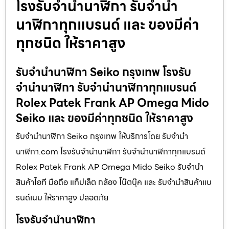
โรงรับจำนำนาฬิกา รับจำนำ
นาฬิกาทุกแบรนด์ และ ของมีค่า
ทุกชนิด ให้ราคาสูง
รับจํานํานาฬิกา Seiko กรุงเทพ โรงรับ
จำนำนาฬิกา รับจำนำนาฬิกาทุกแบรนด์
Rolex Patek Frank AP Omega Mido
Seiko และ ของมีค่าทุกชนิด ให้ราคาสูง
รับจํานํานาฬิกา Seiko กรุงเทพ ให้บริการโดย รับจํานํา
นาฬิกา.com โรงรับจำนำนาฬิกา รับจำนำนาฬิกาทุกแบรนด์
Rolex Patek Frank AP Omega Mido Seiko รับจำนำ
สินค้าไอที มือถือ แท็ปเล็ต กล้อง โน๊ตบุ๊ค และ รับจำนำสินค้าแบ
รนด์เนม ให้ราคาสูง ปลอดภัย
โรงรับจำนำนาฬิกา