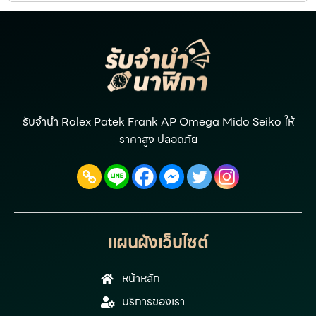
รับจำนำ Rolex Patek Frank AP Omega Mido Seiko ให้
ราคาสูง ปลอดภัย
แผนผังเว็บไซต์
หน้าหลัก
บริการของเรา