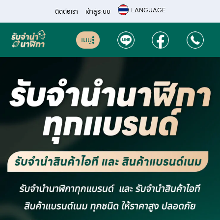
LANGUAGE
ติดต่อเรา
เข้าสู่ระบบ
เมนู