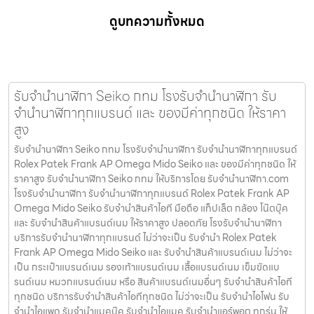
ดูบทความทั้งหมด
รับจํานํานาฬิกา Seiko กทม โรงรับจำนำนาฬิกา รับ
จำนำนาฬิกาทุกแบรนด์ และ ของมีค่าทุกชนิด ให้ราคา
สูง
รับจํานํานาฬิกา Seiko กทม โรงรับจำนำนาฬิกา รับจำนำนาฬิกาทุกแบรนด์
Rolex Patek Frank AP Omega Mido Seiko และ ของมีค่าทุกชนิด ให้
ราคาสูง รับจํานํานาฬิกา Seiko กทม ให้บริการโดย รับจํานํานาฬิกา.com
โรงรับจำนำนาฬิกา รับจำนำนาฬิกาทุกแบรนด์ Rolex Patek Frank AP
Omega Mido Seiko รับจำนำสินค้าไอที มือถือ แท็ปเล็ต กล้อง โน๊ตบุ๊ค
และ รับจำนำสินค้าแบรนด์เนม ให้ราคาสูง ปลอดภัย โรงรับจำนำนาฬิกา
บริการรับจำนำนาฬิกาทุกแบรนด์ ไม่ว่าจะเป็น รับจำนำ Rolex Patek
Frank AP Omega Mido Seiko และ รับจำนำสินค้าแบรนด์เนม ไม่ว่าจะ
เป็น กระเป๋าแบรนด์เนม รองเท้าแบรนด์เนม เสื้อแบรนด์เนม เข็มขัดแบ
รนด์เนม หมวกแบรนด์เนม หรือ สินค้าแบรนด์เนมอื่นๆ รับจำนำสินค้าไอที
ทุกชนิด บริการรับจำนำสินค้าไอทีทุกชนิด ไม่ว่าจะเป็น รับจำนำไอโฟน รับ
จำนำไอแพด รับจำนำแมคบุ๊ค รับจำนำไอแมค รับจำนำแอร์พอต ทุกรุ่น ให้