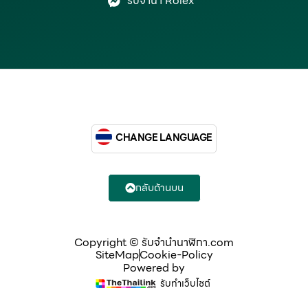
รับจำนำ Rolex
CHANGE LANGUAGE
กลับด้านบน
Copyright © รับจํานํานาฬิกา.com
SiteMap
Cookie-Policy
Powered by
รับทำเว็บไซต์