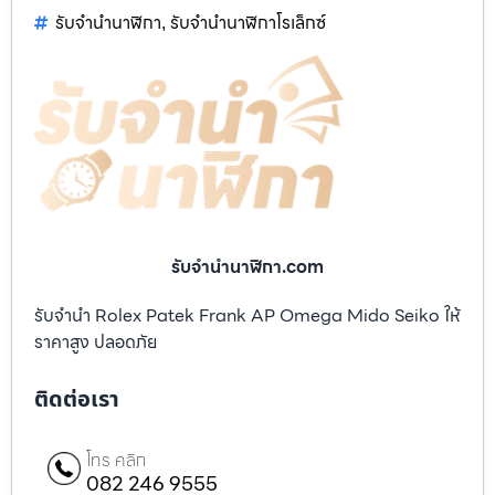
รับจำนำนาฬิกา
รับจำนำนาฬิกาโรเล็กซ์
,
รับจํานํานาฬิกา.com
รับจำนำ Rolex Patek Frank AP Omega Mido Seiko ให้
ราคาสูง ปลอดภัย
ติดต่อเรา
โทร คลิก
082 246 9555