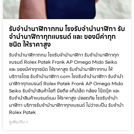
รับจำนำนาฬิกากทม โรงรับจำนำนาฬิกา รับ
จำนำนาฬิกาทุกแบรนด์ และ ของมีค่าทุก
ชนิด ให้ราคาสูง
รับจำนำนาฬิกากทม โรงรับจำนำนาฬิกา รับจำนำนาฬิกาทุก
แบรนด์ Rolex Patek Frank AP Omega Mido Seiko
และ ของมีค่าทุกชนิด ให้ราคาสูง รับจำนำนาฬิกากทม ให้
บริการโดย รับจํานํานาฬิกา.com โรงรับจำนำนาฬิกา รับจำนำ
นาฬิกาทุกแบรนด์ Rolex Patek Frank AP Omega Mido
Seiko รับจำนำสินค้าไอที มือถือ แท็ปเล็ต กล้อง โน๊ตบุ๊ค และ
รับจำนำสินค้าแบรนด์เนม ให้ราคาสูง ปลอดภัย โรงรับจำนำ
นาฬิกา บริการรับจำนำนาฬิกาทุกแบรนด์ ไม่ว่าจะเป็น รับจำนำ
Rolex Patek
ดูเพิ่มเติม »