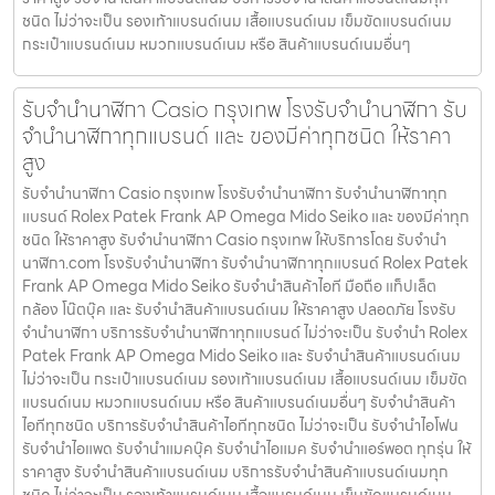
ชนิด ไม่ว่าจะเป็น รองเท้าแบรนด์เนม เสื้อแบรนด์เนม เข็มขัดแบรนด์เนม
กระเป๋าแบรนด์เนม หมวกแบรนด์เนม หรือ สินค้าแบรนด์เนมอื่นๆ
รับจํานํานาฬิกา Casio กรุงเทพ โรงรับจำนำนาฬิกา รับ
จำนำนาฬิกาทุกแบรนด์ และ ของมีค่าทุกชนิด ให้ราคา
สูง
รับจํานํานาฬิกา Casio กรุงเทพ โรงรับจำนำนาฬิกา รับจำนำนาฬิกาทุก
แบรนด์ Rolex Patek Frank AP Omega Mido Seiko และ ของมีค่าทุก
ชนิด ให้ราคาสูง รับจํานํานาฬิกา Casio กรุงเทพ ให้บริการโดย รับจํานํา
นาฬิกา.com โรงรับจำนำนาฬิกา รับจำนำนาฬิกาทุกแบรนด์ Rolex Patek
Frank AP Omega Mido Seiko รับจำนำสินค้าไอที มือถือ แท็ปเล็ต
กล้อง โน๊ตบุ๊ค และ รับจำนำสินค้าแบรนด์เนม ให้ราคาสูง ปลอดภัย โรงรับ
จำนำนาฬิกา บริการรับจำนำนาฬิกาทุกแบรนด์ ไม่ว่าจะเป็น รับจำนำ Rolex
Patek Frank AP Omega Mido Seiko และ รับจำนำสินค้าแบรนด์เนม
ไม่ว่าจะเป็น กระเป๋าแบรนด์เนม รองเท้าแบรนด์เนม เสื้อแบรนด์เนม เข็มขัด
แบรนด์เนม หมวกแบรนด์เนม หรือ สินค้าแบรนด์เนมอื่นๆ รับจำนำสินค้า
ไอทีทุกชนิด บริการรับจำนำสินค้าไอทีทุกชนิด ไม่ว่าจะเป็น รับจำนำไอโฟน
รับจำนำไอแพด รับจำนำแมคบุ๊ค รับจำนำไอแมค รับจำนำแอร์พอต ทุกรุ่น ให้
ราคาสูง รับจำนำสินค้าแบรนด์เนม บริการรับจำนำสินค้าแบรนด์เนมทุก
ชนิด ไม่ว่าจะเป็น รองเท้าแบรนด์เนม เสื้อแบรนด์เนม เข็มขัดแบรนด์เนม