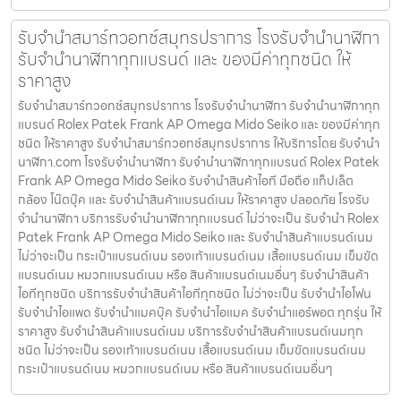
รับจำนำสมาร์ทวอทช์สมุทรปราการ โรงรับจำนำนาฬิกา
รับจำนำนาฬิกาทุกแบรนด์ และ ของมีค่าทุกชนิด ให้
ราคาสูง
รับจำนำสมาร์ทวอทช์สมุทรปราการ โรงรับจำนำนาฬิกา รับจำนำนาฬิกาทุก
แบรนด์ Rolex Patek Frank AP Omega Mido Seiko และ ของมีค่าทุก
ชนิด ให้ราคาสูง รับจำนำสมาร์ทวอทช์สมุทรปราการ ให้บริการโดย รับจํานํา
นาฬิกา.com โรงรับจำนำนาฬิกา รับจำนำนาฬิกาทุกแบรนด์ Rolex Patek
Frank AP Omega Mido Seiko รับจำนำสินค้าไอที มือถือ แท็ปเล็ต
กล้อง โน๊ตบุ๊ค และ รับจำนำสินค้าแบรนด์เนม ให้ราคาสูง ปลอดภัย โรงรับ
จำนำนาฬิกา บริการรับจำนำนาฬิกาทุกแบรนด์ ไม่ว่าจะเป็น รับจำนำ Rolex
Patek Frank AP Omega Mido Seiko และ รับจำนำสินค้าแบรนด์เนม
ไม่ว่าจะเป็น กระเป๋าแบรนด์เนม รองเท้าแบรนด์เนม เสื้อแบรนด์เนม เข็มขัด
แบรนด์เนม หมวกแบรนด์เนม หรือ สินค้าแบรนด์เนมอื่นๆ รับจำนำสินค้า
ไอทีทุกชนิด บริการรับจำนำสินค้าไอทีทุกชนิด ไม่ว่าจะเป็น รับจำนำไอโฟน
รับจำนำไอแพด รับจำนำแมคบุ๊ค รับจำนำไอแมค รับจำนำแอร์พอต ทุกรุ่น ให้
ราคาสูง รับจำนำสินค้าแบรนด์เนม บริการรับจำนำสินค้าแบรนด์เนมทุก
ชนิด ไม่ว่าจะเป็น รองเท้าแบรนด์เนม เสื้อแบรนด์เนม เข็มขัดแบรนด์เนม
กระเป๋าแบรนด์เนม หมวกแบรนด์เนม หรือ สินค้าแบรนด์เนมอื่นๆ