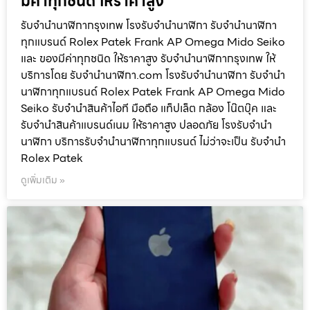
มีค่าทุกชนิด ให้ราคาสูง
รับจำนำนาฬิกากรุงเทพ โรงรับจำนำนาฬิกา รับจำนำนาฬิกา
ทุกแบรนด์ Rolex Patek Frank AP Omega Mido Seiko
และ ของมีค่าทุกชนิด ให้ราคาสูง รับจำนำนาฬิกากรุงเทพ ให้
บริการโดย รับจํานํานาฬิกา.com โรงรับจำนำนาฬิกา รับจำนำ
นาฬิกาทุกแบรนด์ Rolex Patek Frank AP Omega Mido
Seiko รับจำนำสินค้าไอที มือถือ แท็ปเล็ต กล้อง โน๊ตบุ๊ค และ
รับจำนำสินค้าแบรนด์เนม ให้ราคาสูง ปลอดภัย โรงรับจำนำ
นาฬิกา บริการรับจำนำนาฬิกาทุกแบรนด์ ไม่ว่าจะเป็น รับจำนำ
Rolex Patek
ดูเพิ่มเติม »