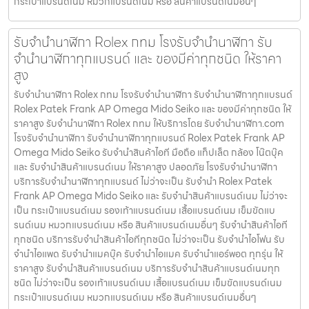
กระเป๋าแบรนด์เนม หมวกแบรนด์เนม หรือ สินค้าแบรนด์เนมอื่นๆ
รับจำนำนาฬิกา Rolex กทม โรงรับจำนำนาฬิกา รับ
จำนำนาฬิกาทุกแบรนด์ และ ของมีค่าทุกชนิด ให้ราคา
สูง
รับจำนำนาฬิกา Rolex กทม โรงรับจำนำนาฬิกา รับจำนำนาฬิกาทุกแบรนด์
Rolex Patek Frank AP Omega Mido Seiko และ ของมีค่าทุกชนิด ให้
ราคาสูง รับจำนำนาฬิกา Rolex กทม ให้บริการโดย รับจํานํานาฬิกา.com
โรงรับจำนำนาฬิกา รับจำนำนาฬิกาทุกแบรนด์ Rolex Patek Frank AP
Omega Mido Seiko รับจำนำสินค้าไอที มือถือ แท็ปเล็ต กล้อง โน๊ตบุ๊ค
และ รับจำนำสินค้าแบรนด์เนม ให้ราคาสูง ปลอดภัย โรงรับจำนำนาฬิกา
บริการรับจำนำนาฬิกาทุกแบรนด์ ไม่ว่าจะเป็น รับจำนำ Rolex Patek
Frank AP Omega Mido Seiko และ รับจำนำสินค้าแบรนด์เนม ไม่ว่าจะ
เป็น กระเป๋าแบรนด์เนม รองเท้าแบรนด์เนม เสื้อแบรนด์เนม เข็มขัดแบ
รนด์เนม หมวกแบรนด์เนม หรือ สินค้าแบรนด์เนมอื่นๆ รับจำนำสินค้าไอที
ทุกชนิด บริการรับจำนำสินค้าไอทีทุกชนิด ไม่ว่าจะเป็น รับจำนำไอโฟน รับ
จำนำไอแพด รับจำนำแมคบุ๊ค รับจำนำไอแมค รับจำนำแอร์พอต ทุกรุ่น ให้
ราคาสูง รับจำนำสินค้าแบรนด์เนม บริการรับจำนำสินค้าแบรนด์เนมทุก
ชนิด ไม่ว่าจะเป็น รองเท้าแบรนด์เนม เสื้อแบรนด์เนม เข็มขัดแบรนด์เนม
กระเป๋าแบรนด์เนม หมวกแบรนด์เนม หรือ สินค้าแบรนด์เนมอื่นๆ