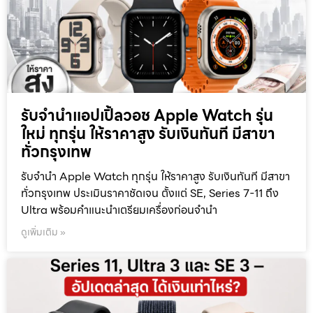
รับจำนำแอปเปิ้ลวอช Apple Watch รุ่น
ใหม่ ทุกรุ่น ให้ราคาสูง รับเงินทันที มีสาขา
ทั่วกรุงเทพ
รับจำนำ Apple Watch ทุกรุ่น ให้ราคาสูง รับเงินทันที มีสาขา
ทั่วกรุงเทพ ประเมินราคาชัดเจน ตั้งแต่ SE, Series 7-11 ถึง
Ultra พร้อมคำแนะนำเตรียมเครื่องก่อนจำนำ
ดูเพิ่มเติม »