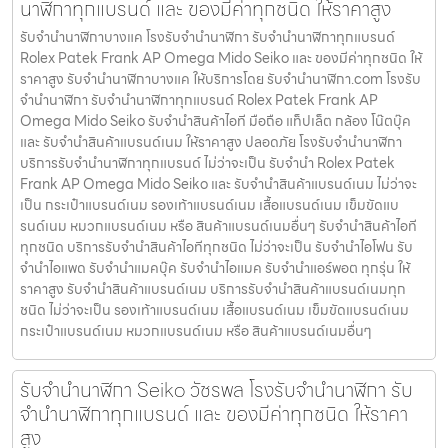
นาฬิกาทุกแบรนด์ และ ของมีค่าทุกชนิด ให้ราคาสูง
รับจำนำนาฬิกาบางแค โรงรับจำนำนาฬิกา รับจำนำนาฬิกาทุกแบรนด์
Rolex Patek Frank AP Omega Mido Seiko และ ของมีค่าทุกชนิด ให้
ราคาสูง รับจำนำนาฬิกาบางแค ให้บริการโดย รับจํานํานาฬิกา.com โรงรับ
จำนำนาฬิกา รับจำนำนาฬิกาทุกแบรนด์ Rolex Patek Frank AP
Omega Mido Seiko รับจำนำสินค้าไอที มือถือ แท็ปเล็ต กล้อง โน๊ตบุ๊ค
และ รับจำนำสินค้าแบรนด์เนม ให้ราคาสูง ปลอดภัย โรงรับจำนำนาฬิกา
บริการรับจำนำนาฬิกาทุกแบรนด์ ไม่ว่าจะเป็น รับจำนำ Rolex Patek
Frank AP Omega Mido Seiko และ รับจำนำสินค้าแบรนด์เนม ไม่ว่าจะ
เป็น กระเป๋าแบรนด์เนม รองเท้าแบรนด์เนม เสื้อแบรนด์เนม เข็มขัดแบ
รนด์เนม หมวกแบรนด์เนม หรือ สินค้าแบรนด์เนมอื่นๆ รับจำนำสินค้าไอที
ทุกชนิด บริการรับจำนำสินค้าไอทีทุกชนิด ไม่ว่าจะเป็น รับจำนำไอโฟน รับ
จำนำไอแพด รับจำนำแมคบุ๊ค รับจำนำไอแมค รับจำนำแอร์พอต ทุกรุ่น ให้
ราคาสูง รับจำนำสินค้าแบรนด์เนม บริการรับจำนำสินค้าแบรนด์เนมทุก
ชนิด ไม่ว่าจะเป็น รองเท้าแบรนด์เนม เสื้อแบรนด์เนม เข็มขัดแบรนด์เนม
กระเป๋าแบรนด์เนม หมวกแบรนด์เนม หรือ สินค้าแบรนด์เนมอื่นๆ
รับจํานํานาฬิกา Seiko วัชรพล โรงรับจำนำนาฬิกา รับ
จำนำนาฬิกาทุกแบรนด์ และ ของมีค่าทุกชนิด ให้ราคา
สูง