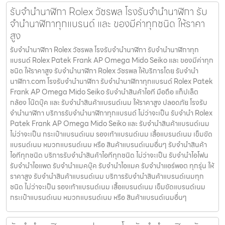
รับจำนำนาฬิกา Rolex วัชรพล โรงรับจำนำนาฬิกา รับ
จำนำนาฬิกาทุกแบรนด์ และ ของมีค่าทุกชนิด ให้ราคา
สูง
รับจำนำนาฬิกา Rolex วัชรพล โรงรับจำนำนาฬิกา รับจำนำนาฬิกาทุก
แบรนด์ Rolex Patek Frank AP Omega Mido Seiko และ ของมีค่าทุก
ชนิด ให้ราคาสูง รับจำนำนาฬิกา Rolex วัชรพล ให้บริการโดย รับจํานํา
นาฬิกา.com โรงรับจำนำนาฬิกา รับจำนำนาฬิกาทุกแบรนด์ Rolex Patek
Frank AP Omega Mido Seiko รับจำนำสินค้าไอที มือถือ แท็ปเล็ต
กล้อง โน๊ตบุ๊ค และ รับจำนำสินค้าแบรนด์เนม ให้ราคาสูง ปลอดภัย โรงรับ
จำนำนาฬิกา บริการรับจำนำนาฬิกาทุกแบรนด์ ไม่ว่าจะเป็น รับจำนำ Rolex
Patek Frank AP Omega Mido Seiko และ รับจำนำสินค้าแบรนด์เนม
ไม่ว่าจะเป็น กระเป๋าแบรนด์เนม รองเท้าแบรนด์เนม เสื้อแบรนด์เนม เข็มขัด
แบรนด์เนม หมวกแบรนด์เนม หรือ สินค้าแบรนด์เนมอื่นๆ รับจำนำสินค้า
ไอทีทุกชนิด บริการรับจำนำสินค้าไอทีทุกชนิด ไม่ว่าจะเป็น รับจำนำไอโฟน
รับจำนำไอแพด รับจำนำแมคบุ๊ค รับจำนำไอแมค รับจำนำแอร์พอต ทุกรุ่น ให้
ราคาสูง รับจำนำสินค้าแบรนด์เนม บริการรับจำนำสินค้าแบรนด์เนมทุก
ชนิด ไม่ว่าจะเป็น รองเท้าแบรนด์เนม เสื้อแบรนด์เนม เข็มขัดแบรนด์เนม
กระเป๋าแบรนด์เนม หมวกแบรนด์เนม หรือ สินค้าแบรนด์เนมอื่นๆ