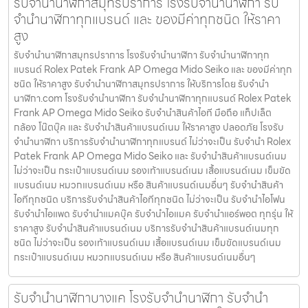
รับจำนำนาฬิกาสมุทรปราการ โรงรับจำนำนาฬิกา รับ
จำนำนาฬิกาทุกแบรนด์ และ ของมีค่าทุกชนิด ให้ราคา
สูง
รับจำนำนาฬิกาสมุทรปราการ โรงรับจำนำนาฬิกา รับจำนำนาฬิกาทุก
แบรนด์ Rolex Patek Frank AP Omega Mido Seiko และ ของมีค่าทุก
ชนิด ให้ราคาสูง รับจำนำนาฬิกาสมุทรปราการ ให้บริการโดย รับจํานํา
นาฬิกา.com โรงรับจำนำนาฬิกา รับจำนำนาฬิกาทุกแบรนด์ Rolex Patek
Frank AP Omega Mido Seiko รับจำนำสินค้าไอที มือถือ แท็ปเล็ต
กล้อง โน๊ตบุ๊ค และ รับจำนำสินค้าแบรนด์เนม ให้ราคาสูง ปลอดภัย โรงรับ
จำนำนาฬิกา บริการรับจำนำนาฬิกาทุกแบรนด์ ไม่ว่าจะเป็น รับจำนำ Rolex
Patek Frank AP Omega Mido Seiko และ รับจำนำสินค้าแบรนด์เนม
ไม่ว่าจะเป็น กระเป๋าแบรนด์เนม รองเท้าแบรนด์เนม เสื้อแบรนด์เนม เข็มขัด
แบรนด์เนม หมวกแบรนด์เนม หรือ สินค้าแบรนด์เนมอื่นๆ รับจำนำสินค้า
ไอทีทุกชนิด บริการรับจำนำสินค้าไอทีทุกชนิด ไม่ว่าจะเป็น รับจำนำไอโฟน
รับจำนำไอแพด รับจำนำแมคบุ๊ค รับจำนำไอแมค รับจำนำแอร์พอต ทุกรุ่น ให้
ราคาสูง รับจำนำสินค้าแบรนด์เนม บริการรับจำนำสินค้าแบรนด์เนมทุก
ชนิด ไม่ว่าจะเป็น รองเท้าแบรนด์เนม เสื้อแบรนด์เนม เข็มขัดแบรนด์เนม
กระเป๋าแบรนด์เนม หมวกแบรนด์เนม หรือ สินค้าแบรนด์เนมอื่นๆ
รับจำนำนาฬิกาบางแค โรงรับจำนำนาฬิกา รับจำนำ