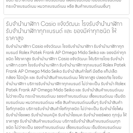
กระเป๋าแบรนด์เนม หมวกแบรนด์เนม หรือ สินค้าแบรนด์เนมอื่นๆ
รับจํานํานาฬิกา Casio แจ้งวัฒนะ โรงรับจำนำนาฬิกา
รับจำนำนาฬิกาทุกแบรนด์ และ ของมีค่าทุกชนิด ให้
ราคาสูง
รับจํานํานาฬิกา Casio แจ้งวัฒนะ โรงรับจำนำนาฬิกา รับจำนำนาฬิกาทุก
แบรนด์ Rolex Patek Frank AP Omega Mido Seiko และ ของมีค่าทุก
ชนิด ให้ราคาสูง รับจํานํานาฬิกา Casio แจ้งวัฒนะ ให้บริการโดย รับจํานํา
นาฬิกา.com โรงรับจำนำนาฬิกา รับจำนำนาฬิกาทุกแบรนด์ Rolex Patek
Frank AP Omega Mido Seiko รับจำนำสินค้าไอที มือถือ แท็ปเล็ต
กล้อง โน๊ตบุ๊ค และ รับจำนำสินค้าแบรนด์เนม ให้ราคาสูง ปลอดภัย โรงรับ
จำนำนาฬิกา บริการรับจำนำนาฬิกาทุกแบรนด์ ไม่ว่าจะเป็น รับจำนำ Rolex
Patek Frank AP Omega Mido Seiko และ รับจำนำสินค้าแบรนด์เนม
ไม่ว่าจะเป็น กระเป๋าแบรนด์เนม รองเท้าแบรนด์เนม เสื้อแบรนด์เนม เข็มขัด
แบรนด์เนม หมวกแบรนด์เนม หรือ สินค้าแบรนด์เนมอื่นๆ รับจำนำสินค้า
ไอทีทุกชนิด บริการรับจำนำสินค้าไอทีทุกชนิด ไม่ว่าจะเป็น รับจำนำไอโฟน
รับจำนำไอแพด รับจำนำแมคบุ๊ค รับจำนำไอแมค รับจำนำแอร์พอต ทุกรุ่น ให้
ราคาสูง รับจำนำสินค้าแบรนด์เนม บริการรับจำนำสินค้าแบรนด์เนมทุก
ชนิด ไม่ว่าจะเป็น รองเท้าแบรนด์เนม เสื้อแบรนด์เนม เข็มขัดแบรนด์เนม