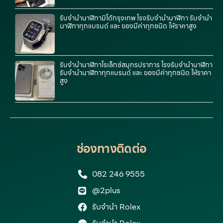
รับจำนำนาฬิกามิโด้กรุงเทพ โรงรับจำนำนาฬิกา รับจำนำ
นาฬิกาทุกแบรนด์ และ ของมีค่าทุกชนิด ให้ราคาสูง
รับจำนำนาฬิกาโรเล็กซ์สมุทรปราการ โรงรับจำนำนาฬิกา
รับจำนำนาฬิกาทุกแบรนด์ และ ของมีค่าทุกชนิด ให้ราคา
สูง
ช่องทางติดต่อ
082 246 9555
@2plus
รับจำนำ Rolex