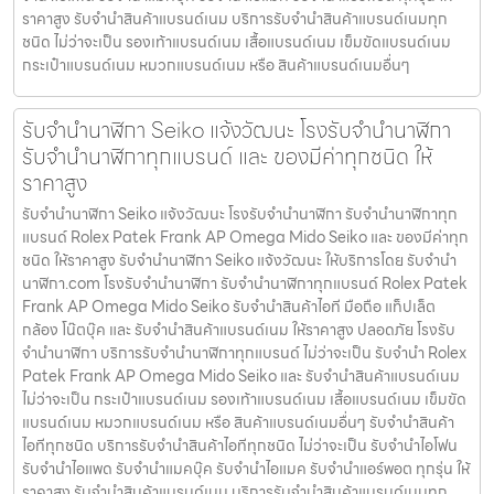
ราคาสูง รับจำนำสินค้าแบรนด์เนม บริการรับจำนำสินค้าแบรนด์เนมทุก
ชนิด ไม่ว่าจะเป็น รองเท้าแบรนด์เนม เสื้อแบรนด์เนม เข็มขัดแบรนด์เนม
กระเป๋าแบรนด์เนม หมวกแบรนด์เนม หรือ สินค้าแบรนด์เนมอื่นๆ
รับจํานํานาฬิกา Seiko แจ้งวัฒนะ โรงรับจำนำนาฬิกา
รับจำนำนาฬิกาทุกแบรนด์ และ ของมีค่าทุกชนิด ให้
ราคาสูง
รับจํานํานาฬิกา Seiko แจ้งวัฒนะ โรงรับจำนำนาฬิกา รับจำนำนาฬิกาทุก
แบรนด์ Rolex Patek Frank AP Omega Mido Seiko และ ของมีค่าทุก
ชนิด ให้ราคาสูง รับจํานํานาฬิกา Seiko แจ้งวัฒนะ ให้บริการโดย รับจํานํา
นาฬิกา.com โรงรับจำนำนาฬิกา รับจำนำนาฬิกาทุกแบรนด์ Rolex Patek
Frank AP Omega Mido Seiko รับจำนำสินค้าไอที มือถือ แท็ปเล็ต
กล้อง โน๊ตบุ๊ค และ รับจำนำสินค้าแบรนด์เนม ให้ราคาสูง ปลอดภัย โรงรับ
จำนำนาฬิกา บริการรับจำนำนาฬิกาทุกแบรนด์ ไม่ว่าจะเป็น รับจำนำ Rolex
Patek Frank AP Omega Mido Seiko และ รับจำนำสินค้าแบรนด์เนม
ไม่ว่าจะเป็น กระเป๋าแบรนด์เนม รองเท้าแบรนด์เนม เสื้อแบรนด์เนม เข็มขัด
แบรนด์เนม หมวกแบรนด์เนม หรือ สินค้าแบรนด์เนมอื่นๆ รับจำนำสินค้า
ไอทีทุกชนิด บริการรับจำนำสินค้าไอทีทุกชนิด ไม่ว่าจะเป็น รับจำนำไอโฟน
รับจำนำไอแพด รับจำนำแมคบุ๊ค รับจำนำไอแมค รับจำนำแอร์พอต ทุกรุ่น ให้
ราคาสูง รับจำนำสินค้าแบรนด์เนม บริการรับจำนำสินค้าแบรนด์เนมทุก