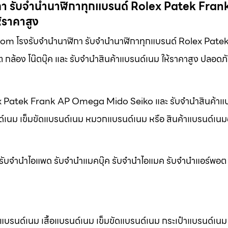
ิกา รับจำนำนาฬิกาทุกแบรนด์ Rolex Patek Fran
้ราคาสูง
กา.com โรงรับจำนำนาฬิกา รับจำนำนาฬิกาทุกแบรนด์ Rolex Pate
กล้อง โน๊ตบุ๊ค และ รับจำนำสินค้าแบรนด์เนม ให้ราคาสูง ปลอดภ
olex Patek Frank AP Omega Mido Seiko และ รับจำนำสินค้าแ
นด์เนม เข็มขัดแบรนด์เนม หมวกแบรนด์เนม หรือ สินค้าแบรนด์เนมอ
น รับจำนำไอแพด รับจำนำแมคบุ๊ค รับจำนำไอแมค รับจำนำแอร์พอต ทุ
้าแบรนด์เนม เสื้อแบรนด์เนม เข็มขัดแบรนด์เนม กระเป๋าแบรนด์เ