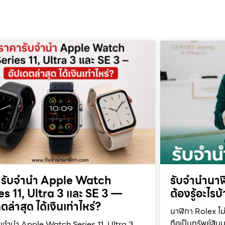
ารับจำนำ Apple Watch
รับจำนำนาฬิ
es 11, Ultra 3 และ SE 3 —
ต้องรู้อะไรบ
ตล่าสุด ได้เงินเท่าไหร่?
นาฬิกา Rolex ไม่
ถือเป็นทรัพย์สินม
บจำนำ Apple Watch Series 11, Ultra 3