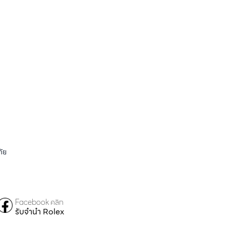
ัย
Facebook คลิก
รับจำนำ Rolex