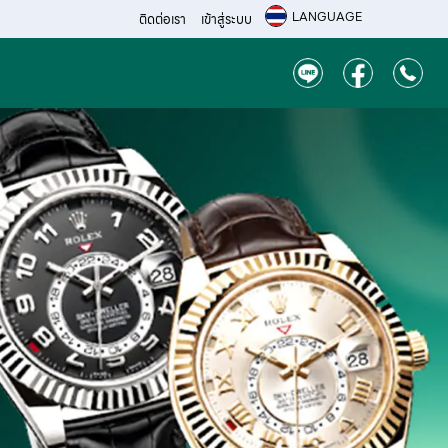
LANGUAGE
ติดต่อเรา
เข้าสู่ระบบ