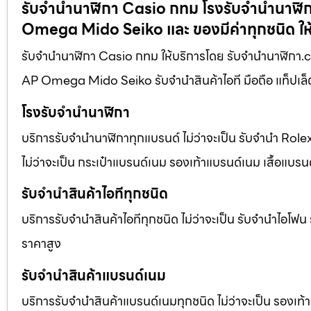
รับจํานํานาฬิกา Casio กทม โรงรับจำนำนาฬ
Omega Mido Seiko และ ของมีค่าทุกชนิด ให
รับจํานํานาฬิกา Casio กทม ให้บริการโดย รับจํานํานาฬิ
AP Omega Mido Seiko รับจำนำสินค้าไอที มือถือ แท็ปเล็ต 
โรงรับจำนำนาฬิกา
บริการรับจำนำนาฬิกาทุกแบรนด์ ไม่ว่าจะเป็น รับจำนำ R
ไม่ว่าจะเป็น กระเป๋าแบรนด์เนม รองเท้าแบรนด์เนม เสื้อแบร
รับจำนำสินค้าไอทีทุกชนิด
บริการรับจำนำสินค้าไอทีทุกชนิด ไม่ว่าจะเป็น รับจำนำไอโฟ
ราคาสูง
รับจำนำสินค้าแบรนด์เนม
บริการรับจำนำสินค้าแบรนด์เนมทุกชนิด ไม่ว่าจะเป็น รองเท