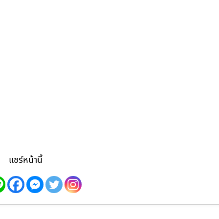
แชร์หน้านี้