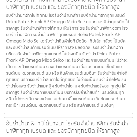
นาฬิกาทุกแบรนด์ และ ของมีค่าทุกชนิด ให้ราคาสูง
รับจำนำนาฬิกาไซโก้กทม โรงรับจำนำนาฬิกา รับจำนำนาฬิกาทุกแบรนด์
Rolex Patek Frank AP Omega Mido Seiko และ ของมีค่าทุกชนิด ให้
ราคาสูง รับจำนำนาฬิกาไซโก้กทม ให้บริการโดย รับจํานํานาฬิกา.com โรง
รับจำนำนาฬิกา รับจำนำนาฬิกาทุกแบรนด์ Rolex Patek Frank AP
Omega Mido Seiko รับจำนำสินค้าไอที มือถือ แท็ปเล็ต กล้อง โน๊ตบุ๊ค
และ รับจำนำสินค้าแบรนด์เนม ให้ราคาสูง ปลอดภัย โรงรับจำนำนาฬิกา
บริการรับจำนำนาฬิกาทุกแบรนด์ ไม่ว่าจะเป็น รับจำนำ Rolex Patek
Frank AP Omega Mido Seiko และ รับจำนำสินค้าแบรนด์เนม ไม่ว่าจะ
เป็น กระเป๋าแบรนด์เนม รองเท้าแบรนด์เนม เสื้อแบรนด์เนม เข็มขัดแบ
รนด์เนม หมวกแบรนด์เนม หรือ สินค้าแบรนด์เนมอื่นๆ รับจำนำสินค้าไอที
ทุกชนิด บริการรับจำนำสินค้าไอทีทุกชนิด ไม่ว่าจะเป็น รับจำนำไอโฟน รับ
จำนำไอแพด รับจำนำแมคบุ๊ค รับจำนำไอแมค รับจำนำแอร์พอต ทุกรุ่น ให้
ราคาสูง รับจำนำสินค้าแบรนด์เนม บริการรับจำนำสินค้าแบรนด์เนมทุก
ชนิด ไม่ว่าจะเป็น รองเท้าแบรนด์เนม เสื้อแบรนด์เนม เข็มขัดแบรนด์เนม
กระเป๋าแบรนด์เนม หมวกแบรนด์เนม หรือ สินค้าแบรนด์เนมอื่นๆ
รับจำนำนาฬิกามิโด้บางนา โรงรับจำนำนาฬิกา รับจำนำ
นาฬิกาทุกแบรนด์ และ ของมีค่าทุกชนิด ให้ราคาสูง