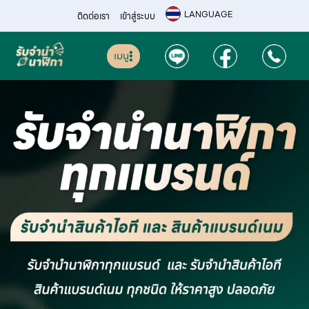
LANGUAGE
ติดต่อเรา
เข้าสู่ระบบ
เมนู