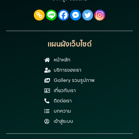
แผนผังเว็บไซต์
หน้าหลัก
บริการของเรา
Gallery รวมรูปภาพ
เกี่ยวกับเรา
ติดต่อเรา
บทความ
เข้าสู่ระบบ