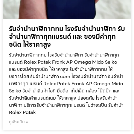
รับจำนำนาฬิกากทม โรงรับจำนำนาฬิกา รับ
จำนำนาฬิกาทุกแบรนด์ และ ของมีค่าทุก
ชนิด ให้ราคาสูง
รับจำนำนาฬิกากทม โรงรับจำนำนาฬิกา รับจำนำนาฬิกาทุก
แบรนด์ Rolex Patek Frank AP Omega Mido Seiko
และ ของมีค่าทุกชนิด ให้ราคาสูง รับจำนำนาฬิกากทม ให้
บริการโดย รับจํานํานาฬิกา.com โรงรับจำนำนาฬิกา รับจำนำ
นาฬิกาทุกแบรนด์ Rolex Patek Frank AP Omega Mido
Seiko รับจำนำสินค้าไอที มือถือ แท็ปเล็ต กล้อง โน๊ตบุ๊ค และ
รับจำนำสินค้าแบรนด์เนม ให้ราคาสูง ปลอดภัย โรงรับจำนำ
นาฬิกา บริการรับจำนำนาฬิกาทุกแบรนด์ ไม่ว่าจะเป็น รับจำนำ
Rolex Patek
ดูเพิ่มเติม »