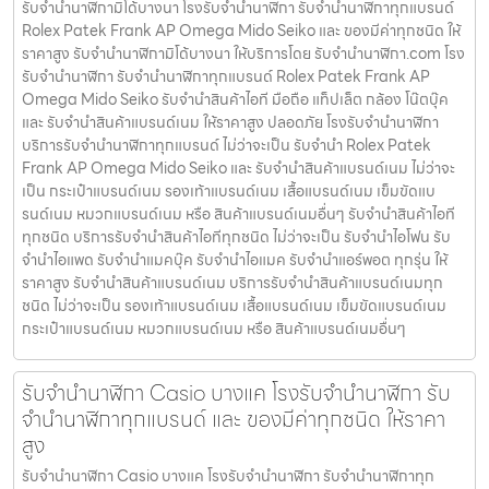
รับจำนำนาฬิกามิโด้บางนา โรงรับจำนำนาฬิกา รับจำนำนาฬิกาทุกแบรนด์
Rolex Patek Frank AP Omega Mido Seiko และ ของมีค่าทุกชนิด ให้
ราคาสูง รับจำนำนาฬิกามิโด้บางนา ให้บริการโดย รับจํานํานาฬิกา.com โรง
รับจำนำนาฬิกา รับจำนำนาฬิกาทุกแบรนด์ Rolex Patek Frank AP
Omega Mido Seiko รับจำนำสินค้าไอที มือถือ แท็ปเล็ต กล้อง โน๊ตบุ๊ค
และ รับจำนำสินค้าแบรนด์เนม ให้ราคาสูง ปลอดภัย โรงรับจำนำนาฬิกา
บริการรับจำนำนาฬิกาทุกแบรนด์ ไม่ว่าจะเป็น รับจำนำ Rolex Patek
Frank AP Omega Mido Seiko และ รับจำนำสินค้าแบรนด์เนม ไม่ว่าจะ
เป็น กระเป๋าแบรนด์เนม รองเท้าแบรนด์เนม เสื้อแบรนด์เนม เข็มขัดแบ
รนด์เนม หมวกแบรนด์เนม หรือ สินค้าแบรนด์เนมอื่นๆ รับจำนำสินค้าไอที
ทุกชนิด บริการรับจำนำสินค้าไอทีทุกชนิด ไม่ว่าจะเป็น รับจำนำไอโฟน รับ
จำนำไอแพด รับจำนำแมคบุ๊ค รับจำนำไอแมค รับจำนำแอร์พอต ทุกรุ่น ให้
ราคาสูง รับจำนำสินค้าแบรนด์เนม บริการรับจำนำสินค้าแบรนด์เนมทุก
ชนิด ไม่ว่าจะเป็น รองเท้าแบรนด์เนม เสื้อแบรนด์เนม เข็มขัดแบรนด์เนม
กระเป๋าแบรนด์เนม หมวกแบรนด์เนม หรือ สินค้าแบรนด์เนมอื่นๆ
รับจํานํานาฬิกา Casio บางแค โรงรับจำนำนาฬิกา รับ
จำนำนาฬิกาทุกแบรนด์ และ ของมีค่าทุกชนิด ให้ราคา
สูง
รับจํานํานาฬิกา Casio บางแค โรงรับจำนำนาฬิกา รับจำนำนาฬิกาทุก