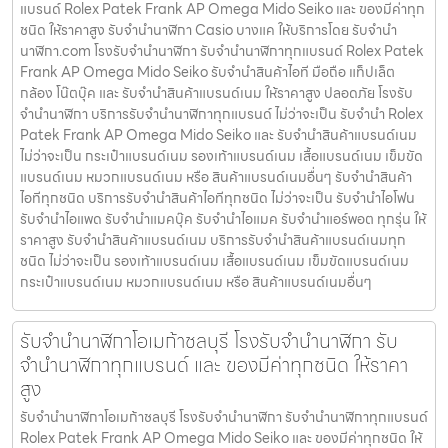
แบรนด์ Rolex Patek Frank AP Omega Mido Seiko และ ของมีค่าทุก
ชนิด ให้ราคาสูง รับจํานํานาฬิกา Casio บางแค ให้บริการโดย รับจํานํา
นาฬิกา.com โรงรับจำนำนาฬิกา รับจำนำนาฬิกาทุกแบรนด์ Rolex Patek
Frank AP Omega Mido Seiko รับจำนำสินค้าไอที มือถือ แท็ปเล็ต
กล้อง โน๊ตบุ๊ค และ รับจำนำสินค้าแบรนด์เนม ให้ราคาสูง ปลอดภัย โรงรับ
จำนำนาฬิกา บริการรับจำนำนาฬิกาทุกแบรนด์ ไม่ว่าจะเป็น รับจำนำ Rolex
Patek Frank AP Omega Mido Seiko และ รับจำนำสินค้าแบรนด์เนม
ไม่ว่าจะเป็น กระเป๋าแบรนด์เนม รองเท้าแบรนด์เนม เสื้อแบรนด์เนม เข็มขัด
แบรนด์เนม หมวกแบรนด์เนม หรือ สินค้าแบรนด์เนมอื่นๆ รับจำนำสินค้า
ไอทีทุกชนิด บริการรับจำนำสินค้าไอทีทุกชนิด ไม่ว่าจะเป็น รับจำนำไอโฟน
รับจำนำไอแพด รับจำนำแมคบุ๊ค รับจำนำไอแมค รับจำนำแอร์พอต ทุกรุ่น ให้
ราคาสูง รับจำนำสินค้าแบรนด์เนม บริการรับจำนำสินค้าแบรนด์เนมทุก
ชนิด ไม่ว่าจะเป็น รองเท้าแบรนด์เนม เสื้อแบรนด์เนม เข็มขัดแบรนด์เนม
กระเป๋าแบรนด์เนม หมวกแบรนด์เนม หรือ สินค้าแบรนด์เนมอื่นๆ
รับจำนำนาฬิกาโอเมก้าชลบุรี โรงรับจำนำนาฬิกา รับ
จำนำนาฬิกาทุกแบรนด์ และ ของมีค่าทุกชนิด ให้ราคา
สูง
รับจำนำนาฬิกาโอเมก้าชลบุรี โรงรับจำนำนาฬิกา รับจำนำนาฬิกาทุกแบรนด์
Rolex Patek Frank AP Omega Mido Seiko และ ของมีค่าทุกชนิด ให้