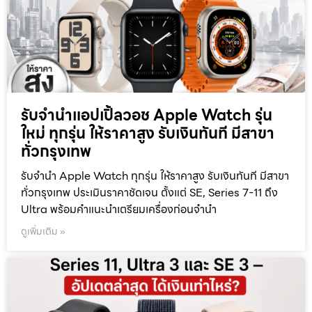
รับจำนำแอปเปิ้ลวอช Apple Watch รุ่น
ใหม่ ทุกรุ่น ให้ราคาสูง รับเงินทันที มีสาขา
ทั่วกรุงเทพ
รับจำนำ Apple Watch ทุกรุ่น ให้ราคาสูง รับเงินทันที มีสาขา
ทั่วกรุงเทพ ประเมินราคาชัดเจน ตั้งแต่ SE, Series 7-11 ถึง
Ultra พร้อมคำแนะนำเตรียมเครื่องก่อนจำนำ
ดูเพิ่มเติม »