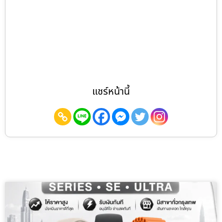
แชร์หน้านี้