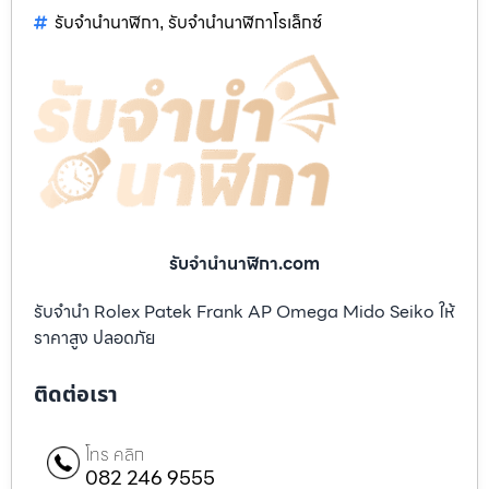
รับจำนำนาฬิกา
รับจำนำนาฬิกาโรเล็กซ์
,
รับจํานํานาฬิกา.com
รับจำนำ Rolex Patek Frank AP Omega Mido Seiko ให้
ราคาสูง ปลอดภัย
ติดต่อเรา
โทร คลิก
082 246 9555