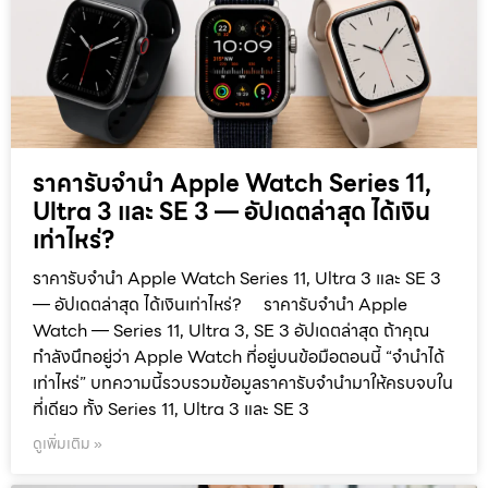
ราคารับจำนำ Apple Watch Series 11,
Ultra 3 และ SE 3 — อัปเดตล่าสุด ได้เงิน
เท่าไหร่?
ราคารับจำนำ Apple Watch Series 11, Ultra 3 และ SE 3
— อัปเดตล่าสุด ได้เงินเท่าไหร่? ราคารับจำนำ Apple
Watch — Series 11, Ultra 3, SE 3 อัปเดตล่าสุด ถ้าคุณ
กำลังนึกอยู่ว่า Apple Watch ที่อยู่บนข้อมือตอนนี้ “จำนำได้
เท่าไหร่” บทความนี้รวบรวมข้อมูลราคารับจำนำมาให้ครบจบใน
ที่เดียว ทั้ง Series 11, Ultra 3 และ SE 3
ดูเพิ่มเติม »