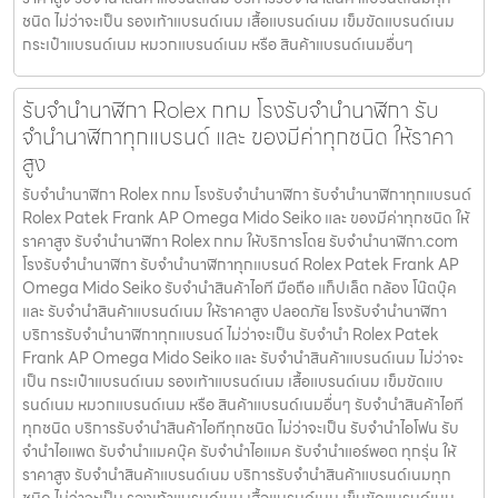
ชนิด ไม่ว่าจะเป็น รองเท้าแบรนด์เนม เสื้อแบรนด์เนม เข็มขัดแบรนด์เนม
กระเป๋าแบรนด์เนม หมวกแบรนด์เนม หรือ สินค้าแบรนด์เนมอื่นๆ
รับจำนำนาฬิกา Rolex กทม โรงรับจำนำนาฬิกา รับ
จำนำนาฬิกาทุกแบรนด์ และ ของมีค่าทุกชนิด ให้ราคา
สูง
รับจำนำนาฬิกา Rolex กทม โรงรับจำนำนาฬิกา รับจำนำนาฬิกาทุกแบรนด์
Rolex Patek Frank AP Omega Mido Seiko และ ของมีค่าทุกชนิด ให้
ราคาสูง รับจำนำนาฬิกา Rolex กทม ให้บริการโดย รับจํานํานาฬิกา.com
โรงรับจำนำนาฬิกา รับจำนำนาฬิกาทุกแบรนด์ Rolex Patek Frank AP
Omega Mido Seiko รับจำนำสินค้าไอที มือถือ แท็ปเล็ต กล้อง โน๊ตบุ๊ค
และ รับจำนำสินค้าแบรนด์เนม ให้ราคาสูง ปลอดภัย โรงรับจำนำนาฬิกา
บริการรับจำนำนาฬิกาทุกแบรนด์ ไม่ว่าจะเป็น รับจำนำ Rolex Patek
Frank AP Omega Mido Seiko และ รับจำนำสินค้าแบรนด์เนม ไม่ว่าจะ
เป็น กระเป๋าแบรนด์เนม รองเท้าแบรนด์เนม เสื้อแบรนด์เนม เข็มขัดแบ
รนด์เนม หมวกแบรนด์เนม หรือ สินค้าแบรนด์เนมอื่นๆ รับจำนำสินค้าไอที
ทุกชนิด บริการรับจำนำสินค้าไอทีทุกชนิด ไม่ว่าจะเป็น รับจำนำไอโฟน รับ
จำนำไอแพด รับจำนำแมคบุ๊ค รับจำนำไอแมค รับจำนำแอร์พอต ทุกรุ่น ให้
ราคาสูง รับจำนำสินค้าแบรนด์เนม บริการรับจำนำสินค้าแบรนด์เนมทุก
ชนิด ไม่ว่าจะเป็น รองเท้าแบรนด์เนม เสื้อแบรนด์เนม เข็มขัดแบรนด์เนม