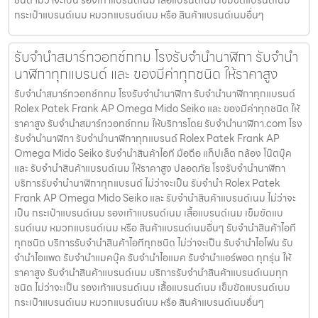
กระเป๋าแบรนด์เนม หมวกแบรนด์เนม หรือ สินค้าแบรนด์เนมอื่นๆ
รับจำนำสมาร์ทวอทช์กทม โรงรับจำนำนาฬิกา รับจำนำ
นาฬิกาทุกแบรนด์ และ ของมีค่าทุกชนิด ให้ราคาสูง
รับจำนำสมาร์ทวอทช์กทม โรงรับจำนำนาฬิกา รับจำนำนาฬิกาทุกแบรนด์
Rolex Patek Frank AP Omega Mido Seiko และ ของมีค่าทุกชนิด ให้
ราคาสูง รับจำนำสมาร์ทวอทช์กทม ให้บริการโดย รับจํานํานาฬิกา.com โรง
รับจำนำนาฬิกา รับจำนำนาฬิกาทุกแบรนด์ Rolex Patek Frank AP
Omega Mido Seiko รับจำนำสินค้าไอที มือถือ แท็ปเล็ต กล้อง โน๊ตบุ๊ค
และ รับจำนำสินค้าแบรนด์เนม ให้ราคาสูง ปลอดภัย โรงรับจำนำนาฬิกา
บริการรับจำนำนาฬิกาทุกแบรนด์ ไม่ว่าจะเป็น รับจำนำ Rolex Patek
Frank AP Omega Mido Seiko และ รับจำนำสินค้าแบรนด์เนม ไม่ว่าจะ
เป็น กระเป๋าแบรนด์เนม รองเท้าแบรนด์เนม เสื้อแบรนด์เนม เข็มขัดแบ
รนด์เนม หมวกแบรนด์เนม หรือ สินค้าแบรนด์เนมอื่นๆ รับจำนำสินค้าไอที
ทุกชนิด บริการรับจำนำสินค้าไอทีทุกชนิด ไม่ว่าจะเป็น รับจำนำไอโฟน รับ
จำนำไอแพด รับจำนำแมคบุ๊ค รับจำนำไอแมค รับจำนำแอร์พอต ทุกรุ่น ให้
ราคาสูง รับจำนำสินค้าแบรนด์เนม บริการรับจำนำสินค้าแบรนด์เนมทุก
ชนิด ไม่ว่าจะเป็น รองเท้าแบรนด์เนม เสื้อแบรนด์เนม เข็มขัดแบรนด์เนม
กระเป๋าแบรนด์เนม หมวกแบรนด์เนม หรือ สินค้าแบรนด์เนมอื่นๆ