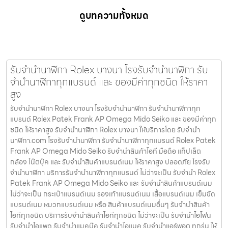
ดูบทความทั้งหมด
รับจำนำนาฬิกา Rolex บางนา โรงรับจำนำนาฬิกา รับ
จำนำนาฬิกาทุกแบรนด์ และ ของมีค่าทุกชนิด ให้ราคา
สูง
รับจำนำนาฬิกา Rolex บางนา โรงรับจำนำนาฬิกา รับจำนำนาฬิกาทุก
แบรนด์ Rolex Patek Frank AP Omega Mido Seiko และ ของมีค่าทุก
ชนิด ให้ราคาสูง รับจำนำนาฬิกา Rolex บางนา ให้บริการโดย รับจํานํา
นาฬิกา.com โรงรับจำนำนาฬิกา รับจำนำนาฬิกาทุกแบรนด์ Rolex Patek
Frank AP Omega Mido Seiko รับจำนำสินค้าไอที มือถือ แท็ปเล็ต
กล้อง โน๊ตบุ๊ค และ รับจำนำสินค้าแบรนด์เนม ให้ราคาสูง ปลอดภัย โรงรับ
จำนำนาฬิกา บริการรับจำนำนาฬิกาทุกแบรนด์ ไม่ว่าจะเป็น รับจำนำ Rolex
Patek Frank AP Omega Mido Seiko และ รับจำนำสินค้าแบรนด์เนม
ไม่ว่าจะเป็น กระเป๋าแบรนด์เนม รองเท้าแบรนด์เนม เสื้อแบรนด์เนม เข็มขัด
แบรนด์เนม หมวกแบรนด์เนม หรือ สินค้าแบรนด์เนมอื่นๆ รับจำนำสินค้า
ไอทีทุกชนิด บริการรับจำนำสินค้าไอทีทุกชนิด ไม่ว่าจะเป็น รับจำนำไอโฟน
รับจำนำไอแพด รับจำนำแมคบุ๊ค รับจำนำไอแมค รับจำนำแอร์พอต ทุกรุ่น ให้