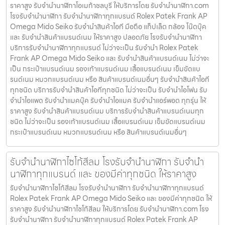
ราคาสูง รับจำนำนาฬิกาโอเมก้าชลบุรี ให้บริการโดย รับจํานํานาฬิกา.com
โรงรับจำนำนาฬิกา รับจำนำนาฬิกาทุกแบรนด์ Rolex Patek Frank AP
Omega Mido Seiko รับจำนำสินค้าไอที มือถือ แท็ปเล็ต กล้อง โน๊ตบุ๊ค
และ รับจำนำสินค้าแบรนด์เนม ให้ราคาสูง ปลอดภัย โรงรับจำนำนาฬิกา
บริการรับจำนำนาฬิกาทุกแบรนด์ ไม่ว่าจะเป็น รับจำนำ Rolex Patek
Frank AP Omega Mido Seiko และ รับจำนำสินค้าแบรนด์เนม ไม่ว่าจะ
เป็น กระเป๋าแบรนด์เนม รองเท้าแบรนด์เนม เสื้อแบรนด์เนม เข็มขัดแบ
รนด์เนม หมวกแบรนด์เนม หรือ สินค้าแบรนด์เนมอื่นๆ รับจำนำสินค้าไอที
ทุกชนิด บริการรับจำนำสินค้าไอทีทุกชนิด ไม่ว่าจะเป็น รับจำนำไอโฟน รับ
จำนำไอแพด รับจำนำแมคบุ๊ค รับจำนำไอแมค รับจำนำแอร์พอต ทุกรุ่น ให้
ราคาสูง รับจำนำสินค้าแบรนด์เนม บริการรับจำนำสินค้าแบรนด์เนมทุก
ชนิด ไม่ว่าจะเป็น รองเท้าแบรนด์เนม เสื้อแบรนด์เนม เข็มขัดแบรนด์เนม
กระเป๋าแบรนด์เนม หมวกแบรนด์เนม หรือ สินค้าแบรนด์เนมอื่นๆ
รับจำนำนาฬิกาไซโก้สีลม โรงรับจำนำนาฬิกา รับจำนำ
นาฬิกาทุกแบรนด์ และ ของมีค่าทุกชนิด ให้ราคาสูง
รับจำนำนาฬิกาไซโก้สีลม โรงรับจำนำนาฬิกา รับจำนำนาฬิกาทุกแบรนด์
Rolex Patek Frank AP Omega Mido Seiko และ ของมีค่าทุกชนิด ให้
ราคาสูง รับจำนำนาฬิกาไซโก้สีลม ให้บริการโดย รับจํานํานาฬิกา.com โรง
รับจำนำนาฬิกา รับจำนำนาฬิกาทุกแบรนด์ Rolex Patek Frank AP