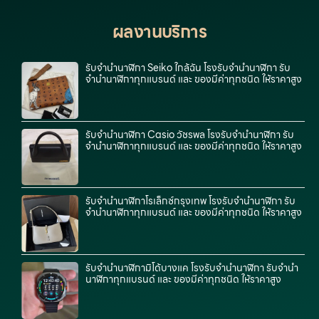
ผลงานบริการ
รับจํานํานาฬิกา Seiko ใกล้ฉัน โรงรับจำนำนาฬิกา รับ
จำนำนาฬิกาทุกแบรนด์ และ ของมีค่าทุกชนิด ให้ราคาสูง
รับจํานํานาฬิกา Casio วัชรพล โรงรับจำนำนาฬิกา รับ
จำนำนาฬิกาทุกแบรนด์ และ ของมีค่าทุกชนิด ให้ราคาสูง
รับจำนำนาฬิกาโรเล็กซ์กรุงเทพ โรงรับจำนำนาฬิกา รับ
จำนำนาฬิกาทุกแบรนด์ และ ของมีค่าทุกชนิด ให้ราคาสูง
รับจำนำนาฬิกามิโด้บางแค โรงรับจำนำนาฬิกา รับจำนำ
นาฬิกาทุกแบรนด์ และ ของมีค่าทุกชนิด ให้ราคาสูง