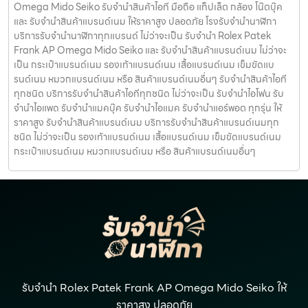
Omega Mido Seiko รับจำนำสินค้าไอที มือถือ แท็ปเล็ต กล้อง โน๊ตบุ๊ค
และ รับจำนำสินค้าแบรนด์เนม ให้ราคาสูง ปลอดภัย โรงรับจำนำนาฬิกา
บริการรับจำนำนาฬิกาทุกแบรนด์ ไม่ว่าจะเป็น รับจำนำ Rolex Patek
Frank AP Omega Mido Seiko และ รับจำนำสินค้าแบรนด์เนม ไม่ว่าจะ
เป็น กระเป๋าแบรนด์เนม รองเท้าแบรนด์เนม เสื้อแบรนด์เนม เข็มขัดแบ
รนด์เนม หมวกแบรนด์เนม หรือ สินค้าแบรนด์เนมอื่นๆ รับจำนำสินค้าไอที
ทุกชนิด บริการรับจำนำสินค้าไอทีทุกชนิด ไม่ว่าจะเป็น รับจำนำไอโฟน รับ
จำนำไอแพด รับจำนำแมคบุ๊ค รับจำนำไอแมค รับจำนำแอร์พอต ทุกรุ่น ให้
ราคาสูง รับจำนำสินค้าแบรนด์เนม บริการรับจำนำสินค้าแบรนด์เนมทุก
ชนิด ไม่ว่าจะเป็น รองเท้าแบรนด์เนม เสื้อแบรนด์เนม เข็มขัดแบรนด์เนม
กระเป๋าแบรนด์เนม หมวกแบรนด์เนม หรือ สินค้าแบรนด์เนมอื่นๆ
รับจำนำ Rolex Patek Frank AP Omega Mido Seiko ให้
ราคาสูง ปลอดภัย