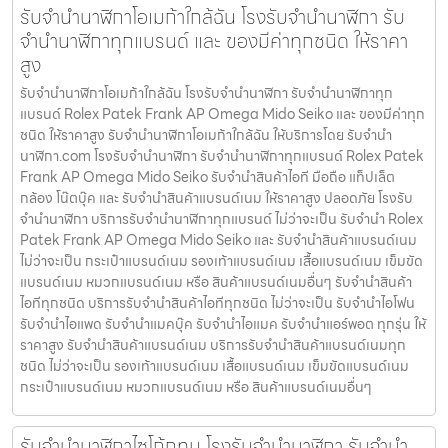
รับจำนำนาฬิกาโอเมก้าใกล้ฉัน โรงรับจำนำนาฬิกา รับ
จำนำนาฬิกาทุกแบรนด์ และ ของมีค่าทุกชนิด ให้ราคา
สูง
รับจำนำนาฬิกาโอเมก้าใกล้ฉัน โรงรับจำนำนาฬิกา รับจำนำนาฬิกาทุก
แบรนด์ Rolex Patek Frank AP Omega Mido Seiko และ ของมีค่าทุก
ชนิด ให้ราคาสูง รับจำนำนาฬิกาโอเมก้าใกล้ฉัน ให้บริการโดย รับจํานํา
นาฬิกา.com โรงรับจำนำนาฬิกา รับจำนำนาฬิกาทุกแบรนด์ Rolex Patek
Frank AP Omega Mido Seiko รับจำนำสินค้าไอที มือถือ แท็ปเล็ต
กล้อง โน๊ตบุ๊ค และ รับจำนำสินค้าแบรนด์เนม ให้ราคาสูง ปลอดภัย โรงรับ
จำนำนาฬิกา บริการรับจำนำนาฬิกาทุกแบรนด์ ไม่ว่าจะเป็น รับจำนำ Rolex
Patek Frank AP Omega Mido Seiko และ รับจำนำสินค้าแบรนด์เนม
ไม่ว่าจะเป็น กระเป๋าแบรนด์เนม รองเท้าแบรนด์เนม เสื้อแบรนด์เนม เข็มขัด
แบรนด์เนม หมวกแบรนด์เนม หรือ สินค้าแบรนด์เนมอื่นๆ รับจำนำสินค้า
ไอทีทุกชนิด บริการรับจำนำสินค้าไอทีทุกชนิด ไม่ว่าจะเป็น รับจำนำไอโฟน
รับจำนำไอแพด รับจำนำแมคบุ๊ค รับจำนำไอแมค รับจำนำแอร์พอต ทุกรุ่น ให้
ราคาสูง รับจำนำสินค้าแบรนด์เนม บริการรับจำนำสินค้าแบรนด์เนมทุก
ชนิด ไม่ว่าจะเป็น รองเท้าแบรนด์เนม เสื้อแบรนด์เนม เข็มขัดแบรนด์เนม
กระเป๋าแบรนด์เนม หมวกแบรนด์เนม หรือ สินค้าแบรนด์เนมอื่นๆ
รับจำนำนาฬิกาไซโก้กทม โรงรับจำนำนาฬิกา รับจำนำ