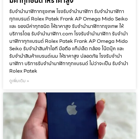
มีค่าทุกชนิด ให้ราคาสูง
รับจำนำนาฬิกากรุงเทพ โรงรับจำนำนาฬิกา รับจำนำนาฬิกา
ทุกแบรนด์ Rolex Patek Frank AP Omega Mido Seiko
และ ของมีค่าทุกชนิด ให้ราคาสูง รับจำนำนาฬิกากรุงเทพ ให้
บริการโดย รับจํานํานาฬิกา.com โรงรับจำนำนาฬิกา รับจำนำ
นาฬิกาทุกแบรนด์ Rolex Patek Frank AP Omega Mido
Seiko รับจำนำสินค้าไอที มือถือ แท็ปเล็ต กล้อง โน๊ตบุ๊ค และ
รับจำนำสินค้าแบรนด์เนม ให้ราคาสูง ปลอดภัย โรงรับจำนำ
นาฬิกา บริการรับจำนำนาฬิกาทุกแบรนด์ ไม่ว่าจะเป็น รับจำนำ
Rolex Patek
ดูเพิ่มเติม »