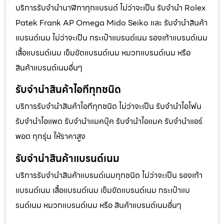
บริการรับจำนำนาฬิกาทุกแบรนด์ ไม่ว่าจะเป็น รับจำนำ Rolex
Patek Frank AP Omega Mido Seiko และ รับจำนำสินค้า
แบรนด์เนม ไม่ว่าจะเป็น กระเป๋าแบรนด์เนม รองเท้าแบรนด์เนม
เสื้อแบรนด์เนม เข็มขัดแบรนด์เนม หมวกแบรนด์เนม หรือ
สินค้าแบรนด์เนมอื่นๆ
รับจำนำสินค้าไอทีทุกชนิด
บริการรับจำนำสินค้าไอทีทุกชนิด ไม่ว่าจะเป็น รับจำนำไอโฟน
รับจำนำไอแพด รับจำนำแมคบุ๊ค รับจำนำไอแมค รับจำนำแอร์
พอต ทุกรุ่น ให้ราคาสูง
รับจำนำสินค้าแบรนด์เนม
บริการรับจำนำสินค้าแบรนด์เนมทุกชนิด ไม่ว่าจะเป็น รองเท้า
แบรนด์เนม เสื้อแบรนด์เนม เข็มขัดแบรนด์เนม กระเป๋าแบ
รนด์เนม หมวกแบรนด์เนม หรือ สินค้าแบรนด์เนมอื่นๆ