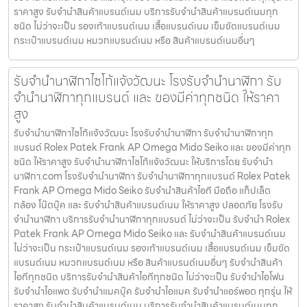
ราคาสูง รับจำนำสินค้าแบรนด์เนม บริการรับจำนำสินค้าแบรนด์เนมทุก
ชนิด ไม่ว่าจะเป็น รองเท้าแบรนด์เนม เสื้อแบรนด์เนม เข็มขัดแบรนด์เนม
กระเป๋าแบรนด์เนม หมวกแบรนด์เนม หรือ สินค้าแบรนด์เนมอื่นๆ
รับจำนำนาฬิกาไซโก้แจ้งวัฒนะ โรงรับจำนำนาฬิกา รับ
จำนำนาฬิกาทุกแบรนด์ และ ของมีค่าทุกชนิด ให้ราคา
สูง
รับจำนำนาฬิกาไซโก้แจ้งวัฒนะ โรงรับจำนำนาฬิกา รับจำนำนาฬิกาทุก
แบรนด์ Rolex Patek Frank AP Omega Mido Seiko และ ของมีค่าทุก
ชนิด ให้ราคาสูง รับจำนำนาฬิกาไซโก้แจ้งวัฒนะ ให้บริการโดย รับจํานํา
นาฬิกา.com โรงรับจำนำนาฬิกา รับจำนำนาฬิกาทุกแบรนด์ Rolex Patek
Frank AP Omega Mido Seiko รับจำนำสินค้าไอที มือถือ แท็ปเล็ต
กล้อง โน๊ตบุ๊ค และ รับจำนำสินค้าแบรนด์เนม ให้ราคาสูง ปลอดภัย โรงรับ
จำนำนาฬิกา บริการรับจำนำนาฬิกาทุกแบรนด์ ไม่ว่าจะเป็น รับจำนำ Rolex
Patek Frank AP Omega Mido Seiko และ รับจำนำสินค้าแบรนด์เนม
ไม่ว่าจะเป็น กระเป๋าแบรนด์เนม รองเท้าแบรนด์เนม เสื้อแบรนด์เนม เข็มขัด
แบรนด์เนม หมวกแบรนด์เนม หรือ สินค้าแบรนด์เนมอื่นๆ รับจำนำสินค้า
ไอทีทุกชนิด บริการรับจำนำสินค้าไอทีทุกชนิด ไม่ว่าจะเป็น รับจำนำไอโฟน
รับจำนำไอแพด รับจำนำแมคบุ๊ค รับจำนำไอแมค รับจำนำแอร์พอต ทุกรุ่น ให้
ราคาสูง รับจำนำสินค้าแบรนด์เนม บริการรับจำนำสินค้าแบรนด์เนมทุก