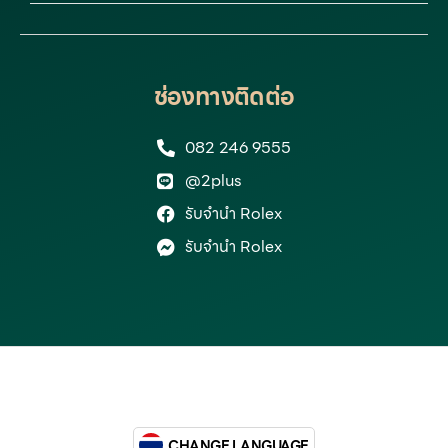
ช่องทางติดต่อ
082 246 9555
@2plus
รับจำนำ Rolex
รับจำนำ Rolex
CHANGE LANGUAGE