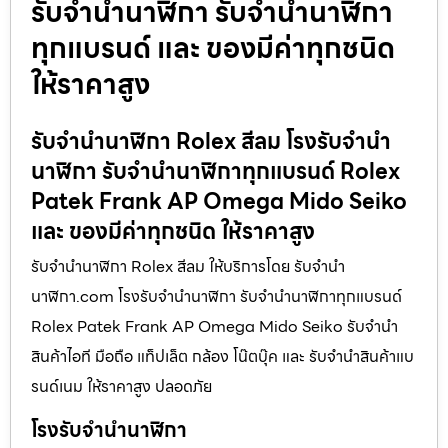
รับจำนำนาฬิกา รับจำนำนาฬิกา
ทุกแบรนด์ และ ของมีค่าทุกชนิด
ให้ราคาสูง
รับจำนำนาฬิกา Rolex สีลม โรงรับจำนำ
นาฬิกา รับจำนำนาฬิกาทุกแบรนด์ Rolex
Patek Frank AP Omega Mido Seiko
และ ของมีค่าทุกชนิด ให้ราคาสูง
รับจำนำนาฬิกา Rolex สีลม ให้บริการโดย รับจํานํา
นาฬิกา.com โรงรับจำนำนาฬิกา รับจำนำนาฬิกาทุกแบรนด์
Rolex Patek Frank AP Omega Mido Seiko รับจำนำ
สินค้าไอที มือถือ แท็ปเล็ต กล้อง โน๊ตบุ๊ค และ รับจำนำสินค้าแบ
รนด์เนม ให้ราคาสูง ปลอดภัย
โรงรับจำนำนาฬิกา