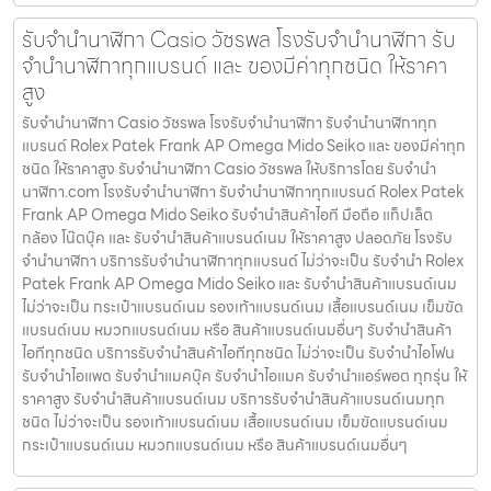
รับจํานํานาฬิกา Casio วัชรพล โรงรับจำนำนาฬิกา รับ
จำนำนาฬิกาทุกแบรนด์ และ ของมีค่าทุกชนิด ให้ราคา
สูง
รับจํานํานาฬิกา Casio วัชรพล โรงรับจำนำนาฬิกา รับจำนำนาฬิกาทุก
แบรนด์ Rolex Patek Frank AP Omega Mido Seiko และ ของมีค่าทุก
ชนิด ให้ราคาสูง รับจํานํานาฬิกา Casio วัชรพล ให้บริการโดย รับจํานํา
นาฬิกา.com โรงรับจำนำนาฬิกา รับจำนำนาฬิกาทุกแบรนด์ Rolex Patek
Frank AP Omega Mido Seiko รับจำนำสินค้าไอที มือถือ แท็ปเล็ต
กล้อง โน๊ตบุ๊ค และ รับจำนำสินค้าแบรนด์เนม ให้ราคาสูง ปลอดภัย โรงรับ
จำนำนาฬิกา บริการรับจำนำนาฬิกาทุกแบรนด์ ไม่ว่าจะเป็น รับจำนำ Rolex
Patek Frank AP Omega Mido Seiko และ รับจำนำสินค้าแบรนด์เนม
ไม่ว่าจะเป็น กระเป๋าแบรนด์เนม รองเท้าแบรนด์เนม เสื้อแบรนด์เนม เข็มขัด
แบรนด์เนม หมวกแบรนด์เนม หรือ สินค้าแบรนด์เนมอื่นๆ รับจำนำสินค้า
ไอทีทุกชนิด บริการรับจำนำสินค้าไอทีทุกชนิด ไม่ว่าจะเป็น รับจำนำไอโฟน
รับจำนำไอแพด รับจำนำแมคบุ๊ค รับจำนำไอแมค รับจำนำแอร์พอต ทุกรุ่น ให้
ราคาสูง รับจำนำสินค้าแบรนด์เนม บริการรับจำนำสินค้าแบรนด์เนมทุก
ชนิด ไม่ว่าจะเป็น รองเท้าแบรนด์เนม เสื้อแบรนด์เนม เข็มขัดแบรนด์เนม
กระเป๋าแบรนด์เนม หมวกแบรนด์เนม หรือ สินค้าแบรนด์เนมอื่นๆ