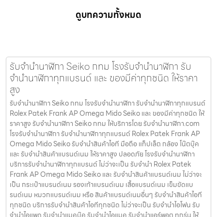
ดูบทความทั้งหมด
รับจํานํานาฬิกา Seiko กทม โรงรับจำนำนาฬิกา รับ
จำนำนาฬิกาทุกแบรนด์ และ ของมีค่าทุกชนิด ให้ราคา
สูง
รับจํานํานาฬิกา Seiko กทม โรงรับจำนำนาฬิกา รับจำนำนาฬิกาทุกแบรนด์
Rolex Patek Frank AP Omega Mido Seiko และ ของมีค่าทุกชนิด ให้
ราคาสูง รับจํานํานาฬิกา Seiko กทม ให้บริการโดย รับจํานํานาฬิกา.com
โรงรับจำนำนาฬิกา รับจำนำนาฬิกาทุกแบรนด์ Rolex Patek Frank AP
Omega Mido Seiko รับจำนำสินค้าไอที มือถือ แท็ปเล็ต กล้อง โน๊ตบุ๊ค
และ รับจำนำสินค้าแบรนด์เนม ให้ราคาสูง ปลอดภัย โรงรับจำนำนาฬิกา
บริการรับจำนำนาฬิกาทุกแบรนด์ ไม่ว่าจะเป็น รับจำนำ Rolex Patek
Frank AP Omega Mido Seiko และ รับจำนำสินค้าแบรนด์เนม ไม่ว่าจะ
เป็น กระเป๋าแบรนด์เนม รองเท้าแบรนด์เนม เสื้อแบรนด์เนม เข็มขัดแบ
รนด์เนม หมวกแบรนด์เนม หรือ สินค้าแบรนด์เนมอื่นๆ รับจำนำสินค้าไอที
ทุกชนิด บริการรับจำนำสินค้าไอทีทุกชนิด ไม่ว่าจะเป็น รับจำนำไอโฟน รับ
จำนำไอแพด รับจำนำแมคบุ๊ค รับจำนำไอแมค รับจำนำแอร์พอต ทุกรุ่น ให้