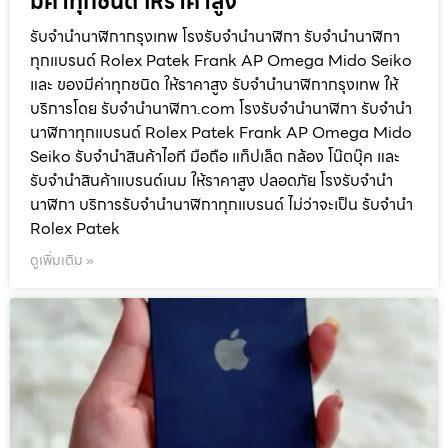
มีค่าทุกชนิด ให้ราคาสูง
รับจำนำนาฬิกากรุงเทพ โรงรับจำนำนาฬิกา รับจำนำนาฬิกา
ทุกแบรนด์ Rolex Patek Frank AP Omega Mido Seiko
และ ของมีค่าทุกชนิด ให้ราคาสูง รับจำนำนาฬิกากรุงเทพ ให้
บริการโดย รับจํานํานาฬิกา.com โรงรับจำนำนาฬิกา รับจำนำ
นาฬิกาทุกแบรนด์ Rolex Patek Frank AP Omega Mido
Seiko รับจำนำสินค้าไอที มือถือ แท็ปเล็ต กล้อง โน๊ตบุ๊ค และ
รับจำนำสินค้าแบรนด์เนม ให้ราคาสูง ปลอดภัย โรงรับจำนำ
นาฬิกา บริการรับจำนำนาฬิกาทุกแบรนด์ ไม่ว่าจะเป็น รับจำนำ
Rolex Patek
ดูเพิ่มเติม »