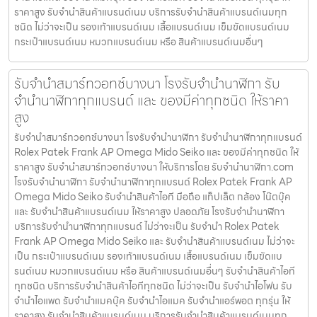
ราคาสูง รับจำนำสินค้าแบรนด์เนม บริการรับจำนำสินค้าแบรนด์เนมทุก
ชนิด ไม่ว่าจะเป็น รองเท้าแบรนด์เนม เสื้อแบรนด์เนม เข็มขัดแบรนด์เนม
กระเป๋าแบรนด์เนม หมวกแบรนด์เนม หรือ สินค้าแบรนด์เนมอื่นๆ
รับจำนำสมาร์ทวอทช์บางนา โรงรับจำนำนาฬิกา รับ
จำนำนาฬิกาทุกแบรนด์ และ ของมีค่าทุกชนิด ให้ราคา
สูง
รับจำนำสมาร์ทวอทช์บางนา โรงรับจำนำนาฬิกา รับจำนำนาฬิกาทุกแบรนด์
Rolex Patek Frank AP Omega Mido Seiko และ ของมีค่าทุกชนิด ให้
ราคาสูง รับจำนำสมาร์ทวอทช์บางนา ให้บริการโดย รับจํานํานาฬิกา.com
โรงรับจำนำนาฬิกา รับจำนำนาฬิกาทุกแบรนด์ Rolex Patek Frank AP
Omega Mido Seiko รับจำนำสินค้าไอที มือถือ แท็ปเล็ต กล้อง โน๊ตบุ๊ค
และ รับจำนำสินค้าแบรนด์เนม ให้ราคาสูง ปลอดภัย โรงรับจำนำนาฬิกา
บริการรับจำนำนาฬิกาทุกแบรนด์ ไม่ว่าจะเป็น รับจำนำ Rolex Patek
Frank AP Omega Mido Seiko และ รับจำนำสินค้าแบรนด์เนม ไม่ว่าจะ
เป็น กระเป๋าแบรนด์เนม รองเท้าแบรนด์เนม เสื้อแบรนด์เนม เข็มขัดแบ
รนด์เนม หมวกแบรนด์เนม หรือ สินค้าแบรนด์เนมอื่นๆ รับจำนำสินค้าไอที
ทุกชนิด บริการรับจำนำสินค้าไอทีทุกชนิด ไม่ว่าจะเป็น รับจำนำไอโฟน รับ
จำนำไอแพด รับจำนำแมคบุ๊ค รับจำนำไอแมค รับจำนำแอร์พอต ทุกรุ่น ให้
ราคาสูง รับจำนำสินค้าแบรนด์เนม บริการรับจำนำสินค้าแบรนด์เนมทุก