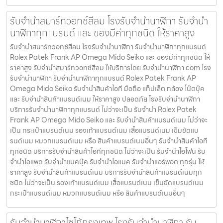
รับจำนำสมาร์ทวอทช์สีลม โรงรับจำนำนาฬิกา รับจำนำ
นาฬิกาทุกแบรนด์ และ ของมีค่าทุกชนิด ให้ราคาสูง
รับจำนำสมาร์ทวอทช์สีลม โรงรับจำนำนาฬิกา รับจำนำนาฬิกาทุกแบรนด์
Rolex Patek Frank AP Omega Mido Seiko และ ของมีค่าทุกชนิด ให้
ราคาสูง รับจำนำสมาร์ทวอทช์สีลม ให้บริการโดย รับจํานํานาฬิกา.com โรง
รับจำนำนาฬิกา รับจำนำนาฬิกาทุกแบรนด์ Rolex Patek Frank AP
Omega Mido Seiko รับจำนำสินค้าไอที มือถือ แท็ปเล็ต กล้อง โน๊ตบุ๊ค
และ รับจำนำสินค้าแบรนด์เนม ให้ราคาสูง ปลอดภัย โรงรับจำนำนาฬิกา
บริการรับจำนำนาฬิกาทุกแบรนด์ ไม่ว่าจะเป็น รับจำนำ Rolex Patek
Frank AP Omega Mido Seiko และ รับจำนำสินค้าแบรนด์เนม ไม่ว่าจะ
เป็น กระเป๋าแบรนด์เนม รองเท้าแบรนด์เนม เสื้อแบรนด์เนม เข็มขัดแบ
รนด์เนม หมวกแบรนด์เนม หรือ สินค้าแบรนด์เนมอื่นๆ รับจำนำสินค้าไอที
ทุกชนิด บริการรับจำนำสินค้าไอทีทุกชนิด ไม่ว่าจะเป็น รับจำนำไอโฟน รับ
จำนำไอแพด รับจำนำแมคบุ๊ค รับจำนำไอแมค รับจำนำแอร์พอต ทุกรุ่น ให้
ราคาสูง รับจำนำสินค้าแบรนด์เนม บริการรับจำนำสินค้าแบรนด์เนมทุก
ชนิด ไม่ว่าจะเป็น รองเท้าแบรนด์เนม เสื้อแบรนด์เนม เข็มขัดแบรนด์เนม
กระเป๋าแบรนด์เนม หมวกแบรนด์เนม หรือ สินค้าแบรนด์เนมอื่นๆ
รับจำนำนาฬิกาไซโก้กรุงเทพ โรงรับจำนำนาฬิกา รับ