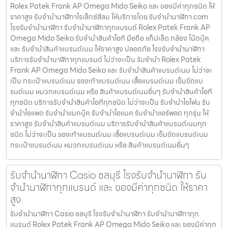
Rolex Patek Frank AP Omega Mido Seiko และ ของมีค่าทุกชนิด ให้
ราคาสูง รับจำนำนาฬิกาโรเล็กซ์สีลม ให้บริการโดย รับจํานํานาฬิกา.com
โรงรับจำนำนาฬิกา รับจำนำนาฬิกาทุกแบรนด์ Rolex Patek Frank AP
Omega Mido Seiko รับจำนำสินค้าไอที มือถือ แท็ปเล็ต กล้อง โน๊ตบุ๊ค
และ รับจำนำสินค้าแบรนด์เนม ให้ราคาสูง ปลอดภัย โรงรับจำนำนาฬิกา
บริการรับจำนำนาฬิกาทุกแบรนด์ ไม่ว่าจะเป็น รับจำนำ Rolex Patek
Frank AP Omega Mido Seiko และ รับจำนำสินค้าแบรนด์เนม ไม่ว่าจะ
เป็น กระเป๋าแบรนด์เนม รองเท้าแบรนด์เนม เสื้อแบรนด์เนม เข็มขัดแบ
รนด์เนม หมวกแบรนด์เนม หรือ สินค้าแบรนด์เนมอื่นๆ รับจำนำสินค้าไอที
ทุกชนิด บริการรับจำนำสินค้าไอทีทุกชนิด ไม่ว่าจะเป็น รับจำนำไอโฟน รับ
จำนำไอแพด รับจำนำแมคบุ๊ค รับจำนำไอแมค รับจำนำแอร์พอต ทุกรุ่น ให้
ราคาสูง รับจำนำสินค้าแบรนด์เนม บริการรับจำนำสินค้าแบรนด์เนมทุก
ชนิด ไม่ว่าจะเป็น รองเท้าแบรนด์เนม เสื้อแบรนด์เนม เข็มขัดแบรนด์เนม
กระเป๋าแบรนด์เนม หมวกแบรนด์เนม หรือ สินค้าแบรนด์เนมอื่นๆ
รับจํานํานาฬิกา Casio ชลบุรี โรงรับจำนำนาฬิกา รับ
จำนำนาฬิกาทุกแบรนด์ และ ของมีค่าทุกชนิด ให้ราคา
สูง
รับจํานํานาฬิกา Casio ชลบุรี โรงรับจำนำนาฬิกา รับจำนำนาฬิกาทุก
แบรนด์ Rolex Patek Frank AP Omega Mido Seiko และ ของมีค่าทุก