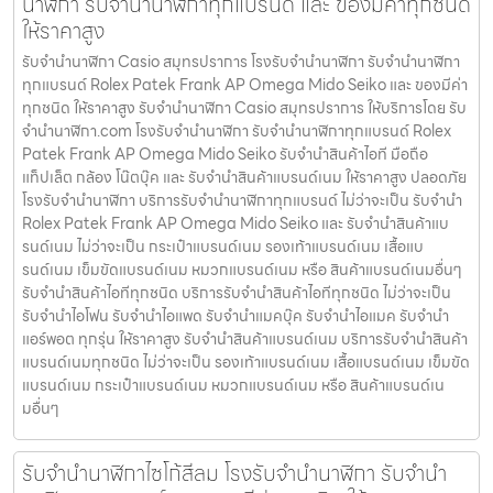
นาฬิกา รับจำนำนาฬิกาทุกแบรนด์ และ ของมีค่าทุกชนิด
ให้ราคาสูง
รับจํานํานาฬิกา Casio สมุทรปราการ โรงรับจำนำนาฬิกา รับจำนำนาฬิกา
ทุกแบรนด์ Rolex Patek Frank AP Omega Mido Seiko และ ของมีค่า
ทุกชนิด ให้ราคาสูง รับจํานํานาฬิกา Casio สมุทรปราการ ให้บริการโดย รับ
จํานํานาฬิกา.com โรงรับจำนำนาฬิกา รับจำนำนาฬิกาทุกแบรนด์ Rolex
Patek Frank AP Omega Mido Seiko รับจำนำสินค้าไอที มือถือ
แท็ปเล็ต กล้อง โน๊ตบุ๊ค และ รับจำนำสินค้าแบรนด์เนม ให้ราคาสูง ปลอดภัย
โรงรับจำนำนาฬิกา บริการรับจำนำนาฬิกาทุกแบรนด์ ไม่ว่าจะเป็น รับจำนำ
Rolex Patek Frank AP Omega Mido Seiko และ รับจำนำสินค้าแบ
รนด์เนม ไม่ว่าจะเป็น กระเป๋าแบรนด์เนม รองเท้าแบรนด์เนม เสื้อแบ
รนด์เนม เข็มขัดแบรนด์เนม หมวกแบรนด์เนม หรือ สินค้าแบรนด์เนมอื่นๆ
รับจำนำสินค้าไอทีทุกชนิด บริการรับจำนำสินค้าไอทีทุกชนิด ไม่ว่าจะเป็น
รับจำนำไอโฟน รับจำนำไอแพด รับจำนำแมคบุ๊ค รับจำนำไอแมค รับจำนำ
แอร์พอต ทุกรุ่น ให้ราคาสูง รับจำนำสินค้าแบรนด์เนม บริการรับจำนำสินค้า
แบรนด์เนมทุกชนิด ไม่ว่าจะเป็น รองเท้าแบรนด์เนม เสื้อแบรนด์เนม เข็มขัด
แบรนด์เนม กระเป๋าแบรนด์เนม หมวกแบรนด์เนม หรือ สินค้าแบรนด์เน
มอื่นๆ
รับจำนำนาฬิกาไซโก้สีลม โรงรับจำนำนาฬิกา รับจำนำ