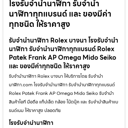
โรงรับจำนำนาฬิกา รับจำนำ
นาฬิกาทุกแบรนด์ และ ของมีค่า
ทุกชนิด ให้ราคาสูง
รับจำนำนาฬิกา Rolex บางนา โรงรับจำนำ
นาฬิกา รับจำนำนาฬิกาทุกแบรนด์ Rolex
Patek Frank AP Omega Mido Seiko
และ ของมีค่าทุกชนิด ให้ราคาสูง
รับจำนำนาฬิกา Rolex บางนา ให้บริการโดย รับจํานํา
นาฬิกา.com โรงรับจำนำนาฬิกา รับจำนำนาฬิกาทุกแบรนด์
Rolex Patek Frank AP Omega Mido Seiko รับจำนำ
สินค้าไอที มือถือ แท็ปเล็ต กล้อง โน๊ตบุ๊ค และ รับจำนำสินค้าแบ
รนด์เนม ให้ราคาสูง ปลอดภัย
โรงรับจำนำนาฬิกา