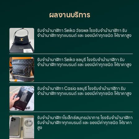
ผลงานบริการ
รับจํานํานาฬิกา Seiko วัชรพล โรงรับจำนำนาฬิกา รับ
จำนำนาฬิกาทุกแบรนด์ และ ของมีค่าทุกชนิด ให้ราคาสูง
รับจํานํานาฬิกา Seiko ชลบุรี โรงรับจำนำนาฬิกา รับ
จำนำนาฬิกาทุกแบรนด์ และ ของมีค่าทุกชนิด ให้ราคาสูง
รับจํานํานาฬิกา Casio ชลบุรี โรงรับจำนำนาฬิกา รับ
จำนำนาฬิกาทุกแบรนด์ และ ของมีค่าทุกชนิด ให้ราคาสูง
รับจำนำนาฬิกาโรเล็กซ์สมุทรปราการ โรงรับจำนำนาฬิกา
รับจำนำนาฬิกาทุกแบรนด์ และ ของมีค่าทุกชนิด ให้ราคา
สูง