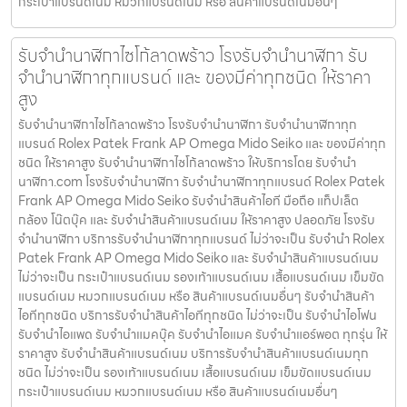
กระเป๋าแบรนด์เนม หมวกแบรนด์เนม หรือ สินค้าแบรนด์เนมอื่นๆ
รับจำนำนาฬิกาไซโก้ลาดพร้าว โรงรับจำนำนาฬิกา รับ
จำนำนาฬิกาทุกแบรนด์ และ ของมีค่าทุกชนิด ให้ราคา
สูง
รับจำนำนาฬิกาไซโก้ลาดพร้าว โรงรับจำนำนาฬิกา รับจำนำนาฬิกาทุก
แบรนด์ Rolex Patek Frank AP Omega Mido Seiko และ ของมีค่าทุก
ชนิด ให้ราคาสูง รับจำนำนาฬิกาไซโก้ลาดพร้าว ให้บริการโดย รับจํานํา
นาฬิกา.com โรงรับจำนำนาฬิกา รับจำนำนาฬิกาทุกแบรนด์ Rolex Patek
Frank AP Omega Mido Seiko รับจำนำสินค้าไอที มือถือ แท็ปเล็ต
กล้อง โน๊ตบุ๊ค และ รับจำนำสินค้าแบรนด์เนม ให้ราคาสูง ปลอดภัย โรงรับ
จำนำนาฬิกา บริการรับจำนำนาฬิกาทุกแบรนด์ ไม่ว่าจะเป็น รับจำนำ Rolex
Patek Frank AP Omega Mido Seiko และ รับจำนำสินค้าแบรนด์เนม
ไม่ว่าจะเป็น กระเป๋าแบรนด์เนม รองเท้าแบรนด์เนม เสื้อแบรนด์เนม เข็มขัด
แบรนด์เนม หมวกแบรนด์เนม หรือ สินค้าแบรนด์เนมอื่นๆ รับจำนำสินค้า
ไอทีทุกชนิด บริการรับจำนำสินค้าไอทีทุกชนิด ไม่ว่าจะเป็น รับจำนำไอโฟน
รับจำนำไอแพด รับจำนำแมคบุ๊ค รับจำนำไอแมค รับจำนำแอร์พอต ทุกรุ่น ให้
ราคาสูง รับจำนำสินค้าแบรนด์เนม บริการรับจำนำสินค้าแบรนด์เนมทุก
ชนิด ไม่ว่าจะเป็น รองเท้าแบรนด์เนม เสื้อแบรนด์เนม เข็มขัดแบรนด์เนม
กระเป๋าแบรนด์เนม หมวกแบรนด์เนม หรือ สินค้าแบรนด์เนมอื่นๆ