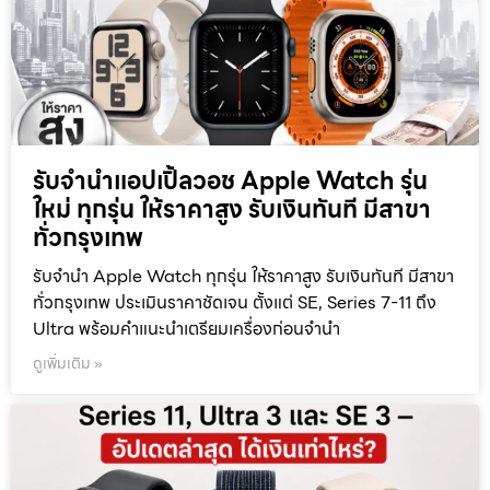
รับจำนำแอปเปิ้ลวอช Apple Watch รุ่น
ใหม่ ทุกรุ่น ให้ราคาสูง รับเงินทันที มีสาขา
ทั่วกรุงเทพ
รับจำนำ Apple Watch ทุกรุ่น ให้ราคาสูง รับเงินทันที มีสาขา
ทั่วกรุงเทพ ประเมินราคาชัดเจน ตั้งแต่ SE, Series 7-11 ถึง
Ultra พร้อมคำแนะนำเตรียมเครื่องก่อนจำนำ
ดูเพิ่มเติม »