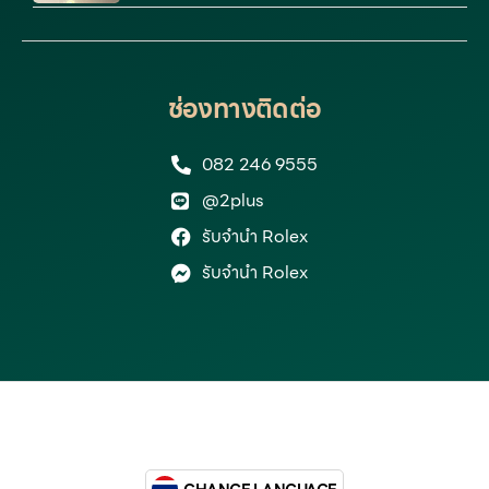
ช่องทางติดต่อ
082 246 9555
@2plus
รับจำนำ Rolex
รับจำนำ Rolex