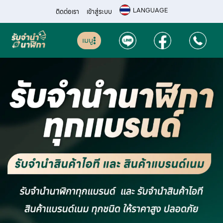
LANGUAGE
ติดต่อเรา
เข้าสู่ระบบ
เมนู