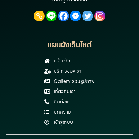
แผนผังเว็บไซต์
หน้าหลัก
บริการของเรา
Gallery รวมรูปภาพ
เกี่ยวกับเรา
ติดต่อเรา
บทความ
เข้าสู่ระบบ