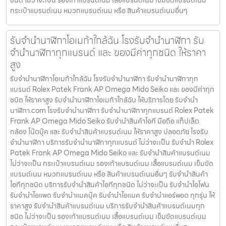
กระเป๋าแบรนด์เนม หมวกแบรนด์เนม หรือ สินค้าแบรนด์เนมอื่นๆ
รับจำนำนาฬิกาโอเมก้าใกล้ฉัน โรงรับจำนำนาฬิกา รับ
จำนำนาฬิกาทุกแบรนด์ และ ของมีค่าทุกชนิด ให้ราคา
สูง
รับจำนำนาฬิกาโอเมก้าใกล้ฉัน โรงรับจำนำนาฬิกา รับจำนำนาฬิกาทุก
แบรนด์ Rolex Patek Frank AP Omega Mido Seiko และ ของมีค่าทุก
ชนิด ให้ราคาสูง รับจำนำนาฬิกาโอเมก้าใกล้ฉัน ให้บริการโดย รับจํานํา
นาฬิกา.com โรงรับจำนำนาฬิกา รับจำนำนาฬิกาทุกแบรนด์ Rolex Patek
Frank AP Omega Mido Seiko รับจำนำสินค้าไอที มือถือ แท็ปเล็ต
กล้อง โน๊ตบุ๊ค และ รับจำนำสินค้าแบรนด์เนม ให้ราคาสูง ปลอดภัย โรงรับ
จำนำนาฬิกา บริการรับจำนำนาฬิกาทุกแบรนด์ ไม่ว่าจะเป็น รับจำนำ Rolex
Patek Frank AP Omega Mido Seiko และ รับจำนำสินค้าแบรนด์เนม
ไม่ว่าจะเป็น กระเป๋าแบรนด์เนม รองเท้าแบรนด์เนม เสื้อแบรนด์เนม เข็มขัด
แบรนด์เนม หมวกแบรนด์เนม หรือ สินค้าแบรนด์เนมอื่นๆ รับจำนำสินค้า
ไอทีทุกชนิด บริการรับจำนำสินค้าไอทีทุกชนิด ไม่ว่าจะเป็น รับจำนำไอโฟน
รับจำนำไอแพด รับจำนำแมคบุ๊ค รับจำนำไอแมค รับจำนำแอร์พอต ทุกรุ่น ให้
ราคาสูง รับจำนำสินค้าแบรนด์เนม บริการรับจำนำสินค้าแบรนด์เนมทุก
ชนิด ไม่ว่าจะเป็น รองเท้าแบรนด์เนม เสื้อแบรนด์เนม เข็มขัดแบรนด์เนม