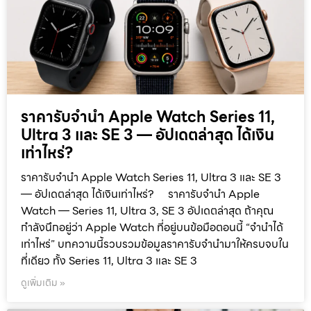
ราคารับจำนำ Apple Watch Series 11,
Ultra 3 และ SE 3 — อัปเดตล่าสุด ได้เงิน
เท่าไหร่?
ราคารับจำนำ Apple Watch Series 11, Ultra 3 และ SE 3
— อัปเดตล่าสุด ได้เงินเท่าไหร่? ราคารับจำนำ Apple
Watch — Series 11, Ultra 3, SE 3 อัปเดตล่าสุด ถ้าคุณ
กำลังนึกอยู่ว่า Apple Watch ที่อยู่บนข้อมือตอนนี้ “จำนำได้
เท่าไหร่” บทความนี้รวบรวมข้อมูลราคารับจำนำมาให้ครบจบใน
ที่เดียว ทั้ง Series 11, Ultra 3 และ SE 3
ดูเพิ่มเติม »