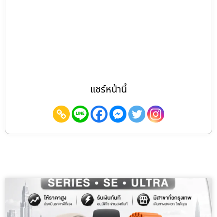
แชร์หน้านี้