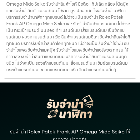
Omega Mido Seiko รับจำนำสินค้าไอที มือถือ แท็ปเล็ต กล้อง โน๊ตบุ๊ค
และ รับจำนำสินค้าแบรนด์เนม ให้ราคาสูง ปลอดภัย โรงรับจำนำนาฬิกา
บริการรับจำนำนาฬิกาทุกแบรนด์ ไม่ว่าจะเป็น รับจำนำ Rolex Patek
Frank AP Omega Mido Seiko และ รับจำนำสินค้าแบรนด์เนม ไม่ว่าจะ
เป็น กระเป๋าแบรนด์เนม รองเท้าแบรนด์เนม เสื้อแบรนด์เนม เข็มขัดแบ
รนด์เนม หมวกแบรนด์เนม หรือ สินค้าแบรนด์เนมอื่นๆ รับจำนำสินค้าไอที
ทุกชนิด บริการรับจำนำสินค้าไอทีทุกชนิด ไม่ว่าจะเป็น รับจำนำไอโฟน รับ
จำนำไอแพด รับจำนำแมคบุ๊ค รับจำนำไอแมค รับจำนำแอร์พอต ทุกรุ่น ให้
ราคาสูง รับจำนำสินค้าแบรนด์เนม บริการรับจำนำสินค้าแบรนด์เนมทุก
ชนิด ไม่ว่าจะเป็น รองเท้าแบรนด์เนม เสื้อแบรนด์เนม เข็มขัดแบรนด์เนม
กระเป๋าแบรนด์เนม หมวกแบรนด์เนม หรือ สินค้าแบรนด์เนมอื่นๆ
รับจำนำ Rolex Patek Frank AP Omega Mido Seiko ให้
ราคาสูง ปลอดภัย