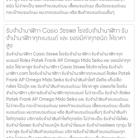
ชนิด ไม่ว่าจะเป็น รองเท้าแบรนด์เนม เสื้อแบรนด์เนม เข็มขัดแบรนด์เนม
กระเป๋าแบรนด์เนม หมวกแบรนด์เนม หรือ สินค้าแบรนด์เนมอื่นๆ
รับจํานํานาฬิกา Casio วัชรพล โรงรับจำนำนาฬิกา รับ
จำนำนาฬิกาทุกแบรนด์ และ ของมีค่าทุกชนิด ให้ราคา
สูง
รับจํานํานาฬิกา Casio วัชรพล โรงรับจำนำนาฬิกา รับจำนำนาฬิกาทุก
แบรนด์ Rolex Patek Frank AP Omega Mido Seiko และ ของมีค่าทุก
ชนิด ให้ราคาสูง รับจํานํานาฬิกา Casio วัชรพล ให้บริการโดย รับจํานํา
นาฬิกา.com โรงรับจำนำนาฬิกา รับจำนำนาฬิกาทุกแบรนด์ Rolex Patek
Frank AP Omega Mido Seiko รับจำนำสินค้าไอที มือถือ แท็ปเล็ต
กล้อง โน๊ตบุ๊ค และ รับจำนำสินค้าแบรนด์เนม ให้ราคาสูง ปลอดภัย โรงรับ
จำนำนาฬิกา บริการรับจำนำนาฬิกาทุกแบรนด์ ไม่ว่าจะเป็น รับจำนำ Rolex
Patek Frank AP Omega Mido Seiko และ รับจำนำสินค้าแบรนด์เนม
ไม่ว่าจะเป็น กระเป๋าแบรนด์เนม รองเท้าแบรนด์เนม เสื้อแบรนด์เนม เข็มขัด
แบรนด์เนม หมวกแบรนด์เนม หรือ สินค้าแบรนด์เนมอื่นๆ รับจำนำสินค้า
ไอทีทุกชนิด บริการรับจำนำสินค้าไอทีทุกชนิด ไม่ว่าจะเป็น รับจำนำไอโฟน
รับจำนำไอแพด รับจำนำแมคบุ๊ค รับจำนำไอแมค รับจำนำแอร์พอต ทุกรุ่น ให้
ราคาสูง รับจำนำสินค้าแบรนด์เนม บริการรับจำนำสินค้าแบรนด์เนมทุก
ชนิด ไม่ว่าจะเป็น รองเท้าแบรนด์เนม เสื้อแบรนด์เนม เข็มขัดแบรนด์เนม