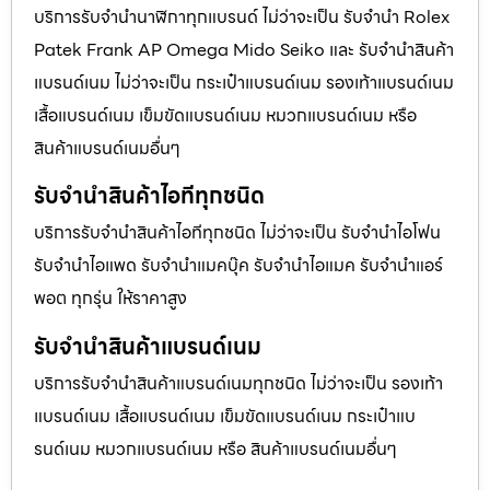
บริการรับจำนำนาฬิกาทุกแบรนด์ ไม่ว่าจะเป็น รับจำนำ Rolex
Patek Frank AP Omega Mido Seiko และ รับจำนำสินค้า
แบรนด์เนม ไม่ว่าจะเป็น กระเป๋าแบรนด์เนม รองเท้าแบรนด์เนม
เสื้อแบรนด์เนม เข็มขัดแบรนด์เนม หมวกแบรนด์เนม หรือ
สินค้าแบรนด์เนมอื่นๆ
รับจำนำสินค้าไอทีทุกชนิด
บริการรับจำนำสินค้าไอทีทุกชนิด ไม่ว่าจะเป็น รับจำนำไอโฟน
รับจำนำไอแพด รับจำนำแมคบุ๊ค รับจำนำไอแมค รับจำนำแอร์
พอต ทุกรุ่น ให้ราคาสูง
รับจำนำสินค้าแบรนด์เนม
บริการรับจำนำสินค้าแบรนด์เนมทุกชนิด ไม่ว่าจะเป็น รองเท้า
แบรนด์เนม เสื้อแบรนด์เนม เข็มขัดแบรนด์เนม กระเป๋าแบ
รนด์เนม หมวกแบรนด์เนม หรือ สินค้าแบรนด์เนมอื่นๆ