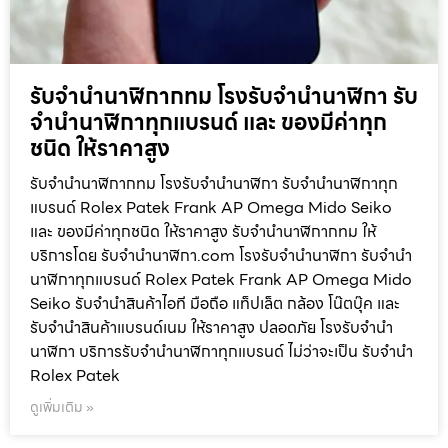
รับจำนำนาฬิกากทม โรงรับจำนำนาฬิกา รับ
จำนำนาฬิกาทุกแบรนด์ และ ของมีค่าทุก
ชนิด ให้ราคาสูง
รับจำนำนาฬิกากทม โรงรับจำนำนาฬิกา รับจำนำนาฬิกาทุก
แบรนด์ Rolex Patek Frank AP Omega Mido Seiko
และ ของมีค่าทุกชนิด ให้ราคาสูง รับจำนำนาฬิกากทม ให้
บริการโดย รับจํานํานาฬิกา.com โรงรับจำนำนาฬิกา รับจำนำ
นาฬิกาทุกแบรนด์ Rolex Patek Frank AP Omega Mido
Seiko รับจำนำสินค้าไอที มือถือ แท็ปเล็ต กล้อง โน๊ตบุ๊ค และ
รับจำนำสินค้าแบรนด์เนม ให้ราคาสูง ปลอดภัย โรงรับจำนำ
นาฬิกา บริการรับจำนำนาฬิกาทุกแบรนด์ ไม่ว่าจะเป็น รับจำนำ
Rolex Patek
ดูเพิ่มเติม »