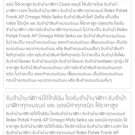
ชนิด ให้ราคาสูง รับจํานํานาฬิกา Casio ชลบุรี ให้บริการโดย รับจํานํา
นาฬิกา.com โรงรับจำนำนาฬิกา รับจำนำนาฬิกาทุกแบรนด์ Rolex Patek
Frank AP Omega Mido Seiko รับจำนำสินค้าไอที มือถือ แท็ปเล็ต
กล้อง โน๊ตบุ๊ค และ รับจำนำสินค้าแบรนด์เนม ให้ราคาสูง ปลอดภัย โรงรับ
จำนำนาฬิกา บริการรับจำนำนาฬิกาทุกแบรนด์ ไม่ว่าจะเป็น รับจำนำ Rolex
Patek Frank AP Omega Mido Seiko และ รับจำนำสินค้าแบรนด์เนม
ไม่ว่าจะเป็น กระเป๋าแบรนด์เนม รองเท้าแบรนด์เนม เสื้อแบรนด์เนม เข็มขัด
แบรนด์เนม หมวกแบรนด์เนม หรือ สินค้าแบรนด์เนมอื่นๆ รับจำนำสินค้า
ไอทีทุกชนิด บริการรับจำนำสินค้าไอทีทุกชนิด ไม่ว่าจะเป็น รับจำนำไอโฟน
รับจำนำไอแพด รับจำนำแมคบุ๊ค รับจำนำไอแมค รับจำนำแอร์พอต ทุกรุ่น ให้
ราคาสูง รับจำนำสินค้าแบรนด์เนม บริการรับจำนำสินค้าแบรนด์เนมทุก
ชนิด ไม่ว่าจะเป็น รองเท้าแบรนด์เนม เสื้อแบรนด์เนม เข็มขัดแบรนด์เนม
กระเป๋าแบรนด์เนม หมวกแบรนด์เนม หรือ สินค้าแบรนด์เนมอื่นๆ
รับจำนำนาฬิกามิโด้ใกล้ฉัน โรงรับจำนำนาฬิกา รับจำนำ
นาฬิกาทุกแบรนด์ และ ของมีค่าทุกชนิด ให้ราคาสูง
รับจำนำนาฬิกามิโด้ใกล้ฉัน โรงรับจำนำนาฬิกา รับจำนำนาฬิกาทุกแบรนด์
Rolex Patek Frank AP Omega Mido Seiko และ ของมีค่าทุกชนิด ให้
ราคาสูง รับจำนำนาฬิกามิโด้ใกล้ฉัน ให้บริการโดย รับจํานํานาฬิกา.com โรง
รับจำนำนาฬิกา รับจำนำนาฬิกาทุกแบรนด์ Rolex Patek Frank AP