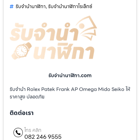
รับจำนำนาฬิกา
รับจำนำนาฬิกาโรเล็กซ์
,
รับจํานํานาฬิกา.com
รับจำนำ Rolex Patek Frank AP Omega Mido Seiko ให้
ราคาสูง ปลอดภัย
ติดต่อเรา
โทร คลิก
082 246 9555