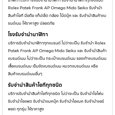
นาฬิกา.com โรงรับจำนำนาฬิกา รับจำนำนาฬิกาทุกแบรนด์
Rolex Patek Frank AP Omega Mido Seiko รับจำนำ
สินค้าไอที มือถือ แท็ปเล็ต กล้อง โน๊ตบุ๊ค และ รับจำนำสินค้าแบ
รนด์เนม ให้ราคาสูง ปลอดภัย
โรงรับจำนำนาฬิกา
บริการรับจำนำนาฬิกาทุกแบรนด์ ไม่ว่าจะเป็น รับจำนำ Rolex
Patek Frank AP Omega Mido Seiko และ รับจำนำสินค้า
แบรนด์เนม ไม่ว่าจะเป็น กระเป๋าแบรนด์เนม รองเท้าแบรนด์เนม
เสื้อแบรนด์เนม เข็มขัดแบรนด์เนม หมวกแบรนด์เนม หรือ
สินค้าแบรนด์เนมอื่นๆ
รับจำนำสินค้าไอทีทุกชนิด
บริการรับจำนำสินค้าไอทีทุกชนิด ไม่ว่าจะเป็น รับจำนำไอโฟน
รับจำนำไอแพด รับจำนำแมคบุ๊ค รับจำนำไอแมค รับจำนำแอร์
พอต ทุกรุ่น ให้ราคาสูง