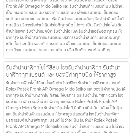
Frank AP Omega Mido Seiko และ รับจำนำสินค้าแบรนด์เนม ไม่ว่าจะ
เป็น กระเป๋าแบรนด์เนม รองเท้าแบรนด์เนม เสื้อแบรนด์เนม เข็มขัดแบ
รนด์เนม หมวกแบรนด์เนม หรือ สินค้าแบรนด์เนมอื่นๆ รับจำนำสินค้าไอที
ทุกชนิด บริการรับจำนำสินค้าไอทีทุกชนิด ไม่ว่าจะเป็น รับจำนำไอโฟน รับ
จำนำไอแพด รับจำนำแมคบุ๊ค รับจำนำไอแมค รับจำนำแอร์พอต ทุกรุ่น ให้
ราคาสูง รับจำนำสินค้าแบรนด์เนม บริการรับจำนำสินค้าแบรนด์เนมทุก
ชนิด ไม่ว่าจะเป็น รองเท้าแบรนด์เนม เสื้อแบรนด์เนม เข็มขัดแบรนด์เนม
กระเป๋าแบรนด์เนม หมวกแบรนด์เนม หรือ สินค้าแบรนด์เนมอื่นๆ
รับจำนำนาฬิกาไซโก้สีลม โรงรับจำนำนาฬิกา รับจำนำ
นาฬิกาทุกแบรนด์ และ ของมีค่าทุกชนิด ให้ราคาสูง
รับจำนำนาฬิกาไซโก้สีลม โรงรับจำนำนาฬิกา รับจำนำนาฬิกาทุกแบรนด์
Rolex Patek Frank AP Omega Mido Seiko และ ของมีค่าทุกชนิด ให้
ราคาสูง รับจำนำนาฬิกาไซโก้สีลม ให้บริการโดย รับจํานํานาฬิกา.com โรง
รับจำนำนาฬิกา รับจำนำนาฬิกาทุกแบรนด์ Rolex Patek Frank AP
Omega Mido Seiko รับจำนำสินค้าไอที มือถือ แท็ปเล็ต กล้อง โน๊ตบุ๊ค
และ รับจำนำสินค้าแบรนด์เนม ให้ราคาสูง ปลอดภัย โรงรับจำนำนาฬิกา
บริการรับจำนำนาฬิกาทุกแบรนด์ ไม่ว่าจะเป็น รับจำนำ Rolex Patek
Frank AP Omega Mido Seiko และ รับจำนำสินค้าแบรนด์เนม ไม่ว่าจะ
เป็น กระเป๋าแบรนด์เนม รองเท้าแบรนด์เนม เสื้อแบรนด์เนม เข็มขัดแบ