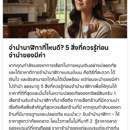
จำนำนาฬิกาที่ไหนดี? 5 สิ่งที่ควรรู้ก่อน
จำนำของมีค่า
หากคุณกำลังมองหาทางเลือกในการหมุนเงินอย่างปลอดภัย
และได้ราคาดีการจำนำนาฬิกาแบรนด์เนม คือวิธีที่สะดวก ได้
เงินไว และยังสามารถไถ่คืนได้เมื่อพร้อม แต่ก่อนจะนำของมีค่า
ไปจำนำ ลองมาดู 5 สิ่งที่ควรรู้ก่อนจำนำนาฬิกาเพื่อให้คุณได้
ราคาที่ดีที่สุดและมั่นใจในความปลอดภัยของทรัพย์สินครับ 1.
เลือกร้านรับจำนำนาฬิกาที่น่าเชื่อถือ การเลือกร้านที่มีความน่า
เชื่อถือคือสิ่งสำคัญที่สุดควรเลือกร้านที่มี หากคุณกำลังมองหา
ร้านที่มีมาตรฐานและปลอดภัย แนะนำ👉 รับจำนำนาฬิกา – ให้
ราคาสูงกว่าท้องตลาด โอนไวภายในไม่กี่นาที 2. รู้ราคาตลาด
ของแบรนด์ที่คุณถืออยู่ ราคาจำนำของแต่ละแบรนด์จะต่างกัน