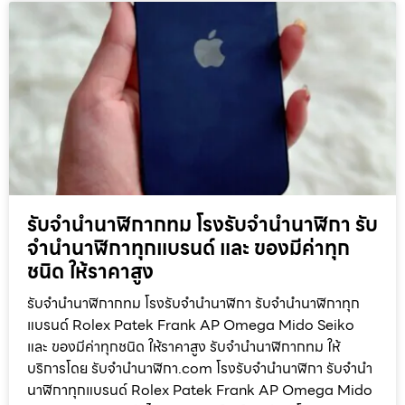
รับจำนำนาฬิกากทม โรงรับจำนำนาฬิกา รับ
จำนำนาฬิกาทุกแบรนด์ และ ของมีค่าทุก
ชนิด ให้ราคาสูง
รับจำนำนาฬิกากทม โรงรับจำนำนาฬิกา รับจำนำนาฬิกาทุก
แบรนด์ Rolex Patek Frank AP Omega Mido Seiko
และ ของมีค่าทุกชนิด ให้ราคาสูง รับจำนำนาฬิกากทม ให้
บริการโดย รับจํานํานาฬิกา.com โรงรับจำนำนาฬิกา รับจำนำ
นาฬิกาทุกแบรนด์ Rolex Patek Frank AP Omega Mido