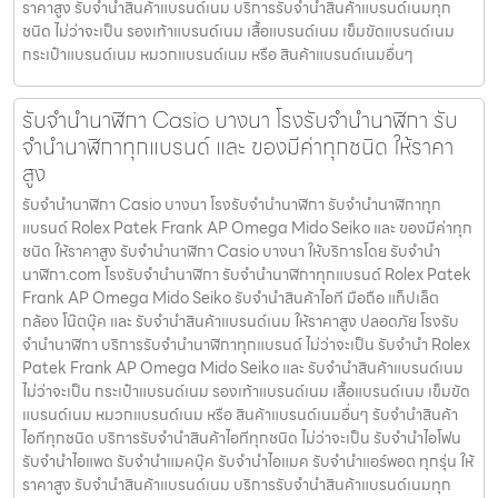
ราคาสูง รับจำนำสินค้าแบรนด์เนม บริการรับจำนำสินค้าแบรนด์เนมทุก
ชนิด ไม่ว่าจะเป็น รองเท้าแบรนด์เนม เสื้อแบรนด์เนม เข็มขัดแบรนด์เนม
กระเป๋าแบรนด์เนม หมวกแบรนด์เนม หรือ สินค้าแบรนด์เนมอื่นๆ
รับจํานํานาฬิกา Casio บางนา โรงรับจำนำนาฬิกา รับ
จำนำนาฬิกาทุกแบรนด์ และ ของมีค่าทุกชนิด ให้ราคา
สูง
รับจํานํานาฬิกา Casio บางนา โรงรับจำนำนาฬิกา รับจำนำนาฬิกาทุก
แบรนด์ Rolex Patek Frank AP Omega Mido Seiko และ ของมีค่าทุก
ชนิด ให้ราคาสูง รับจํานํานาฬิกา Casio บางนา ให้บริการโดย รับจํานํา
นาฬิกา.com โรงรับจำนำนาฬิกา รับจำนำนาฬิกาทุกแบรนด์ Rolex Patek
Frank AP Omega Mido Seiko รับจำนำสินค้าไอที มือถือ แท็ปเล็ต
กล้อง โน๊ตบุ๊ค และ รับจำนำสินค้าแบรนด์เนม ให้ราคาสูง ปลอดภัย โรงรับ
จำนำนาฬิกา บริการรับจำนำนาฬิกาทุกแบรนด์ ไม่ว่าจะเป็น รับจำนำ Rolex
Patek Frank AP Omega Mido Seiko และ รับจำนำสินค้าแบรนด์เนม
ไม่ว่าจะเป็น กระเป๋าแบรนด์เนม รองเท้าแบรนด์เนม เสื้อแบรนด์เนม เข็มขัด
แบรนด์เนม หมวกแบรนด์เนม หรือ สินค้าแบรนด์เนมอื่นๆ รับจำนำสินค้า
ไอทีทุกชนิด บริการรับจำนำสินค้าไอทีทุกชนิด ไม่ว่าจะเป็น รับจำนำไอโฟน
รับจำนำไอแพด รับจำนำแมคบุ๊ค รับจำนำไอแมค รับจำนำแอร์พอต ทุกรุ่น ให้
ราคาสูง รับจำนำสินค้าแบรนด์เนม บริการรับจำนำสินค้าแบรนด์เนมทุก