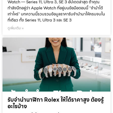
Watch — Series 11, Ultra 3, SE 3 อัปเดตล่าสุด ถ้าคุณ
กำลังนึกอยู่ว่า Apple Watch ที่อยู่บนข้อมือตอนนี้ “จำนำได้
เท่าไหร่” บทความนี้รวบรวมข้อมูลราคารับจำนำมาให้ครบจบใน
ที่เดียว ทั้ง Series 11, Ultra 3 และ SE 3
ดูเพิ่มเติม »
รับจำนำนาฬิกา Rolex ให้ได้ราคาสูง ต้องรู้
อะไรบ้าง