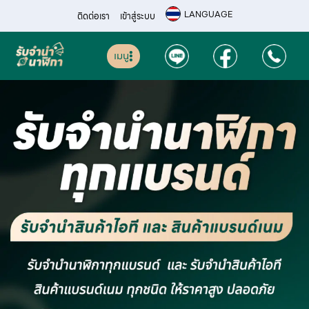
LANGUAGE
ติดต่อเรา
เข้าสู่ระบบ
เมนู