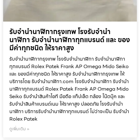
รับจำนำนาฬิกากรุงเทพ โรงรับจำนำ
นาฬิกา รับจำนำนาฬิกาทุกแบรนด์ และ ของ
มีค่าทุกชนิด ให้ราคาสูง
รับจำนำนาฬิกากรุงเทพ โรงรับจำนำนาฬิกา รับจำนำนาฬิกา
ทุกแบรนด์ Rolex Patek Frank AP Omega Mido Seiko
และ ของมีค่าทุกชนิด ให้ราคาสูง รับจำนำนาฬิกากรุงเทพ ให้
บริการโดย รับจํานํานาฬิกา.com โรงรับจำนำนาฬิกา รับจำนำ
นาฬิกาทุกแบรนด์ Rolex Patek Frank AP Omega Mido
Seiko รับจำนำสินค้าไอที มือถือ แท็ปเล็ต กล้อง โน๊ตบุ๊ค และ
รับจำนำสินค้าแบรนด์เนม ให้ราคาสูง ปลอดภัย โรงรับจำนำ
นาฬิกา บริการรับจำนำนาฬิกาทุกแบรนด์ ไม่ว่าจะเป็น รับจำนำ
Rolex Patek
ดูเพิ่มเติม »