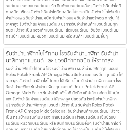
รนด์เนม หมวกแบรนด์เนม หรือ สินค้าแบรนด์เนมอื่นๆ รับจำนำสินค้าไอที
ทุกชนิด บริการรับจำนำสินค้าไอทีทุกชนิด ไม่ว่าจะเป็น รับจำนำไอโฟน รับ
จำนำไอแพด รับจำนำแมคบุ๊ค รับจำนำไอแมค รับจำนำแอร์พอต ทุกรุ่น ให้
ราคาสูง รับจำนำสินค้าแบรนด์เนม บริการรับจำนำสินค้าแบรนด์เนมทุก
ชนิด ไม่ว่าจะเป็น รองเท้าแบรนด์เนม เสื้อแบรนด์เนม เข็มขัดแบรนด์เนม
กระเป๋าแบรนด์เนม หมวกแบรนด์เนม หรือ สินค้าแบรนด์เนมอื่นๆ
รับจำนำนาฬิกาไซโก้กทม โรงรับจำนำนาฬิกา รับจำนำ
นาฬิกาทุกแบรนด์ และ ของมีค่าทุกชนิด ให้ราคาสูง
รับจำนำนาฬิกาไซโก้กทม โรงรับจำนำนาฬิกา รับจำนำนาฬิกาทุกแบรนด์
Rolex Patek Frank AP Omega Mido Seiko และ ของมีค่าทุกชนิด ให้
ราคาสูง รับจำนำนาฬิกาไซโก้กทม ให้บริการโดย รับจํานํานาฬิกา.com โรง
รับจำนำนาฬิกา รับจำนำนาฬิกาทุกแบรนด์ Rolex Patek Frank AP
Omega Mido Seiko รับจำนำสินค้าไอที มือถือ แท็ปเล็ต กล้อง โน๊ตบุ๊ค
และ รับจำนำสินค้าแบรนด์เนม ให้ราคาสูง ปลอดภัย โรงรับจำนำนาฬิกา
บริการรับจำนำนาฬิกาทุกแบรนด์ ไม่ว่าจะเป็น รับจำนำ Rolex Patek
Frank AP Omega Mido Seiko และ รับจำนำสินค้าแบรนด์เนม ไม่ว่าจะ
เป็น กระเป๋าแบรนด์เนม รองเท้าแบรนด์เนม เสื้อแบรนด์เนม เข็มขัดแบ
รนด์เนม หมวกแบรนด์เนม หรือ สินค้าแบรนด์เนมอื่นๆ รับจำนำสินค้าไอที
ทุกชนิด บริการรับจำนำสินค้าไอทีทุกชนิด ไม่ว่าจะเป็น รับจำนำไอโฟน รับ