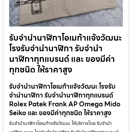
รับจำนำนาฬิกาโอเมก้าแจ้งวัฒนะ
โรงรับจำนำนาฬิกา รับจำนำ
นาฬิกาทุกแบรนด์ และ ของมีค่า
ทุกชนิด ให้ราคาสูง
รับจำนำนาฬิกาโอเมก้าแจ้งวัฒนะ โรงรับ
จำนำนาฬิกา รับจำนำนาฬิกาทุกแบรนด์
Rolex Patek Frank AP Omega Mido
Seiko และ ของมีค่าทุกชนิด ให้ราคาสูง
รับจำนำนาฬิกาโอเมก้าแจ้งวัฒนะ ให้บริการโดย รับจํานํา