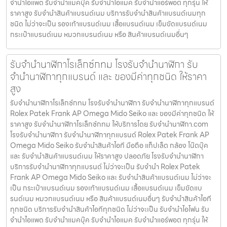
จำนำไอแพด รับจำนำแมคบุ๊ค รับจำนำไอแมค รับจำนำแอร์พอต ทุกรุ่น ให้
ราคาสูง รับจำนำสินค้าแบรนด์เนม บริการรับจำนำสินค้าแบรนด์เนมทุก
ชนิด ไม่ว่าจะเป็น รองเท้าแบรนด์เนม เสื้อแบรนด์เนม เข็มขัดแบรนด์เนม
กระเป๋าแบรนด์เนม หมวกแบรนด์เนม หรือ สินค้าแบรนด์เนมอื่นๆ
รับจำนำนาฬิกาโรเล็กซ์กทม โรงรับจำนำนาฬิกา รับ
จำนำนาฬิกาทุกแบรนด์ และ ของมีค่าทุกชนิด ให้ราคา
สูง
รับจำนำนาฬิกาโรเล็กซ์กทม โรงรับจำนำนาฬิกา รับจำนำนาฬิกาทุกแบรนด์
Rolex Patek Frank AP Omega Mido Seiko และ ของมีค่าทุกชนิด ให้
ราคาสูง รับจำนำนาฬิกาโรเล็กซ์กทม ให้บริการโดย รับจํานํานาฬิกา.com
โรงรับจำนำนาฬิกา รับจำนำนาฬิกาทุกแบรนด์ Rolex Patek Frank AP
Omega Mido Seiko รับจำนำสินค้าไอที มือถือ แท็ปเล็ต กล้อง โน๊ตบุ๊ค
และ รับจำนำสินค้าแบรนด์เนม ให้ราคาสูง ปลอดภัย โรงรับจำนำนาฬิกา
บริการรับจำนำนาฬิกาทุกแบรนด์ ไม่ว่าจะเป็น รับจำนำ Rolex Patek
Frank AP Omega Mido Seiko และ รับจำนำสินค้าแบรนด์เนม ไม่ว่าจะ
เป็น กระเป๋าแบรนด์เนม รองเท้าแบรนด์เนม เสื้อแบรนด์เนม เข็มขัดแบ
รนด์เนม หมวกแบรนด์เนม หรือ สินค้าแบรนด์เนมอื่นๆ รับจำนำสินค้าไอที
ทุกชนิด บริการรับจำนำสินค้าไอทีทุกชนิด ไม่ว่าจะเป็น รับจำนำไอโฟน รับ
จำนำไอแพด รับจำนำแมคบุ๊ค รับจำนำไอแมค รับจำนำแอร์พอต ทุกรุ่น ให้