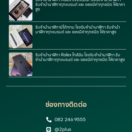
รับจำนำนาฬิกาทุกแบรนด์ และ ของมีค่าทุกชนิด ให้ราคา
สูง
รับจำนำนาฬิกามิโด้กทม โรงรับจำนำนาฬิกา รับจำนำ
นาฬิกาทุกแบรนด์ และ ของมีค่าทุกชนิด ให้ราคาสูง
รับจำนำนาฬิกา Rolex ใกล้ฉัน โรงรับจำนำนาฬิกา รับ
จำนำนาฬิกาทุกแบรนด์ และ ของมีค่าทุกชนิด ให้ราคาสูง
ช่องทางติดต่อ
082 246 9555
@2plus