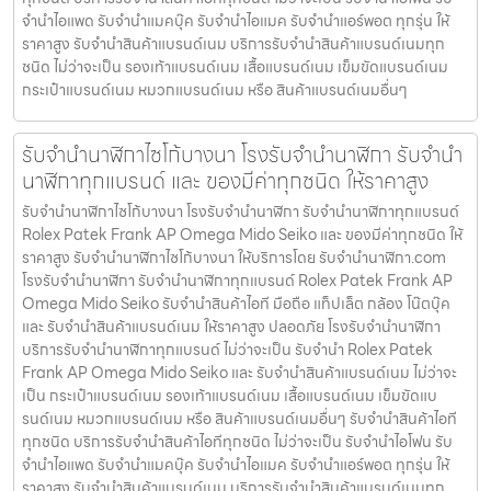
จำนำไอแพด รับจำนำแมคบุ๊ค รับจำนำไอแมค รับจำนำแอร์พอต ทุกรุ่น ให้
ราคาสูง รับจำนำสินค้าแบรนด์เนม บริการรับจำนำสินค้าแบรนด์เนมทุก
ชนิด ไม่ว่าจะเป็น รองเท้าแบรนด์เนม เสื้อแบรนด์เนม เข็มขัดแบรนด์เนม
กระเป๋าแบรนด์เนม หมวกแบรนด์เนม หรือ สินค้าแบรนด์เนมอื่นๆ
รับจำนำนาฬิกาไซโก้บางนา โรงรับจำนำนาฬิกา รับจำนำ
นาฬิกาทุกแบรนด์ และ ของมีค่าทุกชนิด ให้ราคาสูง
รับจำนำนาฬิกาไซโก้บางนา โรงรับจำนำนาฬิกา รับจำนำนาฬิกาทุกแบรนด์
Rolex Patek Frank AP Omega Mido Seiko และ ของมีค่าทุกชนิด ให้
ราคาสูง รับจำนำนาฬิกาไซโก้บางนา ให้บริการโดย รับจํานํานาฬิกา.com
โรงรับจำนำนาฬิกา รับจำนำนาฬิกาทุกแบรนด์ Rolex Patek Frank AP
Omega Mido Seiko รับจำนำสินค้าไอที มือถือ แท็ปเล็ต กล้อง โน๊ตบุ๊ค
และ รับจำนำสินค้าแบรนด์เนม ให้ราคาสูง ปลอดภัย โรงรับจำนำนาฬิกา
บริการรับจำนำนาฬิกาทุกแบรนด์ ไม่ว่าจะเป็น รับจำนำ Rolex Patek
Frank AP Omega Mido Seiko และ รับจำนำสินค้าแบรนด์เนม ไม่ว่าจะ
เป็น กระเป๋าแบรนด์เนม รองเท้าแบรนด์เนม เสื้อแบรนด์เนม เข็มขัดแบ
รนด์เนม หมวกแบรนด์เนม หรือ สินค้าแบรนด์เนมอื่นๆ รับจำนำสินค้าไอที
ทุกชนิด บริการรับจำนำสินค้าไอทีทุกชนิด ไม่ว่าจะเป็น รับจำนำไอโฟน รับ
จำนำไอแพด รับจำนำแมคบุ๊ค รับจำนำไอแมค รับจำนำแอร์พอต ทุกรุ่น ให้
ราคาสูง รับจำนำสินค้าแบรนด์เนม บริการรับจำนำสินค้าแบรนด์เนมทุก