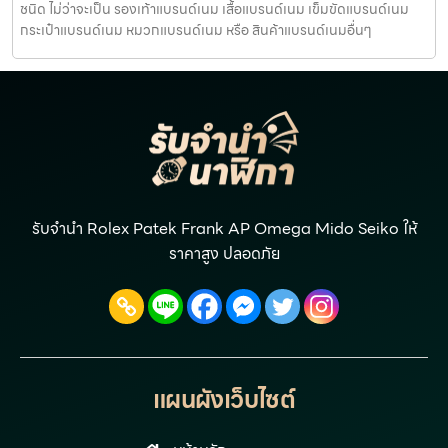
ชนิด ไม่ว่าจะเป็น รองเท้าแบรนด์เนม เสื้อแบรนด์เนม เข็มขัดแบรนด์เนม
กระเป๋าแบรนด์เนม หมวกแบรนด์เนม หรือ สินค้าแบรนด์เนมอื่นๆ
รับจำนำ Rolex Patek Frank AP Omega Mido Seiko ให้
ราคาสูง ปลอดภัย
แผนผังเว็บไซต์