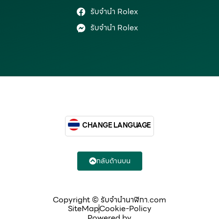
รับจำนำ Rolex
รับจำนำ Rolex
CHANGE LANGUAGE
กลับด้านบน
Copyright © รับจํานํานาฬิกา.com
SiteMap
Cookie-Policy
Powered by