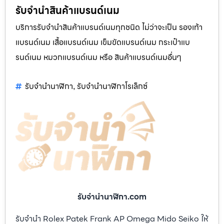
รับจำนำสินค้าแบรนด์เนม
บริการรับจำนำสินค้าแบรนด์เนมทุกชนิด ไม่ว่าจะเป็น รองเท้า
แบรนด์เนม เสื้อแบรนด์เนม เข็มขัดแบรนด์เนม กระเป๋าแบ
รนด์เนม หมวกแบรนด์เนม หรือ สินค้าแบรนด์เนมอื่นๆ
รับจำนำนาฬิกา
รับจำนำนาฬิกาโรเล็กซ์
,
รับจํานํานาฬิกา.com
รับจำนำ Rolex Patek Frank AP Omega Mido Seiko ให้