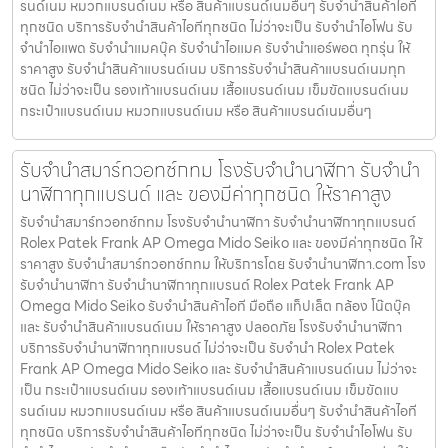
รนด์เนม หมวกแบรนด์เนม หรือ สินค้าแบรนด์เนมอื่นๆ รับจำนำสินค้าไอที
ทุกชนิด บริการรับจำนำสินค้าไอทีทุกชนิด ไม่ว่าจะเป็น รับจำนำไอโฟน รับ
จำนำไอแพด รับจำนำแมคบุ๊ค รับจำนำไอแมค รับจำนำแอร์พอต ทุกรุ่น ให้
ราคาสูง รับจำนำสินค้าแบรนด์เนม บริการรับจำนำสินค้าแบรนด์เนมทุก
ชนิด ไม่ว่าจะเป็น รองเท้าแบรนด์เนม เสื้อแบรนด์เนม เข็มขัดแบรนด์เนม
กระเป๋าแบรนด์เนม หมวกแบรนด์เนม หรือ สินค้าแบรนด์เนมอื่นๆ
รับจำนำสมาร์ทวอทช์กทม โรงรับจำนำนาฬิกา รับจำนำ
นาฬิกาทุกแบรนด์ และ ของมีค่าทุกชนิด ให้ราคาสูง
รับจำนำสมาร์ทวอทช์กทม โรงรับจำนำนาฬิกา รับจำนำนาฬิกาทุกแบรนด์
Rolex Patek Frank AP Omega Mido Seiko และ ของมีค่าทุกชนิด ให้
ราคาสูง รับจำนำสมาร์ทวอทช์กทม ให้บริการโดย รับจํานํานาฬิกา.com โรง
รับจำนำนาฬิกา รับจำนำนาฬิกาทุกแบรนด์ Rolex Patek Frank AP
Omega Mido Seiko รับจำนำสินค้าไอที มือถือ แท็ปเล็ต กล้อง โน๊ตบุ๊ค
และ รับจำนำสินค้าแบรนด์เนม ให้ราคาสูง ปลอดภัย โรงรับจำนำนาฬิกา
บริการรับจำนำนาฬิกาทุกแบรนด์ ไม่ว่าจะเป็น รับจำนำ Rolex Patek
Frank AP Omega Mido Seiko และ รับจำนำสินค้าแบรนด์เนม ไม่ว่าจะ
เป็น กระเป๋าแบรนด์เนม รองเท้าแบรนด์เนม เสื้อแบรนด์เนม เข็มขัดแบ
รนด์เนม หมวกแบรนด์เนม หรือ สินค้าแบรนด์เนมอื่นๆ รับจำนำสินค้าไอที
ทุกชนิด บริการรับจำนำสินค้าไอทีทุกชนิด ไม่ว่าจะเป็น รับจำนำไอโฟน รับ