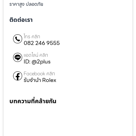
ราคาสูง ปลอดภัย
ติดต่อเรา
โทร คลิก
082 246 9555
แอดไลน์ คลิก
ID: @2plus
Facebook คลิก
รับจำนำ Rolex
บทความที่คล้ายกัน