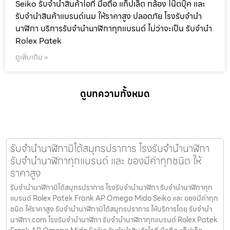
Seiko รับจำนำสินค้าไอที มือถือ แท็ปเล็ต กล้อง โน๊ตบุ๊ค และ
รับจำนำสินค้าแบรนด์เนม ให้ราคาสูง ปลอดภัย โรงรับจำนำ
นาฬิกา บริการรับจำนำนาฬิกาทุกแบรนด์ ไม่ว่าจะเป็น รับจำนำ
Rolex Patek
ดูเพิ่มเติม »
ดูบทความทั้งหมด
รับจำนำนาฬิกามิโด้สมุทรปราการ โรงรับจำนำนาฬิกา
รับจำนำนาฬิกาทุกแบรนด์ และ ของมีค่าทุกชนิด ให้
ราคาสูง
รับจำนำนาฬิกามิโด้สมุทรปราการ โรงรับจำนำนาฬิกา รับจำนำนาฬิกาทุก
แบรนด์ Rolex Patek Frank AP Omega Mido Seiko และ ของมีค่าทุก
ชนิด ให้ราคาสูง รับจำนำนาฬิกามิโด้สมุทรปราการ ให้บริการโดย รับจํานํา
นาฬิกา.com โรงรับจำนำนาฬิกา รับจำนำนาฬิกาทุกแบรนด์ Rolex Patek