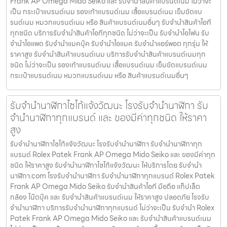
Frank AP Omega Mido Seiko และ รับจำนำสินค้าแบรนด์เนม ไม่ว่าจะ
เป็น กระเป๋าแบรนด์เนม รองเท้าแบรนด์เนม เสื้อแบรนด์เนม เข็มขัดแบ
รนด์เนม หมวกแบรนด์เนม หรือ สินค้าแบรนด์เนมอื่นๆ รับจำนำสินค้าไอที
ทุกชนิด บริการรับจำนำสินค้าไอทีทุกชนิด ไม่ว่าจะเป็น รับจำนำไอโฟน รับ
จำนำไอแพด รับจำนำแมคบุ๊ค รับจำนำไอแมค รับจำนำแอร์พอต ทุกรุ่น ให้
ราคาสูง รับจำนำสินค้าแบรนด์เนม บริการรับจำนำสินค้าแบรนด์เนมทุก
ชนิด ไม่ว่าจะเป็น รองเท้าแบรนด์เนม เสื้อแบรนด์เนม เข็มขัดแบรนด์เนม
กระเป๋าแบรนด์เนม หมวกแบรนด์เนม หรือ สินค้าแบรนด์เนมอื่นๆ
รับจำนำนาฬิกาไซโก้แจ้งวัฒนะ โรงรับจำนำนาฬิกา รับ
จำนำนาฬิกาทุกแบรนด์ และ ของมีค่าทุกชนิด ให้ราคา
สูง
รับจำนำนาฬิกาไซโก้แจ้งวัฒนะ โรงรับจำนำนาฬิกา รับจำนำนาฬิกาทุก
แบรนด์ Rolex Patek Frank AP Omega Mido Seiko และ ของมีค่าทุก
ชนิด ให้ราคาสูง รับจำนำนาฬิกาไซโก้แจ้งวัฒนะ ให้บริการโดย รับจํานํา
นาฬิกา.com โรงรับจำนำนาฬิกา รับจำนำนาฬิกาทุกแบรนด์ Rolex Patek
Frank AP Omega Mido Seiko รับจำนำสินค้าไอที มือถือ แท็ปเล็ต
กล้อง โน๊ตบุ๊ค และ รับจำนำสินค้าแบรนด์เนม ให้ราคาสูง ปลอดภัย โรงรับ
จำนำนาฬิกา บริการรับจำนำนาฬิกาทุกแบรนด์ ไม่ว่าจะเป็น รับจำนำ Rolex
Patek Frank AP Omega Mido Seiko และ รับจำนำสินค้าแบรนด์เนม