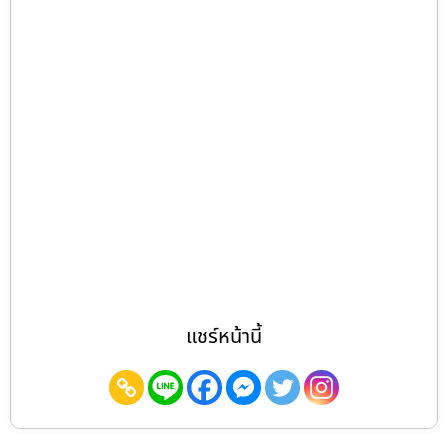
แชร์หน้านี้