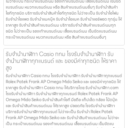
ไม่ว่าจะเป็น กระเป๋าแบรนด์เนม รองเท้าแบรนด์เนม เสื้อแบรนด์เนม เข็มขัด
แบรนด์เนม หมวกแบรนด์เนม หรือ สินค้าแบรนด์เนมอื่นๆ รับจำนำสินค้า
ไอทีทุกชนิด บริการรับจำนำสินค้าไอทีทุกชนิด ไม่ว่าจะเป็น รับจำนำไอโฟน
รับจำนำไอแพด รับจำนำแมคบุ๊ค รับจำนำไอแมค รับจำนำแอร์พอต ทุกรุ่น ให้
ราคาสูง รับจำนำสินค้าแบรนด์เนม บริการรับจำนำสินค้าแบรนด์เนมทุก
ชนิด ไม่ว่าจะเป็น รองเท้าแบรนด์เนม เสื้อแบรนด์เนม เข็มขัดแบรนด์เนม
กระเป๋าแบรนด์เนม หมวกแบรนด์เนม หรือ สินค้าแบรนด์เนมอื่นๆ
รับจํานํานาฬิกา Casio กทม โรงรับจำนำนาฬิกา รับ
จำนำนาฬิกาทุกแบรนด์ และ ของมีค่าทุกชนิด ให้ราคา
สูง
รับจํานํานาฬิกา Casio กทม โรงรับจำนำนาฬิกา รับจำนำนาฬิกาทุกแบรนด์
Rolex Patek Frank AP Omega Mido Seiko และ ของมีค่าทุกชนิด ให้
ราคาสูง รับจํานํานาฬิกา Casio กทม ให้บริการโดย รับจํานํานาฬิกา.com
โรงรับจำนำนาฬิกา รับจำนำนาฬิกาทุกแบรนด์ Rolex Patek Frank AP
Omega Mido Seiko รับจำนำสินค้าไอที มือถือ แท็ปเล็ต กล้อง โน๊ตบุ๊ค
และ รับจำนำสินค้าแบรนด์เนม ให้ราคาสูง ปลอดภัย โรงรับจำนำนาฬิกา
บริการรับจำนำนาฬิกาทุกแบรนด์ ไม่ว่าจะเป็น รับจำนำ Rolex Patek
Frank AP Omega Mido Seiko และ รับจำนำสินค้าแบรนด์เนม ไม่ว่าจะ
เป็น กระเป๋าแบรนด์เนม รองเท้าแบรนด์เนม เสื้อแบรนด์เนม เข็มขัดแบ