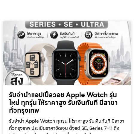
รับจำนำแอปเปิ้ลวอช Apple Watch รุ่น
ใหม่ ทุกรุ่น ให้ราคาสูง รับเงินทันที มีสาขา
ทั่วกรุงเทพ
รับจำนำ Apple Watch ทุกรุ่น ให้ราคาสูง รับเงินทันที มีสาขา
ทั่วกรุงเทพ ประเมินราคาชัดเจน ตั้งแต่ SE, Series 7-11 ถึง