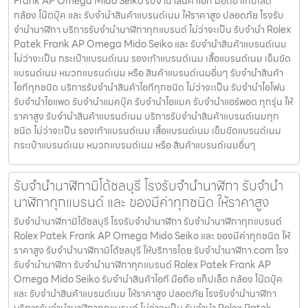
Frank AP Omega Mido Seiko รับจำนำสินค้าไอที มือถือ แท็ปเล็ต
กล้อง โน๊ตบุ๊ค และ รับจำนำสินค้าแบรนด์เนม ให้ราคาสูง ปลอดภัย โรงรับ
จำนำนาฬิกา บริการรับจำนำนาฬิกาทุกแบรนด์ ไม่ว่าจะเป็น รับจำนำ Rolex
Patek Frank AP Omega Mido Seiko และ รับจำนำสินค้าแบรนด์เนม
ไม่ว่าจะเป็น กระเป๋าแบรนด์เนม รองเท้าแบรนด์เนม เสื้อแบรนด์เนม เข็มขัด
แบรนด์เนม หมวกแบรนด์เนม หรือ สินค้าแบรนด์เนมอื่นๆ รับจำนำสินค้า
ไอทีทุกชนิด บริการรับจำนำสินค้าไอทีทุกชนิด ไม่ว่าจะเป็น รับจำนำไอโฟน
รับจำนำไอแพด รับจำนำแมคบุ๊ค รับจำนำไอแมค รับจำนำแอร์พอต ทุกรุ่น ให้
ราคาสูง รับจำนำสินค้าแบรนด์เนม บริการรับจำนำสินค้าแบรนด์เนมทุก
ชนิด ไม่ว่าจะเป็น รองเท้าแบรนด์เนม เสื้อแบรนด์เนม เข็มขัดแบรนด์เนม
กระเป๋าแบรนด์เนม หมวกแบรนด์เนม หรือ สินค้าแบรนด์เนมอื่นๆ
รับจำนำนาฬิกามิโด้ชลบุรี โรงรับจำนำนาฬิกา รับจำนำ
นาฬิกาทุกแบรนด์ และ ของมีค่าทุกชนิด ให้ราคาสูง
รับจำนำนาฬิกามิโด้ชลบุรี โรงรับจำนำนาฬิกา รับจำนำนาฬิกาทุกแบรนด์
Rolex Patek Frank AP Omega Mido Seiko และ ของมีค่าทุกชนิด ให้
ราคาสูง รับจำนำนาฬิกามิโด้ชลบุรี ให้บริการโดย รับจํานํานาฬิกา.com โรง
รับจำนำนาฬิกา รับจำนำนาฬิกาทุกแบรนด์ Rolex Patek Frank AP
Omega Mido Seiko รับจำนำสินค้าไอที มือถือ แท็ปเล็ต กล้อง โน๊ตบุ๊ค
และ รับจำนำสินค้าแบรนด์เนม ให้ราคาสูง ปลอดภัย โรงรับจำนำนาฬิกา
บริการรับจำนำนาฬิกาทุกแบรนด์ ไม่ว่าจะเป็น รับจำนำ Rolex Patek