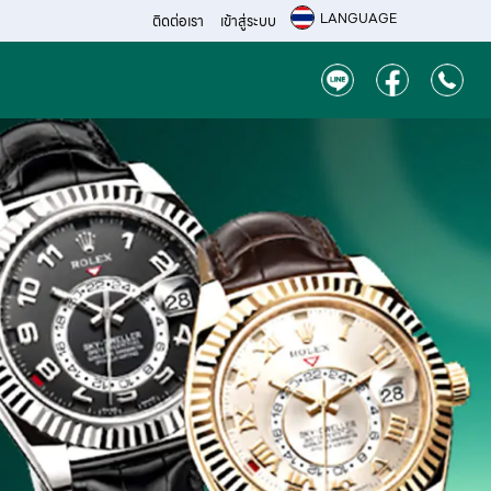
LANGUAGE
ติดต่อเรา
เข้าสู่ระบบ