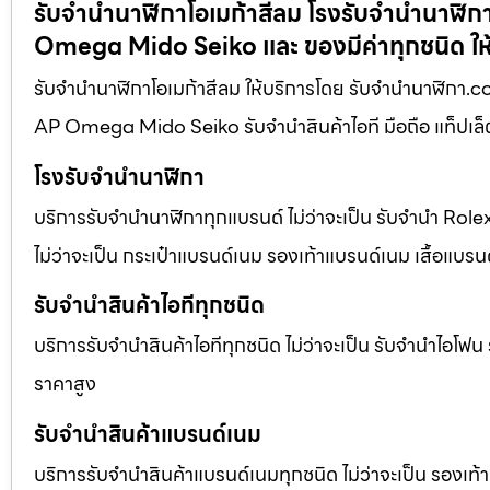
รับจำนำนาฬิกาโอเมก้าสีลม โรงรับจำนำนาฬิ
Omega Mido Seiko และ ของมีค่าทุกชนิด ให
รับจำนำนาฬิกาโอเมก้าสีลม ให้บริการโดย รับจํานํานาฬิก
AP Omega Mido Seiko รับจำนำสินค้าไอที มือถือ แท็ปเล็ต 
โรงรับจำนำนาฬิกา
บริการรับจำนำนาฬิกาทุกแบรนด์ ไม่ว่าจะเป็น รับจำนำ R
ไม่ว่าจะเป็น กระเป๋าแบรนด์เนม รองเท้าแบรนด์เนม เสื้อแบร
รับจำนำสินค้าไอทีทุกชนิด
บริการรับจำนำสินค้าไอทีทุกชนิด ไม่ว่าจะเป็น รับจำนำไอโฟ
ราคาสูง
รับจำนำสินค้าแบรนด์เนม
บริการรับจำนำสินค้าแบรนด์เนมทุกชนิด ไม่ว่าจะเป็น รองเท