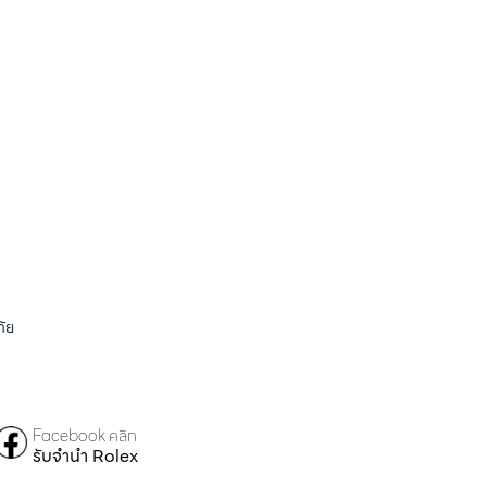
ัย
Facebook คลิก
รับจำนำ Rolex