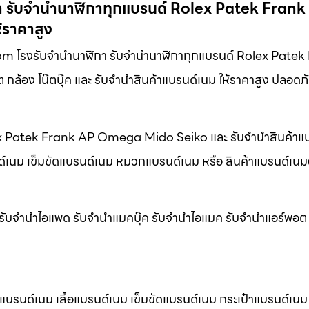
กา รับจำนำนาฬิกาทุกแบรนด์ Rolex Patek Frank
้ราคาสูง
า.com โรงรับจำนำนาฬิกา รับจำนำนาฬิกาทุกแบรนด์ Rolex Patek
กล้อง โน๊ตบุ๊ค และ รับจำนำสินค้าแบรนด์เนม ให้ราคาสูง ปลอดภ
olex Patek Frank AP Omega Mido Seiko และ รับจำนำสินค้าแ
นด์เนม เข็มขัดแบรนด์เนม หมวกแบรนด์เนม หรือ สินค้าแบรนด์เนมอ
น รับจำนำไอแพด รับจำนำแมคบุ๊ค รับจำนำไอแมค รับจำนำแอร์พอต ทุ
้าแบรนด์เนม เสื้อแบรนด์เนม เข็มขัดแบรนด์เนม กระเป๋าแบรนด์เ