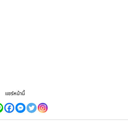
แชร์หน้านี้