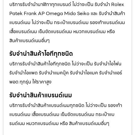
บริการรับจำนำนาฬิกาทุกแบรนด์ ไม่ว่าจะเป็น รับจำนำ Rolex
Patek Frank AP Omega Mido Seiko และ รับจำนำสินค้า
แบรนด์เนม ไม่ว่าจะเป็น กระเป๋าแบรนด์เนม รองเท้าแบรนด์เนม
เสื้อแบรนด์เนม เข็มขัดแบรนด์เนม หมวกแบรนด์เนม หรือ
สินค้าแบรนด์เนมอื่นๆ
รับจำนำสินค้าไอทีทุกชนิด
บริการรับจำนำสินค้าไอทีทุกชนิด ไม่ว่าจะเป็น รับจำนำไอโฟน
รับจำนำไอแพด รับจำนำแมคบุ๊ค รับจำนำไอแมค รับจำนำแอร์
พอต ทุกรุ่น ให้ราคาสูง
รับจำนำสินค้าแบรนด์เนม
บริการรับจำนำสินค้าแบรนด์เนมทุกชนิด ไม่ว่าจะเป็น รองเท้า
แบรนด์เนม เสื้อแบรนด์เนม เข็มขัดแบรนด์เนม กระเป๋าแบ
รนด์เนม หมวกแบรนด์เนม หรือ สินค้าแบรนด์เนมอื่นๆ