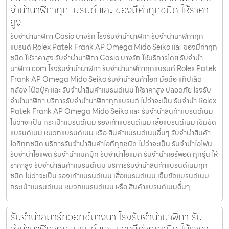
จำนำนาฬิกาทุกแบรนด์ และ ของมีค่าทุกชนิด ให้ราคา
สูง
รับจํานํานาฬิกา Casio บางรัก โรงรับจำนำนาฬิกา รับจำนำนาฬิกาทุก
แบรนด์ Rolex Patek Frank AP Omega Mido Seiko และ ของมีค่าทุก
ชนิด ให้ราคาสูง รับจํานํานาฬิกา Casio บางรัก ให้บริการโดย รับจํานํา
นาฬิกา.com โรงรับจำนำนาฬิกา รับจำนำนาฬิกาทุกแบรนด์ Rolex Patek
Frank AP Omega Mido Seiko รับจำนำสินค้าไอที มือถือ แท็ปเล็ต
กล้อง โน๊ตบุ๊ค และ รับจำนำสินค้าแบรนด์เนม ให้ราคาสูง ปลอดภัย โรงรับ
จำนำนาฬิกา บริการรับจำนำนาฬิกาทุกแบรนด์ ไม่ว่าจะเป็น รับจำนำ Rolex
Patek Frank AP Omega Mido Seiko และ รับจำนำสินค้าแบรนด์เนม
ไม่ว่าจะเป็น กระเป๋าแบรนด์เนม รองเท้าแบรนด์เนม เสื้อแบรนด์เนม เข็มขัด
แบรนด์เนม หมวกแบรนด์เนม หรือ สินค้าแบรนด์เนมอื่นๆ รับจำนำสินค้า
ไอทีทุกชนิด บริการรับจำนำสินค้าไอทีทุกชนิด ไม่ว่าจะเป็น รับจำนำไอโฟน
รับจำนำไอแพด รับจำนำแมคบุ๊ค รับจำนำไอแมค รับจำนำแอร์พอต ทุกรุ่น ให้
ราคาสูง รับจำนำสินค้าแบรนด์เนม บริการรับจำนำสินค้าแบรนด์เนมทุก
ชนิด ไม่ว่าจะเป็น รองเท้าแบรนด์เนม เสื้อแบรนด์เนม เข็มขัดแบรนด์เนม
กระเป๋าแบรนด์เนม หมวกแบรนด์เนม หรือ สินค้าแบรนด์เนมอื่นๆ
รับจำนำสมาร์ทวอทช์บางนา โรงรับจำนำนาฬิกา รับ
จำนำนาฬิกาทุกแบรนด์ และ ของมีค่าทุกชนิด ให้ราคา