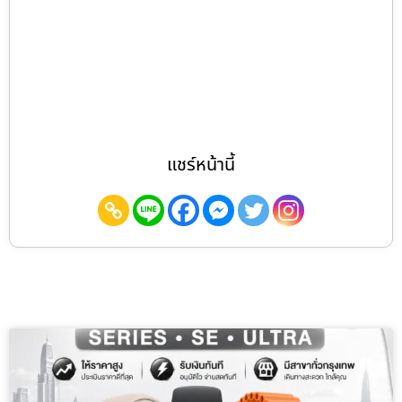
แชร์หน้านี้