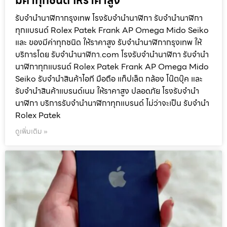
มีค่าทุกชนิด ให้ราคาสูง
รับจำนำนาฬิกากรุงเทพ โรงรับจำนำนาฬิกา รับจำนำนาฬิกา
ทุกแบรนด์ Rolex Patek Frank AP Omega Mido Seiko
และ ของมีค่าทุกชนิด ให้ราคาสูง รับจำนำนาฬิกากรุงเทพ ให้
บริการโดย รับจํานํานาฬิกา.com โรงรับจำนำนาฬิกา รับจำนำ
นาฬิกาทุกแบรนด์ Rolex Patek Frank AP Omega Mido
Seiko รับจำนำสินค้าไอที มือถือ แท็ปเล็ต กล้อง โน๊ตบุ๊ค และ
รับจำนำสินค้าแบรนด์เนม ให้ราคาสูง ปลอดภัย โรงรับจำนำ
นาฬิกา บริการรับจำนำนาฬิกาทุกแบรนด์ ไม่ว่าจะเป็น รับจำนำ
Rolex Patek
ดูเพิ่มเติม »