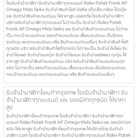
โรงรับจำนำนาฬิกา รับจำนำนาฬิกาทุกแบรนด์ Rolex Patek Frank AP
Omega Mido Seiko รับจำนำสินค้าไอที มือถือ แท็ปเล็ต กล้อง โน๊ตบุ๊ค
และ รับจำนำสินค้าแบรนด์เนม ให้ราคาสูง ปลอดภัย โรงรับจำนำนาฬิกา
บริการรับจำนำนาฬิกาทุกแบรนด์ ไม่ว่าจะเป็น รับจำนำ Rolex Patek
Frank AP Omega Mido Seiko และ รับจำนำสินค้าแบรนด์เนม ไม่ว่าจะ
เป็น กระเป๋าแบรนด์เนม รองเท้าแบรนด์เนม เสื้อแบรนด์เนม เข็มขัดแบ
รนด์เนม หมวกแบรนด์เนม หรือ สินค้าแบรนด์เนมอื่นๆ รับจำนำสินค้าไอที
ทุกชนิด บริการรับจำนำสินค้าไอทีทุกชนิด ไม่ว่าจะเป็น รับจำนำไอโฟน รับ
จำนำไอแพด รับจำนำแมคบุ๊ค รับจำนำไอแมค รับจำนำแอร์พอต ทุกรุ่น ให้
ราคาสูง รับจำนำสินค้าแบรนด์เนม บริการรับจำนำสินค้าแบรนด์เนมทุก
ชนิด ไม่ว่าจะเป็น รองเท้าแบรนด์เนม เสื้อแบรนด์เนม เข็มขัดแบรนด์เนม
กระเป๋าแบรนด์เนม หมวกแบรนด์เนม หรือ สินค้าแบรนด์เนมอื่นๆ
รับจำนำนาฬิกาโอเมก้ากรุงเทพ โรงรับจำนำนาฬิกา รับ
จำนำนาฬิกาทุกแบรนด์ และ ของมีค่าทุกชนิด ให้ราคา
สูง
รับจำนำนาฬิกาโอเมก้ากรุงเทพ โรงรับจำนำนาฬิกา รับจำนำนาฬิกาทุก
แบรนด์ Rolex Patek Frank AP Omega Mido Seiko และ ของมีค่าทุก
ชนิด ให้ราคาสูง รับจำนำนาฬิกาโอเมก้ากรุงเทพ ให้บริการโดย รับจํานํา
นาฬิกา.com โรงรับจำนำนาฬิกา รับจำนำนาฬิกาทุกแบรนด์ Rolex Patek