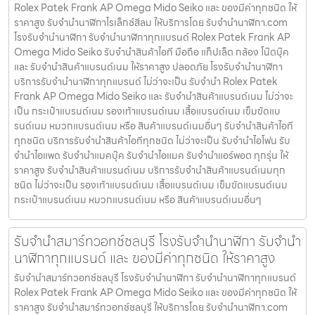
Rolex Patek Frank AP Omega Mido Seiko และ ของมีค่าทุกชนิด ให้
ราคาสูง รับจำนำนาฬิกาโรเล็กซ์สีลม ให้บริการโดย รับจํานํานาฬิกา.com
โรงรับจำนำนาฬิกา รับจำนำนาฬิกาทุกแบรนด์ Rolex Patek Frank AP
Omega Mido Seiko รับจำนำสินค้าไอที มือถือ แท็ปเล็ต กล้อง โน๊ตบุ๊ค
และ รับจำนำสินค้าแบรนด์เนม ให้ราคาสูง ปลอดภัย โรงรับจำนำนาฬิกา
บริการรับจำนำนาฬิกาทุกแบรนด์ ไม่ว่าจะเป็น รับจำนำ Rolex Patek
Frank AP Omega Mido Seiko และ รับจำนำสินค้าแบรนด์เนม ไม่ว่าจะ
เป็น กระเป๋าแบรนด์เนม รองเท้าแบรนด์เนม เสื้อแบรนด์เนม เข็มขัดแบ
รนด์เนม หมวกแบรนด์เนม หรือ สินค้าแบรนด์เนมอื่นๆ รับจำนำสินค้าไอที
ทุกชนิด บริการรับจำนำสินค้าไอทีทุกชนิด ไม่ว่าจะเป็น รับจำนำไอโฟน รับ
จำนำไอแพด รับจำนำแมคบุ๊ค รับจำนำไอแมค รับจำนำแอร์พอต ทุกรุ่น ให้
ราคาสูง รับจำนำสินค้าแบรนด์เนม บริการรับจำนำสินค้าแบรนด์เนมทุก
ชนิด ไม่ว่าจะเป็น รองเท้าแบรนด์เนม เสื้อแบรนด์เนม เข็มขัดแบรนด์เนม
กระเป๋าแบรนด์เนม หมวกแบรนด์เนม หรือ สินค้าแบรนด์เนมอื่นๆ
รับจำนำสมาร์ทวอทช์ชลบุรี โรงรับจำนำนาฬิกา รับจำนำ
นาฬิกาทุกแบรนด์ และ ของมีค่าทุกชนิด ให้ราคาสูง
รับจำนำสมาร์ทวอทช์ชลบุรี โรงรับจำนำนาฬิกา รับจำนำนาฬิกาทุกแบรนด์
Rolex Patek Frank AP Omega Mido Seiko และ ของมีค่าทุกชนิด ให้
ราคาสูง รับจำนำสมาร์ทวอทช์ชลบุรี ให้บริการโดย รับจํานํานาฬิกา.com