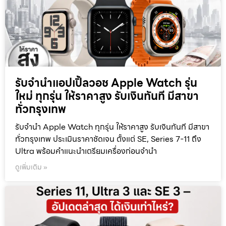
รับจำนำแอปเปิ้ลวอช Apple Watch รุ่น
ใหม่ ทุกรุ่น ให้ราคาสูง รับเงินทันที มีสาขา
ทั่วกรุงเทพ
รับจำนำ Apple Watch ทุกรุ่น ให้ราคาสูง รับเงินทันที มีสาขา
ทั่วกรุงเทพ ประเมินราคาชัดเจน ตั้งแต่ SE, Series 7-11 ถึง
Ultra พร้อมคำแนะนำเตรียมเครื่องก่อนจำนำ
ดูเพิ่มเติม »