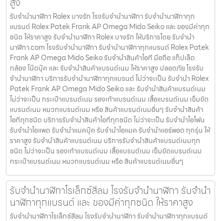
สูง
รับจำนำนาฬิกา Rolex บางรัก โรงรับจำนำนาฬิกา รับจำนำนาฬิกาทุก
แบรนด์ Rolex Patek Frank AP Omega Mido Seiko และ ของมีค่าทุก
ชนิด ให้ราคาสูง รับจำนำนาฬิกา Rolex บางรัก ให้บริการโดย รับจํานํา
นาฬิกา.com โรงรับจำนำนาฬิกา รับจำนำนาฬิกาทุกแบรนด์ Rolex Patek
Frank AP Omega Mido Seiko รับจำนำสินค้าไอที มือถือ แท็ปเล็ต
กล้อง โน๊ตบุ๊ค และ รับจำนำสินค้าแบรนด์เนม ให้ราคาสูง ปลอดภัย โรงรับ
จำนำนาฬิกา บริการรับจำนำนาฬิกาทุกแบรนด์ ไม่ว่าจะเป็น รับจำนำ Rolex
Patek Frank AP Omega Mido Seiko และ รับจำนำสินค้าแบรนด์เนม
ไม่ว่าจะเป็น กระเป๋าแบรนด์เนม รองเท้าแบรนด์เนม เสื้อแบรนด์เนม เข็มขัด
แบรนด์เนม หมวกแบรนด์เนม หรือ สินค้าแบรนด์เนมอื่นๆ รับจำนำสินค้า
ไอทีทุกชนิด บริการรับจำนำสินค้าไอทีทุกชนิด ไม่ว่าจะเป็น รับจำนำไอโฟน
รับจำนำไอแพด รับจำนำแมคบุ๊ค รับจำนำไอแมค รับจำนำแอร์พอต ทุกรุ่น ให้
ราคาสูง รับจำนำสินค้าแบรนด์เนม บริการรับจำนำสินค้าแบรนด์เนมทุก
ชนิด ไม่ว่าจะเป็น รองเท้าแบรนด์เนม เสื้อแบรนด์เนม เข็มขัดแบรนด์เนม
กระเป๋าแบรนด์เนม หมวกแบรนด์เนม หรือ สินค้าแบรนด์เนมอื่นๆ
รับจำนำนาฬิกาโรเล็กซ์สีลม โรงรับจำนำนาฬิกา รับจำนำ
นาฬิกาทุกแบรนด์ และ ของมีค่าทุกชนิด ให้ราคาสูง
รับจำนำนาฬิกาโรเล็กซ์สีลม โรงรับจำนำนาฬิกา รับจำนำนาฬิกาทุกแบรนด์