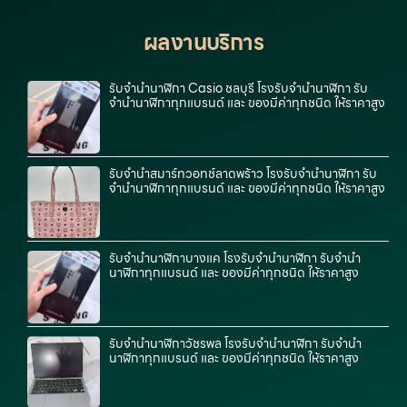
ผลงานบริการ
รับจํานํานาฬิกา Casio ชลบุรี โรงรับจำนำนาฬิกา รับ
จำนำนาฬิกาทุกแบรนด์ และ ของมีค่าทุกชนิด ให้ราคาสูง
รับจำนำสมาร์ทวอทช์ลาดพร้าว โรงรับจำนำนาฬิกา รับ
จำนำนาฬิกาทุกแบรนด์ และ ของมีค่าทุกชนิด ให้ราคาสูง
รับจำนำนาฬิกาบางแค โรงรับจำนำนาฬิกา รับจำนำ
นาฬิกาทุกแบรนด์ และ ของมีค่าทุกชนิด ให้ราคาสูง
รับจำนำนาฬิกาวัชรพล โรงรับจำนำนาฬิกา รับจำนำ
นาฬิกาทุกแบรนด์ และ ของมีค่าทุกชนิด ให้ราคาสูง