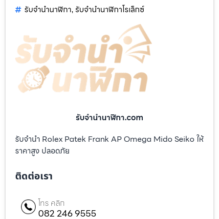
รับจำนำนาฬิกา
รับจำนำนาฬิกาโรเล็กซ์
,
รับจํานํานาฬิกา.com
รับจำนำ Rolex Patek Frank AP Omega Mido Seiko ให้
ราคาสูง ปลอดภัย
ติดต่อเรา
โทร คลิก
082 246 9555