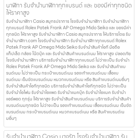
นาฬิกา รับจำนำนาฬิกาทุกแบรนด์ และ ของมีค่าทุกชนิด
ให้ราคาสูง
รับจํานํานาฬิกา Casio สมุทรปราการ โรงรับจำนำนาฬิกา รับจำนำนาฬิกา
ทุกแบรนด์ Rolex Patek Frank AP Omega Mido Seiko และ ของมีค่า
ทุกชนิด ให้ราคาสูง รับจํานํานาฬิกา Casio สมุทรปราการ ให้บริการโดย รับ
จํานํานาฬิกา.com โรงรับจำนำนาฬิกา รับจำนำนาฬิกาทุกแบรนด์ Rolex
Patek Frank AP Omega Mido Seiko รับจำนำสินค้าไอที มือถือ
แท็ปเล็ต กล้อง โน๊ตบุ๊ค และ รับจำนำสินค้าแบรนด์เนม ให้ราคาสูง ปลอดภัย
โรงรับจำนำนาฬิกา บริการรับจำนำนาฬิกาทุกแบรนด์ ไม่ว่าจะเป็น รับจำนำ
Rolex Patek Frank AP Omega Mido Seiko และ รับจำนำสินค้าแบ
รนด์เนม ไม่ว่าจะเป็น กระเป๋าแบรนด์เนม รองเท้าแบรนด์เนม เสื้อแบ
รนด์เนม เข็มขัดแบรนด์เนม หมวกแบรนด์เนม หรือ สินค้าแบรนด์เนมอื่นๆ
รับจำนำสินค้าไอทีทุกชนิด บริการรับจำนำสินค้าไอทีทุกชนิด ไม่ว่าจะเป็น
รับจำนำไอโฟน รับจำนำไอแพด รับจำนำแมคบุ๊ค รับจำนำไอแมค รับจำนำ
แอร์พอต ทุกรุ่น ให้ราคาสูง รับจำนำสินค้าแบรนด์เนม บริการรับจำนำสินค้า
แบรนด์เนมทุกชนิด ไม่ว่าจะเป็น รองเท้าแบรนด์เนม เสื้อแบรนด์เนม เข็มขัด
แบรนด์เนม กระเป๋าแบรนด์เนม หมวกแบรนด์เนม หรือ สินค้าแบรนด์เน
มอื่นๆ
รับจํานํานาฬิกา Casio บางรัก โรงรับจำนำนาฬิกา รับ