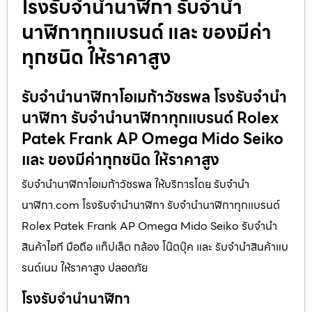
โรงรับจำนำนาฬิกา รับจำนำ
นาฬิกาทุกแบรนด์ และ ของมีค่า
ทุกชนิด ให้ราคาสูง
รับจำนำนาฬิกาโอเมก้าวัชรพล โรงรับจำนำ
นาฬิกา รับจำนำนาฬิกาทุกแบรนด์ Rolex
Patek Frank AP Omega Mido Seiko
และ ของมีค่าทุกชนิด ให้ราคาสูง
รับจำนำนาฬิกาโอเมก้าวัชรพล ให้บริการโดย รับจํานํา
นาฬิกา.com โรงรับจำนำนาฬิกา รับจำนำนาฬิกาทุกแบรนด์
Rolex Patek Frank AP Omega Mido Seiko รับจำนำ
สินค้าไอที มือถือ แท็ปเล็ต กล้อง โน๊ตบุ๊ค และ รับจำนำสินค้าแบ
รนด์เนม ให้ราคาสูง ปลอดภัย
โรงรับจำนำนาฬิกา