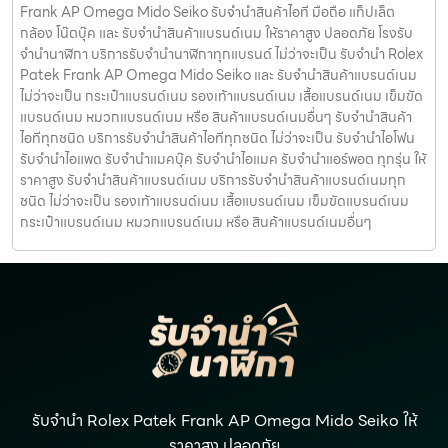
Frank AP Omega Mido Seiko รับจำนำสินค้าไอที มือถือ แท็ปเล็ต
กล้อง โน๊ตบุ๊ค และ รับจำนำสินค้าแบรนด์เนม ให้ราคาสูง ปลอดภัย โรงรับ
จำนำนาฬิกา บริการรับจำนำนาฬิกาทุกแบรนด์ ไม่ว่าจะเป็น รับจำนำ Rolex
Patek Frank AP Omega Mido Seiko และ รับจำนำสินค้าแบรนด์เนม
ไม่ว่าจะเป็น กระเป๋าแบรนด์เนม รองเท้าแบรนด์เนม เสื้อแบรนด์เนม เข็มขัด
แบรนด์เนม หมวกแบรนด์เนม หรือ สินค้าแบรนด์เนมอื่นๆ รับจำนำสินค้า
ไอทีทุกชนิด บริการรับจำนำสินค้าไอทีทุกชนิด ไม่ว่าจะเป็น รับจำนำไอโฟน
รับจำนำไอแพด รับจำนำแมคบุ๊ค รับจำนำไอแมค รับจำนำแอร์พอต ทุกรุ่น ให้
ราคาสูง รับจำนำสินค้าแบรนด์เนม บริการรับจำนำสินค้าแบรนด์เนมทุก
ชนิด ไม่ว่าจะเป็น รองเท้าแบรนด์เนม เสื้อแบรนด์เนม เข็มขัดแบรนด์เนม
กระเป๋าแบรนด์เนม หมวกแบรนด์เนม หรือ สินค้าแบรนด์เนมอื่นๆ
รับจำนำ Rolex Patek Frank AP Omega Mido Seiko ให้
ราคาสูง ปลอดภัย