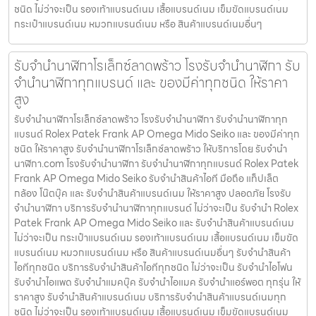
ชนิด ไม่ว่าจะเป็น รองเท้าแบรนด์เนม เสื้อแบรนด์เนม เข็มขัดแบรนด์เนม
กระเป๋าแบรนด์เนม หมวกแบรนด์เนม หรือ สินค้าแบรนด์เนมอื่นๆ
รับจำนำนาฬิกาโรเล็กซ์ลาดพร้าว โรงรับจำนำนาฬิกา รับ
จำนำนาฬิกาทุกแบรนด์ และ ของมีค่าทุกชนิด ให้ราคา
สูง
รับจำนำนาฬิกาโรเล็กซ์ลาดพร้าว โรงรับจำนำนาฬิกา รับจำนำนาฬิกาทุก
แบรนด์ Rolex Patek Frank AP Omega Mido Seiko และ ของมีค่าทุก
ชนิด ให้ราคาสูง รับจำนำนาฬิกาโรเล็กซ์ลาดพร้าว ให้บริการโดย รับจํานํา
นาฬิกา.com โรงรับจำนำนาฬิกา รับจำนำนาฬิกาทุกแบรนด์ Rolex Patek
Frank AP Omega Mido Seiko รับจำนำสินค้าไอที มือถือ แท็ปเล็ต
กล้อง โน๊ตบุ๊ค และ รับจำนำสินค้าแบรนด์เนม ให้ราคาสูง ปลอดภัย โรงรับ
จำนำนาฬิกา บริการรับจำนำนาฬิกาทุกแบรนด์ ไม่ว่าจะเป็น รับจำนำ Rolex
Patek Frank AP Omega Mido Seiko และ รับจำนำสินค้าแบรนด์เนม
ไม่ว่าจะเป็น กระเป๋าแบรนด์เนม รองเท้าแบรนด์เนม เสื้อแบรนด์เนม เข็มขัด
แบรนด์เนม หมวกแบรนด์เนม หรือ สินค้าแบรนด์เนมอื่นๆ รับจำนำสินค้า
ไอทีทุกชนิด บริการรับจำนำสินค้าไอทีทุกชนิด ไม่ว่าจะเป็น รับจำนำไอโฟน
รับจำนำไอแพด รับจำนำแมคบุ๊ค รับจำนำไอแมค รับจำนำแอร์พอต ทุกรุ่น ให้
ราคาสูง รับจำนำสินค้าแบรนด์เนม บริการรับจำนำสินค้าแบรนด์เนมทุก
ชนิด ไม่ว่าจะเป็น รองเท้าแบรนด์เนม เสื้อแบรนด์เนม เข็มขัดแบรนด์เนม