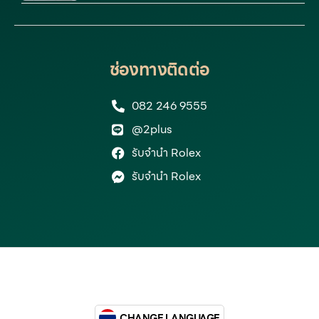
ช่องทางติดต่อ
082 246 9555
@2plus
รับจำนำ Rolex
รับจำนำ Rolex
CHANGE LANGUAGE