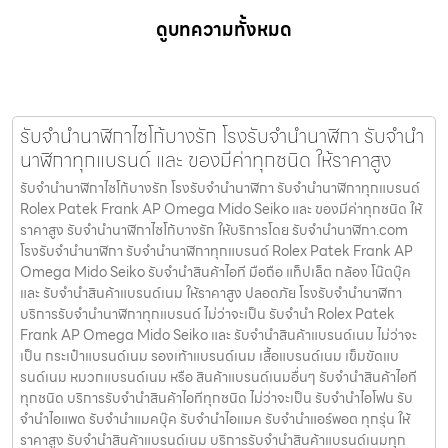
ดูบทความทั้งหมด
รับจำนำนาฬิกาไซโก้บางรัก โรงรับจำนำนาฬิกา รับจำนำ
นาฬิกาทุกแบรนด์ และ ของมีค่าทุกชนิด ให้ราคาสูง
รับจำนำนาฬิกาไซโก้บางรัก โรงรับจำนำนาฬิกา รับจำนำนาฬิกาทุกแบรนด์
Rolex Patek Frank AP Omega Mido Seiko และ ของมีค่าทุกชนิด ให้
ราคาสูง รับจำนำนาฬิกาไซโก้บางรัก ให้บริการโดย รับจํานํานาฬิกา.com
โรงรับจำนำนาฬิกา รับจำนำนาฬิกาทุกแบรนด์ Rolex Patek Frank AP
Omega Mido Seiko รับจำนำสินค้าไอที มือถือ แท็ปเล็ต กล้อง โน๊ตบุ๊ค
และ รับจำนำสินค้าแบรนด์เนม ให้ราคาสูง ปลอดภัย โรงรับจำนำนาฬิกา
บริการรับจำนำนาฬิกาทุกแบรนด์ ไม่ว่าจะเป็น รับจำนำ Rolex Patek
Frank AP Omega Mido Seiko และ รับจำนำสินค้าแบรนด์เนม ไม่ว่าจะ
เป็น กระเป๋าแบรนด์เนม รองเท้าแบรนด์เนม เสื้อแบรนด์เนม เข็มขัดแบ
รนด์เนม หมวกแบรนด์เนม หรือ สินค้าแบรนด์เนมอื่นๆ รับจำนำสินค้าไอที
ทุกชนิด บริการรับจำนำสินค้าไอทีทุกชนิด ไม่ว่าจะเป็น รับจำนำไอโฟน รับ
จำนำไอแพด รับจำนำแมคบุ๊ค รับจำนำไอแมค รับจำนำแอร์พอต ทุกรุ่น ให้
ราคาสูง รับจำนำสินค้าแบรนด์เนม บริการรับจำนำสินค้าแบรนด์เนมทุก