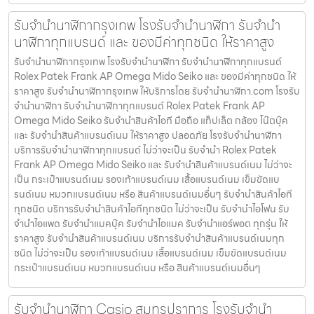
รับจำนำนาฬิกากรุงเทพ โรงรับจำนำนาฬิกา รับจำนำ
นาฬิกาทุกแบรนด์ และ ของมีค่าทุกชนิด ให้ราคาสูง
รับจำนำนาฬิกากรุงเทพ โรงรับจำนำนาฬิกา รับจำนำนาฬิกาทุกแบรนด์
Rolex Patek Frank AP Omega Mido Seiko และ ของมีค่าทุกชนิด ให้
ราคาสูง รับจำนำนาฬิกากรุงเทพ ให้บริการโดย รับจํานํานาฬิกา.com โรงรับ
จำนำนาฬิกา รับจำนำนาฬิกาทุกแบรนด์ Rolex Patek Frank AP
Omega Mido Seiko รับจำนำสินค้าไอที มือถือ แท็ปเล็ต กล้อง โน๊ตบุ๊ค
และ รับจำนำสินค้าแบรนด์เนม ให้ราคาสูง ปลอดภัย โรงรับจำนำนาฬิกา
บริการรับจำนำนาฬิกาทุกแบรนด์ ไม่ว่าจะเป็น รับจำนำ Rolex Patek
Frank AP Omega Mido Seiko และ รับจำนำสินค้าแบรนด์เนม ไม่ว่าจะ
เป็น กระเป๋าแบรนด์เนม รองเท้าแบรนด์เนม เสื้อแบรนด์เนม เข็มขัดแบ
รนด์เนม หมวกแบรนด์เนม หรือ สินค้าแบรนด์เนมอื่นๆ รับจำนำสินค้าไอที
ทุกชนิด บริการรับจำนำสินค้าไอทีทุกชนิด ไม่ว่าจะเป็น รับจำนำไอโฟน รับ
จำนำไอแพด รับจำนำแมคบุ๊ค รับจำนำไอแมค รับจำนำแอร์พอต ทุกรุ่น ให้
ราคาสูง รับจำนำสินค้าแบรนด์เนม บริการรับจำนำสินค้าแบรนด์เนมทุก
ชนิด ไม่ว่าจะเป็น รองเท้าแบรนด์เนม เสื้อแบรนด์เนม เข็มขัดแบรนด์เนม
กระเป๋าแบรนด์เนม หมวกแบรนด์เนม หรือ สินค้าแบรนด์เนมอื่นๆ
รับจํานํานาฬิกา Casio สมุทรปราการ โรงรับจำนำ