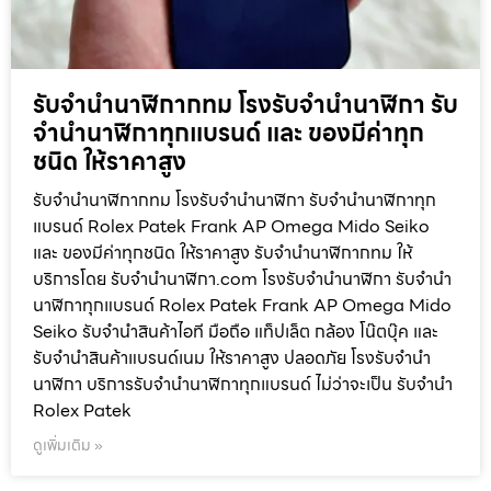
รับจำนำนาฬิกากทม โรงรับจำนำนาฬิกา รับ
จำนำนาฬิกาทุกแบรนด์ และ ของมีค่าทุก
ชนิด ให้ราคาสูง
รับจำนำนาฬิกากทม โรงรับจำนำนาฬิกา รับจำนำนาฬิกาทุก
แบรนด์ Rolex Patek Frank AP Omega Mido Seiko
และ ของมีค่าทุกชนิด ให้ราคาสูง รับจำนำนาฬิกากทม ให้
บริการโดย รับจํานํานาฬิกา.com โรงรับจำนำนาฬิกา รับจำนำ
นาฬิกาทุกแบรนด์ Rolex Patek Frank AP Omega Mido
Seiko รับจำนำสินค้าไอที มือถือ แท็ปเล็ต กล้อง โน๊ตบุ๊ค และ
รับจำนำสินค้าแบรนด์เนม ให้ราคาสูง ปลอดภัย โรงรับจำนำ
นาฬิกา บริการรับจำนำนาฬิกาทุกแบรนด์ ไม่ว่าจะเป็น รับจำนำ
Rolex Patek
ดูเพิ่มเติม »