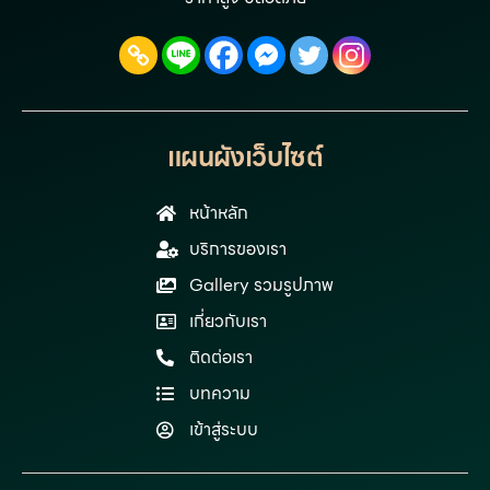
แผนผังเว็บไซต์
หน้าหลัก
บริการของเรา
Gallery รวมรูปภาพ
เกี่ยวกับเรา
ติดต่อเรา
บทความ
เข้าสู่ระบบ