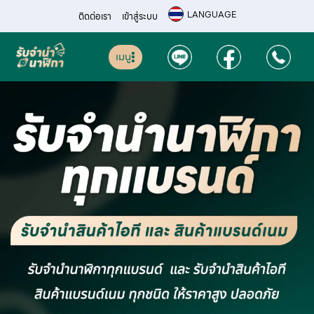
LANGUAGE
ติดต่อเรา
เข้าสู่ระบบ
เมนู