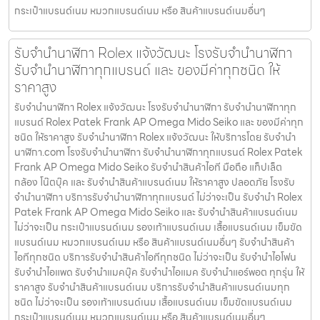
กระเป๋าแบรนด์เนม หมวกแบรนด์เนม หรือ สินค้าแบรนด์เนมอื่นๆ
รับจำนำนาฬิกา Rolex แจ้งวัฒนะ โรงรับจำนำนาฬิกา
รับจำนำนาฬิกาทุกแบรนด์ และ ของมีค่าทุกชนิด ให้
ราคาสูง
รับจำนำนาฬิกา Rolex แจ้งวัฒนะ โรงรับจำนำนาฬิกา รับจำนำนาฬิกาทุก
แบรนด์ Rolex Patek Frank AP Omega Mido Seiko และ ของมีค่าทุก
ชนิด ให้ราคาสูง รับจำนำนาฬิกา Rolex แจ้งวัฒนะ ให้บริการโดย รับจํานํา
นาฬิกา.com โรงรับจำนำนาฬิกา รับจำนำนาฬิกาทุกแบรนด์ Rolex Patek
Frank AP Omega Mido Seiko รับจำนำสินค้าไอที มือถือ แท็ปเล็ต
กล้อง โน๊ตบุ๊ค และ รับจำนำสินค้าแบรนด์เนม ให้ราคาสูง ปลอดภัย โรงรับ
จำนำนาฬิกา บริการรับจำนำนาฬิกาทุกแบรนด์ ไม่ว่าจะเป็น รับจำนำ Rolex
Patek Frank AP Omega Mido Seiko และ รับจำนำสินค้าแบรนด์เนม
ไม่ว่าจะเป็น กระเป๋าแบรนด์เนม รองเท้าแบรนด์เนม เสื้อแบรนด์เนม เข็มขัด
แบรนด์เนม หมวกแบรนด์เนม หรือ สินค้าแบรนด์เนมอื่นๆ รับจำนำสินค้า
ไอทีทุกชนิด บริการรับจำนำสินค้าไอทีทุกชนิด ไม่ว่าจะเป็น รับจำนำไอโฟน
รับจำนำไอแพด รับจำนำแมคบุ๊ค รับจำนำไอแมค รับจำนำแอร์พอต ทุกรุ่น ให้
ราคาสูง รับจำนำสินค้าแบรนด์เนม บริการรับจำนำสินค้าแบรนด์เนมทุก
ชนิด ไม่ว่าจะเป็น รองเท้าแบรนด์เนม เสื้อแบรนด์เนม เข็มขัดแบรนด์เนม
กระเป๋าแบรนด์เนม หมวกแบรนด์เนม หรือ สินค้าแบรนด์เนมอื่นๆ