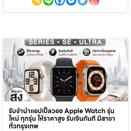
รับจำนำแอปเปิ้ลวอช Apple Watch รุ่น
ใหม่ ทุกรุ่น ให้ราคาสูง รับเงินทันที มีสาขา
ทั่วกรุงเทพ