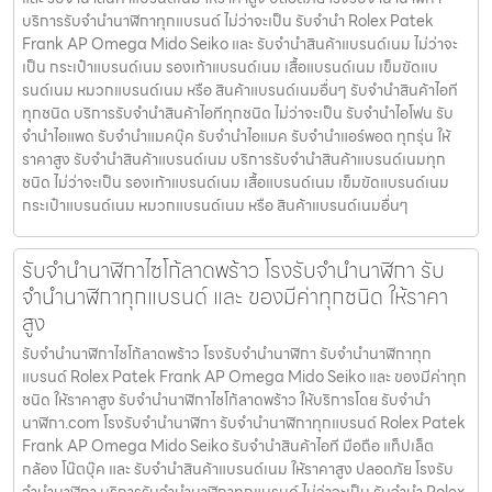
บริการรับจำนำนาฬิกาทุกแบรนด์ ไม่ว่าจะเป็น รับจำนำ Rolex Patek
Frank AP Omega Mido Seiko และ รับจำนำสินค้าแบรนด์เนม ไม่ว่าจะ
เป็น กระเป๋าแบรนด์เนม รองเท้าแบรนด์เนม เสื้อแบรนด์เนม เข็มขัดแบ
รนด์เนม หมวกแบรนด์เนม หรือ สินค้าแบรนด์เนมอื่นๆ รับจำนำสินค้าไอที
ทุกชนิด บริการรับจำนำสินค้าไอทีทุกชนิด ไม่ว่าจะเป็น รับจำนำไอโฟน รับ
จำนำไอแพด รับจำนำแมคบุ๊ค รับจำนำไอแมค รับจำนำแอร์พอต ทุกรุ่น ให้
ราคาสูง รับจำนำสินค้าแบรนด์เนม บริการรับจำนำสินค้าแบรนด์เนมทุก
ชนิด ไม่ว่าจะเป็น รองเท้าแบรนด์เนม เสื้อแบรนด์เนม เข็มขัดแบรนด์เนม
กระเป๋าแบรนด์เนม หมวกแบรนด์เนม หรือ สินค้าแบรนด์เนมอื่นๆ
รับจำนำนาฬิกาไซโก้ลาดพร้าว โรงรับจำนำนาฬิกา รับ
จำนำนาฬิกาทุกแบรนด์ และ ของมีค่าทุกชนิด ให้ราคา
สูง
รับจำนำนาฬิกาไซโก้ลาดพร้าว โรงรับจำนำนาฬิกา รับจำนำนาฬิกาทุก
แบรนด์ Rolex Patek Frank AP Omega Mido Seiko และ ของมีค่าทุก
ชนิด ให้ราคาสูง รับจำนำนาฬิกาไซโก้ลาดพร้าว ให้บริการโดย รับจํานํา
นาฬิกา.com โรงรับจำนำนาฬิกา รับจำนำนาฬิกาทุกแบรนด์ Rolex Patek
Frank AP Omega Mido Seiko รับจำนำสินค้าไอที มือถือ แท็ปเล็ต
กล้อง โน๊ตบุ๊ค และ รับจำนำสินค้าแบรนด์เนม ให้ราคาสูง ปลอดภัย โรงรับ