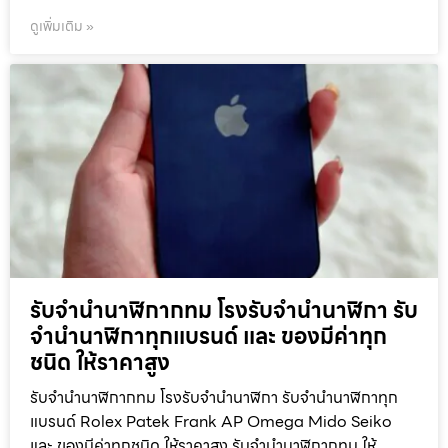
ดูเพิ่มเติม »
รับจำนำนาฬิกากทม โรงรับจำนำนาฬิกา รับ
จำนำนาฬิกาทุกแบรนด์ และ ของมีค่าทุก
ชนิด ให้ราคาสูง
รับจำนำนาฬิกากทม โรงรับจำนำนาฬิกา รับจำนำนาฬิกาทุก
แบรนด์ Rolex Patek Frank AP Omega Mido Seiko
และ ของมีค่าทุกชนิด ให้ราคาสูง รับจำนำนาฬิกากทม ให้