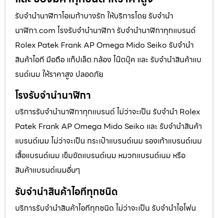
รับจำนำนาฬิกาโอเมก้าบางรัก ให้บริการโดย รับจํานํา
นาฬิกา.com โรงรับจำนำนาฬิกา รับจำนำนาฬิกาทุกแบรนด์
Rolex Patek Frank AP Omega Mido Seiko รับจำนำ
สินค้าไอที มือถือ แท็ปเล็ต กล้อง โน๊ตบุ๊ค และ รับจำนำสินค้าแบ
รนด์เนม ให้ราคาสูง ปลอดภัย
โรงรับจำนำนาฬิกา
บริการรับจำนำนาฬิกาทุกแบรนด์ ไม่ว่าจะเป็น รับจำนำ Rolex
Patek Frank AP Omega Mido Seiko และ รับจำนำสินค้า
แบรนด์เนม ไม่ว่าจะเป็น กระเป๋าแบรนด์เนม รองเท้าแบรนด์เนม
เสื้อแบรนด์เนม เข็มขัดแบรนด์เนม หมวกแบรนด์เนม หรือ
สินค้าแบรนด์เนมอื่นๆ
รับจำนำสินค้าไอทีทุกชนิด
บริการรับจำนำสินค้าไอทีทุกชนิด ไม่ว่าจะเป็น รับจำนำไอโฟน