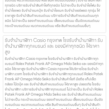
รนด์เนม หมวกแบรนด์เนม หรือ สินค้าแบรนด์เนมอื่นๆ รับจำนำสินค้าไอที
ทุกชนิด บริการรับจำนำสินค้าไอทีทุกชนิด ไม่ว่าจะเป็น รับจำนำไอโฟน รับ
จำนำไอแพด รับจำนำแมคบุ๊ค รับจำนำไอแมค รับจำนำแอร์พอต ทุกรุ่น ให้
ราคาสูง รับจำนำสินค้าแบรนด์เนม บริการรับจำนำสินค้าแบรนด์เนมทุก
ชนิด ไม่ว่าจะเป็น รองเท้าแบรนด์เนม เสื้อแบรนด์เนม เข็มขัดแบรนด์เนม
กระเป๋าแบรนด์เนม หมวกแบรนด์เนม หรือ สินค้าแบรนด์เนมอื่นๆ
รับจํานํานาฬิกา Casio กรุงเทพ โรงรับจำนำนาฬิกา รับ
จำนำนาฬิกาทุกแบรนด์ และ ของมีค่าทุกชนิด ให้ราคา
สูง
รับจํานํานาฬิกา Casio กรุงเทพ โรงรับจำนำนาฬิกา รับจำนำนาฬิกาทุก
แบรนด์ Rolex Patek Frank AP Omega Mido Seiko และ ของมีค่าทุก
ชนิด ให้ราคาสูง รับจํานํานาฬิกา Casio กรุงเทพ ให้บริการโดย รับจํานํา
นาฬิกา.com โรงรับจำนำนาฬิกา รับจำนำนาฬิกาทุกแบรนด์ Rolex Patek
Frank AP Omega Mido Seiko รับจำนำสินค้าไอที มือถือ แท็ปเล็ต
กล้อง โน๊ตบุ๊ค และ รับจำนำสินค้าแบรนด์เนม ให้ราคาสูง ปลอดภัย โรงรับ
จำนำนาฬิกา บริการรับจำนำนาฬิกาทุกแบรนด์ ไม่ว่าจะเป็น รับจำนำ Rolex
Patek Frank AP Omega Mido Seiko และ รับจำนำสินค้าแบรนด์เนม
ไม่ว่าจะเป็น กระเป๋าแบรนด์เนม รองเท้าแบรนด์เนม เสื้อแบรนด์เนม เข็มขัด
แบรนด์เนม หมวกแบรนด์เนม หรือ สินค้าแบรนด์เนมอื่นๆ รับจำนำสินค้า