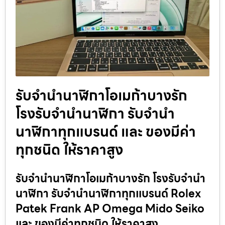
รับจำนำนาฬิกาโอเมก้าบางรัก
โรงรับจำนำนาฬิกา รับจำนำ
นาฬิกาทุกแบรนด์ และ ของมีค่า
ทุกชนิด ให้ราคาสูง
รับจำนำนาฬิกาโอเมก้าบางรัก โรงรับจำนำ
นาฬิกา รับจำนำนาฬิกาทุกแบรนด์ Rolex
Patek Frank AP Omega Mido Seiko
และ ของมีค่าทุกชนิด ให้ราคาสูง