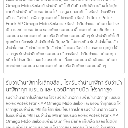
Omega Mido Seiko รับจำนำสินค้าไอที มือถือ แท็ปเล็ต กล้อง โน๊ตบุ๊ค
และ รับจำนำสินค้าแบรนด์เนม ให้ราคาสูง ปลอดภัย โรงรับจำนำนาฬิกา
บริการรับจำนำนาฬิกาทุกแบรนด์ ไม่ว่าจะเป็น รับจำนำ Rolex Patek
Frank AP Omega Mido Seiko และ รับจำนำสินค้าแบรนด์เนม ไม่ว่าจะ
เป็น กระเป๋าแบรนด์เนม รองเท้าแบรนด์เนม เสื้อแบรนด์เนม เข็มขัดแบ
รนด์เนม หมวกแบรนด์เนม หรือ สินค้าแบรนด์เนมอื่นๆ รับจำนำสินค้าไอที
ทุกชนิด บริการรับจำนำสินค้าไอทีทุกชนิด ไม่ว่าจะเป็น รับจำนำไอโฟน รับ
จำนำไอแพด รับจำนำแมคบุ๊ค รับจำนำไอแมค รับจำนำแอร์พอต ทุกรุ่น ให้
ราคาสูง รับจำนำสินค้าแบรนด์เนม บริการรับจำนำสินค้าแบรนด์เนมทุก
ชนิด ไม่ว่าจะเป็น รองเท้าแบรนด์เนม เสื้อแบรนด์เนม เข็มขัดแบรนด์เนม
กระเป๋าแบรนด์เนม หมวกแบรนด์เนม หรือ สินค้าแบรนด์เนมอื่นๆ
รับจำนำนาฬิกาโรเล็กซ์สีลม โรงรับจำนำนาฬิกา รับจำนำ
นาฬิกาทุกแบรนด์ และ ของมีค่าทุกชนิด ให้ราคาสูง
รับจำนำนาฬิกาโรเล็กซ์สีลม โรงรับจำนำนาฬิกา รับจำนำนาฬิกาทุกแบรนด์
Rolex Patek Frank AP Omega Mido Seiko และ ของมีค่าทุกชนิด ให้
ราคาสูง รับจำนำนาฬิกาโรเล็กซ์สีลม ให้บริการโดย รับจํานํานาฬิกา.com
โรงรับจำนำนาฬิกา รับจำนำนาฬิกาทุกแบรนด์ Rolex Patek Frank AP
Omega Mido Seiko รับจำนำสินค้าไอที มือถือ แท็ปเล็ต กล้อง โน๊ตบุ๊ค
และ รับจำนำสินค้าแบรนด์เนม ให้ราคาสูง ปลอดภัย โรงรับจำนำนาฬิกา