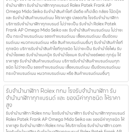
จำนำนาฬิกา รับจำนำนาฬิกาทุกแบรนด์ Rolex Patek Frank AP
Omega Mido Seiko รับจำนำสินค้าไอที มือถือ แท็ปเล็ต กล้อง โน๊ตบุ๊ค
และ รับจำนำสินค้าแบรนด์เนม ให้ราคาสูง ปลอดภัย โรงรับจำนำนาฬิกา
บริการรับจำนำนาฬิกาทุกแบรนด์ ไม่ว่าจะเป็น รับจำนำ Rolex Patek
Frank AP Omega Mido Seiko และ รับจำนำสินค้าแบรนด์เนม ไม่ว่าจะ
เป็น กระเป๋าแบรนด์เนม รองเท้าแบรนด์เนม เสื้อแบรนด์เนม เข็มขัดแบ
รนด์เนม หมวกแบรนด์เนม หรือ สินค้าแบรนด์เนมอื่นๆ รับจำนำสินค้าไอที
ทุกชนิด บริการรับจำนำสินค้าไอทีทุกชนิด ไม่ว่าจะเป็น รับจำนำไอโฟน รับ
จำนำไอแพด รับจำนำแมคบุ๊ค รับจำนำไอแมค รับจำนำแอร์พอต ทุกรุ่น ให้
ราคาสูง รับจำนำสินค้าแบรนด์เนม บริการรับจำนำสินค้าแบรนด์เนมทุก
ชนิด ไม่ว่าจะเป็น รองเท้าแบรนด์เนม เสื้อแบรนด์เนม เข็มขัดแบรนด์เนม
กระเป๋าแบรนด์เนม หมวกแบรนด์เนม หรือ สินค้าแบรนด์เนมอื่นๆ
รับจำนำนาฬิกา Rolex กทม โรงรับจำนำนาฬิกา รับ
จำนำนาฬิกาทุกแบรนด์ และ ของมีค่าทุกชนิด ให้ราคา
สูง
รับจำนำนาฬิกา Rolex กทม โรงรับจำนำนาฬิกา รับจำนำนาฬิกาทุกแบรนด์
Rolex Patek Frank AP Omega Mido Seiko และ ของมีค่าทุกชนิด ให้
ราคาสูง รับจำนำนาฬิกา Rolex กทม ให้บริการโดย รับจํานํานาฬิกา.com
โรงรับจำนำนาฬิกา รับจำนำนาฬิกาทุกแบรนด์ Rolex Patek Frank AP