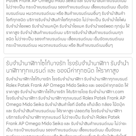
Patek Frank AP Omega Mido Seiko และ รับจำนำสินค้าแบรนด์เนม
ไม่ว่าจะเป็น กระเป๋าแบรนด์เนม รองเท้าแบรนด์เนม เสื้อแบรนด์เนม เข็มขัด
แบรนด์เนม หมวกแบรนด์เนม หรือ สินค้าแบรนด์เนมอื่นๆ รับจำนำสินค้า
ไอทีทุกชนิด บริการรับจำนำสินค้าไอทีทุกชนิด ไม่ว่าจะเป็น รับจำนำไอโฟน
รับจำนำไอแพด รับจำนำแมคบุ๊ค รับจำนำไอแมค รับจำนำแอร์พอต ทุกรุ่น ให้
ราคาสูง รับจำนำสินค้าแบรนด์เนม บริการรับจำนำสินค้าแบรนด์เนมทุก
ชนิด ไม่ว่าจะเป็น รองเท้าแบรนด์เนม เสื้อแบรนด์เนม เข็มขัดแบรนด์เนม
กระเป๋าแบรนด์เนม หมวกแบรนด์เนม หรือ สินค้าแบรนด์เนมอื่นๆ
รับจำนำนาฬิกาไซโก้บางรัก โรงรับจำนำนาฬิกา รับจำนำ
นาฬิกาทุกแบรนด์ และ ของมีค่าทุกชนิด ให้ราคาสูง
รับจำนำนาฬิกาไซโก้บางรัก โรงรับจำนำนาฬิกา รับจำนำนาฬิกาทุกแบรนด์
Rolex Patek Frank AP Omega Mido Seiko และ ของมีค่าทุกชนิด ให้
ราคาสูง รับจำนำนาฬิกาไซโก้บางรัก ให้บริการโดย รับจํานํานาฬิกา.com
โรงรับจำนำนาฬิกา รับจำนำนาฬิกาทุกแบรนด์ Rolex Patek Frank AP
Omega Mido Seiko รับจำนำสินค้าไอที มือถือ แท็ปเล็ต กล้อง โน๊ตบุ๊ค
และ รับจำนำสินค้าแบรนด์เนม ให้ราคาสูง ปลอดภัย โรงรับจำนำนาฬิกา
บริการรับจำนำนาฬิกาทุกแบรนด์ ไม่ว่าจะเป็น รับจำนำ Rolex Patek
Frank AP Omega Mido Seiko และ รับจำนำสินค้าแบรนด์เนม ไม่ว่าจะ
เป็น กระเป๋าแบรนด์เนม รองเท้าแบรนด์เนม เสื้อแบรนด์เนม เข็มขัดแบ