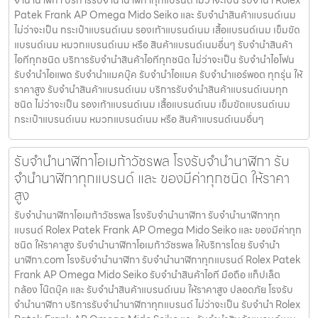
จำนำนาฬิกา บริการรับจำนำนาฬิกาทุกแบรนด์ ไม่ว่าจะเป็น รับจำนำ Rolex
Patek Frank AP Omega Mido Seiko และ รับจำนำสินค้าแบรนด์เนม
ไม่ว่าจะเป็น กระเป๋าแบรนด์เนม รองเท้าแบรนด์เนม เสื้อแบรนด์เนม เข็มขัด
แบรนด์เนม หมวกแบรนด์เนม หรือ สินค้าแบรนด์เนมอื่นๆ รับจำนำสินค้า
ไอทีทุกชนิด บริการรับจำนำสินค้าไอทีทุกชนิด ไม่ว่าจะเป็น รับจำนำไอโฟน
รับจำนำไอแพด รับจำนำแมคบุ๊ค รับจำนำไอแมค รับจำนำแอร์พอต ทุกรุ่น ให้
ราคาสูง รับจำนำสินค้าแบรนด์เนม บริการรับจำนำสินค้าแบรนด์เนมทุก
ชนิด ไม่ว่าจะเป็น รองเท้าแบรนด์เนม เสื้อแบรนด์เนม เข็มขัดแบรนด์เนม
กระเป๋าแบรนด์เนม หมวกแบรนด์เนม หรือ สินค้าแบรนด์เนมอื่นๆ
รับจำนำนาฬิกาโอเมก้าวัชรพล โรงรับจำนำนาฬิกา รับ
จำนำนาฬิกาทุกแบรนด์ และ ของมีค่าทุกชนิด ให้ราคา
สูง
รับจำนำนาฬิกาโอเมก้าวัชรพล โรงรับจำนำนาฬิกา รับจำนำนาฬิกาทุก
แบรนด์ Rolex Patek Frank AP Omega Mido Seiko และ ของมีค่าทุก
ชนิด ให้ราคาสูง รับจำนำนาฬิกาโอเมก้าวัชรพล ให้บริการโดย รับจํานํา
นาฬิกา.com โรงรับจำนำนาฬิกา รับจำนำนาฬิกาทุกแบรนด์ Rolex Patek
Frank AP Omega Mido Seiko รับจำนำสินค้าไอที มือถือ แท็ปเล็ต
กล้อง โน๊ตบุ๊ค และ รับจำนำสินค้าแบรนด์เนม ให้ราคาสูง ปลอดภัย โรงรับ
จำนำนาฬิกา บริการรับจำนำนาฬิกาทุกแบรนด์ ไม่ว่าจะเป็น รับจำนำ Rolex