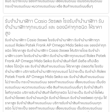
ชนิด ไม่ว่าจะเป็น รองเท้าแบรนด์เนม เสื้อแบรนด์เนม เข็มขัดแบรนด์เนม
กระเป๋าแบรนด์เนม หมวกแบรนด์เนม หรือ สินค้าแบรนด์เนมอื่นๆ
รับจํานํานาฬิกา Casio วัชรพล โรงรับจำนำนาฬิกา รับ
จำนำนาฬิกาทุกแบรนด์ และ ของมีค่าทุกชนิด ให้ราคา
สูง
รับจํานํานาฬิกา Casio วัชรพล โรงรับจำนำนาฬิกา รับจำนำนาฬิกาทุก
แบรนด์ Rolex Patek Frank AP Omega Mido Seiko และ ของมีค่าทุก
ชนิด ให้ราคาสูง รับจํานํานาฬิกา Casio วัชรพล ให้บริการโดย รับจํานํา
นาฬิกา.com โรงรับจำนำนาฬิกา รับจำนำนาฬิกาทุกแบรนด์ Rolex Patek
Frank AP Omega Mido Seiko รับจำนำสินค้าไอที มือถือ แท็ปเล็ต
กล้อง โน๊ตบุ๊ค และ รับจำนำสินค้าแบรนด์เนม ให้ราคาสูง ปลอดภัย โรงรับ
จำนำนาฬิกา บริการรับจำนำนาฬิกาทุกแบรนด์ ไม่ว่าจะเป็น รับจำนำ Rolex
Patek Frank AP Omega Mido Seiko และ รับจำนำสินค้าแบรนด์เนม
ไม่ว่าจะเป็น กระเป๋าแบรนด์เนม รองเท้าแบรนด์เนม เสื้อแบรนด์เนม เข็มขัด
แบรนด์เนม หมวกแบรนด์เนม หรือ สินค้าแบรนด์เนมอื่นๆ รับจำนำสินค้า
ไอทีทุกชนิด บริการรับจำนำสินค้าไอทีทุกชนิด ไม่ว่าจะเป็น รับจำนำไอโฟน
รับจำนำไอแพด รับจำนำแมคบุ๊ค รับจำนำไอแมค รับจำนำแอร์พอต ทุกรุ่น ให้
ราคาสูง รับจำนำสินค้าแบรนด์เนม บริการรับจำนำสินค้าแบรนด์เนมทุก
ชนิด ไม่ว่าจะเป็น รองเท้าแบรนด์เนม เสื้อแบรนด์เนม เข็มขัดแบรนด์เนม