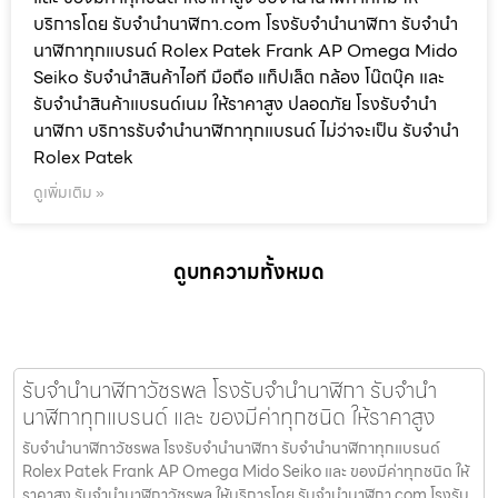
บริการโดย รับจํานํานาฬิกา.com โรงรับจำนำนาฬิกา รับจำนำ
นาฬิกาทุกแบรนด์ Rolex Patek Frank AP Omega Mido
Seiko รับจำนำสินค้าไอที มือถือ แท็ปเล็ต กล้อง โน๊ตบุ๊ค และ
รับจำนำสินค้าแบรนด์เนม ให้ราคาสูง ปลอดภัย โรงรับจำนำ
นาฬิกา บริการรับจำนำนาฬิกาทุกแบรนด์ ไม่ว่าจะเป็น รับจำนำ
Rolex Patek
ดูเพิ่มเติม »
ดูบทความทั้งหมด
รับจำนำนาฬิกาวัชรพล โรงรับจำนำนาฬิกา รับจำนำ
นาฬิกาทุกแบรนด์ และ ของมีค่าทุกชนิด ให้ราคาสูง
รับจำนำนาฬิกาวัชรพล โรงรับจำนำนาฬิกา รับจำนำนาฬิกาทุกแบรนด์
Rolex Patek Frank AP Omega Mido Seiko และ ของมีค่าทุกชนิด ให้
ราคาสูง รับจำนำนาฬิกาวัชรพล ให้บริการโดย รับจํานํานาฬิกา.com โรงรับ