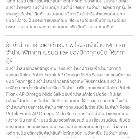
ไอทีทุกชนิด บริการรับจำนำสินค้าไอทีทุกชนิด ไม่ว่าจะเป็น รับจำนำไอโฟน
รับจำนำไอแพด รับจำนำแมคบุ๊ค รับจำนำไอแมค รับจำนำแอร์พอต ทุกรุ่น ให้
ราคาสูง รับจำนำสินค้าแบรนด์เนม บริการรับจำนำสินค้าแบรนด์เนมทุก
ชนิด ไม่ว่าจะเป็น รองเท้าแบรนด์เนม เสื้อแบรนด์เนม เข็มขัดแบรนด์เนม
กระเป๋าแบรนด์เนม หมวกแบรนด์เนม หรือ สินค้าแบรนด์เนมอื่นๆ
รับจำนำสมาร์ทวอทช์กรุงเทพ โรงรับจำนำนาฬิกา รับ
จำนำนาฬิกาทุกแบรนด์ และ ของมีค่าทุกชนิด ให้ราคา
สูง
รับจำนำสมาร์ทวอทช์กรุงเทพ โรงรับจำนำนาฬิกา รับจำนำนาฬิกาทุก
แบรนด์ Rolex Patek Frank AP Omega Mido Seiko และ ของมีค่าทุก
ชนิด ให้ราคาสูง รับจำนำสมาร์ทวอทช์กรุงเทพ ให้บริการโดย รับจํานํา
นาฬิกา.com โรงรับจำนำนาฬิกา รับจำนำนาฬิกาทุกแบรนด์ Rolex Patek
Frank AP Omega Mido Seiko รับจำนำสินค้าไอที มือถือ แท็ปเล็ต
กล้อง โน๊ตบุ๊ค และ รับจำนำสินค้าแบรนด์เนม ให้ราคาสูง ปลอดภัย โรงรับ
จำนำนาฬิกา บริการรับจำนำนาฬิกาทุกแบรนด์ ไม่ว่าจะเป็น รับจำนำ Rolex
Patek Frank AP Omega Mido Seiko และ รับจำนำสินค้าแบรนด์เนม
ไม่ว่าจะเป็น กระเป๋าแบรนด์เนม รองเท้าแบรนด์เนม เสื้อแบรนด์เนม เข็มขัด
แบรนด์เนม หมวกแบรนด์เนม หรือ สินค้าแบรนด์เนมอื่นๆ รับจำนำสินค้า
ไอทีทุกชนิด บริการรับจำนำสินค้าไอทีทุกชนิด ไม่ว่าจะเป็น รับจำนำไอโฟน