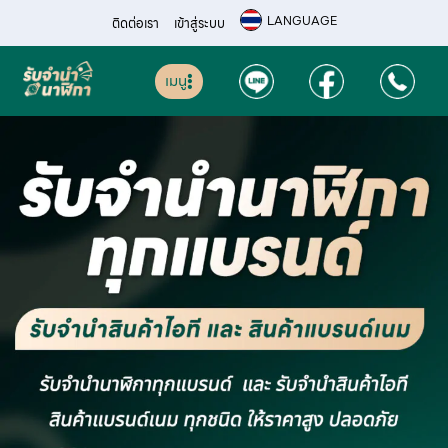
LANGUAGE
ติดต่อเรา
เข้าสู่ระบบ
เมนู