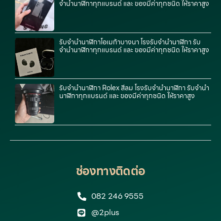
จำนำนาฬิกาทุกแบรนด์ และ ของมีค่าทุกชนิด ให้ราคาสูง
รับจำนำนาฬิกาโอเมก้าบางนา โรงรับจำนำนาฬิกา รับ
จำนำนาฬิกาทุกแบรนด์ และ ของมีค่าทุกชนิด ให้ราคาสูง
รับจำนำนาฬิกา Rolex สีลม โรงรับจำนำนาฬิกา รับจำนำ
นาฬิกาทุกแบรนด์ และ ของมีค่าทุกชนิด ให้ราคาสูง
ช่องทางติดต่อ
082 246 9555
@2plus