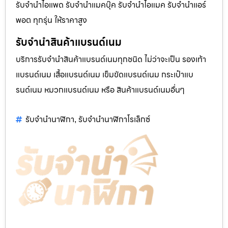
รับจำนำไอแพด รับจำนำแมคบุ๊ค รับจำนำไอแมค รับจำนำแอร์
พอต ทุกรุ่น ให้ราคาสูง
รับจำนำสินค้าแบรนด์เนม
บริการรับจำนำสินค้าแบรนด์เนมทุกชนิด ไม่ว่าจะเป็น รองเท้า
แบรนด์เนม เสื้อแบรนด์เนม เข็มขัดแบรนด์เนม กระเป๋าแบ
รนด์เนม หมวกแบรนด์เนม หรือ สินค้าแบรนด์เนมอื่นๆ
รับจำนำนาฬิกา
รับจำนำนาฬิกาโรเล็กซ์
,