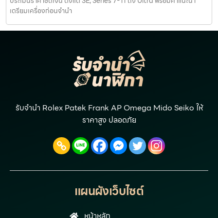
ประเมินราคาชัดเจน ตั้งแต่ SE, Series 7-11 ถึง Ultra พร้อมคำแนะนำ
เตรียมเครื่องก่อนจำนำ
รับจำนำ Rolex Patek Frank AP Omega Mido Seiko ให้
ราคาสูง ปลอดภัย
แผนผังเว็บไซต์
หน้าหลัก