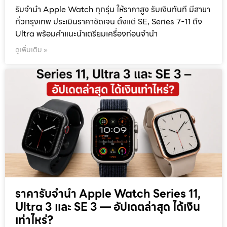
รับจำนำ Apple Watch ทุกรุ่น ให้ราคาสูง รับเงินทันที มีสาขา
ทั่วกรุงเทพ ประเมินราคาชัดเจน ตั้งแต่ SE, Series 7-11 ถึง
Ultra พร้อมคำแนะนำเตรียมเครื่องก่อนจำนำ
ดูเพิ่มเติม »
ราคารับจำนำ Apple Watch Series 11,
Ultra 3 และ SE 3 — อัปเดตล่าสุด ได้เงิน
เท่าไหร่?