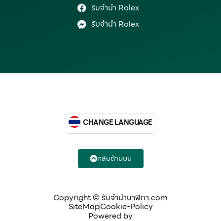
รับจำนำ Rolex
รับจำนำ Rolex
CHANGE LANGUAGE
กลับด้านบน
Copyright © รับจํานํานาฬิกา.com
SiteMap
Cookie-Policy
Powered by