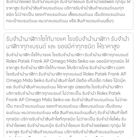
รับจำนำไอแพด รับจำนำแมคบุ๊ค รับจำนำไอแมค รับจำนำแอร์พอต ทุกรุ่น ให้
ราคาสูง รับจำนำสินค้าแบรนด์เนม บริการรับจำนำสินค้าแบรนด์เนมทุก
ชนิด ไม่ว่าจะเป็น รองเท้าแบรนด์เนม เสื้อแบรนด์เนม เข็มขัดแบรนด์เนม
กระเป๋าแบรนด์เนม หมวกแบรนด์เนม หรือ สินค้าแบรนด์เนมอื่นๆ
รับจำนำนาฬิกาไซโก้บางแค โรงรับจำนำนาฬิกา รับจำนำ
นาฬิกาทุกแบรนด์ และ ของมีค่าทุกชนิด ให้ราคาสูง
รับจำนำนาฬิกาไซโก้บางแค โรงรับจำนำนาฬิกา รับจำนำนาฬิกาทุกแบรนด์
Rolex Patek Frank AP Omega Mido Seiko และ ของมีค่าทุกชนิด ให้
ราคาสูง รับจำนำนาฬิกาไซโก้บางแค ให้บริการโดย รับจํานํานาฬิกา.com
โรงรับจำนำนาฬิกา รับจำนำนาฬิกาทุกแบรนด์ Rolex Patek Frank AP
Omega Mido Seiko รับจำนำสินค้าไอที มือถือ แท็ปเล็ต กล้อง โน๊ตบุ๊ค
และ รับจำนำสินค้าแบรนด์เนม ให้ราคาสูง ปลอดภัย โรงรับจำนำนาฬิกา
บริการรับจำนำนาฬิกาทุกแบรนด์ ไม่ว่าจะเป็น รับจำนำ Rolex Patek
Frank AP Omega Mido Seiko และ รับจำนำสินค้าแบรนด์เนม ไม่ว่าจะ
เป็น กระเป๋าแบรนด์เนม รองเท้าแบรนด์เนม เสื้อแบรนด์เนม เข็มขัดแบ
รนด์เนม หมวกแบรนด์เนม หรือ สินค้าแบรนด์เนมอื่นๆ รับจำนำสินค้าไอที
ทุกชนิด บริการรับจำนำสินค้าไอทีทุกชนิด ไม่ว่าจะเป็น รับจำนำไอโฟน รับ
จำนำไอแพด รับจำนำแมคบุ๊ค รับจำนำไอแมค รับจำนำแอร์พอต ทุกรุ่น ให้
ราคาสูง รับจำนำสินค้าแบรนด์เนม บริการรับจำนำสินค้าแบรนด์เนมทุก