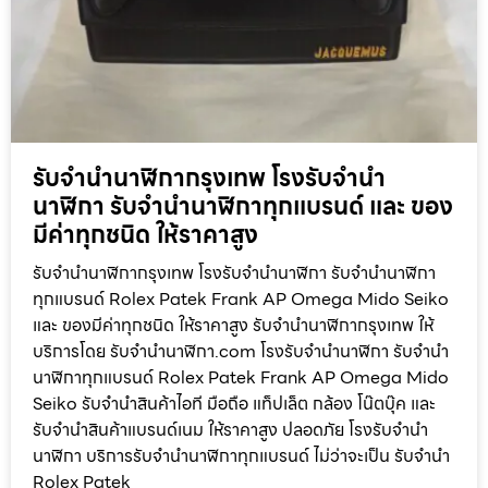
รับจำนำนาฬิกากรุงเทพ โรงรับจำนำ
นาฬิกา รับจำนำนาฬิกาทุกแบรนด์ และ ของ
มีค่าทุกชนิด ให้ราคาสูง
รับจำนำนาฬิกากรุงเทพ โรงรับจำนำนาฬิกา รับจำนำนาฬิกา
ทุกแบรนด์ Rolex Patek Frank AP Omega Mido Seiko
และ ของมีค่าทุกชนิด ให้ราคาสูง รับจำนำนาฬิกากรุงเทพ ให้
บริการโดย รับจํานํานาฬิกา.com โรงรับจำนำนาฬิกา รับจำนำ
นาฬิกาทุกแบรนด์ Rolex Patek Frank AP Omega Mido
Seiko รับจำนำสินค้าไอที มือถือ แท็ปเล็ต กล้อง โน๊ตบุ๊ค และ
รับจำนำสินค้าแบรนด์เนม ให้ราคาสูง ปลอดภัย โรงรับจำนำ
นาฬิกา บริการรับจำนำนาฬิกาทุกแบรนด์ ไม่ว่าจะเป็น รับจำนำ
Rolex Patek