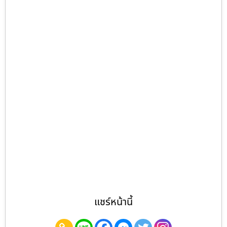
แชร์หน้านี้