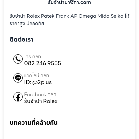
รับจํานํานาฬิกา.com
รับจำนำ Rolex Patek Frank AP Omega Mido Seiko ให้
ราคาสูง ปลอดภัย
ติดต่อเรา
โทร คลิก
082 246 9555
แอดไลน์ คลิก
ID: @2plus
Facebook คลิก
รับจำนำ Rolex
บทความที่คล้ายกัน