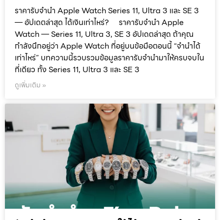
ราคารับจำนำ Apple Watch Series 11, Ultra 3 และ SE 3
— อัปเดตล่าสุด ได้เงินเท่าไหร่? ราคารับจำนำ Apple
Watch — Series 11, Ultra 3, SE 3 อัปเดตล่าสุด ถ้าคุณ
กำลังนึกอยู่ว่า Apple Watch ที่อยู่บนข้อมือตอนนี้ “จำนำได้
เท่าไหร่” บทความนี้รวบรวมข้อมูลราคารับจำนำมาให้ครบจบใน
ที่เดียว ทั้ง Series 11, Ultra 3 และ SE 3
ดูเพิ่มเติม »