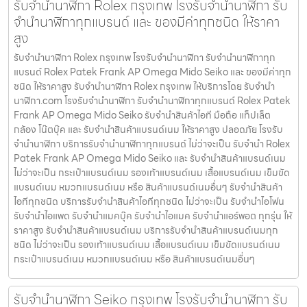
รับจำนำนาฬิกา Rolex กรุงเทพ โรงรับจำนำนาฬิกา รับ
จำนำนาฬิกาทุกแบรนด์ และ ของมีค่าทุกชนิด ให้ราคา
สูง
รับจำนำนาฬิกา Rolex กรุงเทพ โรงรับจำนำนาฬิกา รับจำนำนาฬิกาทุก
แบรนด์ Rolex Patek Frank AP Omega Mido Seiko และ ของมีค่าทุก
ชนิด ให้ราคาสูง รับจำนำนาฬิกา Rolex กรุงเทพ ให้บริการโดย รับจํานํา
นาฬิกา.com โรงรับจำนำนาฬิกา รับจำนำนาฬิกาทุกแบรนด์ Rolex Patek
Frank AP Omega Mido Seiko รับจำนำสินค้าไอที มือถือ แท็ปเล็ต
กล้อง โน๊ตบุ๊ค และ รับจำนำสินค้าแบรนด์เนม ให้ราคาสูง ปลอดภัย โรงรับ
จำนำนาฬิกา บริการรับจำนำนาฬิกาทุกแบรนด์ ไม่ว่าจะเป็น รับจำนำ Rolex
Patek Frank AP Omega Mido Seiko และ รับจำนำสินค้าแบรนด์เนม
ไม่ว่าจะเป็น กระเป๋าแบรนด์เนม รองเท้าแบรนด์เนม เสื้อแบรนด์เนม เข็มขัด
แบรนด์เนม หมวกแบรนด์เนม หรือ สินค้าแบรนด์เนมอื่นๆ รับจำนำสินค้า
ไอทีทุกชนิด บริการรับจำนำสินค้าไอทีทุกชนิด ไม่ว่าจะเป็น รับจำนำไอโฟน
รับจำนำไอแพด รับจำนำแมคบุ๊ค รับจำนำไอแมค รับจำนำแอร์พอต ทุกรุ่น ให้
ราคาสูง รับจำนำสินค้าแบรนด์เนม บริการรับจำนำสินค้าแบรนด์เนมทุก
ชนิด ไม่ว่าจะเป็น รองเท้าแบรนด์เนม เสื้อแบรนด์เนม เข็มขัดแบรนด์เนม
กระเป๋าแบรนด์เนม หมวกแบรนด์เนม หรือ สินค้าแบรนด์เนมอื่นๆ
รับจํานํานาฬิกา Seiko กรุงเทพ โรงรับจำนำนาฬิกา รับ