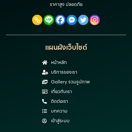
ราคาสูง ปลอดภัย
แผนผังเว็บไซต์
หน้าหลัก
บริการของเรา
Gallery รวมรูปภาพ
เกี่ยวกับเรา
ติดต่อเรา
บทความ
เข้าสู่ระบบ