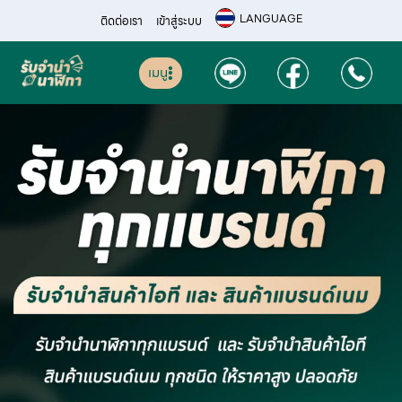
LANGUAGE
ติดต่อเรา
เข้าสู่ระบบ
เมนู