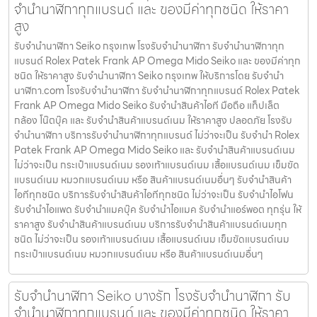
จำนำนาฬิกาทุกแบรนด์ และ ของมีค่าทุกชนิด ให้ราคา
สูง
รับจํานํานาฬิกา Seiko กรุงเทพ โรงรับจำนำนาฬิกา รับจำนำนาฬิกาทุก
แบรนด์ Rolex Patek Frank AP Omega Mido Seiko และ ของมีค่าทุก
ชนิด ให้ราคาสูง รับจํานํานาฬิกา Seiko กรุงเทพ ให้บริการโดย รับจํานํา
นาฬิกา.com โรงรับจำนำนาฬิกา รับจำนำนาฬิกาทุกแบรนด์ Rolex Patek
Frank AP Omega Mido Seiko รับจำนำสินค้าไอที มือถือ แท็ปเล็ต
กล้อง โน๊ตบุ๊ค และ รับจำนำสินค้าแบรนด์เนม ให้ราคาสูง ปลอดภัย โรงรับ
จำนำนาฬิกา บริการรับจำนำนาฬิกาทุกแบรนด์ ไม่ว่าจะเป็น รับจำนำ Rolex
Patek Frank AP Omega Mido Seiko และ รับจำนำสินค้าแบรนด์เนม
ไม่ว่าจะเป็น กระเป๋าแบรนด์เนม รองเท้าแบรนด์เนม เสื้อแบรนด์เนม เข็มขัด
แบรนด์เนม หมวกแบรนด์เนม หรือ สินค้าแบรนด์เนมอื่นๆ รับจำนำสินค้า
ไอทีทุกชนิด บริการรับจำนำสินค้าไอทีทุกชนิด ไม่ว่าจะเป็น รับจำนำไอโฟน
รับจำนำไอแพด รับจำนำแมคบุ๊ค รับจำนำไอแมค รับจำนำแอร์พอต ทุกรุ่น ให้
ราคาสูง รับจำนำสินค้าแบรนด์เนม บริการรับจำนำสินค้าแบรนด์เนมทุก
ชนิด ไม่ว่าจะเป็น รองเท้าแบรนด์เนม เสื้อแบรนด์เนม เข็มขัดแบรนด์เนม
กระเป๋าแบรนด์เนม หมวกแบรนด์เนม หรือ สินค้าแบรนด์เนมอื่นๆ
รับจํานํานาฬิกา Seiko บางรัก โรงรับจำนำนาฬิกา รับ
จำนำนาฬิกาทุกแบรนด์ และ ของมีค่าทุกชนิด ให้ราคา