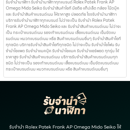
รับจำนำนาฬิกา รับจำนำนาฬิกาทุกแบรนด์ Rolex Patek Frank AP
Omega Mido Seiko รับจำนำสินค้าไอที มือถือ แท็ปเล็ต กล้อง โน๊ตบุ๊ค
และ รับจำนำสินค้าแบรนด์เนม ให้ราคาสูง ปลอดภัย โรงรับจำนำนาฬิกา
บริการรับจำนำนาฬิกาทุกแบรนด์ ไม่ว่าจะเป็น รับจำนำ Rolex Patek
Frank AP Omega Mido Seiko และ รับจำนำสินค้าแบรนด์เนม ไม่ว่าจะ
เป็น กระเป๋าแบรนด์เนม รองเท้าแบรนด์เนม เสื้อแบรนด์เนม เข็มขัดแบ
รนด์เนม หมวกแบรนด์เนม หรือ สินค้าแบรนด์เนมอื่นๆ รับจำนำสินค้าไอที
ทุกชนิด บริการรับจำนำสินค้าไอทีทุกชนิด ไม่ว่าจะเป็น รับจำนำไอโฟน รับ
จำนำไอแพด รับจำนำแมคบุ๊ค รับจำนำไอแมค รับจำนำแอร์พอต ทุกรุ่น ให้
ราคาสูง รับจำนำสินค้าแบรนด์เนม บริการรับจำนำสินค้าแบรนด์เนมทุก
ชนิด ไม่ว่าจะเป็น รองเท้าแบรนด์เนม เสื้อแบรนด์เนม เข็มขัดแบรนด์เนม
กระเป๋าแบรนด์เนม หมวกแบรนด์เนม หรือ สินค้าแบรนด์เนมอื่นๆ
รับจำนำ Rolex Patek Frank AP Omega Mido Seiko ให้