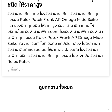
ชนิด ให้ราคาสูง
รับจำนำนาฬิกากทม โรงรับจำนำนาฬิกา รับจำนำนาฬิกาทุก
แบรนด์ Rolex Patek Frank AP Omega Mido Seiko
และ ของมีค่าทุกชนิด ให้ราคาสูง รับจำนำนาฬิกากทม ให้
บริการโดย รับจํานํานาฬิกา.com โรงรับจำนำนาฬิกา รับจำนำ
นาฬิกาทุกแบรนด์ Rolex Patek Frank AP Omega Mido
Seiko รับจำนำสินค้าไอที มือถือ แท็ปเล็ต กล้อง โน๊ตบุ๊ค และ
รับจำนำสินค้าแบรนด์เนม ให้ราคาสูง ปลอดภัย โรงรับจำนำ
นาฬิกา บริการรับจำนำนาฬิกาทุกแบรนด์ ไม่ว่าจะเป็น รับจำนำ
Rolex Patek
ดูเพิ่มเติม »
ดูบทความทั้งหมด