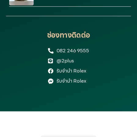
ช่องทางติดต่อ
082 246 9555
@2plus
รับจำนำ Rolex
รับจำนำ Rolex