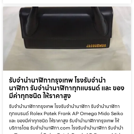
รับจำนำนาฬิกากรุงเทพ โรงรับจำนำ
นาฬิกา รับจำนำนาฬิกาทุกแบรนด์ และ ของ
มีค่าทุกชนิด ให้ราคาสูง
รับจำนำนาฬิกากรุงเทพ โรงรับจำนำนาฬิกา รับจำนำนาฬิกา
ทุกแบรนด์ Rolex Patek Frank AP Omega Mido Seiko
และ ของมีค่าทุกชนิด ให้ราคาสูง รับจำนำนาฬิกากรุงเทพ ให้
บริการโดย รับจํานํานาฬิกา.com โรงรับจำนำนาฬิกา รับจำนำ