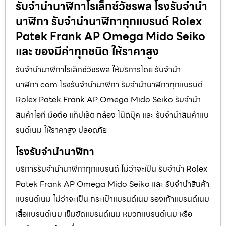
รับจำนำนาฬิกาโรเล็กซ์วัชรพล โรงรับจำนำ
นาฬิกา รับจำนำนาฬิกาทุกแบรนด์ Rolex
Patek Frank AP Omega Mido Seiko
และ ของมีค่าทุกชนิด ให้ราคาสูง
รับจำนำนาฬิกาโรเล็กซ์วัชรพล ให้บริการโดย รับจํานํา
นาฬิกา.com โรงรับจำนำนาฬิกา รับจำนำนาฬิกาทุกแบรนด์
Rolex Patek Frank AP Omega Mido Seiko รับจำนำ
สินค้าไอที มือถือ แท็ปเล็ต กล้อง โน๊ตบุ๊ค และ รับจำนำสินค้าแบ
รนด์เนม ให้ราคาสูง ปลอดภัย
โรงรับจำนำนาฬิกา
บริการรับจำนำนาฬิกาทุกแบรนด์ ไม่ว่าจะเป็น รับจำนำ Rolex
Patek Frank AP Omega Mido Seiko และ รับจำนำสินค้า
แบรนด์เนม ไม่ว่าจะเป็น กระเป๋าแบรนด์เนม รองเท้าแบรนด์เนม
เสื้อแบรนด์เนม เข็มขัดแบรนด์เนม หมวกแบรนด์เนม หรือ