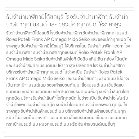
รับจำนำนาฬิกามิโด้ชลบุรี โรงรับจำนำนาฬิกา รับจำนำ
นาฬิกาทุกแบรนด์ และ ของมีค่าทุกชนิด ให้ราคาสูง
รับจำนำนาฬิกามิโด้ชลบุรี โรงรับจำนำนาฬิกา รับจำนำนาฬิกาทุกแบรนด์
Rolex Patek Frank AP Omega Mido Seiko และ ของมีค่าทุกชนิด ให้
ราคาสูง รับจำนำนาฬิกามิโด้ชลบุรี ให้บริการโดย รับจํานํานาฬิกา.com โรง
รับจำนำนาฬิกา รับจำนำนาฬิกาทุกแบรนด์ Rolex Patek Frank AP
Omega Mido Seiko รับจำนำสินค้าไอที มือถือ แท็ปเล็ต กล้อง โน๊ตบุ๊ค
และ รับจำนำสินค้าแบรนด์เนม ให้ราคาสูง ปลอดภัย โรงรับจำนำนาฬิกา
บริการรับจำนำนาฬิกาทุกแบรนด์ ไม่ว่าจะเป็น รับจำนำ Rolex Patek
Frank AP Omega Mido Seiko และ รับจำนำสินค้าแบรนด์เนม ไม่ว่าจะ
เป็น กระเป๋าแบรนด์เนม รองเท้าแบรนด์เนม เสื้อแบรนด์เนม เข็มขัดแบ
รนด์เนม หมวกแบรนด์เนม หรือ สินค้าแบรนด์เนมอื่นๆ รับจำนำสินค้าไอที
ทุกชนิด บริการรับจำนำสินค้าไอทีทุกชนิด ไม่ว่าจะเป็น รับจำนำไอโฟน รับ
จำนำไอแพด รับจำนำแมคบุ๊ค รับจำนำไอแมค รับจำนำแอร์พอต ทุกรุ่น ให้
ราคาสูง รับจำนำสินค้าแบรนด์เนม บริการรับจำนำสินค้าแบรนด์เนมทุก
ชนิด ไม่ว่าจะเป็น รองเท้าแบรนด์เนม เสื้อแบรนด์เนม เข็มขัดแบรนด์เนม
กระเป๋าแบรนด์เนม หมวกแบรนด์เนม หรือ สินค้าแบรนด์เนมอื่นๆ