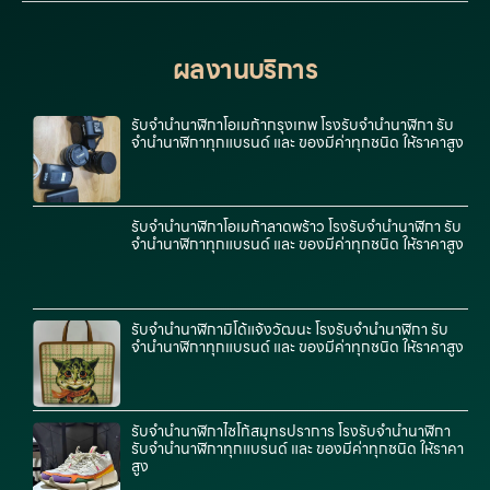
ผลงานบริการ
รับจำนำนาฬิกาโอเมก้ากรุงเทพ โรงรับจำนำนาฬิกา รับ
จำนำนาฬิกาทุกแบรนด์ และ ของมีค่าทุกชนิด ให้ราคาสูง
รับจำนำนาฬิกาโอเมก้าลาดพร้าว โรงรับจำนำนาฬิกา รับ
จำนำนาฬิกาทุกแบรนด์ และ ของมีค่าทุกชนิด ให้ราคาสูง
รับจำนำนาฬิกามิโด้แจ้งวัฒนะ โรงรับจำนำนาฬิกา รับ
จำนำนาฬิกาทุกแบรนด์ และ ของมีค่าทุกชนิด ให้ราคาสูง
รับจำนำนาฬิกาไซโก้สมุทรปราการ โรงรับจำนำนาฬิกา
รับจำนำนาฬิกาทุกแบรนด์ และ ของมีค่าทุกชนิด ให้ราคา
สูง