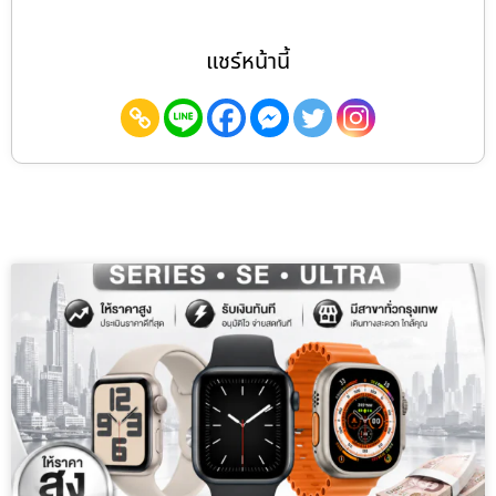
แชร์หน้านี้