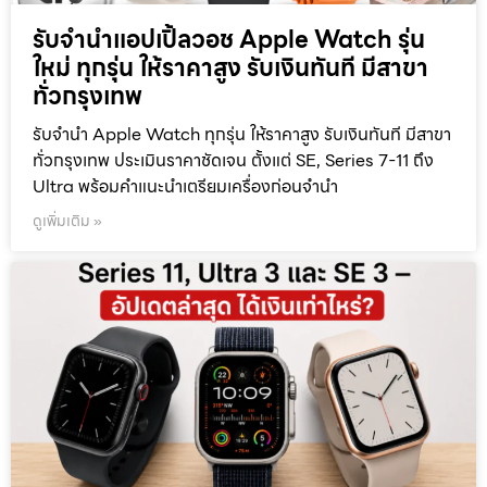
รับจำนำแอปเปิ้ลวอช Apple Watch รุ่น
ใหม่ ทุกรุ่น ให้ราคาสูง รับเงินทันที มีสาขา
ทั่วกรุงเทพ
รับจำนำ Apple Watch ทุกรุ่น ให้ราคาสูง รับเงินทันที มีสาขา
ทั่วกรุงเทพ ประเมินราคาชัดเจน ตั้งแต่ SE, Series 7-11 ถึง
Ultra พร้อมคำแนะนำเตรียมเครื่องก่อนจำนำ
ดูเพิ่มเติม »