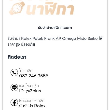
รับจํานํานาฬิกา.com
รับจำนำ Rolex Patek Frank AP Omega Mido Seiko ให้
ราคาสูง ปลอดภัย
ติดต่อเรา
โทร คลิก
082 246 9555
แอดไลน์ คลิก
ID: @2plus
Facebook คลิก
รับจำนำ Rolex