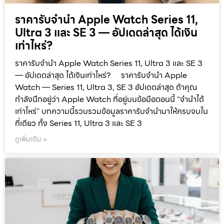
ราคารับจำนำ Apple Watch Series 11,
Ultra 3 และ SE 3 — อัปเดตล่าสุด ได้เงิน
เท่าไหร่?
ราคารับจำนำ Apple Watch Series 11, Ultra 3 และ SE 3
— อัปเดตล่าสุด ได้เงินเท่าไหร่? ราคารับจำนำ Apple
Watch — Series 11, Ultra 3, SE 3 อัปเดตล่าสุด ถ้าคุณ
กำลังนึกอยู่ว่า Apple Watch ที่อยู่บนข้อมือตอนนี้ “จำนำได้
เท่าไหร่” บทความนี้รวบรวมข้อมูลราคารับจำนำมาให้ครบจบใน
ที่เดียว ทั้ง Series 11, Ultra 3 และ SE 3
ดูเพิ่มเติม »