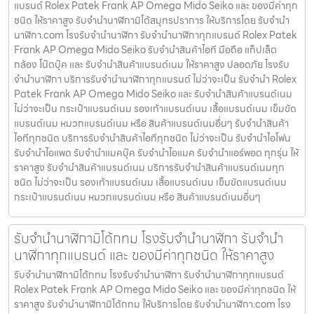
แบรนด์ Rolex Patek Frank AP Omega Mido Seiko และ ของมีค่าทุก
ชนิด ให้ราคาสูง รับจำนำนาฬิกามิโด้สมุทรปราการ ให้บริการโดย รับจํานํา
นาฬิกา.com โรงรับจำนำนาฬิกา รับจำนำนาฬิกาทุกแบรนด์ Rolex Patek
Frank AP Omega Mido Seiko รับจำนำสินค้าไอที มือถือ แท็ปเล็ต
กล้อง โน๊ตบุ๊ค และ รับจำนำสินค้าแบรนด์เนม ให้ราคาสูง ปลอดภัย โรงรับ
จำนำนาฬิกา บริการรับจำนำนาฬิกาทุกแบรนด์ ไม่ว่าจะเป็น รับจำนำ Rolex
Patek Frank AP Omega Mido Seiko และ รับจำนำสินค้าแบรนด์เนม
ไม่ว่าจะเป็น กระเป๋าแบรนด์เนม รองเท้าแบรนด์เนม เสื้อแบรนด์เนม เข็มขัด
แบรนด์เนม หมวกแบรนด์เนม หรือ สินค้าแบรนด์เนมอื่นๆ รับจำนำสินค้า
ไอทีทุกชนิด บริการรับจำนำสินค้าไอทีทุกชนิด ไม่ว่าจะเป็น รับจำนำไอโฟน
รับจำนำไอแพด รับจำนำแมคบุ๊ค รับจำนำไอแมค รับจำนำแอร์พอต ทุกรุ่น ให้
ราคาสูง รับจำนำสินค้าแบรนด์เนม บริการรับจำนำสินค้าแบรนด์เนมทุก
ชนิด ไม่ว่าจะเป็น รองเท้าแบรนด์เนม เสื้อแบรนด์เนม เข็มขัดแบรนด์เนม
กระเป๋าแบรนด์เนม หมวกแบรนด์เนม หรือ สินค้าแบรนด์เนมอื่นๆ
รับจำนำนาฬิกามิโด้กทม โรงรับจำนำนาฬิกา รับจำนำ
นาฬิกาทุกแบรนด์ และ ของมีค่าทุกชนิด ให้ราคาสูง
รับจำนำนาฬิกามิโด้กทม โรงรับจำนำนาฬิกา รับจำนำนาฬิกาทุกแบรนด์
Rolex Patek Frank AP Omega Mido Seiko และ ของมีค่าทุกชนิด ให้
ราคาสูง รับจำนำนาฬิกามิโด้กทม ให้บริการโดย รับจํานํานาฬิกา.com โรง