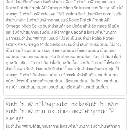
รับจำนำนาฬิกาวัชรพล โรงรับจำนำนาฬิกา รับจำนำนาฬิกาทุกแบรนด์
Rolex Patek Frank AP Omega Mido Seiko และ ของมีค่าทุกชนิด ให้
ราคาสูง รับจำนำนาฬิกาวัชรพล ให้บริการโดย รับจํานํานาฬิกา.com โรงรับ
จำนำนาฬิกา รับจำนำนาฬิกาทุกแบรนด์ Rolex Patek Frank AP
Omega Mido Seiko รับจำนำสินค้าไอที มือถือ แท็ปเล็ต กล้อง โน๊ตบุ๊ค
และ รับจำนำสินค้าแบรนด์เนม ให้ราคาสูง ปลอดภัย โรงรับจำนำนาฬิกา
บริการรับจำนำนาฬิกาทุกแบรนด์ ไม่ว่าจะเป็น รับจำนำ Rolex Patek
Frank AP Omega Mido Seiko และ รับจำนำสินค้าแบรนด์เนม ไม่ว่าจะ
เป็น กระเป๋าแบรนด์เนม รองเท้าแบรนด์เนม เสื้อแบรนด์เนม เข็มขัดแบ
รนด์เนม หมวกแบรนด์เนม หรือ สินค้าแบรนด์เนมอื่นๆ รับจำนำสินค้าไอที
ทุกชนิด บริการรับจำนำสินค้าไอทีทุกชนิด ไม่ว่าจะเป็น รับจำนำไอโฟน รับ
จำนำไอแพด รับจำนำแมคบุ๊ค รับจำนำไอแมค รับจำนำแอร์พอต ทุกรุ่น ให้
ราคาสูง รับจำนำสินค้าแบรนด์เนม บริการรับจำนำสินค้าแบรนด์เนมทุก
ชนิด ไม่ว่าจะเป็น รองเท้าแบรนด์เนม เสื้อแบรนด์เนม เข็มขัดแบรนด์เนม
กระเป๋าแบรนด์เนม หมวกแบรนด์เนม หรือ สินค้าแบรนด์เนมอื่นๆ
รับจำนำนาฬิกามิโด้สมุทรปราการ โรงรับจำนำนาฬิกา
รับจำนำนาฬิกาทุกแบรนด์ และ ของมีค่าทุกชนิด ให้
ราคาสูง
รับจำนำนาฬิกามิโด้สมุทรปราการ โรงรับจำนำนาฬิกา รับจำนำนาฬิกาทุก