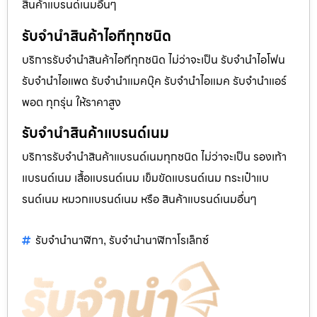
สินค้าแบรนด์เนมอื่นๆ
รับจำนำสินค้าไอทีทุกชนิด
บริการรับจำนำสินค้าไอทีทุกชนิด ไม่ว่าจะเป็น รับจำนำไอโฟน
รับจำนำไอแพด รับจำนำแมคบุ๊ค รับจำนำไอแมค รับจำนำแอร์
พอต ทุกรุ่น ให้ราคาสูง
รับจำนำสินค้าแบรนด์เนม
บริการรับจำนำสินค้าแบรนด์เนมทุกชนิด ไม่ว่าจะเป็น รองเท้า
แบรนด์เนม เสื้อแบรนด์เนม เข็มขัดแบรนด์เนม กระเป๋าแบ
รนด์เนม หมวกแบรนด์เนม หรือ สินค้าแบรนด์เนมอื่นๆ
รับจำนำนาฬิกา
รับจำนำนาฬิกาโรเล็กซ์
,