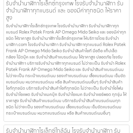
รับจำนำนาฬิกาโรเล็กซ์กรุงเทพ โรงรับจำนำนาฬิกา รับ
จำนำนาฬิกาทุกแบรนด์ และ ของมีค่าทุกชนิด ให้ราคา
สูง
รับจำนำนาฬิกาโรเล็กซ์กรุงเทพ โรงรับจำนำนาฬิกา รับจำนำนาฬิกาทุก
แบรนด์ Rolex Patek Frank AP Omega Mido Seiko และ ของมีค่าทุก
ชนิด ให้ราคาสูง รับจำนำนาฬิกาโรเล็กซ์กรุงเทพ ให้บริการโดย รับจํานํา
นาฬิกา.com โรงรับจำนำนาฬิกา รับจำนำนาฬิกาทุกแบรนด์ Rolex Patek
Frank AP Omega Mido Seiko รับจำนำสินค้าไอที มือถือ แท็ปเล็ต
กล้อง โน๊ตบุ๊ค และ รับจำนำสินค้าแบรนด์เนม ให้ราคาสูง ปลอดภัย โรงรับ
จำนำนาฬิกา บริการรับจำนำนาฬิกาทุกแบรนด์ ไม่ว่าจะเป็น รับจำนำ Rolex
Patek Frank AP Omega Mido Seiko และ รับจำนำสินค้าแบรนด์เนม
ไม่ว่าจะเป็น กระเป๋าแบรนด์เนม รองเท้าแบรนด์เนม เสื้อแบรนด์เนม เข็มขัด
แบรนด์เนม หมวกแบรนด์เนม หรือ สินค้าแบรนด์เนมอื่นๆ รับจำนำสินค้า
ไอทีทุกชนิด บริการรับจำนำสินค้าไอทีทุกชนิด ไม่ว่าจะเป็น รับจำนำไอโฟน
รับจำนำไอแพด รับจำนำแมคบุ๊ค รับจำนำไอแมค รับจำนำแอร์พอต ทุกรุ่น ให้
ราคาสูง รับจำนำสินค้าแบรนด์เนม บริการรับจำนำสินค้าแบรนด์เนมทุก
ชนิด ไม่ว่าจะเป็น รองเท้าแบรนด์เนม เสื้อแบรนด์เนม เข็มขัดแบรนด์เนม
กระเป๋าแบรนด์เนม หมวกแบรนด์เนม หรือ สินค้าแบรนด์เนมอื่นๆ
รับจำนำนาฬิกาโรเล็กซ์ใกล้ฉัน โรงรับจำนำนาฬิกา รับ