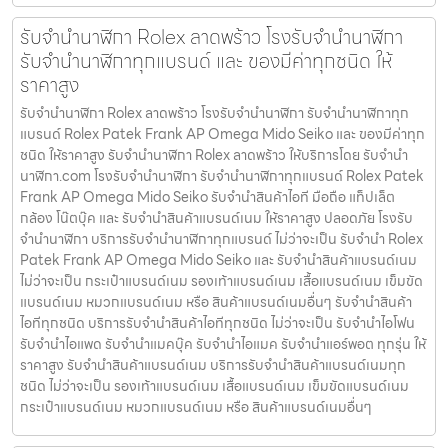
รับจำนำนาฬิกา Rolex ลาดพร้าว โรงรับจำนำนาฬิกา
รับจำนำนาฬิกาทุกแบรนด์ และ ของมีค่าทุกชนิด ให้
ราคาสูง
รับจำนำนาฬิกา Rolex ลาดพร้าว โรงรับจำนำนาฬิกา รับจำนำนาฬิกาทุก
แบรนด์ Rolex Patek Frank AP Omega Mido Seiko และ ของมีค่าทุก
ชนิด ให้ราคาสูง รับจำนำนาฬิกา Rolex ลาดพร้าว ให้บริการโดย รับจํานํา
นาฬิกา.com โรงรับจำนำนาฬิกา รับจำนำนาฬิกาทุกแบรนด์ Rolex Patek
Frank AP Omega Mido Seiko รับจำนำสินค้าไอที มือถือ แท็ปเล็ต
กล้อง โน๊ตบุ๊ค และ รับจำนำสินค้าแบรนด์เนม ให้ราคาสูง ปลอดภัย โรงรับ
จำนำนาฬิกา บริการรับจำนำนาฬิกาทุกแบรนด์ ไม่ว่าจะเป็น รับจำนำ Rolex
Patek Frank AP Omega Mido Seiko และ รับจำนำสินค้าแบรนด์เนม
ไม่ว่าจะเป็น กระเป๋าแบรนด์เนม รองเท้าแบรนด์เนม เสื้อแบรนด์เนม เข็มขัด
แบรนด์เนม หมวกแบรนด์เนม หรือ สินค้าแบรนด์เนมอื่นๆ รับจำนำสินค้า
ไอทีทุกชนิด บริการรับจำนำสินค้าไอทีทุกชนิด ไม่ว่าจะเป็น รับจำนำไอโฟน
รับจำนำไอแพด รับจำนำแมคบุ๊ค รับจำนำไอแมค รับจำนำแอร์พอต ทุกรุ่น ให้
ราคาสูง รับจำนำสินค้าแบรนด์เนม บริการรับจำนำสินค้าแบรนด์เนมทุก
ชนิด ไม่ว่าจะเป็น รองเท้าแบรนด์เนม เสื้อแบรนด์เนม เข็มขัดแบรนด์เนม
กระเป๋าแบรนด์เนม หมวกแบรนด์เนม หรือ สินค้าแบรนด์เนมอื่นๆ