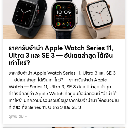
ราคารับจำนำ Apple Watch Series 11,
Ultra 3 และ SE 3 — อัปเดตล่าสุด ได้เงิน
เท่าไหร่?
ราคารับจำนำ Apple Watch Series 11, Ultra 3 และ SE 3
— อัปเดตล่าสุด ได้เงินเท่าไหร่? ราคารับจำนำ Apple
Watch — Series 11, Ultra 3, SE 3 อัปเดตล่าสุด ถ้าคุณ
กำลังนึกอยู่ว่า Apple Watch ที่อยู่บนข้อมือตอนนี้ “จำนำได้
เท่าไหร่” บทความนี้รวบรวมข้อมูลราคารับจำนำมาให้ครบจบใน
ที่เดียว ทั้ง Series 11, Ultra 3 และ SE 3
ดูเพิ่มเติม »