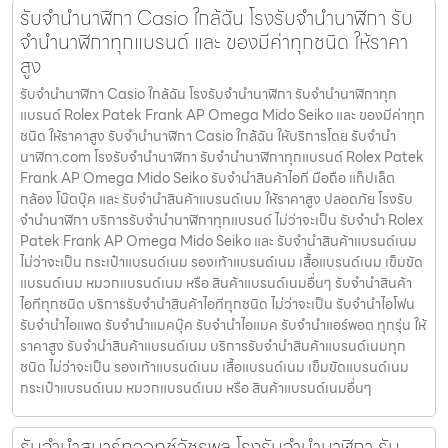
รับจํานํานาฬิกา Casio ใกล้ฉัน โรงรับจำนำนาฬิกา รับ
จำนำนาฬิกาทุกแบรนด์ และ ของมีค่าทุกชนิด ให้ราคา
สูง
รับจํานํานาฬิกา Casio ใกล้ฉัน โรงรับจำนำนาฬิกา รับจำนำนาฬิกาทุก
แบรนด์ Rolex Patek Frank AP Omega Mido Seiko และ ของมีค่าทุก
ชนิด ให้ราคาสูง รับจํานํานาฬิกา Casio ใกล้ฉัน ให้บริการโดย รับจํานํา
นาฬิกา.com โรงรับจำนำนาฬิกา รับจำนำนาฬิกาทุกแบรนด์ Rolex Patek
Frank AP Omega Mido Seiko รับจำนำสินค้าไอที มือถือ แท็ปเล็ต
กล้อง โน๊ตบุ๊ค และ รับจำนำสินค้าแบรนด์เนม ให้ราคาสูง ปลอดภัย โรงรับ
จำนำนาฬิกา บริการรับจำนำนาฬิกาทุกแบรนด์ ไม่ว่าจะเป็น รับจำนำ Rolex
Patek Frank AP Omega Mido Seiko และ รับจำนำสินค้าแบรนด์เนม
ไม่ว่าจะเป็น กระเป๋าแบรนด์เนม รองเท้าแบรนด์เนม เสื้อแบรนด์เนม เข็มขัด
แบรนด์เนม หมวกแบรนด์เนม หรือ สินค้าแบรนด์เนมอื่นๆ รับจำนำสินค้า
ไอทีทุกชนิด บริการรับจำนำสินค้าไอทีทุกชนิด ไม่ว่าจะเป็น รับจำนำไอโฟน
รับจำนำไอแพด รับจำนำแมคบุ๊ค รับจำนำไอแมค รับจำนำแอร์พอต ทุกรุ่น ให้
ราคาสูง รับจำนำสินค้าแบรนด์เนม บริการรับจำนำสินค้าแบรนด์เนมทุก
ชนิด ไม่ว่าจะเป็น รองเท้าแบรนด์เนม เสื้อแบรนด์เนม เข็มขัดแบรนด์เนม
กระเป๋าแบรนด์เนม หมวกแบรนด์เนม หรือ สินค้าแบรนด์เนมอื่นๆ
รับจำนำสมาร์ทวอทช์วัชรพล โรงรับจำนำนาฬิกา รับ