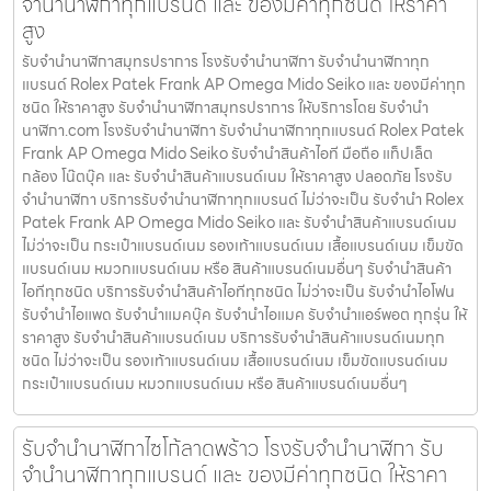
จำนำนาฬิกาทุกแบรนด์ และ ของมีค่าทุกชนิด ให้ราคา
สูง
รับจำนำนาฬิกาสมุทรปราการ โรงรับจำนำนาฬิกา รับจำนำนาฬิกาทุก
แบรนด์ Rolex Patek Frank AP Omega Mido Seiko และ ของมีค่าทุก
ชนิด ให้ราคาสูง รับจำนำนาฬิกาสมุทรปราการ ให้บริการโดย รับจํานํา
นาฬิกา.com โรงรับจำนำนาฬิกา รับจำนำนาฬิกาทุกแบรนด์ Rolex Patek
Frank AP Omega Mido Seiko รับจำนำสินค้าไอที มือถือ แท็ปเล็ต
กล้อง โน๊ตบุ๊ค และ รับจำนำสินค้าแบรนด์เนม ให้ราคาสูง ปลอดภัย โรงรับ
จำนำนาฬิกา บริการรับจำนำนาฬิกาทุกแบรนด์ ไม่ว่าจะเป็น รับจำนำ Rolex
Patek Frank AP Omega Mido Seiko และ รับจำนำสินค้าแบรนด์เนม
ไม่ว่าจะเป็น กระเป๋าแบรนด์เนม รองเท้าแบรนด์เนม เสื้อแบรนด์เนม เข็มขัด
แบรนด์เนม หมวกแบรนด์เนม หรือ สินค้าแบรนด์เนมอื่นๆ รับจำนำสินค้า
ไอทีทุกชนิด บริการรับจำนำสินค้าไอทีทุกชนิด ไม่ว่าจะเป็น รับจำนำไอโฟน
รับจำนำไอแพด รับจำนำแมคบุ๊ค รับจำนำไอแมค รับจำนำแอร์พอต ทุกรุ่น ให้
ราคาสูง รับจำนำสินค้าแบรนด์เนม บริการรับจำนำสินค้าแบรนด์เนมทุก
ชนิด ไม่ว่าจะเป็น รองเท้าแบรนด์เนม เสื้อแบรนด์เนม เข็มขัดแบรนด์เนม
กระเป๋าแบรนด์เนม หมวกแบรนด์เนม หรือ สินค้าแบรนด์เนมอื่นๆ
รับจำนำนาฬิกาไซโก้ลาดพร้าว โรงรับจำนำนาฬิกา รับ
จำนำนาฬิกาทุกแบรนด์ และ ของมีค่าทุกชนิด ให้ราคา