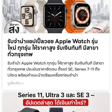
รับจำนำแอปเปิ้ลวอช Apple Watch รุ่น
ใหม่ ทุกรุ่น ให้ราคาสูง รับเงินทันที มีสาขา
ทั่วกรุงเทพ
รับจำนำ Apple Watch ทุกรุ่น ให้ราคาสูง รับเงินทันที มีสาขา
ทั่วกรุงเทพ ประเมินราคาชัดเจน ตั้งแต่ SE, Series 7-11 ถึง
Ultra พร้อมคำแนะนำเตรียมเครื่องก่อนจำนำ
ดูเพิ่มเติม »