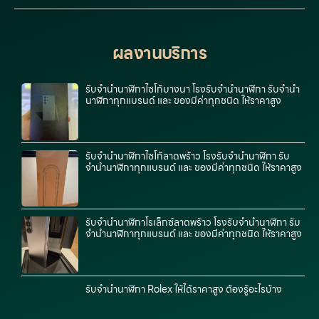
ผลงานบริการ
รับจำนำนาฬิกาไซโก้บางนา โรงรับจำนำนาฬิกา รับจำนำ
นาฬิกาทุกแบรนด์ และ ของมีค่าทุกชนิด ให้ราคาสูง
รับจำนำนาฬิกาไซโก้ลาดพร้าว โรงรับจำนำนาฬิกา รับ
จำนำนาฬิกาทุกแบรนด์ และ ของมีค่าทุกชนิด ให้ราคาสูง
รับจำนำนาฬิกาโรเล็กซ์ลาดพร้าว โรงรับจำนำนาฬิกา รับ
จำนำนาฬิกาทุกแบรนด์ และ ของมีค่าทุกชนิด ให้ราคาสูง
รับจำนำนาฬิกา Rolex ให้ได้ราคาสูง ต้องรู้อะไรบ้าง