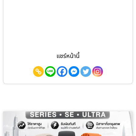
แชร์หน้านี้