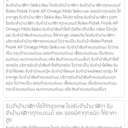
รับจํานํานาฬิกา Seiko สีลม โรงรับจำนำนาฬิกา รับจำนำนาฬิกาทุกแบรนด์
Rolex Patek Frank AP Omega Mido Seiko และ ของมีค่าทุกชนิด ให้
ราคาสูง รับจํานํานาฬิกา Seiko สีลม ให้บริการโดย รับจํานํานาฬิกา.com
โรงรับจำนำนาฬิกา รับจำนำนาฬิกาทุกแบรนด์ Rolex Patek Frank AP
Omega Mido Seiko รับจำนำสินค้าไอที มือถือ แท็ปเล็ต กล้อง โน๊ตบุ๊ค
และ รับจำนำสินค้าแบรนด์เนม ให้ราคาสูง ปลอดภัย โรงรับจำนำนาฬิกา
บริการรับจำนำนาฬิกาทุกแบรนด์ ไม่ว่าจะเป็น รับจำนำ Rolex Patek
Frank AP Omega Mido Seiko และ รับจำนำสินค้าแบรนด์เนม ไม่ว่าจะ
เป็น กระเป๋าแบรนด์เนม รองเท้าแบรนด์เนม เสื้อแบรนด์เนม เข็มขัดแบ
รนด์เนม หมวกแบรนด์เนม หรือ สินค้าแบรนด์เนมอื่นๆ รับจำนำสินค้าไอที
ทุกชนิด บริการรับจำนำสินค้าไอทีทุกชนิด ไม่ว่าจะเป็น รับจำนำไอโฟน รับ
จำนำไอแพด รับจำนำแมคบุ๊ค รับจำนำไอแมค รับจำนำแอร์พอต ทุกรุ่น ให้
ราคาสูง รับจำนำสินค้าแบรนด์เนม บริการรับจำนำสินค้าแบรนด์เนมทุก
ชนิด ไม่ว่าจะเป็น รองเท้าแบรนด์เนม เสื้อแบรนด์เนม เข็มขัดแบรนด์เนม
กระเป๋าแบรนด์เนม หมวกแบรนด์เนม หรือ สินค้าแบรนด์เนมอื่นๆ
รับจำนำนาฬิกาไซโก้กรุงเทพ โรงรับจำนำนาฬิกา รับ
จำนำนาฬิกาทุกแบรนด์ และ ของมีค่าทุกชนิด ให้ราคา
สูง
รับจำนำนาฬิกาไซโก้กรุงเทพ โรงรับจำนำนาฬิกา รับจำนำนาฬิกาทุกแบรนด์