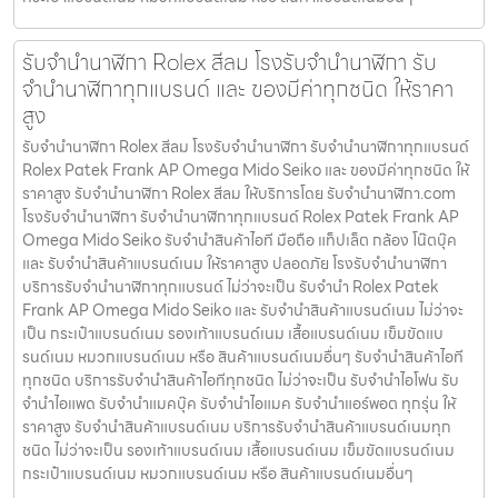
รับจำนำนาฬิกา Rolex สีลม โรงรับจำนำนาฬิกา รับ
จำนำนาฬิกาทุกแบรนด์ และ ของมีค่าทุกชนิด ให้ราคา
สูง
รับจำนำนาฬิกา Rolex สีลม โรงรับจำนำนาฬิกา รับจำนำนาฬิกาทุกแบรนด์
Rolex Patek Frank AP Omega Mido Seiko และ ของมีค่าทุกชนิด ให้
ราคาสูง รับจำนำนาฬิกา Rolex สีลม ให้บริการโดย รับจํานํานาฬิกา.com
โรงรับจำนำนาฬิกา รับจำนำนาฬิกาทุกแบรนด์ Rolex Patek Frank AP
Omega Mido Seiko รับจำนำสินค้าไอที มือถือ แท็ปเล็ต กล้อง โน๊ตบุ๊ค
และ รับจำนำสินค้าแบรนด์เนม ให้ราคาสูง ปลอดภัย โรงรับจำนำนาฬิกา
บริการรับจำนำนาฬิกาทุกแบรนด์ ไม่ว่าจะเป็น รับจำนำ Rolex Patek
Frank AP Omega Mido Seiko และ รับจำนำสินค้าแบรนด์เนม ไม่ว่าจะ
เป็น กระเป๋าแบรนด์เนม รองเท้าแบรนด์เนม เสื้อแบรนด์เนม เข็มขัดแบ
รนด์เนม หมวกแบรนด์เนม หรือ สินค้าแบรนด์เนมอื่นๆ รับจำนำสินค้าไอที
ทุกชนิด บริการรับจำนำสินค้าไอทีทุกชนิด ไม่ว่าจะเป็น รับจำนำไอโฟน รับ
จำนำไอแพด รับจำนำแมคบุ๊ค รับจำนำไอแมค รับจำนำแอร์พอต ทุกรุ่น ให้
ราคาสูง รับจำนำสินค้าแบรนด์เนม บริการรับจำนำสินค้าแบรนด์เนมทุก
ชนิด ไม่ว่าจะเป็น รองเท้าแบรนด์เนม เสื้อแบรนด์เนม เข็มขัดแบรนด์เนม
กระเป๋าแบรนด์เนม หมวกแบรนด์เนม หรือ สินค้าแบรนด์เนมอื่นๆ