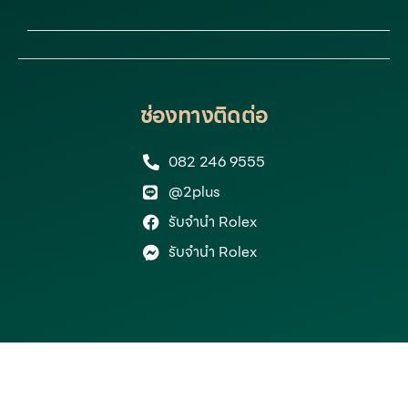
ช่องทางติดต่อ
082 246 9555
@2plus
รับจำนำ Rolex
รับจำนำ Rolex