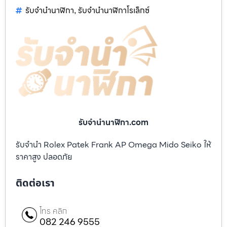
รับจำนำนาฬิกา
รับจำนำนาฬิกาโรเล็กซ์
,
รับจํานํานาฬิกา.com
รับจำนำ Rolex Patek Frank AP Omega Mido Seiko ให้
ราคาสูง ปลอดภัย
ติดต่อเรา
โทร คลิก
082 246 9555