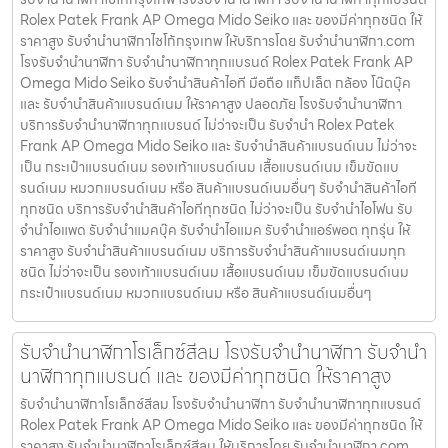
Rolex Patek Frank AP Omega Mido Seiko และ ของมีค่าทุกชนิด ให้
ราคาสูง รับจำนำนาฬิกาไซโก้กรุงเทพ ให้บริการโดย รับจํานํานาฬิกา.com
โรงรับจำนำนาฬิกา รับจำนำนาฬิกาทุกแบรนด์ Rolex Patek Frank AP
Omega Mido Seiko รับจำนำสินค้าไอที มือถือ แท็ปเล็ต กล้อง โน๊ตบุ๊ค
และ รับจำนำสินค้าแบรนด์เนม ให้ราคาสูง ปลอดภัย โรงรับจำนำนาฬิกา
บริการรับจำนำนาฬิกาทุกแบรนด์ ไม่ว่าจะเป็น รับจำนำ Rolex Patek
Frank AP Omega Mido Seiko และ รับจำนำสินค้าแบรนด์เนม ไม่ว่าจะ
เป็น กระเป๋าแบรนด์เนม รองเท้าแบรนด์เนม เสื้อแบรนด์เนม เข็มขัดแบ
รนด์เนม หมวกแบรนด์เนม หรือ สินค้าแบรนด์เนมอื่นๆ รับจำนำสินค้าไอที
ทุกชนิด บริการรับจำนำสินค้าไอทีทุกชนิด ไม่ว่าจะเป็น รับจำนำไอโฟน รับ
จำนำไอแพด รับจำนำแมคบุ๊ค รับจำนำไอแมค รับจำนำแอร์พอต ทุกรุ่น ให้
ราคาสูง รับจำนำสินค้าแบรนด์เนม บริการรับจำนำสินค้าแบรนด์เนมทุก
ชนิด ไม่ว่าจะเป็น รองเท้าแบรนด์เนม เสื้อแบรนด์เนม เข็มขัดแบรนด์เนม
กระเป๋าแบรนด์เนม หมวกแบรนด์เนม หรือ สินค้าแบรนด์เนมอื่นๆ
รับจำนำนาฬิกาโรเล็กซ์สีลม โรงรับจำนำนาฬิกา รับจำนำ
นาฬิกาทุกแบรนด์ และ ของมีค่าทุกชนิด ให้ราคาสูง
รับจำนำนาฬิกาโรเล็กซ์สีลม โรงรับจำนำนาฬิกา รับจำนำนาฬิกาทุกแบรนด์
Rolex Patek Frank AP Omega Mido Seiko และ ของมีค่าทุกชนิด ให้
ราคาสูง รับจำนำนาฬิกาโรเล็กซ์สีลม ให้บริการโดย รับจํานํานาฬิกา.com