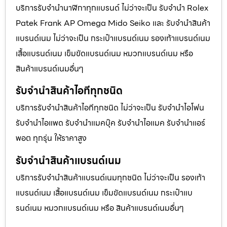
บริการรับจำนำนาฬิกาทุกแบรนด์ ไม่ว่าจะเป็น รับจำนำ Rolex
Patek Frank AP Omega Mido Seiko และ รับจำนำสินค้า
แบรนด์เนม ไม่ว่าจะเป็น กระเป๋าแบรนด์เนม รองเท้าแบรนด์เนม
เสื้อแบรนด์เนม เข็มขัดแบรนด์เนม หมวกแบรนด์เนม หรือ
สินค้าแบรนด์เนมอื่นๆ
รับจำนำสินค้าไอทีทุกชนิด
บริการรับจำนำสินค้าไอทีทุกชนิด ไม่ว่าจะเป็น รับจำนำไอโฟน
รับจำนำไอแพด รับจำนำแมคบุ๊ค รับจำนำไอแมค รับจำนำแอร์
พอต ทุกรุ่น ให้ราคาสูง
รับจำนำสินค้าแบรนด์เนม
บริการรับจำนำสินค้าแบรนด์เนมทุกชนิด ไม่ว่าจะเป็น รองเท้า
แบรนด์เนม เสื้อแบรนด์เนม เข็มขัดแบรนด์เนม กระเป๋าแบ
รนด์เนม หมวกแบรนด์เนม หรือ สินค้าแบรนด์เนมอื่นๆ