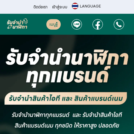
LANGUAGE
ติดต่อเรา
เข้าสู่ระบบ
เมนู