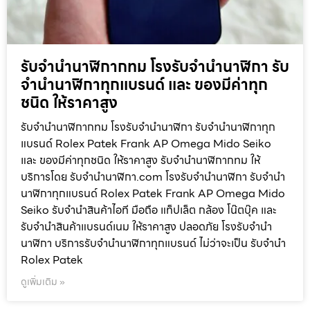
รับจำนำนาฬิกากทม โรงรับจำนำนาฬิกา รับ
จำนำนาฬิกาทุกแบรนด์ และ ของมีค่าทุก
ชนิด ให้ราคาสูง
รับจำนำนาฬิกากทม โรงรับจำนำนาฬิกา รับจำนำนาฬิกาทุก
แบรนด์ Rolex Patek Frank AP Omega Mido Seiko
และ ของมีค่าทุกชนิด ให้ราคาสูง รับจำนำนาฬิกากทม ให้
บริการโดย รับจํานํานาฬิกา.com โรงรับจำนำนาฬิกา รับจำนำ
นาฬิกาทุกแบรนด์ Rolex Patek Frank AP Omega Mido
Seiko รับจำนำสินค้าไอที มือถือ แท็ปเล็ต กล้อง โน๊ตบุ๊ค และ
รับจำนำสินค้าแบรนด์เนม ให้ราคาสูง ปลอดภัย โรงรับจำนำ
นาฬิกา บริการรับจำนำนาฬิกาทุกแบรนด์ ไม่ว่าจะเป็น รับจำนำ
Rolex Patek
ดูเพิ่มเติม »