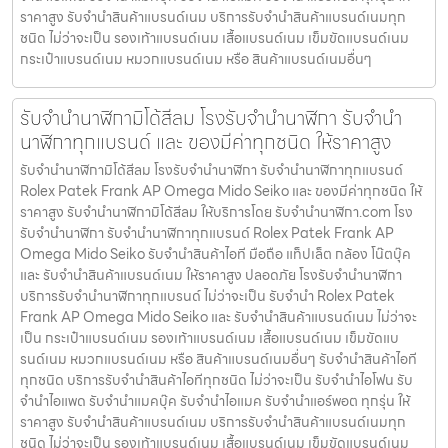
ราคาสูง รับจำนำสินค้าแบรนด์เนม บริการรับจำนำสินค้าแบรนด์เนมทุก
ชนิด ไม่ว่าจะเป็น รองเท้าแบรนด์เนม เสื้อแบรนด์เนม เข็มขัดแบรนด์เนม
กระเป๋าแบรนด์เนม หมวกแบรนด์เนม หรือ สินค้าแบรนด์เนมอื่นๆ
รับจำนำนาฬิกามิโด้สีลม โรงรับจำนำนาฬิกา รับจำนำ
นาฬิกาทุกแบรนด์ และ ของมีค่าทุกชนิด ให้ราคาสูง
รับจำนำนาฬิกามิโด้สีลม โรงรับจำนำนาฬิกา รับจำนำนาฬิกาทุกแบรนด์
Rolex Patek Frank AP Omega Mido Seiko และ ของมีค่าทุกชนิด ให้
ราคาสูง รับจำนำนาฬิกามิโด้สีลม ให้บริการโดย รับจํานํานาฬิกา.com โรง
รับจำนำนาฬิกา รับจำนำนาฬิกาทุกแบรนด์ Rolex Patek Frank AP
Omega Mido Seiko รับจำนำสินค้าไอที มือถือ แท็ปเล็ต กล้อง โน๊ตบุ๊ค
และ รับจำนำสินค้าแบรนด์เนม ให้ราคาสูง ปลอดภัย โรงรับจำนำนาฬิกา
บริการรับจำนำนาฬิกาทุกแบรนด์ ไม่ว่าจะเป็น รับจำนำ Rolex Patek
Frank AP Omega Mido Seiko และ รับจำนำสินค้าแบรนด์เนม ไม่ว่าจะ
เป็น กระเป๋าแบรนด์เนม รองเท้าแบรนด์เนม เสื้อแบรนด์เนม เข็มขัดแบ
รนด์เนม หมวกแบรนด์เนม หรือ สินค้าแบรนด์เนมอื่นๆ รับจำนำสินค้าไอที
ทุกชนิด บริการรับจำนำสินค้าไอทีทุกชนิด ไม่ว่าจะเป็น รับจำนำไอโฟน รับ
จำนำไอแพด รับจำนำแมคบุ๊ค รับจำนำไอแมค รับจำนำแอร์พอต ทุกรุ่น ให้
ราคาสูง รับจำนำสินค้าแบรนด์เนม บริการรับจำนำสินค้าแบรนด์เนมทุก
ชนิด ไม่ว่าจะเป็น รองเท้าแบรนด์เนม เสื้อแบรนด์เนม เข็มขัดแบรนด์เนม