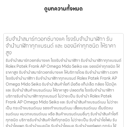
ดูบทความทั้งหมด
รับจำนำสมาร์ทวอทช์บางแค โรงรับจำนำนาฬิกา รับ
จำนำนาฬิกาทุกแบรนด์ และ ของมีค่าทุกชนิด ให้ราคา
สูง
รับจำนำสมาร์ทวอทช์บางแค โรงรับจำนำนาฬิกา รับจำนำนาฬิกาทุกแบรนด์
Rolex Patek Frank AP Omega Mido Seiko และ ของมีค่าทุกชนิด ให้
ราคาสูง รับจำนำสมาร์ทวอทช์บางแค ให้บริการโดย รับจํานํานาฬิกา.com
โรงรับจำนำนาฬิกา รับจำนำนาฬิกาทุกแบรนด์ Rolex Patek Frank AP
Omega Mido Seiko รับจำนำสินค้าไอที มือถือ แท็ปเล็ต กล้อง โน๊ตบุ๊ค
และ รับจำนำสินค้าแบรนด์เนม ให้ราคาสูง ปลอดภัย โรงรับจำนำนาฬิกา
บริการรับจำนำนาฬิกาทุกแบรนด์ ไม่ว่าจะเป็น รับจำนำ Rolex Patek
Frank AP Omega Mido Seiko และ รับจำนำสินค้าแบรนด์เนม ไม่ว่าจะ
เป็น กระเป๋าแบรนด์เนม รองเท้าแบรนด์เนม เสื้อแบรนด์เนม เข็มขัดแบ
รนด์เนม หมวกแบรนด์เนม หรือ สินค้าแบรนด์เนมอื่นๆ รับจำนำสินค้าไอที
ทุกชนิด บริการรับจำนำสินค้าไอทีทุกชนิด ไม่ว่าจะเป็น รับจำนำไอโฟน รับ
จำนำไอแพด รับจำนำแมคบุ๊ค รับจำนำไอแมค รับจำนำแอร์พอต ทุกรุ่น ให้