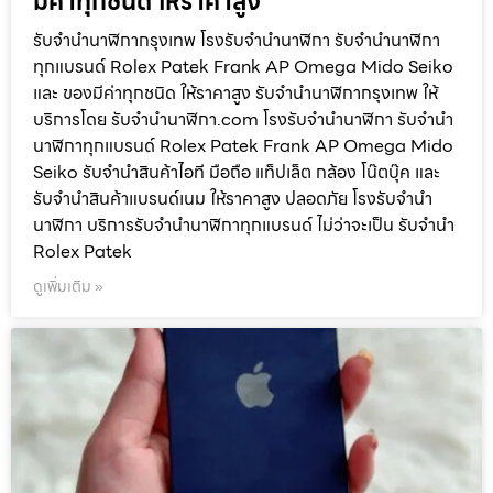
มีค่าทุกชนิด ให้ราคาสูง
รับจำนำนาฬิกากรุงเทพ โรงรับจำนำนาฬิกา รับจำนำนาฬิกา
ทุกแบรนด์ Rolex Patek Frank AP Omega Mido Seiko
และ ของมีค่าทุกชนิด ให้ราคาสูง รับจำนำนาฬิกากรุงเทพ ให้
บริการโดย รับจํานํานาฬิกา.com โรงรับจำนำนาฬิกา รับจำนำ
นาฬิกาทุกแบรนด์ Rolex Patek Frank AP Omega Mido
Seiko รับจำนำสินค้าไอที มือถือ แท็ปเล็ต กล้อง โน๊ตบุ๊ค และ
รับจำนำสินค้าแบรนด์เนม ให้ราคาสูง ปลอดภัย โรงรับจำนำ
นาฬิกา บริการรับจำนำนาฬิกาทุกแบรนด์ ไม่ว่าจะเป็น รับจำนำ
Rolex Patek
ดูเพิ่มเติม »