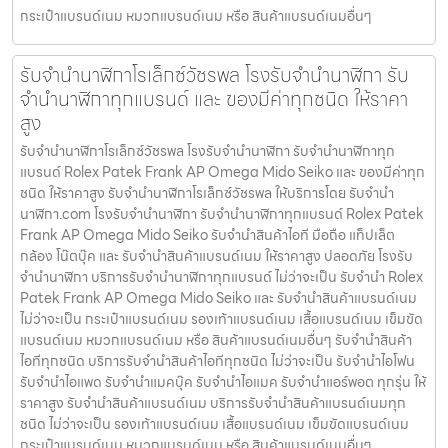
กระเป๋าแบรนด์เนม หมวกแบรนด์เนม หรือ สินค้าแบรนด์เนมอื่นๆ
รับจำนำนาฬิกาโรเล็กซ์วัชรพล โรงรับจำนำนาฬิกา รับ
จำนำนาฬิกาทุกแบรนด์ และ ของมีค่าทุกชนิด ให้ราคา
สูง
รับจำนำนาฬิกาโรเล็กซ์วัชรพล โรงรับจำนำนาฬิกา รับจำนำนาฬิกาทุก
แบรนด์ Rolex Patek Frank AP Omega Mido Seiko และ ของมีค่าทุก
ชนิด ให้ราคาสูง รับจำนำนาฬิกาโรเล็กซ์วัชรพล ให้บริการโดย รับจํานํา
นาฬิกา.com โรงรับจำนำนาฬิกา รับจำนำนาฬิกาทุกแบรนด์ Rolex Patek
Frank AP Omega Mido Seiko รับจำนำสินค้าไอที มือถือ แท็ปเล็ต
กล้อง โน๊ตบุ๊ค และ รับจำนำสินค้าแบรนด์เนม ให้ราคาสูง ปลอดภัย โรงรับ
จำนำนาฬิกา บริการรับจำนำนาฬิกาทุกแบรนด์ ไม่ว่าจะเป็น รับจำนำ Rolex
Patek Frank AP Omega Mido Seiko และ รับจำนำสินค้าแบรนด์เนม
ไม่ว่าจะเป็น กระเป๋าแบรนด์เนม รองเท้าแบรนด์เนม เสื้อแบรนด์เนม เข็มขัด
แบรนด์เนม หมวกแบรนด์เนม หรือ สินค้าแบรนด์เนมอื่นๆ รับจำนำสินค้า
ไอทีทุกชนิด บริการรับจำนำสินค้าไอทีทุกชนิด ไม่ว่าจะเป็น รับจำนำไอโฟน
รับจำนำไอแพด รับจำนำแมคบุ๊ค รับจำนำไอแมค รับจำนำแอร์พอต ทุกรุ่น ให้
ราคาสูง รับจำนำสินค้าแบรนด์เนม บริการรับจำนำสินค้าแบรนด์เนมทุก
ชนิด ไม่ว่าจะเป็น รองเท้าแบรนด์เนม เสื้อแบรนด์เนม เข็มขัดแบรนด์เนม
กระเป๋าแบรนด์เนม หมวกแบรนด์เนม หรือ สินค้าแบรนด์เนมอื่นๆ