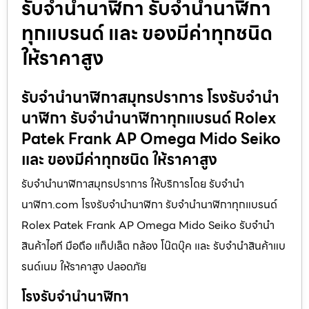
รับจำนำนาฬิกา รับจำนำนาฬิกา
ทุกแบรนด์ และ ของมีค่าทุกชนิด
ให้ราคาสูง
รับจำนำนาฬิกาสมุทรปราการ โรงรับจำนำ
นาฬิกา รับจำนำนาฬิกาทุกแบรนด์ Rolex
Patek Frank AP Omega Mido Seiko
และ ของมีค่าทุกชนิด ให้ราคาสูง
รับจำนำนาฬิกาสมุทรปราการ ให้บริการโดย รับจํานํา
นาฬิกา.com โรงรับจำนำนาฬิกา รับจำนำนาฬิกาทุกแบรนด์
Rolex Patek Frank AP Omega Mido Seiko รับจำนำ
สินค้าไอที มือถือ แท็ปเล็ต กล้อง โน๊ตบุ๊ค และ รับจำนำสินค้าแบ
รนด์เนม ให้ราคาสูง ปลอดภัย
โรงรับจำนำนาฬิกา