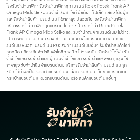
โรงรับจำนำนาฬิกา รับจำนำนาฬิกาทุกแบรนด์ Rolex Patek Frank AP
Omega Mido Seiko รับจำนำสินค้าไอที มือถือ แท็ปเล็ต กล้อง โน๊ตบุ๊ค
และ รับจำนำสินค้าแบรนด์เนม ให้ราคาสูง ปลอดภัย โรงรับจำนำนาฬิกา
บริการรับจำนำนาฬิกาทุกแบรนด์ ไม่ว่าจะเป็น รับจำนำ Rolex Patek
Frank AP Omega Mido Seiko และ รับจำนำสินค้าแบรนด์เนม ไม่ว่าจะ
เป็น กระเป๋าแบรนด์เนม รองเท้าแบรนด์เนม เสื้อแบรนด์เนม เข็มขัดแบ
รนด์เนม หมวกแบรนด์เนม หรือ สินค้าแบรนด์เนมอื่นๆ รับจำนำสินค้าไอที
ทุกชนิด บริการรับจำนำสินค้าไอทีทุกชนิด ไม่ว่าจะเป็น รับจำนำไอโฟน รับ
จำนำไอแพด รับจำนำแมคบุ๊ค รับจำนำไอแมค รับจำนำแอร์พอต ทุกรุ่น ให้
ราคาสูง รับจำนำสินค้าแบรนด์เนม บริการรับจำนำสินค้าแบรนด์เนมทุก
ชนิด ไม่ว่าจะเป็น รองเท้าแบรนด์เนม เสื้อแบรนด์เนม เข็มขัดแบรนด์เนม
กระเป๋าแบรนด์เนม หมวกแบรนด์เนม หรือ สินค้าแบรนด์เนมอื่นๆ