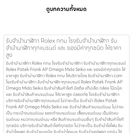
ดูบทความทั้งหมด
รับจำนำนาฬิกา Rolex กทม โรงรับจำนำนาฬิกา รับ
จำนำนาฬิกาทุกแบรนด์ และ ของมีค่าทุกชนิด ให้ราคา
สูง
รับจำนำนาฬิกา Rolex กทม โรงรับจำนำนาฬิกา รับจำนำนาฬิกาทุกแบรนด์
Rolex Patek Frank AP Omega Mido Seiko และ ของมีค่าทุกชนิด ให้
ราคาสูง รับจำนำนาฬิกา Rolex กทม ให้บริการโดย รับจํานํานาฬิกา.com
โรงรับจำนำนาฬิกา รับจำนำนาฬิกาทุกแบรนด์ Rolex Patek Frank AP
Omega Mido Seiko รับจำนำสินค้าไอที มือถือ แท็ปเล็ต กล้อง โน๊ตบุ๊ค
และ รับจำนำสินค้าแบรนด์เนม ให้ราคาสูง ปลอดภัย โรงรับจำนำนาฬิกา
บริการรับจำนำนาฬิกาทุกแบรนด์ ไม่ว่าจะเป็น รับจำนำ Rolex Patek
Frank AP Omega Mido Seiko และ รับจำนำสินค้าแบรนด์เนม ไม่ว่าจะ
เป็น กระเป๋าแบรนด์เนม รองเท้าแบรนด์เนม เสื้อแบรนด์เนม เข็มขัดแบ
รนด์เนม หมวกแบรนด์เนม หรือ สินค้าแบรนด์เนมอื่นๆ รับจำนำสินค้าไอที
ทุกชนิด บริการรับจำนำสินค้าไอทีทุกชนิด ไม่ว่าจะเป็น รับจำนำไอโฟน รับ
จำนำไอแพด รับจำนำแมคบุ๊ค รับจำนำไอแมค รับจำนำแอร์พอต ทุกรุ่น ให้