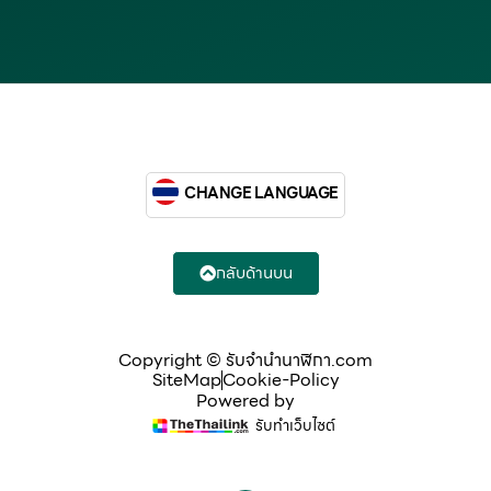
CHANGE LANGUAGE
กลับด้านบน
Copyright © รับจํานํานาฬิกา.com
SiteMap
Cookie-Policy
Powered by
รับทำเว็บไซต์