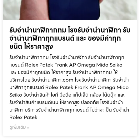
รับจำนำนาฬิกากทม โรงรับจำนำนาฬิกา รับ
จำนำนาฬิกาทุกแบรนด์ และ ของมีค่าทุก
ชนิด ให้ราคาสูง
รับจำนำนาฬิกากทม โรงรับจำนำนาฬิกา รับจำนำนาฬิกาทุก
แบรนด์ Rolex Patek Frank AP Omega Mido Seiko
และ ของมีค่าทุกชนิด ให้ราคาสูง รับจำนำนาฬิกากทม ให้
บริการโดย รับจํานํานาฬิกา.com โรงรับจำนำนาฬิกา รับจำนำ
นาฬิกาทุกแบรนด์ Rolex Patek Frank AP Omega Mido
Seiko รับจำนำสินค้าไอที มือถือ แท็ปเล็ต กล้อง โน๊ตบุ๊ค และ
รับจำนำสินค้าแบรนด์เนม ให้ราคาสูง ปลอดภัย โรงรับจำนำ
นาฬิกา บริการรับจำนำนาฬิกาทุกแบรนด์ ไม่ว่าจะเป็น รับจำนำ
Rolex Patek
ดูเพิ่มเติม »