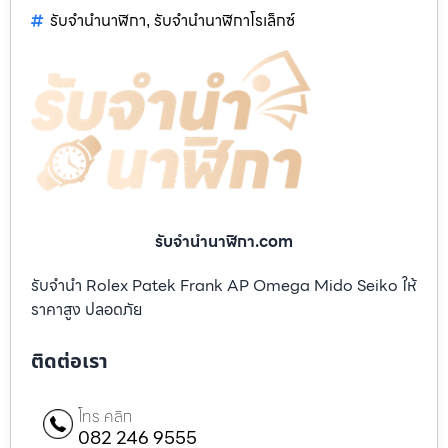
รับจำนำนาฬิกา
รับจำนำนาฬิกาโรเล็กซ์
,
รับจํานํานาฬิกา.com
รับจำนำ Rolex Patek Frank AP Omega Mido Seiko ให้
ราคาสูง ปลอดภัย
ติดต่อเรา
โทร คลิก
082 246 9555