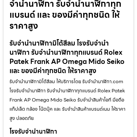
จำนำนาฬิกา รับจำนำนาฬิกาทุก
แบรนด์ และ ของมีค่าทุกชนิด ให้
ราคาสูง
รับจำนำนาฬิกามิโด้สีลม โรงรับจำนำ
นาฬิกา รับจำนำนาฬิกาทุกแบรนด์ Rolex
Patek Frank AP Omega Mido Seiko
และ ของมีค่าทุกชนิด ให้ราคาสูง
รับจำนำนาฬิกามิโด้สีลม ให้บริการโดย รับจํานํานาฬิกา.com
โรงรับจำนำนาฬิกา รับจำนำนาฬิกาทุกแบรนด์ Rolex Patek
Frank AP Omega Mido Seiko รับจำนำสินค้าไอที มือถือ
แท็ปเล็ต กล้อง โน๊ตบุ๊ค และ รับจำนำสินค้าแบรนด์เนม ให้ราคา
สูง ปลอดภัย
โรงรับจำนำนาฬิกา