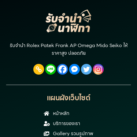
รับจำนำ Rolex Patek Frank AP Omega Mido Seiko ให้
ราคาสูง ปลอดภัย
แผนผังเว็บไซต์
หน้าหลัก
บริการของเรา
Gallery รวมรูปภาพ