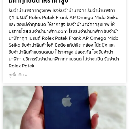
มีค่าทุกชนิด ให้ราคาสูง
รับจำนำนาฬิกากรุงเทพ โรงรับจำนำนาฬิกา รับจำนำนาฬิกา
ทุกแบรนด์ Rolex Patek Frank AP Omega Mido Seiko
และ ของมีค่าทุกชนิด ให้ราคาสูง รับจำนำนาฬิกากรุงเทพ ให้
บริการโดย รับจํานํานาฬิกา.com โรงรับจำนำนาฬิกา รับจำนำ
นาฬิกาทุกแบรนด์ Rolex Patek Frank AP Omega Mido
Seiko รับจำนำสินค้าไอที มือถือ แท็ปเล็ต กล้อง โน๊ตบุ๊ค และ
รับจำนำสินค้าแบรนด์เนม ให้ราคาสูง ปลอดภัย โรงรับจำนำ
นาฬิกา บริการรับจำนำนาฬิกาทุกแบรนด์ ไม่ว่าจะเป็น รับจำนำ
Rolex Patek
ดูเพิ่มเติม »