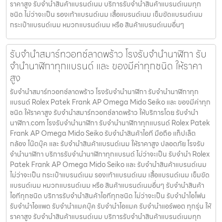
ราคาสูง รับจำนำสินค้าแบรนด์เนม บริการรับจำนำสินค้าแบรนด์เนมทุก
ชนิด ไม่ว่าจะเป็น รองเท้าแบรนด์เนม เสื้อแบรนด์เนม เข็มขัดแบรนด์เนม
กระเป๋าแบรนด์เนม หมวกแบรนด์เนม หรือ สินค้าแบรนด์เนมอื่นๆ
รับจำนำสมาร์ทวอทช์ลาดพร้าว โรงรับจำนำนาฬิกา รับ
จำนำนาฬิกาทุกแบรนด์ และ ของมีค่าทุกชนิด ให้ราคา
สูง
รับจำนำสมาร์ทวอทช์ลาดพร้าว โรงรับจำนำนาฬิกา รับจำนำนาฬิกาทุก
แบรนด์ Rolex Patek Frank AP Omega Mido Seiko และ ของมีค่าทุก
ชนิด ให้ราคาสูง รับจำนำสมาร์ทวอทช์ลาดพร้าว ให้บริการโดย รับจํานํา
นาฬิกา.com โรงรับจำนำนาฬิกา รับจำนำนาฬิกาทุกแบรนด์ Rolex Patek
Frank AP Omega Mido Seiko รับจำนำสินค้าไอที มือถือ แท็ปเล็ต
กล้อง โน๊ตบุ๊ค และ รับจำนำสินค้าแบรนด์เนม ให้ราคาสูง ปลอดภัย โรงรับ
จำนำนาฬิกา บริการรับจำนำนาฬิกาทุกแบรนด์ ไม่ว่าจะเป็น รับจำนำ Rolex
Patek Frank AP Omega Mido Seiko และ รับจำนำสินค้าแบรนด์เนม
ไม่ว่าจะเป็น กระเป๋าแบรนด์เนม รองเท้าแบรนด์เนม เสื้อแบรนด์เนม เข็มขัด
แบรนด์เนม หมวกแบรนด์เนม หรือ สินค้าแบรนด์เนมอื่นๆ รับจำนำสินค้า
ไอทีทุกชนิด บริการรับจำนำสินค้าไอทีทุกชนิด ไม่ว่าจะเป็น รับจำนำไอโฟน
รับจำนำไอแพด รับจำนำแมคบุ๊ค รับจำนำไอแมค รับจำนำแอร์พอต ทุกรุ่น ให้
ราคาสูง รับจำนำสินค้าแบรนด์เนม บริการรับจำนำสินค้าแบรนด์เนมทุก