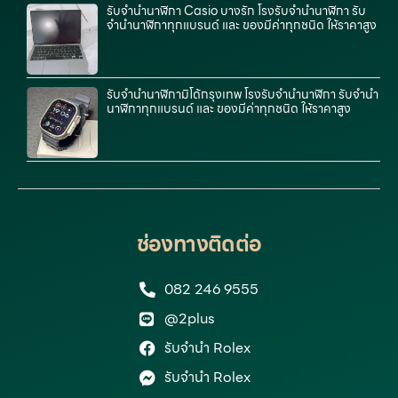
รับจํานํานาฬิกา Casio บางรัก โรงรับจำนำนาฬิกา รับ
จำนำนาฬิกาทุกแบรนด์ และ ของมีค่าทุกชนิด ให้ราคาสูง
รับจำนำนาฬิกามิโด้กรุงเทพ โรงรับจำนำนาฬิกา รับจำนำ
นาฬิกาทุกแบรนด์ และ ของมีค่าทุกชนิด ให้ราคาสูง
ช่องทางติดต่อ
082 246 9555
@2plus
รับจำนำ Rolex
รับจำนำ Rolex