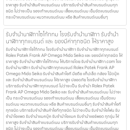
ราคาสูง รับจำนำสินค้าแบรนด์เนม บริการรับจำนำสินค้าแบรนด์เนมทุก
ชนิด ไม่ว่าจะเป็น รองเท้าแบรนด์เนม เสื้อแบรนด์เนม เข็มขัดแบรนด์เนม
กระเป๋าแบรนด์เนม หมวกแบรนด์เนม หรือ สินค้าแบรนด์เนมอื่นๆ
รับจำนำนาฬิกาไซโก้กทม โรงรับจำนำนาฬิกา รับจำนำ
นาฬิกาทุกแบรนด์ และ ของมีค่าทุกชนิด ให้ราคาสูง
รับจำนำนาฬิกาไซโก้กทม โรงรับจำนำนาฬิกา รับจำนำนาฬิกาทุกแบรนด์
Rolex Patek Frank AP Omega Mido Seiko และ ของมีค่าทุกชนิด ให้
ราคาสูง รับจำนำนาฬิกาไซโก้กทม ให้บริการโดย รับจํานํานาฬิกา.com โรง
รับจำนำนาฬิกา รับจำนำนาฬิกาทุกแบรนด์ Rolex Patek Frank AP
Omega Mido Seiko รับจำนำสินค้าไอที มือถือ แท็ปเล็ต กล้อง โน๊ตบุ๊ค
และ รับจำนำสินค้าแบรนด์เนม ให้ราคาสูง ปลอดภัย โรงรับจำนำนาฬิกา
บริการรับจำนำนาฬิกาทุกแบรนด์ ไม่ว่าจะเป็น รับจำนำ Rolex Patek
Frank AP Omega Mido Seiko และ รับจำนำสินค้าแบรนด์เนม ไม่ว่าจะ
เป็น กระเป๋าแบรนด์เนม รองเท้าแบรนด์เนม เสื้อแบรนด์เนม เข็มขัดแบ
รนด์เนม หมวกแบรนด์เนม หรือ สินค้าแบรนด์เนมอื่นๆ รับจำนำสินค้าไอที
ทุกชนิด บริการรับจำนำสินค้าไอทีทุกชนิด ไม่ว่าจะเป็น รับจำนำไอโฟน รับ
จำนำไอแพด รับจำนำแมคบุ๊ค รับจำนำไอแมค รับจำนำแอร์พอต ทุกรุ่น ให้
ราคาสูง รับจำนำสินค้าแบรนด์เนม บริการรับจำนำสินค้าแบรนด์เนมทุก
ชนิด ไม่ว่าจะเป็น รองเท้าแบรนด์เนม เสื้อแบรนด์เนม เข็มขัดแบรนด์เนม