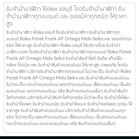
รับจำนำนาฬิกา Rolex ชลบุรี โรงรับจำนำนาฬิกา รับ
จำนำนาฬิกาทุกแบรนด์ และ ของมีค่าทุกชนิด ให้ราคา
สูง
รับจำนำนาฬิกา Rolex ชลบุรี โรงรับจำนำนาฬิกา รับจำนำนาฬิกาทุก
แบรนด์ Rolex Patek Frank AP Omega Mido Seiko และ ของมีค่าทุก
ชนิด ให้ราคาสูง รับจำนำนาฬิกา Rolex ชลบุรี ให้บริการโดย รับจํานํา
นาฬิกา.com โรงรับจำนำนาฬิกา รับจำนำนาฬิกาทุกแบรนด์ Rolex Patek
Frank AP Omega Mido Seiko รับจำนำสินค้าไอที มือถือ แท็ปเล็ต
กล้อง โน๊ตบุ๊ค และ รับจำนำสินค้าแบรนด์เนม ให้ราคาสูง ปลอดภัย โรงรับ
จำนำนาฬิกา บริการรับจำนำนาฬิกาทุกแบรนด์ ไม่ว่าจะเป็น รับจำนำ Rolex
Patek Frank AP Omega Mido Seiko และ รับจำนำสินค้าแบรนด์เนม
ไม่ว่าจะเป็น กระเป๋าแบรนด์เนม รองเท้าแบรนด์เนม เสื้อแบรนด์เนม เข็มขัด
แบรนด์เนม หมวกแบรนด์เนม หรือ สินค้าแบรนด์เนมอื่นๆ รับจำนำสินค้า
ไอทีทุกชนิด บริการรับจำนำสินค้าไอทีทุกชนิด ไม่ว่าจะเป็น รับจำนำไอโฟน
รับจำนำไอแพด รับจำนำแมคบุ๊ค รับจำนำไอแมค รับจำนำแอร์พอต ทุกรุ่น ให้
ราคาสูง รับจำนำสินค้าแบรนด์เนม บริการรับจำนำสินค้าแบรนด์เนมทุก
ชนิด ไม่ว่าจะเป็น รองเท้าแบรนด์เนม เสื้อแบรนด์เนม เข็มขัดแบรนด์เนม
กระเป๋าแบรนด์เนม หมวกแบรนด์เนม หรือ สินค้าแบรนด์เนมอื่นๆ