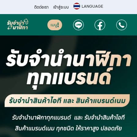
LANGUAGE
ติดต่อเรา
เข้าสู่ระบบ
เมนู