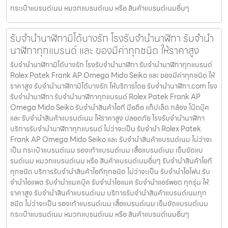
กระเป๋าแบรนด์เนม หมวกแบรนด์เนม หรือ สินค้าแบรนด์เนมอื่นๆ
รับจำนำนาฬิกามิโด้บางรัก โรงรับจำนำนาฬิกา รับจำนำ
นาฬิกาทุกแบรนด์ และ ของมีค่าทุกชนิด ให้ราคาสูง
รับจำนำนาฬิกามิโด้บางรัก โรงรับจำนำนาฬิกา รับจำนำนาฬิกาทุกแบรนด์
Rolex Patek Frank AP Omega Mido Seiko และ ของมีค่าทุกชนิด ให้
ราคาสูง รับจำนำนาฬิกามิโด้บางรัก ให้บริการโดย รับจํานํานาฬิกา.com โรง
รับจำนำนาฬิกา รับจำนำนาฬิกาทุกแบรนด์ Rolex Patek Frank AP
Omega Mido Seiko รับจำนำสินค้าไอที มือถือ แท็ปเล็ต กล้อง โน๊ตบุ๊ค
และ รับจำนำสินค้าแบรนด์เนม ให้ราคาสูง ปลอดภัย โรงรับจำนำนาฬิกา
บริการรับจำนำนาฬิกาทุกแบรนด์ ไม่ว่าจะเป็น รับจำนำ Rolex Patek
Frank AP Omega Mido Seiko และ รับจำนำสินค้าแบรนด์เนม ไม่ว่าจะ
เป็น กระเป๋าแบรนด์เนม รองเท้าแบรนด์เนม เสื้อแบรนด์เนม เข็มขัดแบ
รนด์เนม หมวกแบรนด์เนม หรือ สินค้าแบรนด์เนมอื่นๆ รับจำนำสินค้าไอที
ทุกชนิด บริการรับจำนำสินค้าไอทีทุกชนิด ไม่ว่าจะเป็น รับจำนำไอโฟน รับ
จำนำไอแพด รับจำนำแมคบุ๊ค รับจำนำไอแมค รับจำนำแอร์พอต ทุกรุ่น ให้
ราคาสูง รับจำนำสินค้าแบรนด์เนม บริการรับจำนำสินค้าแบรนด์เนมทุก
ชนิด ไม่ว่าจะเป็น รองเท้าแบรนด์เนม เสื้อแบรนด์เนม เข็มขัดแบรนด์เนม
กระเป๋าแบรนด์เนม หมวกแบรนด์เนม หรือ สินค้าแบรนด์เนมอื่นๆ