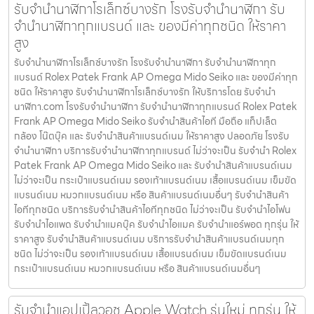
รับจำนำนาฬิกาโรเล็กซ์บางรัก โรงรับจำนำนาฬิกา รับ
จำนำนาฬิกาทุกแบรนด์ และ ของมีค่าทุกชนิด ให้ราคา
สูง
รับจำนำนาฬิกาโรเล็กซ์บางรัก โรงรับจำนำนาฬิกา รับจำนำนาฬิกาทุก
แบรนด์ Rolex Patek Frank AP Omega Mido Seiko และ ของมีค่าทุก
ชนิด ให้ราคาสูง รับจำนำนาฬิกาโรเล็กซ์บางรัก ให้บริการโดย รับจํานํา
นาฬิกา.com โรงรับจำนำนาฬิกา รับจำนำนาฬิกาทุกแบรนด์ Rolex Patek
Frank AP Omega Mido Seiko รับจำนำสินค้าไอที มือถือ แท็ปเล็ต
กล้อง โน๊ตบุ๊ค และ รับจำนำสินค้าแบรนด์เนม ให้ราคาสูง ปลอดภัย โรงรับ
จำนำนาฬิกา บริการรับจำนำนาฬิกาทุกแบรนด์ ไม่ว่าจะเป็น รับจำนำ Rolex
Patek Frank AP Omega Mido Seiko และ รับจำนำสินค้าแบรนด์เนม
ไม่ว่าจะเป็น กระเป๋าแบรนด์เนม รองเท้าแบรนด์เนม เสื้อแบรนด์เนม เข็มขัด
แบรนด์เนม หมวกแบรนด์เนม หรือ สินค้าแบรนด์เนมอื่นๆ รับจำนำสินค้า
ไอทีทุกชนิด บริการรับจำนำสินค้าไอทีทุกชนิด ไม่ว่าจะเป็น รับจำนำไอโฟน
รับจำนำไอแพด รับจำนำแมคบุ๊ค รับจำนำไอแมค รับจำนำแอร์พอต ทุกรุ่น ให้
ราคาสูง รับจำนำสินค้าแบรนด์เนม บริการรับจำนำสินค้าแบรนด์เนมทุก
ชนิด ไม่ว่าจะเป็น รองเท้าแบรนด์เนม เสื้อแบรนด์เนม เข็มขัดแบรนด์เนม
กระเป๋าแบรนด์เนม หมวกแบรนด์เนม หรือ สินค้าแบรนด์เนมอื่นๆ
รับจำนำแอปเปิ้ลวอช Apple Watch รุ่นใหม่ ทุกรุ่น ให้