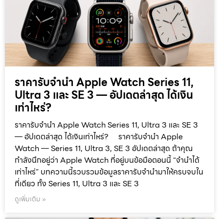
ราคารับจำนำ Apple Watch Series 11,
Ultra 3 และ SE 3 — อัปเดตล่าสุด ได้เงิน
เท่าไหร่?
ราคารับจำนำ Apple Watch Series 11, Ultra 3 และ SE 3
— อัปเดตล่าสุด ได้เงินเท่าไหร่? ราคารับจำนำ Apple
Watch — Series 11, Ultra 3, SE 3 อัปเดตล่าสุด ถ้าคุณ
กำลังนึกอยู่ว่า Apple Watch ที่อยู่บนข้อมือตอนนี้ “จำนำได้
เท่าไหร่” บทความนี้รวบรวมข้อมูลราคารับจำนำมาให้ครบจบใน
ที่เดียว ทั้ง Series 11, Ultra 3 และ SE 3
ดูเพิ่มเติม »