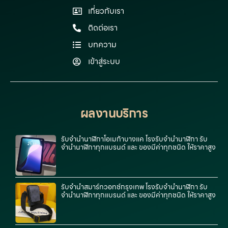
เกี่ยวกับเรา
ติดต่อเรา
บทความ
เข้าสู่ระบบ
ผลงานบริการ
รับจำนำนาฬิกาโอเมก้าบางแค โรงรับจำนำนาฬิกา รับ
จำนำนาฬิกาทุกแบรนด์ และ ของมีค่าทุกชนิด ให้ราคาสูง
รับจำนำสมาร์ทวอทช์กรุงเทพ โรงรับจำนำนาฬิกา รับ
จำนำนาฬิกาทุกแบรนด์ และ ของมีค่าทุกชนิด ให้ราคาสูง