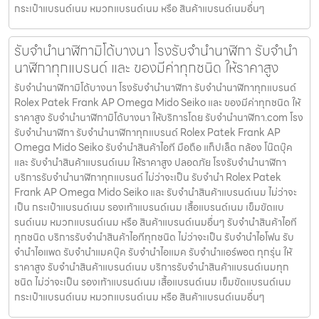
กระเป๋าแบรนด์เนม หมวกแบรนด์เนม หรือ สินค้าแบรนด์เนมอื่นๆ
รับจำนำนาฬิกามิโด้บางนา โรงรับจำนำนาฬิกา รับจำนำ
นาฬิกาทุกแบรนด์ และ ของมีค่าทุกชนิด ให้ราคาสูง
รับจำนำนาฬิกามิโด้บางนา โรงรับจำนำนาฬิกา รับจำนำนาฬิกาทุกแบรนด์
Rolex Patek Frank AP Omega Mido Seiko และ ของมีค่าทุกชนิด ให้
ราคาสูง รับจำนำนาฬิกามิโด้บางนา ให้บริการโดย รับจํานํานาฬิกา.com โรง
รับจำนำนาฬิกา รับจำนำนาฬิกาทุกแบรนด์ Rolex Patek Frank AP
Omega Mido Seiko รับจำนำสินค้าไอที มือถือ แท็ปเล็ต กล้อง โน๊ตบุ๊ค
และ รับจำนำสินค้าแบรนด์เนม ให้ราคาสูง ปลอดภัย โรงรับจำนำนาฬิกา
บริการรับจำนำนาฬิกาทุกแบรนด์ ไม่ว่าจะเป็น รับจำนำ Rolex Patek
Frank AP Omega Mido Seiko และ รับจำนำสินค้าแบรนด์เนม ไม่ว่าจะ
เป็น กระเป๋าแบรนด์เนม รองเท้าแบรนด์เนม เสื้อแบรนด์เนม เข็มขัดแบ
รนด์เนม หมวกแบรนด์เนม หรือ สินค้าแบรนด์เนมอื่นๆ รับจำนำสินค้าไอที
ทุกชนิด บริการรับจำนำสินค้าไอทีทุกชนิด ไม่ว่าจะเป็น รับจำนำไอโฟน รับ
จำนำไอแพด รับจำนำแมคบุ๊ค รับจำนำไอแมค รับจำนำแอร์พอต ทุกรุ่น ให้
ราคาสูง รับจำนำสินค้าแบรนด์เนม บริการรับจำนำสินค้าแบรนด์เนมทุก
ชนิด ไม่ว่าจะเป็น รองเท้าแบรนด์เนม เสื้อแบรนด์เนม เข็มขัดแบรนด์เนม
กระเป๋าแบรนด์เนม หมวกแบรนด์เนม หรือ สินค้าแบรนด์เนมอื่นๆ