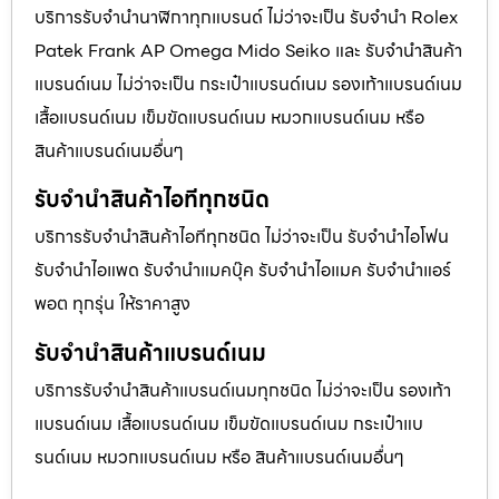
บริการรับจำนำนาฬิกาทุกแบรนด์ ไม่ว่าจะเป็น รับจำนำ Rolex
Patek Frank AP Omega Mido Seiko และ รับจำนำสินค้า
แบรนด์เนม ไม่ว่าจะเป็น กระเป๋าแบรนด์เนม รองเท้าแบรนด์เนม
เสื้อแบรนด์เนม เข็มขัดแบรนด์เนม หมวกแบรนด์เนม หรือ
สินค้าแบรนด์เนมอื่นๆ
รับจำนำสินค้าไอทีทุกชนิด
บริการรับจำนำสินค้าไอทีทุกชนิด ไม่ว่าจะเป็น รับจำนำไอโฟน
รับจำนำไอแพด รับจำนำแมคบุ๊ค รับจำนำไอแมค รับจำนำแอร์
พอต ทุกรุ่น ให้ราคาสูง
รับจำนำสินค้าแบรนด์เนม
บริการรับจำนำสินค้าแบรนด์เนมทุกชนิด ไม่ว่าจะเป็น รองเท้า
แบรนด์เนม เสื้อแบรนด์เนม เข็มขัดแบรนด์เนม กระเป๋าแบ
รนด์เนม หมวกแบรนด์เนม หรือ สินค้าแบรนด์เนมอื่นๆ