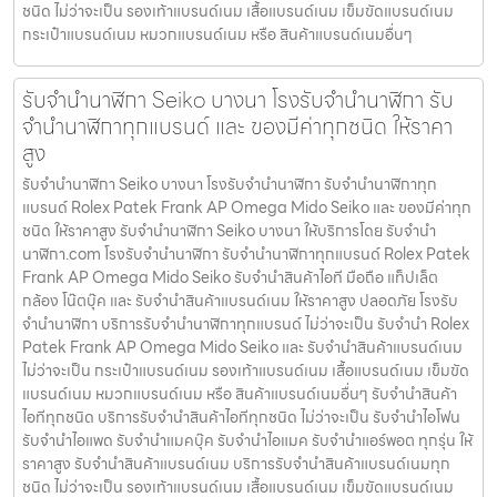
ชนิด ไม่ว่าจะเป็น รองเท้าแบรนด์เนม เสื้อแบรนด์เนม เข็มขัดแบรนด์เนม
กระเป๋าแบรนด์เนม หมวกแบรนด์เนม หรือ สินค้าแบรนด์เนมอื่นๆ
รับจํานํานาฬิกา Seiko บางนา โรงรับจำนำนาฬิกา รับ
จำนำนาฬิกาทุกแบรนด์ และ ของมีค่าทุกชนิด ให้ราคา
สูง
รับจํานํานาฬิกา Seiko บางนา โรงรับจำนำนาฬิกา รับจำนำนาฬิกาทุก
แบรนด์ Rolex Patek Frank AP Omega Mido Seiko และ ของมีค่าทุก
ชนิด ให้ราคาสูง รับจํานํานาฬิกา Seiko บางนา ให้บริการโดย รับจํานํา
นาฬิกา.com โรงรับจำนำนาฬิกา รับจำนำนาฬิกาทุกแบรนด์ Rolex Patek
Frank AP Omega Mido Seiko รับจำนำสินค้าไอที มือถือ แท็ปเล็ต
กล้อง โน๊ตบุ๊ค และ รับจำนำสินค้าแบรนด์เนม ให้ราคาสูง ปลอดภัย โรงรับ
จำนำนาฬิกา บริการรับจำนำนาฬิกาทุกแบรนด์ ไม่ว่าจะเป็น รับจำนำ Rolex
Patek Frank AP Omega Mido Seiko และ รับจำนำสินค้าแบรนด์เนม
ไม่ว่าจะเป็น กระเป๋าแบรนด์เนม รองเท้าแบรนด์เนม เสื้อแบรนด์เนม เข็มขัด
แบรนด์เนม หมวกแบรนด์เนม หรือ สินค้าแบรนด์เนมอื่นๆ รับจำนำสินค้า
ไอทีทุกชนิด บริการรับจำนำสินค้าไอทีทุกชนิด ไม่ว่าจะเป็น รับจำนำไอโฟน
รับจำนำไอแพด รับจำนำแมคบุ๊ค รับจำนำไอแมค รับจำนำแอร์พอต ทุกรุ่น ให้
ราคาสูง รับจำนำสินค้าแบรนด์เนม บริการรับจำนำสินค้าแบรนด์เนมทุก
ชนิด ไม่ว่าจะเป็น รองเท้าแบรนด์เนม เสื้อแบรนด์เนม เข็มขัดแบรนด์เนม