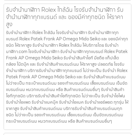
รับจำนำนาฬิกา Rolex ใกล้ฉัน โรงรับจำนำนาฬิกา รับ
จำนำนาฬิกาทุกแบรนด์ และ ของมีค่าทุกชนิด ให้ราคา
สูง
รับจำนำนาฬิกา Rolex ใกล้ฉัน โรงรับจำนำนาฬิกา รับจำนำนาฬิกาทุก
แบรนด์ Rolex Patek Frank AP Omega Mido Seiko และ ของมีค่าทุก
ชนิด ให้ราคาสูง รับจำนำนาฬิกา Rolex ใกล้ฉัน ให้บริการโดย รับจํานํา
นาฬิกา.com โรงรับจำนำนาฬิกา รับจำนำนาฬิกาทุกแบรนด์ Rolex Patek
Frank AP Omega Mido Seiko รับจำนำสินค้าไอที มือถือ แท็ปเล็ต
กล้อง โน๊ตบุ๊ค และ รับจำนำสินค้าแบรนด์เนม ให้ราคาสูง ปลอดภัย โรงรับ
จำนำนาฬิกา บริการรับจำนำนาฬิกาทุกแบรนด์ ไม่ว่าจะเป็น รับจำนำ Rolex
Patek Frank AP Omega Mido Seiko และ รับจำนำสินค้าแบรนด์เนม
ไม่ว่าจะเป็น กระเป๋าแบรนด์เนม รองเท้าแบรนด์เนม เสื้อแบรนด์เนม เข็มขัด
แบรนด์เนม หมวกแบรนด์เนม หรือ สินค้าแบรนด์เนมอื่นๆ รับจำนำสินค้า
ไอทีทุกชนิด บริการรับจำนำสินค้าไอทีทุกชนิด ไม่ว่าจะเป็น รับจำนำไอโฟน
รับจำนำไอแพด รับจำนำแมคบุ๊ค รับจำนำไอแมค รับจำนำแอร์พอต ทุกรุ่น ให้
ราคาสูง รับจำนำสินค้าแบรนด์เนม บริการรับจำนำสินค้าแบรนด์เนมทุก
ชนิด ไม่ว่าจะเป็น รองเท้าแบรนด์เนม เสื้อแบรนด์เนม เข็มขัดแบรนด์เนม
กระเป๋าแบรนด์เนม หมวกแบรนด์เนม หรือ สินค้าแบรนด์เนมอื่นๆ