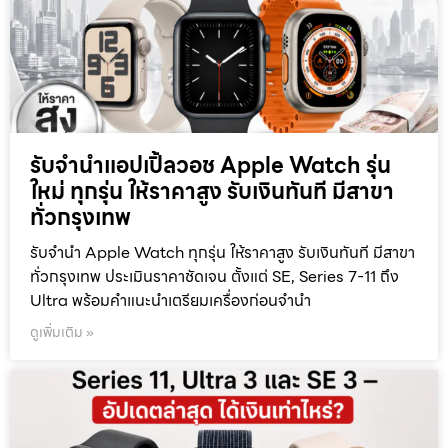
รับจำนำแอปเปิ้ลวอช Apple Watch รุ่น
ใหม่ ทุกรุ่น ให้ราคาสูง รับเงินทันที มีสาขา
ทั่วกรุงเทพ
รับจำนำ Apple Watch ทุกรุ่น ให้ราคาสูง รับเงินทันที มีสาขา
ทั่วกรุงเทพ ประเมินราคาชัดเจน ตั้งแต่ SE, Series 7-11 ถึง
Ultra พร้อมคำแนะนำเตรียมเครื่องก่อนจำนำ
ดูเพิ่มเติม »