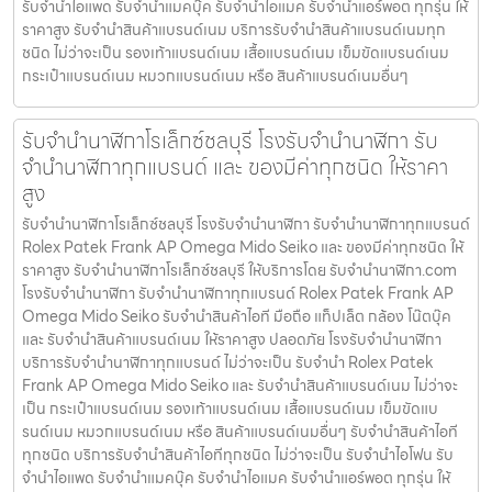
รับจำนำไอแพด รับจำนำแมคบุ๊ค รับจำนำไอแมค รับจำนำแอร์พอต ทุกรุ่น ให้
ราคาสูง รับจำนำสินค้าแบรนด์เนม บริการรับจำนำสินค้าแบรนด์เนมทุก
ชนิด ไม่ว่าจะเป็น รองเท้าแบรนด์เนม เสื้อแบรนด์เนม เข็มขัดแบรนด์เนม
กระเป๋าแบรนด์เนม หมวกแบรนด์เนม หรือ สินค้าแบรนด์เนมอื่นๆ
รับจำนำนาฬิกาโรเล็กซ์ชลบุรี โรงรับจำนำนาฬิกา รับ
จำนำนาฬิกาทุกแบรนด์ และ ของมีค่าทุกชนิด ให้ราคา
สูง
รับจำนำนาฬิกาโรเล็กซ์ชลบุรี โรงรับจำนำนาฬิกา รับจำนำนาฬิกาทุกแบรนด์
Rolex Patek Frank AP Omega Mido Seiko และ ของมีค่าทุกชนิด ให้
ราคาสูง รับจำนำนาฬิกาโรเล็กซ์ชลบุรี ให้บริการโดย รับจํานํานาฬิกา.com
โรงรับจำนำนาฬิกา รับจำนำนาฬิกาทุกแบรนด์ Rolex Patek Frank AP
Omega Mido Seiko รับจำนำสินค้าไอที มือถือ แท็ปเล็ต กล้อง โน๊ตบุ๊ค
และ รับจำนำสินค้าแบรนด์เนม ให้ราคาสูง ปลอดภัย โรงรับจำนำนาฬิกา
บริการรับจำนำนาฬิกาทุกแบรนด์ ไม่ว่าจะเป็น รับจำนำ Rolex Patek
Frank AP Omega Mido Seiko และ รับจำนำสินค้าแบรนด์เนม ไม่ว่าจะ
เป็น กระเป๋าแบรนด์เนม รองเท้าแบรนด์เนม เสื้อแบรนด์เนม เข็มขัดแบ
รนด์เนม หมวกแบรนด์เนม หรือ สินค้าแบรนด์เนมอื่นๆ รับจำนำสินค้าไอที
ทุกชนิด บริการรับจำนำสินค้าไอทีทุกชนิด ไม่ว่าจะเป็น รับจำนำไอโฟน รับ
จำนำไอแพด รับจำนำแมคบุ๊ค รับจำนำไอแมค รับจำนำแอร์พอต ทุกรุ่น ให้