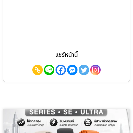
แชร์หน้านี้