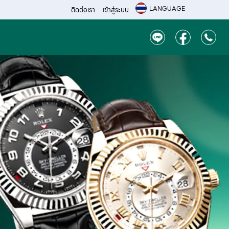
LANGUAGE
ติดต่อเรา
เข้าสู่ระบบ