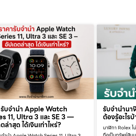
ารับจำนำ Apple Watch
รับจำนำนาฬิ
es 11, Ultra 3 และ SE 3 —
ต้องรู้อะไรบ
ตล่าสุด ได้เงินเท่าไหร่?
นาฬิกา Rolex ไม่
ถือเป็นทรัพย์สินม
บจำนำ Apple Watch Series 11, Ultra 3