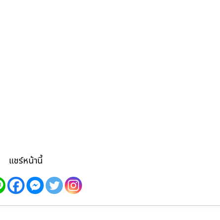
แชร์หน้านี้