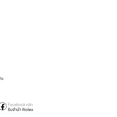
ัย
Facebook คลิก
รับจำนำ Rolex