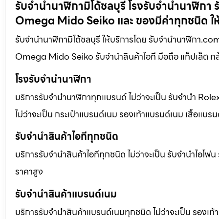
รับจำนำนาฬิกามิโด้ชลบุรี โรงรับจำนำนาฬิก
Omega Mido Seiko และ ของมีค่าทุกชนิด ให
รับจำนำนาฬิกามิโด้ชลบุรี ให้บริการโดย รับจํานํานาฬิกา
Omega Mido Seiko รับจำนำสินค้าไอที มือถือ แท็ปเล็ต กล้
โรงรับจำนำนาฬิกา
บริการรับจำนำนาฬิกาทุกแบรนด์ ไม่ว่าจะเป็น รับจำนำ R
ไม่ว่าจะเป็น กระเป๋าแบรนด์เนม รองเท้าแบรนด์เนม เสื้อแบร
รับจำนำสินค้าไอทีทุกชนิด
บริการรับจำนำสินค้าไอทีทุกชนิด ไม่ว่าจะเป็น รับจำนำไอโฟ
ราคาสูง
รับจำนำสินค้าแบรนด์เนม
บริการรับจำนำสินค้าแบรนด์เนมทุกชนิด ไม่ว่าจะเป็น รองเท