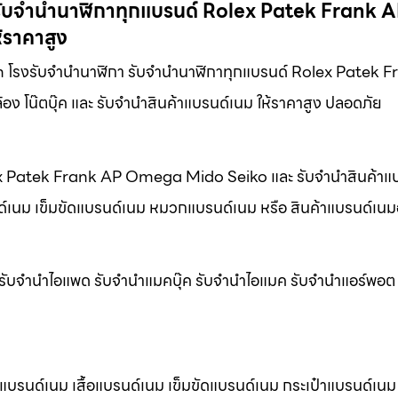
า รับจำนำนาฬิกาทุกแบรนด์ Rolex Patek Frank 
้ราคาสูง
.com โรงรับจำนำนาฬิกา รับจำนำนาฬิกาทุกแบรนด์ Rolex Patek 
อง โน๊ตบุ๊ค และ รับจำนำสินค้าแบรนด์เนม ให้ราคาสูง ปลอดภัย
olex Patek Frank AP Omega Mido Seiko และ รับจำนำสินค้าแ
นด์เนม เข็มขัดแบรนด์เนม หมวกแบรนด์เนม หรือ สินค้าแบรนด์เนมอ
น รับจำนำไอแพด รับจำนำแมคบุ๊ค รับจำนำไอแมค รับจำนำแอร์พอต ทุ
้าแบรนด์เนม เสื้อแบรนด์เนม เข็มขัดแบรนด์เนม กระเป๋าแบรนด์เ