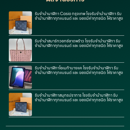
รับจํานํานาฬิกา Casio กรุงเทพ โรงรับจำนำนาฬิกา รับ
จำนำนาฬิกาทุกแบรนด์ และ ของมีค่าทุกชนิด ให้ราคาสูง
รับจำนำสมาร์ทวอทช์ลาดพร้าว โรงรับจำนำนาฬิกา รับ
จำนำนาฬิกาทุกแบรนด์ และ ของมีค่าทุกชนิด ให้ราคาสูง
รับจำนำนาฬิกาโอเมก้าบางแค โรงรับจำนำนาฬิกา รับ
จำนำนาฬิกาทุกแบรนด์ และ ของมีค่าทุกชนิด ให้ราคาสูง
รับจำนำนาฬิกาสมุทรปราการ โรงรับจำนำนาฬิกา รับ
จำนำนาฬิกาทุกแบรนด์ และ ของมีค่าทุกชนิด ให้ราคาสูง