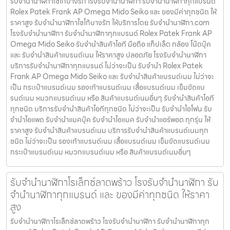
รับจำนำนาฬิกาไซโก้บางรัก โรงรับจำนำนาฬิกา รับจำนำนาฬิกาทุกแบรนด์
Rolex Patek Frank AP Omega Mido Seiko และ ของมีค่าทุกชนิด ให้
ราคาสูง รับจำนำนาฬิกาไซโก้บางรัก ให้บริการโดย รับจํานํานาฬิกา.com
โรงรับจำนำนาฬิกา รับจำนำนาฬิกาทุกแบรนด์ Rolex Patek Frank AP
Omega Mido Seiko รับจำนำสินค้าไอที มือถือ แท็ปเล็ต กล้อง โน๊ตบุ๊ค
และ รับจำนำสินค้าแบรนด์เนม ให้ราคาสูง ปลอดภัย โรงรับจำนำนาฬิกา
บริการรับจำนำนาฬิกาทุกแบรนด์ ไม่ว่าจะเป็น รับจำนำ Rolex Patek
Frank AP Omega Mido Seiko และ รับจำนำสินค้าแบรนด์เนม ไม่ว่าจะ
เป็น กระเป๋าแบรนด์เนม รองเท้าแบรนด์เนม เสื้อแบรนด์เนม เข็มขัดแบ
รนด์เนม หมวกแบรนด์เนม หรือ สินค้าแบรนด์เนมอื่นๆ รับจำนำสินค้าไอที
ทุกชนิด บริการรับจำนำสินค้าไอทีทุกชนิด ไม่ว่าจะเป็น รับจำนำไอโฟน รับ
จำนำไอแพด รับจำนำแมคบุ๊ค รับจำนำไอแมค รับจำนำแอร์พอต ทุกรุ่น ให้
ราคาสูง รับจำนำสินค้าแบรนด์เนม บริการรับจำนำสินค้าแบรนด์เนมทุก
ชนิด ไม่ว่าจะเป็น รองเท้าแบรนด์เนม เสื้อแบรนด์เนม เข็มขัดแบรนด์เนม
กระเป๋าแบรนด์เนม หมวกแบรนด์เนม หรือ สินค้าแบรนด์เนมอื่นๆ
รับจำนำนาฬิกาโรเล็กซ์ลาดพร้าว โรงรับจำนำนาฬิกา รับ
จำนำนาฬิกาทุกแบรนด์ และ ของมีค่าทุกชนิด ให้ราคา
สูง
รับจำนำนาฬิกาโรเล็กซ์ลาดพร้าว โรงรับจำนำนาฬิกา รับจำนำนาฬิกาทุก