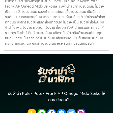
บริการรับจำนำนาฬิกาทุกแบรนด์ ไม่ว่าจะเป็น รับจำนำ Rolex Patek
Frank AP Omega Mido Seiko และ รับจำนำสินค้าแบรนด์เนม ไม่ว่าจะ
เป็น กระเป๋าแบรนด์เนม รองเท้าแบรนด์เนม เสื้อแบรนด์เนม เข็มขัดแบ
รนด์เนม หมวกแบรนด์เนม หรือ สินค้าแบรนด์เนมอื่นๆ รับจำนำสินค้าไอที
ทุกชนิด บริการรับจำนำสินค้าไอทีทุกชนิด ไม่ว่าจะเป็น รับจำนำไอโฟน รับ
จำนำไอแพด รับจำนำแมคบุ๊ค รับจำนำไอแมค รับจำนำแอร์พอต ทุกรุ่น ให้
ราคาสูง รับจำนำสินค้าแบรนด์เนม บริการรับจำนำสินค้าแบรนด์เนมทุก
ชนิด ไม่ว่าจะเป็น รองเท้าแบรนด์เนม เสื้อแบรนด์เนม เข็มขัดแบรนด์เนม
กระเป๋าแบรนด์เนม หมวกแบรนด์เนม หรือ สินค้าแบรนด์เนมอื่นๆ
รับจำนำ Rolex Patek Frank AP Omega Mido Seiko ให้
ราคาสูง ปลอดภัย