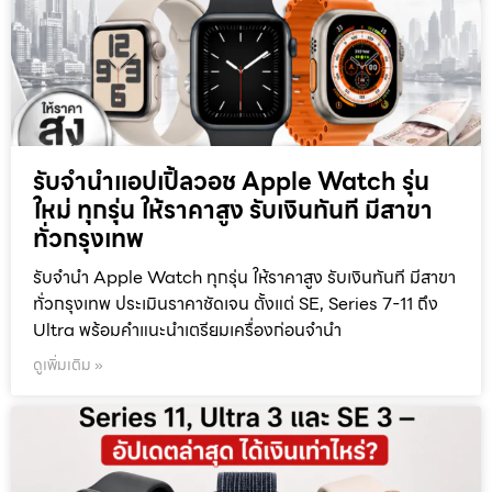
รับจำนำแอปเปิ้ลวอช Apple Watch รุ่น
ใหม่ ทุกรุ่น ให้ราคาสูง รับเงินทันที มีสาขา
ทั่วกรุงเทพ
รับจำนำ Apple Watch ทุกรุ่น ให้ราคาสูง รับเงินทันที มีสาขา
ทั่วกรุงเทพ ประเมินราคาชัดเจน ตั้งแต่ SE, Series 7-11 ถึง
Ultra พร้อมคำแนะนำเตรียมเครื่องก่อนจำนำ
ดูเพิ่มเติม »