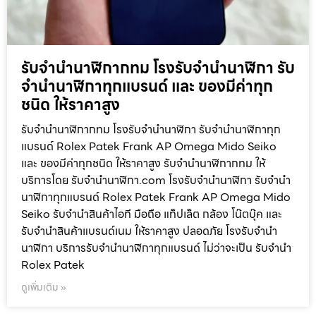
รับจำนำนาฬิกากทม โรงรับจำนำนาฬิกา รับ
จำนำนาฬิกาทุกแบรนด์ และ ของมีค่าทุก
ชนิด ให้ราคาสูง
รับจำนำนาฬิกากทม โรงรับจำนำนาฬิกา รับจำนำนาฬิกาทุก
แบรนด์ Rolex Patek Frank AP Omega Mido Seiko
และ ของมีค่าทุกชนิด ให้ราคาสูง รับจำนำนาฬิกากทม ให้
บริการโดย รับจํานํานาฬิกา.com โรงรับจำนำนาฬิกา รับจำนำ
นาฬิกาทุกแบรนด์ Rolex Patek Frank AP Omega Mido
Seiko รับจำนำสินค้าไอที มือถือ แท็ปเล็ต กล้อง โน๊ตบุ๊ค และ
รับจำนำสินค้าแบรนด์เนม ให้ราคาสูง ปลอดภัย โรงรับจำนำ
นาฬิกา บริการรับจำนำนาฬิกาทุกแบรนด์ ไม่ว่าจะเป็น รับจำนำ
Rolex Patek
ดูเพิ่มเติม »