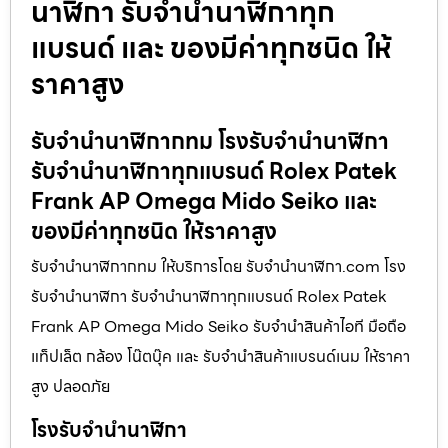
นาฬิกา รับจำนำนาฬิกาทุก
แบรนด์ และ ของมีค่าทุกชนิด ให้
ราคาสูง
รับจำนำนาฬิกากทม โรงรับจำนำนาฬิกา
รับจำนำนาฬิกาทุกแบรนด์ Rolex Patek
Frank AP Omega Mido Seiko และ
ของมีค่าทุกชนิด ให้ราคาสูง
รับจำนำนาฬิกากทม ให้บริการโดย รับจํานํานาฬิกา.com โรง
รับจำนำนาฬิกา รับจำนำนาฬิกาทุกแบรนด์ Rolex Patek
Frank AP Omega Mido Seiko รับจำนำสินค้าไอที มือถือ
แท็ปเล็ต กล้อง โน๊ตบุ๊ค และ รับจำนำสินค้าแบรนด์เนม ให้ราคา
สูง ปลอดภัย
โรงรับจำนำนาฬิกา