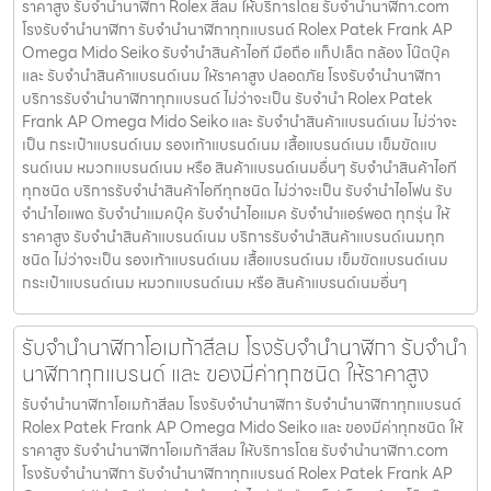
ราคาสูง รับจำนำนาฬิกา Rolex สีลม ให้บริการโดย รับจํานํานาฬิกา.com
โรงรับจำนำนาฬิกา รับจำนำนาฬิกาทุกแบรนด์ Rolex Patek Frank AP
Omega Mido Seiko รับจำนำสินค้าไอที มือถือ แท็ปเล็ต กล้อง โน๊ตบุ๊ค
และ รับจำนำสินค้าแบรนด์เนม ให้ราคาสูง ปลอดภัย โรงรับจำนำนาฬิกา
บริการรับจำนำนาฬิกาทุกแบรนด์ ไม่ว่าจะเป็น รับจำนำ Rolex Patek
Frank AP Omega Mido Seiko และ รับจำนำสินค้าแบรนด์เนม ไม่ว่าจะ
เป็น กระเป๋าแบรนด์เนม รองเท้าแบรนด์เนม เสื้อแบรนด์เนม เข็มขัดแบ
รนด์เนม หมวกแบรนด์เนม หรือ สินค้าแบรนด์เนมอื่นๆ รับจำนำสินค้าไอที
ทุกชนิด บริการรับจำนำสินค้าไอทีทุกชนิด ไม่ว่าจะเป็น รับจำนำไอโฟน รับ
จำนำไอแพด รับจำนำแมคบุ๊ค รับจำนำไอแมค รับจำนำแอร์พอต ทุกรุ่น ให้
ราคาสูง รับจำนำสินค้าแบรนด์เนม บริการรับจำนำสินค้าแบรนด์เนมทุก
ชนิด ไม่ว่าจะเป็น รองเท้าแบรนด์เนม เสื้อแบรนด์เนม เข็มขัดแบรนด์เนม
กระเป๋าแบรนด์เนม หมวกแบรนด์เนม หรือ สินค้าแบรนด์เนมอื่นๆ
รับจำนำนาฬิกาโอเมก้าสีลม โรงรับจำนำนาฬิกา รับจำนำ
นาฬิกาทุกแบรนด์ และ ของมีค่าทุกชนิด ให้ราคาสูง
รับจำนำนาฬิกาโอเมก้าสีลม โรงรับจำนำนาฬิกา รับจำนำนาฬิกาทุกแบรนด์
Rolex Patek Frank AP Omega Mido Seiko และ ของมีค่าทุกชนิด ให้
ราคาสูง รับจำนำนาฬิกาโอเมก้าสีลม ให้บริการโดย รับจํานํานาฬิกา.com
โรงรับจำนำนาฬิกา รับจำนำนาฬิกาทุกแบรนด์ Rolex Patek Frank AP