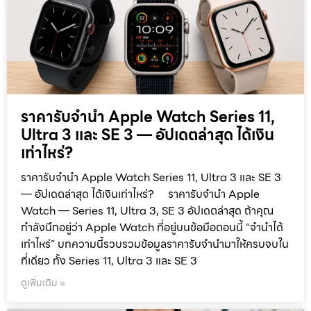
ราคารับจำนำ Apple Watch Series 11,
Ultra 3 และ SE 3 — อัปเดตล่าสุด ได้เงิน
เท่าไหร่?
ราคารับจำนำ Apple Watch Series 11, Ultra 3 และ SE 3
— อัปเดตล่าสุด ได้เงินเท่าไหร่? ราคารับจำนำ Apple
Watch — Series 11, Ultra 3, SE 3 อัปเดตล่าสุด ถ้าคุณ
กำลังนึกอยู่ว่า Apple Watch ที่อยู่บนข้อมือตอนนี้ “จำนำได้
เท่าไหร่” บทความนี้รวบรวมข้อมูลราคารับจำนำมาให้ครบจบใน
ที่เดียว ทั้ง Series 11, Ultra 3 และ SE 3
ดูเพิ่มเติม »