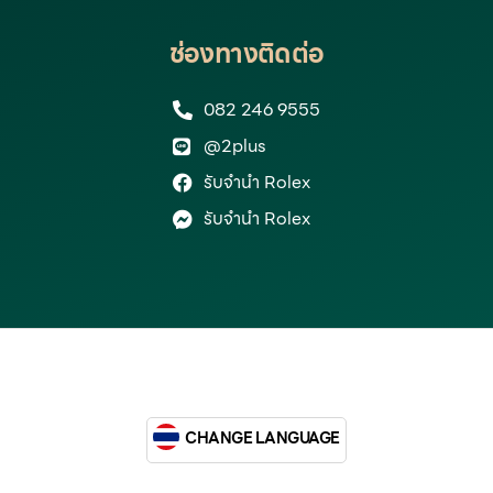
ช่องทางติดต่อ
082 246 9555
@2plus
รับจำนำ Rolex
รับจำนำ Rolex
CHANGE LANGUAGE