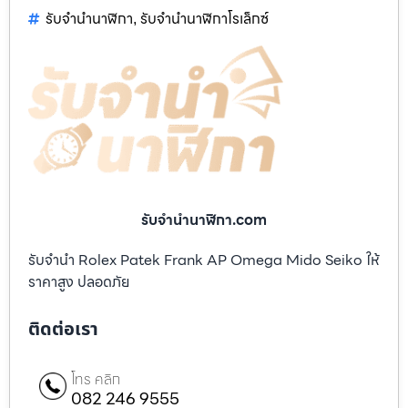
รับจำนำนาฬิกา
รับจำนำนาฬิกาโรเล็กซ์
,
รับจํานํานาฬิกา.com
รับจำนำ Rolex Patek Frank AP Omega Mido Seiko ให้
ราคาสูง ปลอดภัย
ติดต่อเรา
โทร คลิก
082 246 9555