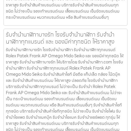
ราคาสูง รับจำนำสินค้าแบรนด์เนม บริการรับจำนำสินค้าแบรนด์เนมทุก
ชนิด ไม่ว่าจะเป็น รองเท้าแบรนด์เนม เสื้อแบรนด์เนม เข็มขัดแบรนด์เนม
กระเป๋าแบรนด์เนม หมวกแบรนด์เนม หรือ สินค้าแบรนด์เนมอื่นๆ
รับจำนำนาฬิกาบางรัก โรงรับจำนำนาฬิกา รับจำนำ
นาฬิกาทุกแบรนด์ และ ของมีค่าทุกชนิด ให้ราคาสูง
รับจำนำนาฬิกาบางรัก โรงรับจำนำนาฬิกา รับจำนำนาฬิกาทุกแบรนด์
Rolex Patek Frank AP Omega Mido Seiko และ ของมีค่าทุกชนิด ให้
ราคาสูง รับจำนำนาฬิกาบางรัก ให้บริการโดย รับจํานํานาฬิกา.com โรงรับ
จำนำนาฬิกา รับจำนำนาฬิกาทุกแบรนด์ Rolex Patek Frank AP
Omega Mido Seiko รับจำนำสินค้าไอที มือถือ แท็ปเล็ต กล้อง โน๊ตบุ๊ค
และ รับจำนำสินค้าแบรนด์เนม ให้ราคาสูง ปลอดภัย โรงรับจำนำนาฬิกา
บริการรับจำนำนาฬิกาทุกแบรนด์ ไม่ว่าจะเป็น รับจำนำ Rolex Patek
Frank AP Omega Mido Seiko และ รับจำนำสินค้าแบรนด์เนม ไม่ว่าจะ
เป็น กระเป๋าแบรนด์เนม รองเท้าแบรนด์เนม เสื้อแบรนด์เนม เข็มขัดแบ
รนด์เนม หมวกแบรนด์เนม หรือ สินค้าแบรนด์เนมอื่นๆ รับจำนำสินค้าไอที
ทุกชนิด บริการรับจำนำสินค้าไอทีทุกชนิด ไม่ว่าจะเป็น รับจำนำไอโฟน รับ
จำนำไอแพด รับจำนำแมคบุ๊ค รับจำนำไอแมค รับจำนำแอร์พอต ทุกรุ่น ให้
ราคาสูง รับจำนำสินค้าแบรนด์เนม บริการรับจำนำสินค้าแบรนด์เนมทุก
ชนิด ไม่ว่าจะเป็น รองเท้าแบรนด์เนม เสื้อแบรนด์เนม เข็มขัดแบรนด์เนม