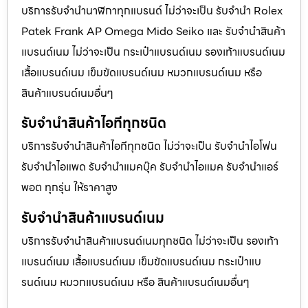
บริการรับจำนำนาฬิกาทุกแบรนด์ ไม่ว่าจะเป็น รับจำนำ Rolex
Patek Frank AP Omega Mido Seiko และ รับจำนำสินค้า
แบรนด์เนม ไม่ว่าจะเป็น กระเป๋าแบรนด์เนม รองเท้าแบรนด์เนม
เสื้อแบรนด์เนม เข็มขัดแบรนด์เนม หมวกแบรนด์เนม หรือ
สินค้าแบรนด์เนมอื่นๆ
รับจำนำสินค้าไอทีทุกชนิด
บริการรับจำนำสินค้าไอทีทุกชนิด ไม่ว่าจะเป็น รับจำนำไอโฟน
รับจำนำไอแพด รับจำนำแมคบุ๊ค รับจำนำไอแมค รับจำนำแอร์
พอต ทุกรุ่น ให้ราคาสูง
รับจำนำสินค้าแบรนด์เนม
บริการรับจำนำสินค้าแบรนด์เนมทุกชนิด ไม่ว่าจะเป็น รองเท้า
แบรนด์เนม เสื้อแบรนด์เนม เข็มขัดแบรนด์เนม กระเป๋าแบ
รนด์เนม หมวกแบรนด์เนม หรือ สินค้าแบรนด์เนมอื่นๆ