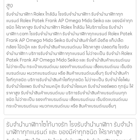
สูง
รับจำนำนาฬิกา Rolex ใกล้ฉัน โรงรับจำนำนาฬิกา รับจำนำนาฬิกาทุก
แบรนด์ Rolex Patek Frank AP Omega Mido Seiko และ ของมีค่าทุก
ชนิด ให้ราคาสูง รับจำนำนาฬิกา Rolex ใกล้ฉัน ให้บริการโดย รับจํานํา
นาฬิกา.com โรงรับจำนำนาฬิกา รับจำนำนาฬิกาทุกแบรนด์ Rolex Patek
Frank AP Omega Mido Seiko รับจำนำสินค้าไอที มือถือ แท็ปเล็ต
กล้อง โน๊ตบุ๊ค และ รับจำนำสินค้าแบรนด์เนม ให้ราคาสูง ปลอดภัย โรงรับ
จำนำนาฬิกา บริการรับจำนำนาฬิกาทุกแบรนด์ ไม่ว่าจะเป็น รับจำนำ Rolex
Patek Frank AP Omega Mido Seiko และ รับจำนำสินค้าแบรนด์เนม
ไม่ว่าจะเป็น กระเป๋าแบรนด์เนม รองเท้าแบรนด์เนม เสื้อแบรนด์เนม เข็มขัด
แบรนด์เนม หมวกแบรนด์เนม หรือ สินค้าแบรนด์เนมอื่นๆ รับจำนำสินค้า
ไอทีทุกชนิด บริการรับจำนำสินค้าไอทีทุกชนิด ไม่ว่าจะเป็น รับจำนำไอโฟน
รับจำนำไอแพด รับจำนำแมคบุ๊ค รับจำนำไอแมค รับจำนำแอร์พอต ทุกรุ่น ให้
ราคาสูง รับจำนำสินค้าแบรนด์เนม บริการรับจำนำสินค้าแบรนด์เนมทุก
ชนิด ไม่ว่าจะเป็น รองเท้าแบรนด์เนม เสื้อแบรนด์เนม เข็มขัดแบรนด์เนม
กระเป๋าแบรนด์เนม หมวกแบรนด์เนม หรือ สินค้าแบรนด์เนมอื่นๆ
รับจำนำนาฬิกาไซโก้บางรัก โรงรับจำนำนาฬิกา รับจำนำ
นาฬิกาทุกแบรนด์ และ ของมีค่าทุกชนิด ให้ราคาสูง