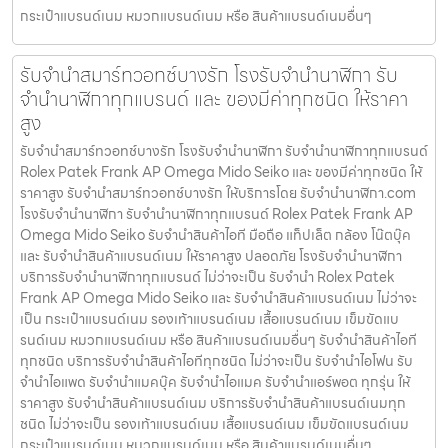
กระเป๋าแบรนด์เนม หมวกแบรนด์เนม หรือ สินค้าแบรนด์เนมอื่นๆ
รับจำนำสมาร์ทวอทช์บางรัก โรงรับจำนำนาฬิกา รับ
จำนำนาฬิกาทุกแบรนด์ และ ของมีค่าทุกชนิด ให้ราคา
สูง
รับจำนำสมาร์ทวอทช์บางรัก โรงรับจำนำนาฬิกา รับจำนำนาฬิกาทุกแบรนด์
Rolex Patek Frank AP Omega Mido Seiko และ ของมีค่าทุกชนิด ให้
ราคาสูง รับจำนำสมาร์ทวอทช์บางรัก ให้บริการโดย รับจํานํานาฬิกา.com
โรงรับจำนำนาฬิกา รับจำนำนาฬิกาทุกแบรนด์ Rolex Patek Frank AP
Omega Mido Seiko รับจำนำสินค้าไอที มือถือ แท็ปเล็ต กล้อง โน๊ตบุ๊ค
และ รับจำนำสินค้าแบรนด์เนม ให้ราคาสูง ปลอดภัย โรงรับจำนำนาฬิกา
บริการรับจำนำนาฬิกาทุกแบรนด์ ไม่ว่าจะเป็น รับจำนำ Rolex Patek
Frank AP Omega Mido Seiko และ รับจำนำสินค้าแบรนด์เนม ไม่ว่าจะ
เป็น กระเป๋าแบรนด์เนม รองเท้าแบรนด์เนม เสื้อแบรนด์เนม เข็มขัดแบ
รนด์เนม หมวกแบรนด์เนม หรือ สินค้าแบรนด์เนมอื่นๆ รับจำนำสินค้าไอที
ทุกชนิด บริการรับจำนำสินค้าไอทีทุกชนิด ไม่ว่าจะเป็น รับจำนำไอโฟน รับ
จำนำไอแพด รับจำนำแมคบุ๊ค รับจำนำไอแมค รับจำนำแอร์พอต ทุกรุ่น ให้
ราคาสูง รับจำนำสินค้าแบรนด์เนม บริการรับจำนำสินค้าแบรนด์เนมทุก
ชนิด ไม่ว่าจะเป็น รองเท้าแบรนด์เนม เสื้อแบรนด์เนม เข็มขัดแบรนด์เนม
กระเป๋าแบรนด์เนม หมวกแบรนด์เนม หรือ สินค้าแบรนด์เนมอื่นๆ