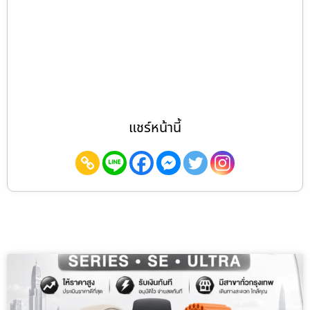
แชร์หน้านี้