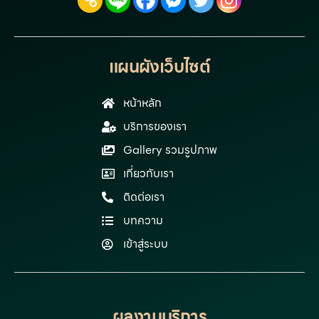
แผนผังเว็บไซต์
หน้าหลัก
บริการของเรา
Gallery รวมรูปภาพ
เกี่ยวกับเรา
ติดต่อเรา
บทความ
เข้าสู่ระบบ
ผลงานบริการ