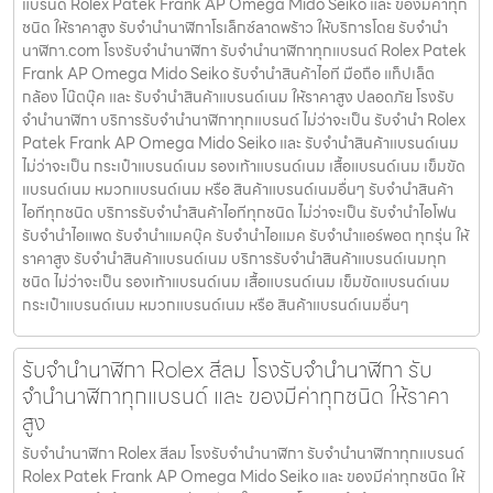
แบรนด์ Rolex Patek Frank AP Omega Mido Seiko และ ของมีค่าทุก
ชนิด ให้ราคาสูง รับจำนำนาฬิกาโรเล็กซ์ลาดพร้าว ให้บริการโดย รับจํานํา
นาฬิกา.com โรงรับจำนำนาฬิกา รับจำนำนาฬิกาทุกแบรนด์ Rolex Patek
Frank AP Omega Mido Seiko รับจำนำสินค้าไอที มือถือ แท็ปเล็ต
กล้อง โน๊ตบุ๊ค และ รับจำนำสินค้าแบรนด์เนม ให้ราคาสูง ปลอดภัย โรงรับ
จำนำนาฬิกา บริการรับจำนำนาฬิกาทุกแบรนด์ ไม่ว่าจะเป็น รับจำนำ Rolex
Patek Frank AP Omega Mido Seiko และ รับจำนำสินค้าแบรนด์เนม
ไม่ว่าจะเป็น กระเป๋าแบรนด์เนม รองเท้าแบรนด์เนม เสื้อแบรนด์เนม เข็มขัด
แบรนด์เนม หมวกแบรนด์เนม หรือ สินค้าแบรนด์เนมอื่นๆ รับจำนำสินค้า
ไอทีทุกชนิด บริการรับจำนำสินค้าไอทีทุกชนิด ไม่ว่าจะเป็น รับจำนำไอโฟน
รับจำนำไอแพด รับจำนำแมคบุ๊ค รับจำนำไอแมค รับจำนำแอร์พอต ทุกรุ่น ให้
ราคาสูง รับจำนำสินค้าแบรนด์เนม บริการรับจำนำสินค้าแบรนด์เนมทุก
ชนิด ไม่ว่าจะเป็น รองเท้าแบรนด์เนม เสื้อแบรนด์เนม เข็มขัดแบรนด์เนม
กระเป๋าแบรนด์เนม หมวกแบรนด์เนม หรือ สินค้าแบรนด์เนมอื่นๆ
รับจำนำนาฬิกา Rolex สีลม โรงรับจำนำนาฬิกา รับ
จำนำนาฬิกาทุกแบรนด์ และ ของมีค่าทุกชนิด ให้ราคา
สูง
รับจำนำนาฬิกา Rolex สีลม โรงรับจำนำนาฬิกา รับจำนำนาฬิกาทุกแบรนด์
Rolex Patek Frank AP Omega Mido Seiko และ ของมีค่าทุกชนิด ให้