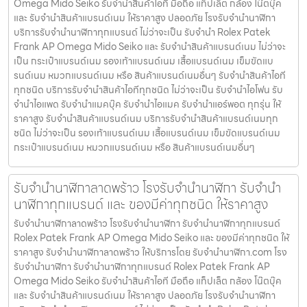
Omega Mido Seiko รับจำนำสินค้าไอที มือถือ แท็ปเล็ต กล้อง โน๊ตบุ๊ค
และ รับจำนำสินค้าแบรนด์เนม ให้ราคาสูง ปลอดภัย โรงรับจำนำนาฬิกา
บริการรับจำนำนาฬิกาทุกแบรนด์ ไม่ว่าจะเป็น รับจำนำ Rolex Patek
Frank AP Omega Mido Seiko และ รับจำนำสินค้าแบรนด์เนม ไม่ว่าจะ
เป็น กระเป๋าแบรนด์เนม รองเท้าแบรนด์เนม เสื้อแบรนด์เนม เข็มขัดแบ
รนด์เนม หมวกแบรนด์เนม หรือ สินค้าแบรนด์เนมอื่นๆ รับจำนำสินค้าไอที
ทุกชนิด บริการรับจำนำสินค้าไอทีทุกชนิด ไม่ว่าจะเป็น รับจำนำไอโฟน รับ
จำนำไอแพด รับจำนำแมคบุ๊ค รับจำนำไอแมค รับจำนำแอร์พอต ทุกรุ่น ให้
ราคาสูง รับจำนำสินค้าแบรนด์เนม บริการรับจำนำสินค้าแบรนด์เนมทุก
ชนิด ไม่ว่าจะเป็น รองเท้าแบรนด์เนม เสื้อแบรนด์เนม เข็มขัดแบรนด์เนม
กระเป๋าแบรนด์เนม หมวกแบรนด์เนม หรือ สินค้าแบรนด์เนมอื่นๆ
รับจำนำนาฬิกาลาดพร้าว โรงรับจำนำนาฬิกา รับจำนำ
นาฬิกาทุกแบรนด์ และ ของมีค่าทุกชนิด ให้ราคาสูง
รับจำนำนาฬิกาลาดพร้าว โรงรับจำนำนาฬิกา รับจำนำนาฬิกาทุกแบรนด์
Rolex Patek Frank AP Omega Mido Seiko และ ของมีค่าทุกชนิด ให้
ราคาสูง รับจำนำนาฬิกาลาดพร้าว ให้บริการโดย รับจํานํานาฬิกา.com โรง
รับจำนำนาฬิกา รับจำนำนาฬิกาทุกแบรนด์ Rolex Patek Frank AP
Omega Mido Seiko รับจำนำสินค้าไอที มือถือ แท็ปเล็ต กล้อง โน๊ตบุ๊ค
และ รับจำนำสินค้าแบรนด์เนม ให้ราคาสูง ปลอดภัย โรงรับจำนำนาฬิกา