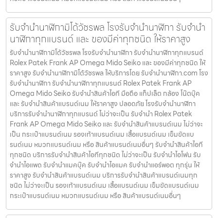
รับจำนำนาฬิกามิโด้วัชรพล โรงรับจำนำนาฬิกา รับจำนำ
นาฬิกาทุกแบรนด์ และ ของมีค่าทุกชนิด ให้ราคาสูง
รับจำนำนาฬิกามิโด้วัชรพล โรงรับจำนำนาฬิกา รับจำนำนาฬิกาทุกแบรนด์
Rolex Patek Frank AP Omega Mido Seiko และ ของมีค่าทุกชนิด ให้
ราคาสูง รับจำนำนาฬิกามิโด้วัชรพล ให้บริการโดย รับจํานํานาฬิกา.com โรง
รับจำนำนาฬิกา รับจำนำนาฬิกาทุกแบรนด์ Rolex Patek Frank AP
Omega Mido Seiko รับจำนำสินค้าไอที มือถือ แท็ปเล็ต กล้อง โน๊ตบุ๊ค
และ รับจำนำสินค้าแบรนด์เนม ให้ราคาสูง ปลอดภัย โรงรับจำนำนาฬิกา
บริการรับจำนำนาฬิกาทุกแบรนด์ ไม่ว่าจะเป็น รับจำนำ Rolex Patek
Frank AP Omega Mido Seiko และ รับจำนำสินค้าแบรนด์เนม ไม่ว่าจะ
เป็น กระเป๋าแบรนด์เนม รองเท้าแบรนด์เนม เสื้อแบรนด์เนม เข็มขัดแบ
รนด์เนม หมวกแบรนด์เนม หรือ สินค้าแบรนด์เนมอื่นๆ รับจำนำสินค้าไอที
ทุกชนิด บริการรับจำนำสินค้าไอทีทุกชนิด ไม่ว่าจะเป็น รับจำนำไอโฟน รับ
จำนำไอแพด รับจำนำแมคบุ๊ค รับจำนำไอแมค รับจำนำแอร์พอต ทุกรุ่น ให้
ราคาสูง รับจำนำสินค้าแบรนด์เนม บริการรับจำนำสินค้าแบรนด์เนมทุก
ชนิด ไม่ว่าจะเป็น รองเท้าแบรนด์เนม เสื้อแบรนด์เนม เข็มขัดแบรนด์เนม
กระเป๋าแบรนด์เนม หมวกแบรนด์เนม หรือ สินค้าแบรนด์เนมอื่นๆ