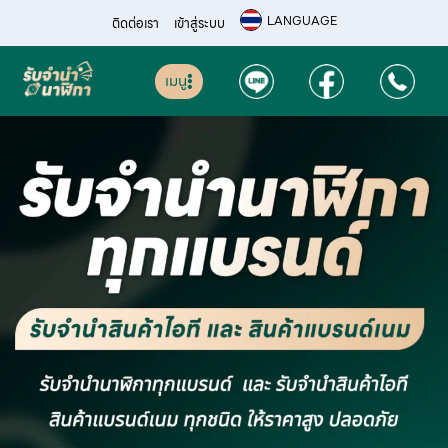
LANGUAGE
ติดต่อเรา
เข้าสู่ระบบ
เมนู