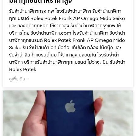
มีค่าทุกชนิด ให้ราคาสูง
รับจำนำนาฬิกากรุงเทพ โรงรับจำนำนาฬิกา รับจำนำนาฬิกา
ทุกแบรนด์ Rolex Patek Frank AP Omega Mido Seiko
และ ของมีค่าทุกชนิด ให้ราคาสูง รับจำนำนาฬิกากรุงเทพ ให้
บริการโดย รับจํานํานาฬิกา.com โรงรับจำนำนาฬิกา รับจำนำ
นาฬิกาทุกแบรนด์ Rolex Patek Frank AP Omega Mido
Seiko รับจำนำสินค้าไอที มือถือ แท็ปเล็ต กล้อง โน๊ตบุ๊ค และ
รับจำนำสินค้าแบรนด์เนม ให้ราคาสูง ปลอดภัย โรงรับจำนำ
นาฬิกา บริการรับจำนำนาฬิกาทุกแบรนด์ ไม่ว่าจะเป็น รับจำนำ
Rolex Patek
ดูเพิ่มเติม »